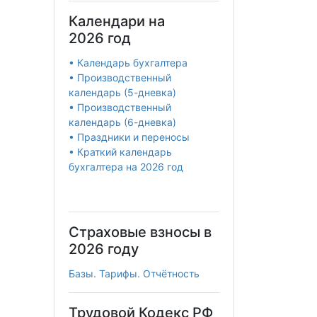
Календари на
2026 год
• Календарь бухгалтера
• Производственный
календарь (5-дневка)
• Производственный
календарь (6-дневка)
• Праздники и переносы
• Краткий календарь
бухгалтера на 2026 год
Страховые взносы в
2026 году
Базы. Тарифы. Отчётность
Трудовой Кодекс РФ