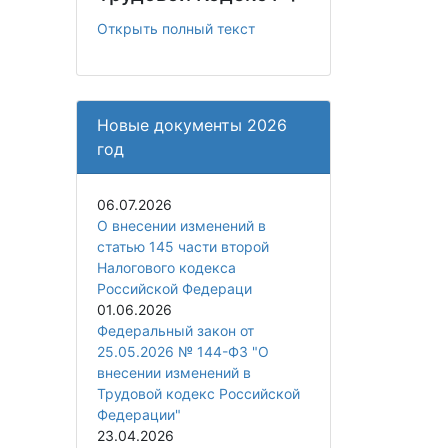
Открыть полный текст
Новые документы 2026
год
06.07.2026
О внесении изменений в
статью 145 части второй
Налогового кодекса
Российской Федераци
01.06.2026
Федеральный закон от
25.05.2026 № 144-ФЗ "О
внесении изменений в
Трудовой кодекс Российской
Федерации"
23.04.2026