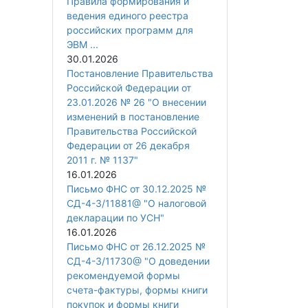
Правила формирования и
ведения единого реестра
российских программ для
ЭВМ ...
30.01.2026
Постановление Правительства
Российской Федерации от
23.01.2026 № 26 "О внесении
изменений в постановление
Правительства Российской
Федерации от 26 декабря
2011 г. № 1137"
16.01.2026
Письмо ФНС от 30.12.2025 №
СД-4-3/11881@ "О налоговой
декларации по УСН"
16.01.2026
Письмо ФНС от 26.12.2025 №
СД-4-3/11730@ "О доведении
рекомендуемой формы
счета-фактуры, формы книги
покупок и формы книги