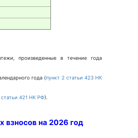
тежи, произведенные в течение года
лендарного года (
пункт 2 статьи 423 НК
 статьи 421 НК РФ
).
 взносов на 2026 год