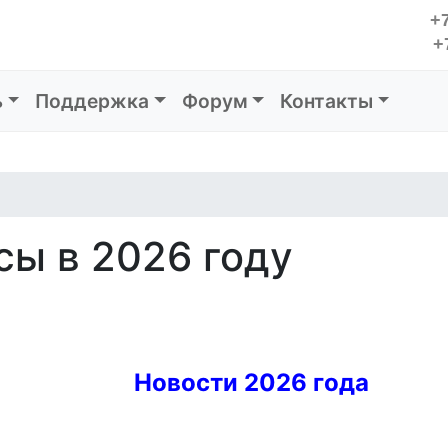
+7
+
ь
Поддержка
Форум
Контакты
сы в 2026 году
Новости 2026 года