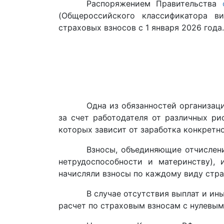
Распоряжением Правительства
(Общероссийского классификатора в
страховых взносов с 1 января 2026 года.
Одна из обязанностей организац
за счет работодателя от различных ри
которых зависит от заработка конкретно
Взносы, объединяющие отчислен
нетрудоспособности и материнству),
начисляли взносы по каждому виду стр
В случае отсутствия выплат и ин
расчет по страховым взносам с нулевым