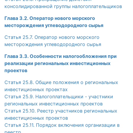
консолидированной группы налогоплательщиков
Глава 3.2. Оператор нового морского
месторождения углеводородного сырья
Статья 25.7. Оператор нового морского
месторождения углеводородного сырья
Глава 3.3. Особенности налогообложения при
реализации региональных инвестиционных
проектов
Статья 25.8. Общие положения о региональных
инвестиционных проектах
Статья 25.9. Налогоплательщики - участники
региональных инвестиционных проектов
Статья 25.10. Реестр участников региональных
инвестиционных проектов
Статья 25.11. Порядок включения организации в
реестр