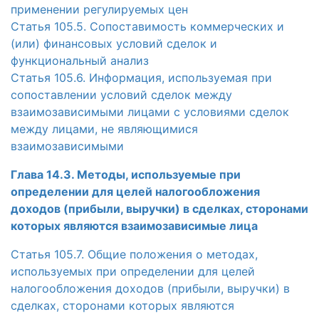
применении регулируемых цен
Статья 105.5. Сопоставимость коммерческих и
(или) финансовых условий сделок и
функциональный анализ
Статья 105.6. Информация, используемая при
сопоставлении условий сделок между
взаимозависимыми лицами с условиями сделок
между лицами, не являющимися
взаимозависимыми
Глава 14.3. Методы, используемые при
определении для целей налогообложения
доходов (прибыли, выручки) в сделках, сторонами
которых являются взаимозависимые лица
Статья 105.7. Общие положения о методах,
используемых при определении для целей
налогообложения доходов (прибыли, выручки) в
сделках, сторонами которых являются