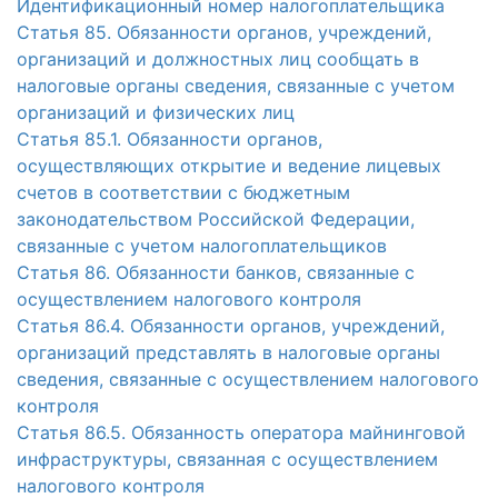
Идентификационный номер налогоплательщика
Статья 85. Обязанности органов, учреждений,
организаций и должностных лиц сообщать в
налоговые органы сведения, связанные с учетом
организаций и физических лиц
Статья 85.1. Обязанности органов,
осуществляющих открытие и ведение лицевых
счетов в соответствии с бюджетным
законодательством Российской Федерации,
связанные с учетом налогоплательщиков
Статья 86. Обязанности банков, связанные с
осуществлением налогового контроля
Статья 86.4. Обязанности органов, учреждений,
организаций представлять в налоговые органы
сведения, связанные с осуществлением налогового
контроля
Статья 86.5. Обязанность оператора майнинговой
инфраструктуры, связанная с осуществлением
налогового контроля