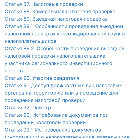
Статья 87. Налоговые проверки
Статья 88. Камеральная налоговая проверка
Статья 89. Выездная налоговая проверка
Статья 89.1. Особенности проведения выездной
налоговой проверки консолидированной группы
налогоплательщиков
Статья 89.2. Особенности проведения выездной
налоговой проверки налогоплательщика -
участника регионального инвестиционного
проекта
Статья 90. Участие свидетеля
Статья 91. Доступ должностных лиц налоговых
органов на территорию или в помещение для
проведения налоговой проверки
Статья 92. Осмотр
Статья 93. Истребование документов при
проведении налоговой проверки
Статья 93.1. Истребование документов
(информации) о налогоплательщике, плательщике