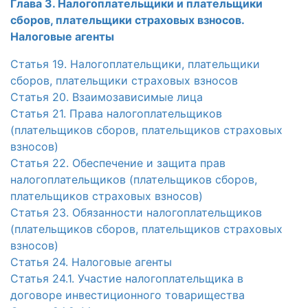
Глава 3. Налогоплательщики и плательщики
сборов, плательщики страховых взносов.
Налоговые агенты
Статья 19. Налогоплательщики, плательщики
сборов, плательщики страховых взносов
Статья 20. Взаимозависимые лица
Статья 21. Права налогоплательщиков
(плательщиков сборов, плательщиков страховых
взносов)
Статья 22. Обеспечение и защита прав
налогоплательщиков (плательщиков сборов,
плательщиков страховых взносов)
Статья 23. Обязанности налогоплательщиков
(плательщиков сборов, плательщиков страховых
взносов)
Статья 24. Налоговые агенты
Статья 24.1. Участие налогоплательщика в
договоре инвестиционного товарищества