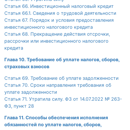
Статья 66. Инвестиционный налоговый кредит
Статья 66.1. Сведения о трудовой деятельности
Статья 67. Порядок и условия предоставления
инвестиционного налогового кредита
Статья 68. Прекращение действия отсрочки,
рассрочки или инвестиционного налогового
кредита
Глава 10. Требование об уплате налогов, сборов,
страховых взносов
Статья 69. Требование об уплате задолженности
Статья 70. Сроки направления требования об
уплате задолженности
Статья 71. Утратила силу. ФЗ от 14.07.2022 № 263-
ФЗ, пункт 28
Глава 11. Способы обеспечения исполнения
обязанностей по уплате налогов, сборов,