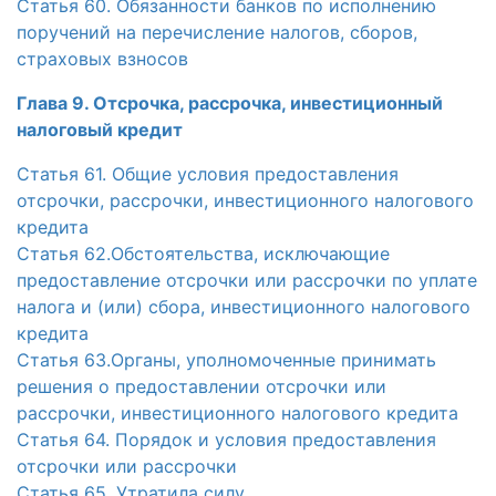
Статья 60. Обязанности банков по исполнению
поручений на перечисление налогов, сборов,
страховых взносов
Глава 9. Отсрочка, рассрочка, инвестиционный
налоговый кредит
Статья 61. Общие условия предоставления
отсрочки, рассрочки, инвестиционного налогового
кредита
Статья 62.Обстоятельства, исключающие
предоставление отсрочки или рассрочки по уплате
налога и (или) сбора, инвестиционного налогового
кредита
Статья 63.Органы, уполномоченные принимать
решения о предоставлении отсрочки или
рассрочки, инвестиционного налогового кредита
Статья 64. Порядок и условия предоставления
отсрочки или рассрочки
Статья 65. Утратила силу