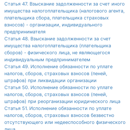
Статья 47. Взыскание задолженности за счет иного
имущества налогоплательщика (налогового агента,
плательщика сбора, плательщика страховых
взносов) - организации, индивидуального
предпринимателя
Статья 48. Взыскание задолженности за счет
имущества налогоплательщика (плательщика
сборов) - физического лица, не являющегося
индивидуальным предпринимателем
Статья 49. Исполнение обязанности по уплате
налогов, сборов, страховых взносов (пеней,
штрафов) при ликвидации организации
Статья 50. Исполнение обязанности по уплате
налогов, сборов, страховых взносов (пеней,
штрафов) при реорганизации юридического лица
Статья 51. Исполнение обязанности по уплате
налогов, сборов, страховых взносов безвестно
отсутствующего или недееспособного физического
лица