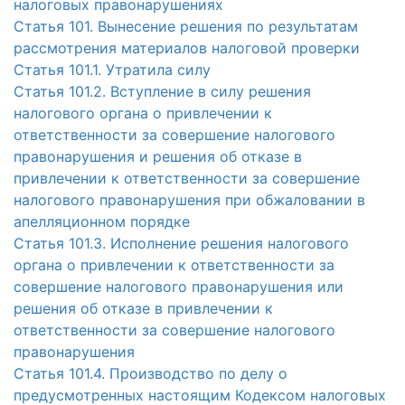
налоговых правонарушениях
Статья 101. Вынесение решения по результатам
рассмотрения материалов налоговой проверки
Статья 101.1. Утратила силу
Статья 101.2. Вступление в силу решения
налогового органа о привлечении к
ответственности за совершение налогового
правонарушения и решения об отказе в
привлечении к ответственности за совершение
налогового правонарушения при обжаловании в
апелляционном порядке
Статья 101.3. Исполнение решения налогового
органа о привлечении к ответственности за
совершение налогового правонарушения или
решения об отказе в привлечении к
ответственности за совершение налогового
правонарушения
Статья 101.4. Производство по делу о
предусмотренных настоящим Кодексом налоговых