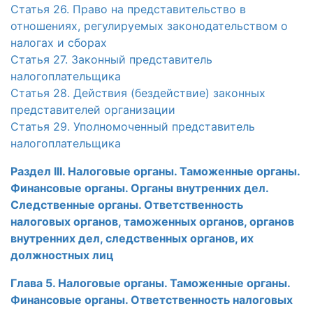
Статья 26. Право на представительство в
отношениях, регулируемых законодательством о
налогах и сборах
Статья 27. Законный представитель
налогоплательщика
Статья 28. Действия (бездействие) законных
представителей организации
Статья 29. Уполномоченный представитель
налогоплательщика
Раздел III. Налоговые органы. Таможенные органы.
Финансовые органы. Органы внутренних дел.
Следственные органы. Ответственность
налоговых органов, таможенных органов, органов
внутренних дел, следственных органов, их
должностных лиц
Глава 5. Налоговые органы. Таможенные органы.
Финансовые органы. Ответственность налоговых