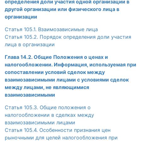
определения доли участия одной организации в
другой организации или физического лица в
организации
Статья 105.1. Взаимозависимые лица
Статья 105.2. Порядок определения доли участия
лица в организации
Глава 14.2. Общие Положения о ценах и
налогообложении. Информация, используемая при
сопоставлении условий сделок между
взаимозависимыми лицами с условиями сделок
между лицами, не являющимися
взаимозависимыми
Статья 105.3. Общие положения о
налогообложении в сделках между
взаимозависимыми лицами
Статья 105.4. Особенности признания цен
рыночными для целей налогообложения при