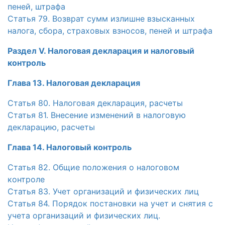
пеней, штрафа
Статья 79. Возврат сумм излишне взысканных
налога, сбора, страховых взносов, пеней и штрафа
Раздел V. Налоговая декларация и налоговый
контроль
Глава 13. Налоговая декларация
Статья 80. Налоговая декларация, расчеты
Статья 81. Внесение изменений в налоговую
декларацию, расчеты
Глава 14. Налоговый контроль
Статья 82. Общие положения о налоговом
контроле
Статья 83. Учет организаций и физических лиц
Статья 84. Порядок постановки на учет и снятия с
учета организаций и физических лиц.