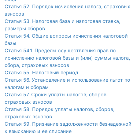
Статья 52. Порядок исчисления налога, страховых
взносов
Статья 53. Налоговая база и налоговая ставка,
размеры сборов
Статья 54. Общие вопросы исчисления налоговой
базы
Статья 54.1. Пределы осуществления прав по
исчислению налоговой базы и (или) суммы налога,
сбора, страховых взносов
Статья 55. Налоговый период
Статья 56. Установление и использование льгот по
налогам и сборам
Статья 57. Сроки уплаты налогов, сборов,
страховых взносов
Статья 58. Порядок уплаты налогов, сборов,
страховых взносов
Статья 59. Признание задолженности безнадежной
к взысканию и ее списание