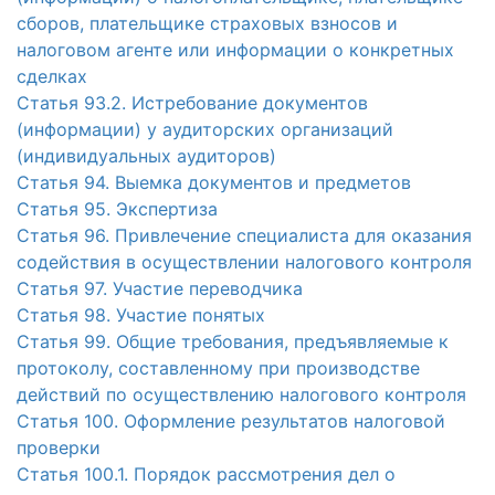
сборов, плательщике страховых взносов и
налоговом агенте или информации о конкретных
сделках
Статья 93.2. Истребование документов
(информации) у аудиторских организаций
(индивидуальных аудиторов)
Статья 94. Выемка документов и предметов
Статья 95. Экспертиза
Статья 96. Привлечение специалиста для оказания
содействия в осуществлении налогового контроля
Статья 97. Участие переводчика
Статья 98. Участие понятых
Статья 99. Общие требования, предъявляемые к
протоколу, составленному при производстве
действий по осуществлению налогового контроля
Статья 100. Оформление результатов налоговой
проверки
Статья 100.1. Порядок рассмотрения дел о