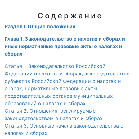
С о д е р ж а н и е
Раздел I. Общие положения
Глава 1. Законодательство о налогах и сборах и
иные нормативные правовые акты о налогах и
сборах
Статья 1. Законодательство Российской
Федерации о налогах и сборах, законодательство
субъектов Российской Федерации о налогах и
сборах, нормативные правовые акты
представительных органов муниципальных
образований о налогах и сборах
Статья 2. Отношения, регулируемые
законодательством о налогах и сборах
Статья 3. Основные начала законодательства о
налогах и сборах