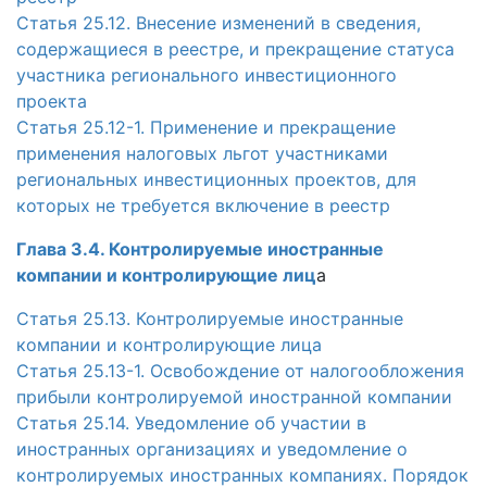
Статья 25.12. Внесение изменений в сведения,
содержащиеся в реестре, и прекращение статуса
участника регионального инвестиционного
проекта
Статья 25.12-1. Применение и прекращение
применения налоговых льгот участниками
региональных инвестиционных проектов, для
которых не требуется включение в реестр
Глава 3.4. Контролируемые иностранные
компании и контролирующие лиц
а
Статья 25.13. Контролируемые иностранные
компании и контролирующие лица
Статья 25.13-1. Освобождение от налогообложения
прибыли контролируемой иностранной компании
Статья 25.14. Уведомление об участии в
иностранных организациях и уведомление о
контролируемых иностранных компаниях. Порядок