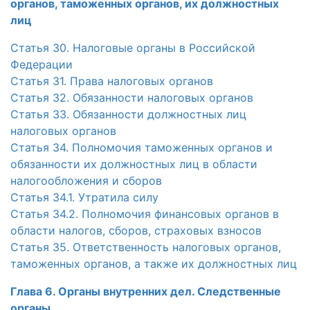
органов, таможенных органов, их должностных
лиц
Статья 30. Налоговые органы в Российской
Федерации
Статья 31. Права налоговых органов
Статья 32. Обязанности налоговых органов
Статья 33. Обязанности должностных лиц
налоговых органов
Статья 34. Полномочия таможенных органов и
обязанности их должностных лиц в области
налогообложения и сборов
Статья 34.1. Утратила силу
Статья 34.2. Полномочия финансовых органов в
области налогов, сборов, страховых взносов
Статья 35. Ответственность налоговых органов,
таможенных органов, а также их должностных лиц
Глава 6. Органы внутренних дел. Следственные
органы