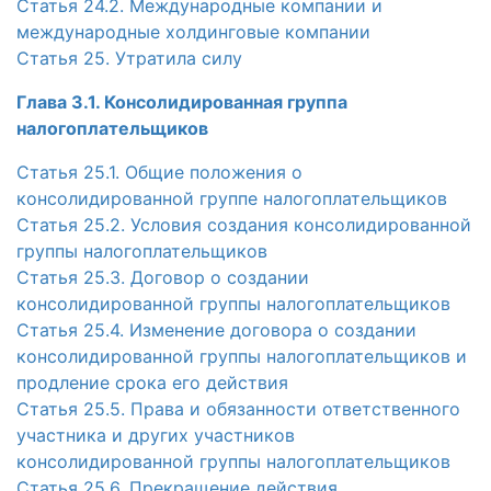
Статья 24.2. Международные компании и
международные холдинговые компании
Статья 25. Утратила силу
Глава 3.1. Консолидированная группа
налогоплательщиков
Статья 25.1. Общие положения о
консолидированной группе налогоплательщиков
Статья 25.2. Условия создания консолидированной
группы налогоплательщиков
Статья 25.3. Договор о создании
консолидированной группы налогоплательщиков
Статья 25.4. Изменение договора о создании
консолидированной группы налогоплательщиков и
продление срока его действия
Статья 25.5. Права и обязанности ответственного
участника и других участников
консолидированной группы налогоплательщиков
Статья 25.6. Прекращение действия