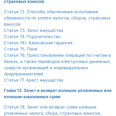
страховых взносов
Статья 72. Способы обеспечения исполнения
обязанности по уплате налогов, сборов, страховых
взносов
Статья 73. Залог имущества
Статья 74. Поручительство
Статья 74.1. Банковская гарантия
Статья 75. Пеня
Статья 76. Приостановление операций по счетам в
банках, а также переводов электронных денежных
средств организаций и индивидуальных
предпринимателей
Статья 77. Арест имущества
Глава 12. Зачет и возврат излишне уплаченных или
излишне взысканных сумм
Статья 78. Зачет или возврат сумм излишне
уплаченных налога, сбора, страховых взносов,