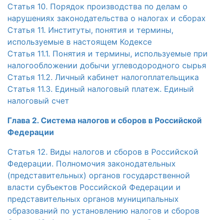
Статья 10. Порядок производства по делам о
нарушениях законодательства о налогах и сборах
Статья 11. Институты, понятия и термины,
используемые в настоящем Кодексе
Статья 11.1. Понятия и термины, используемые при
налогообложении добычи углеводородного сырья
Статья 11.2. Личный кабинет налогоплательщика
Статья 11.3. Единый налоговый платеж. Единый
налоговый счет
Глава 2. Система налогов и сборов в Российской
Федерации
Статья 12. Виды налогов и сборов в Российской
Федерации. Полномочия законодательных
(представительных) органов государственной
власти субъектов Российской Федерации и
представительных органов муниципальных
образований по установлению налогов и сборов