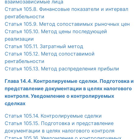
взаимозависимые лица
Статья 105.8. Финансовые показатели и интервал
рентабельности
Статья 105.9. Метод сопоставимых рыночных цен
Статья 105.10. Метод цены последующей
реализации
Статья 105.11. Затратный метод
Статья 105.12. Метод сопоставимой
рентабельности
Статья 105.13. Метод распределения прибыли
Глава 14.4. Контролируемые сделки. Подготовка и
представление документации в целях налогового
контроля. Уведомление о контролируемых
сделках
Статья 105.14. Контролируемые сделки
Статья 105.15. Подготовка и представление
документации в целях налогового контроля
Статья 105.16. Уведомление о контролируемых