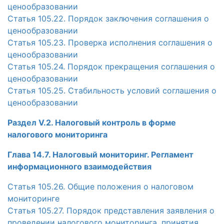
ценообразовании
Статья 105.22. Порядок заключения соглашения о
ценообразовании
Статья 105.23. Проверка исполнения соглашения о
ценообразовании
Статья 105.24. Порядок прекращения соглашения о
ценообразовании
Статья 105.25. Стабильность условий соглашения о
ценообразовании
Раздел V.2. Налоговый контроль в форме
налогового мониторинга
Глава 14.7. Налоговый мониторинг. Регламент
информационного взаимодействия
Статья 105.26. Общие положения о налоговом
мониторинге
Статья 105.27. Порядок представления заявления о
проведении налогового мониторинга, принятия