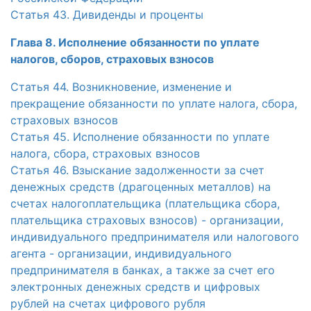
Статья 43. Дивиденды и проценты
Глава 8. Исполнение обязанности по уплате
налогов, сборов, страховых взносов
Статья 44. Возникновение, изменение и
прекращение обязанности по уплате налога, сбора,
страховых взносов
Статья 45. Исполнение обязанности по уплате
налога, сбора, страховых взносов
Статья 46. Взыскание задолженности за счет
денежных средств (драгоценных металлов) на
счетах налогоплательщика (плательщика сбора,
плательщика страховых взносов) - организации,
индивидуального предпринимателя или налогового
агента - организации, индивидуального
предпринимателя в банках, а также за счет его
электронных денежных средств и цифровых
рублей на счетах цифрового рубля