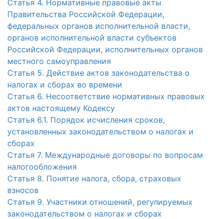
Статья 4. Нормативные правовые акты
Правительства Российской Федерации,
федеральных органов исполнительной власти,
органов исполнительной власти субъектов
Российской Федерации, исполнительных органов
местного самоуправления
Статья 5. Действие актов законодательства о
налогах и сборах во времени
Статья 6. Несоответствие нормативных правовых
актов настоящему Кодексу
Статья 6.1. Порядок исчисления сроков,
установленных законодательством о налогах и
сборах
Статья 7. Международные договоры по вопросам
налогообложения
Статья 8. Понятие налога, сбора, страховых
взносов
Статья 9. Участники отношений, регулируемых
законодательством о налогах и сборах