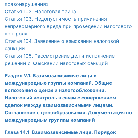
правонарушениях
Статья 102. Налоговая тайна
Статья 103. Недопустимость причинения
неправомерного вреда при проведении налогового
контроля
Статья 104. Заявление о взыскании налоговой
санкции
Статья 105. Рассмотрение дел и исполнение
решений о взыскании налоговых санкций
Раздел V.1. Взаимозависимые лица и
международные группы компаний. Общие
положения о ценах и налогообложении.
Налоговый контроль в связи с совершением
сделок между взаимозависимыми лицами.
Соглашение о ценообразовании. Документация по
международным группам компаний
Глава 14.1. Взаимозависимые лица. Порядок