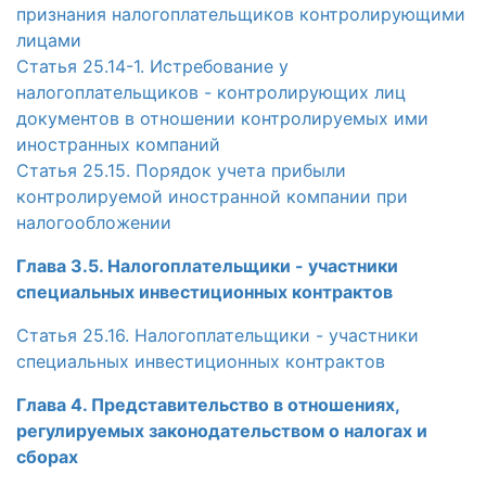
признания налогоплательщиков контролирующими
лицами
Статья 25.14-1. Истребование у
налогоплательщиков - контролирующих лиц
документов в отношении контролируемых ими
иностранных компаний
Статья 25.15. Порядок учета прибыли
контролируемой иностранной компании при
налогообложении
Глава 3.5. Налогоплательщики - участники
специальных инвестиционных контрактов
Статья 25.16. Налогоплательщики - участники
специальных инвестиционных контрактов
Глава 4. Представительство в отношениях,
регулируемых законодательством о налогах и
сборах