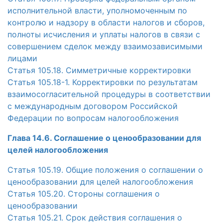
исполнительной власти, уполномоченным по
контролю и надзору в области налогов и сборов,
полноты исчисления и уплаты налогов в связи с
совершением сделок между взаимозависимыми
лицами
Статья 105.18. Симметричные корректировки
Статья 105.18-1. Корректировки по результатам
взаимосогласительной процедуры в соответствии
с международным договором Российской
Федерации по вопросам налогообложения
Глава 14.6. Соглашение о ценообразовании для
целей налогообложения
Статья 105.19. Общие положения о соглашении о
ценообразовании для целей налогообложения
Статья 105.20. Стороны соглашения о
ценообразовании
Статья 105.21. Срок действия соглашения о