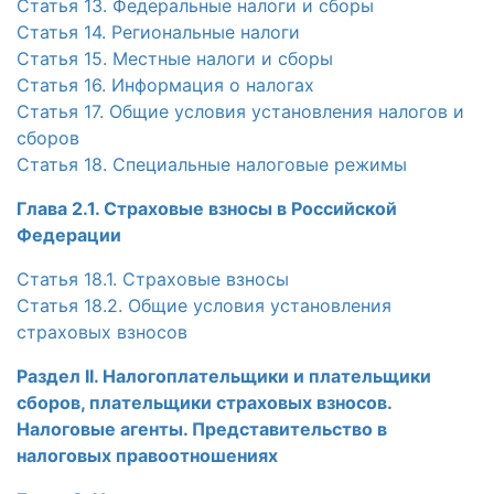
Статья 13. Федеральные налоги и сборы
Статья 14. Региональные налоги
Статья 15. Местные налоги и сборы
Статья 16. Информация о налогах
Статья 17. Общие условия установления налогов и
сборов
Статья 18. Специальные налоговые режимы
Глава 2.1. Страховые взносы в Российской
Федерации
Статья 18.1. Страховые взносы
Статья 18.2. Общие условия установления
страховых взносов
Раздел II. Налогоплательщики и плательщики
сборов, плательщики страховых взносов.
Налоговые агенты. Представительство в
налоговых правоотношениях