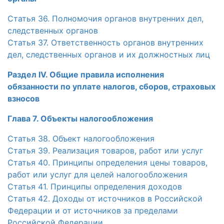
Статья 36. Полномочия органов внутренних дел,
следственных органов
Статья 37. Ответственность органов внутренних
дел, следственных органов и их должностных лиц
Раздел IV. Общие правила исполнения
обязанности по уплате налогов, сборов, страховых
взносов
Глава 7. Объекты налогообложения
Статья 38. Объект налогообложения
Статья 39. Реализация товаров, работ или услуг
Статья 40. Принципы определения цены товаров,
работ или услуг для целей налогообложения
Статья 41. Принципы определения доходов
Статья 42. Доходы от источников в Российской
Федерации и от источников за пределами
Российской Федерации