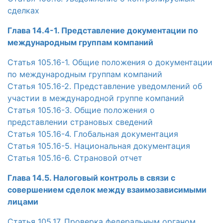
сделках
Глава 14.4-1. Представление документации по
международным группам компаний
Статья 105.16-1. Общие положения о документации
по международным группам компаний
Статья 105.16-2. Представление уведомлений об
участии в международной группе компаний
Статья 105.16-3. Общие положения о
представлении страновых сведений
Статья 105.16-4. Глобальная документация
Статья 105.16-5. Национальная документация
Статья 105.16-6. Страновой отчет
Глава 14.5. Налоговый контроль в связи с
совершением сделок между взаимозависимыми
лицами
Статья 105.17. Проверка федеральным органом