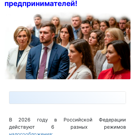
предпринимателей!
В 2026 году в Российской Федерации
действуют 6 разных режимов
налогообложения: