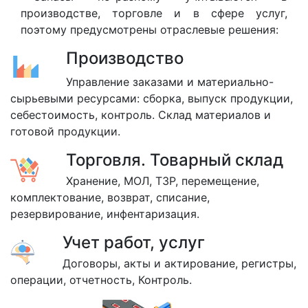
производстве, торговле и в сфере услуг,
поэтому предусмотрены отраслевые решения:
Производство
Управление заказами и материально-
сырьевыми ресурсами: сборка, выпуск продукции,
себестоимость, контроль. Склад материалов и
готовой продукции.
Торговля. Товарный склад
Хранение, МОЛ, ТЗР, перемещение,
комплектование, возврат, списание,
резервирование, инфентаризация.
Учет работ, услуг
Договоры, акты и актирование, регистры,
операции, отчетность, Контроль.