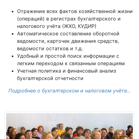
Отражение всех фактов хозяйственной жизни
(операций) в регистрах бухгалтерского и
налогового учёта (ЖХО, КУДИР)
Автоматическое составление оборотной
ведомости, карточек движения средств,
ведомости остатков и т.д.
Удобный и простой поиск информации с
легким переходом к связанным операциям
Учетная политика и финансовый анализ
бухгалтерской отчетности
Подробнее о бухгалтерском и налоговом учёте...