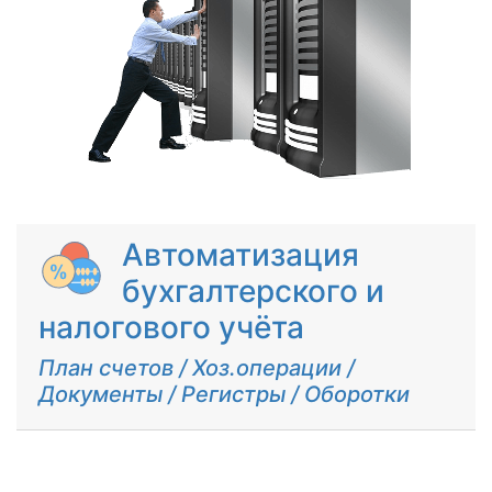
Автоматизация
бухгалтерского и
налогового учёта
План счетов / Хоз.операции /
Документы / Регистры / Оборотки