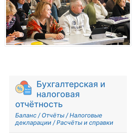
Бухгалтерская и
налоговая
отчётность
Баланс / Отчёты / Налоговые
декларации / Расчёты и справки