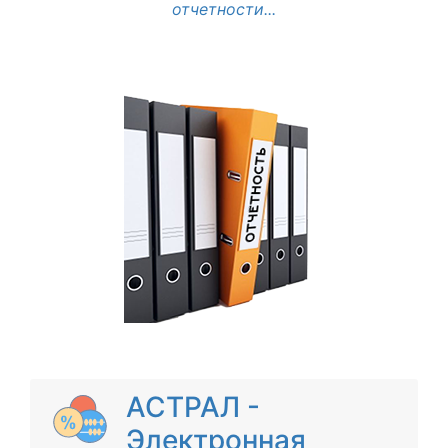
отчетности...
АСТРАЛ -
Электронная