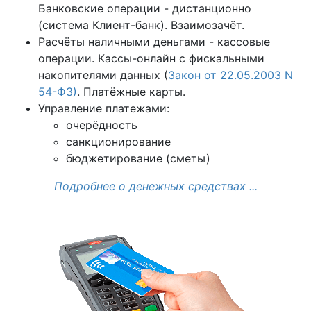
Банковские операции - дистанционно
(система Клиент-банк). Взаимозачёт.
Расчёты наличными деньгами - кассовые
операции. Кассы-онлайн с фискальными
накопителями данных (
Закон от 22.05.2003 N
54-ФЗ)
. Платёжные карты.
Управление платежами:
очерёдность
санкционирование
бюджетирование (сметы)
Подробнее о денежных средствах ...