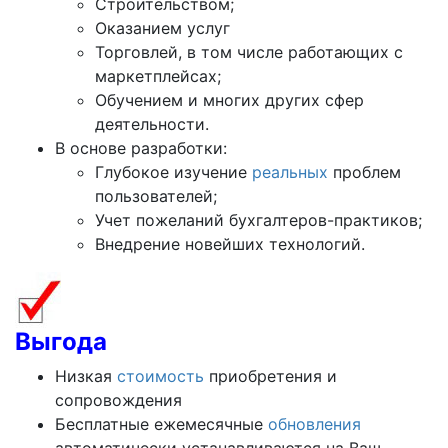
Строительством;
Оказанием услуг
Торговлей, в том числе работающих с
маркетплейсах;
Обучением и многих других сфер
деятельности.
В основе разработки:
Глубокое изучение
реальных
проблем
пользователей;
Учет пожеланий бухгалтеров-практиков;
Внедрение новейших технологий.
Выгода
Низкая
стоимость
приобретения и
сопровождения
Бесплатные ежемесячные
обновления
автоматически устанавливаются на Ваш