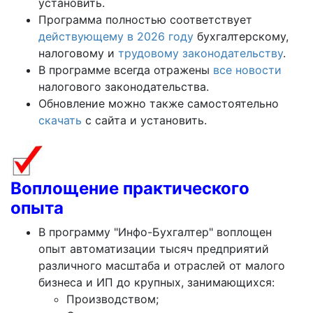
установить.
Программа полностью соответствует
действующему в 2026 году
бухгалтерскому,
налоговому и
трудовому законодательству
.
В программе всегда отражены
все новости
налогового законодательства.
Обновление можно также самостоятельно
скачать
с сайта и установить.
Воплощение практического
опыта
В программу "Инфо-Бухгалтер" воплощен
опыт автоматизации тысяч предприятий
различного масштаба и отраслей от малого
бизнеса и ИП до крупных, занимающихся:
Производством;