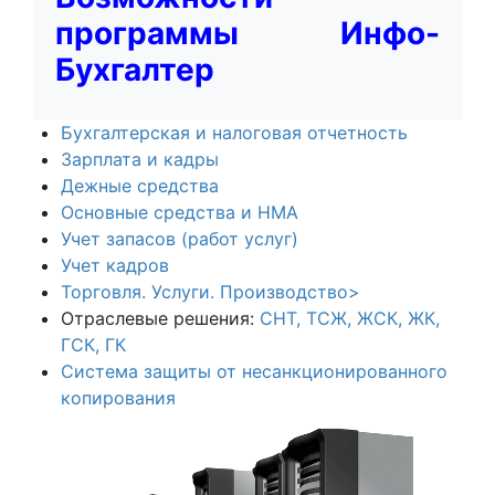
программы Инфо-
Бухгалтер
Бухгалтерская и налоговая отчетность
Зарплата и кадры
Дежные средства
Основные средства и НМА
Учет запасов (работ услуг)
Учет кадров
Торговля. Услуги. Производство>
Отраслевые решения:
СНТ,
ТСЖ, ЖСК, ЖК,
ГСК, ГК
Система защиты от несанкционированного
копирования