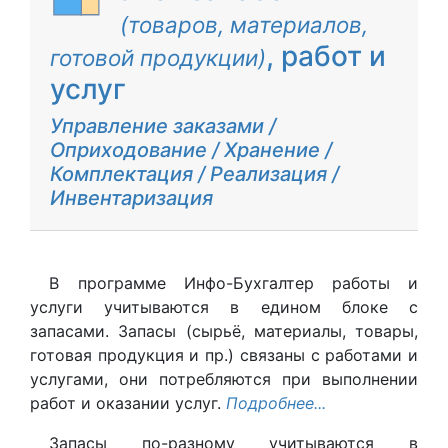
(товаров, материалов,
, работ и
готовой продукции)
услуг
Управление заказами /
Оприходование / Хранение /
Комплектация / Реализация /
Инвентаризация
В программе Инфо-Бухгалтер работы и
услуги учитываются в едином блоке с
запасами. Запасы (сырьё, материалы, товары,
готовая продукция и пр.) связаны с работами и
услугами, они потребляются при выполнении
работ и оказании услуг.
Подробнее...
Запасы по-разному учитываются в