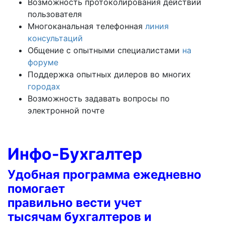
Возможность протоколирования действий
пользователя
Многоканальная телефонная
линия
консультаций
Общение с опытными специалистами
на
форуме
Поддержка опытных дилеров во многих
городах
Возможность задавать вопросы по
электронной почте
Инфо-Бухгалтер
Удобная программа ежедневно
помогает
правильно вести учет
тысячам бухгалтеров и