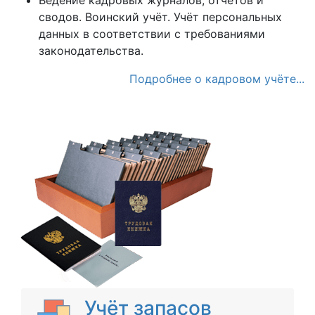
сводов. Воинский учёт. Учёт персональных
данных в соответствии с требованиями
законодательства.
Подробнее о кадровом учёте...
Учёт запасов