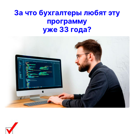
За что бухгалтеры любят эту
программу
уже 33 года?