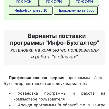
ГСК УСН
ГСК ОРН
ТСЖ ОРН
Инфо-Бухгалтер 10
Программу по выбору
Варианты поставки
программы "Инфо-Бухгалтер"
Установка на компьютер пользователя
и работа "в облаках"
Профессиональная версия
программы Инфо-
Бухгалтер поставляется в двух вариантах:
Установка программы и работа на
компьютере пользователя
Аренда программы "в облаке", т.е. в Центре