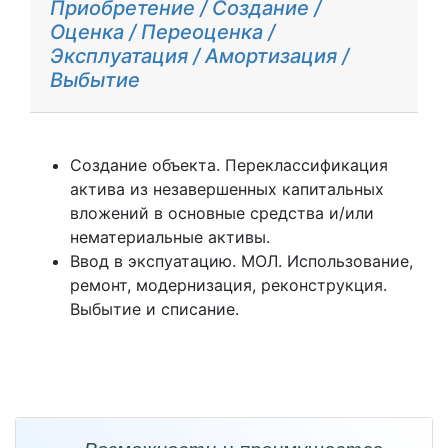
Приобретение / Создание /
Оценка / Переоценка /
Эксплуатация / Амортизация /
Выбытие
Создание объекта. Переклассификация
актива из незавершенных капитальных
вложений в основные средства и/или
нематериальные активы.
Ввод в экспуатацию. МОЛ. Использование,
ремонт, модернизация, реконструкция.
Выбытие и списание.