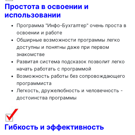
Простота в освоении и
использовании
Программа "Инфо-Бухгалтер" очень проста в
освоении и работе
Обширные возможности программы легко
доступны и понятны даже при первом
знакомстве
Развитая система подсказок позволит легко
начать работать с программой
Возможность работы без сопровождающего
программиста
Легкость, дружелюбность и человечность -
достоинства программы
Гибкость и эффективность