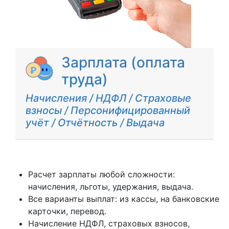
Зарплата (оплата
труда)
Начисления / НДФЛ / Страховые
взносы / Персонифицированный
учёт / Отчётность / Выдача
Расчет зарплаты любой сложности:
начисления, льготы, удержания, выдача.
Все варианты выплат: из кассы, на банковские
карточки, перевод.
Начисление НДФЛ, страховых взносов,