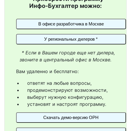
Инфо-Бухгалтер можно:
В офисе разработчика в Москве
У региональных дилеров *
* Если в Вашем городе еще нет дилера,
звоните в центральный офис в Москве.
Вам удаленно и бесплатно:
ответят на любые вопросы,
продемонстрируют возможности,
выберут нужную конфигурацию,
установят и настроят программу.
Скачать демо-версию ОРН