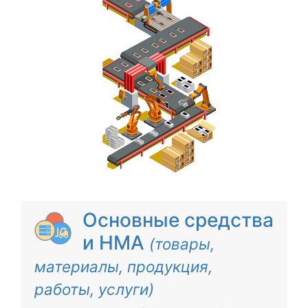
Основные средства
и НМА
(товары,
материалы, продукция,
работы, услуги)