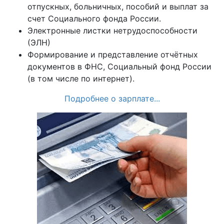
отпускных, больничных, пособий и выплат за
счет Социального фонда России.
Электронные листки нетрудоспособности
(ЭЛН)
Формирование и представление отчётных
документов в ФНС, Социальный фонд России
(в том числе по интернет).
Подробнее о зарплате...