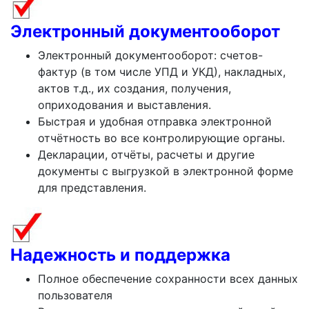
Электронный документооборот
Электронный документооборот: счетов-
фактур (в том числе УПД и УКД), накладных,
актов т.д., их создания, получения,
оприходования и выставления.
Быстрая и удобная отправка электронной
отчётность во все контролирующие органы.
Декларации, отчёты, расчеты и другие
документы с выгрузкой в электронной форме
для представления.
Надежность и поддержка
Полное обеспечение сохранности всех данных
пользователя