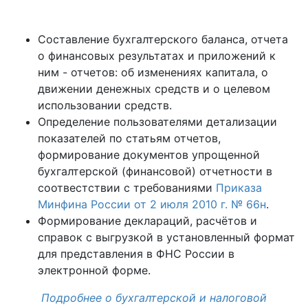
Составление бухгалтерского баланса, отчета
о финансовых результатах и приложений к
ним - отчетов: об изменениях капитала, о
движении денежных средств и о целевом
использовании средств.
Определение пользователями детализации
показателей по статьям отчетов,
формирование документов упрощенной
бухгалтерской (финансовой) отчетности в
соотвестствии с требованиями
Приказа
Минфина России от 2 июля 2010 г. № 66н
.
Формирование деклараций, расчётов и
справок с выгрузкой в установленный формат
для представления в ФНС России в
электронной форме.
Подробнее о бухгалтерской и налоговой