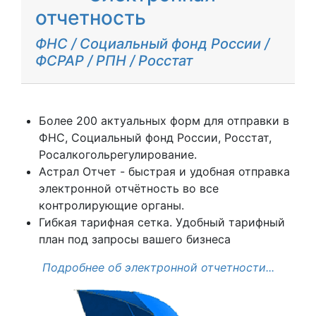
отчетность
ФНС / Социальный фонд России /
ФСРАР / РПН / Росстат
Более 200 актуальных форм для отправки в
ФНС, Социальный фонд России, Росстат,
Росалкогольрегулирование.
Астрал Отчет - быстрая и удобная отправка
электронной отчётность во все
контролирующие органы.
Гибкая тарифная сетка. Удобный тарифный
план под запросы вашего бизнеса
Подробнее об электронной отчетности...