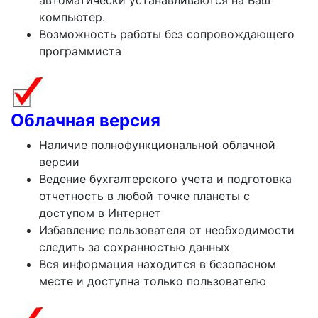
компьютер.
Возможность работы без сопровождающего
программиста
Облачная версия
Наличие полнофункциональной облачной
версии
Ведение бухгалтерского учета и подготовка
отчетность в любой точке планеты с
доступом в Интернет
Избавление пользователя от необходимости
следить за сохранностью данных
Вся информация находится в безопасном
месте и доступна только пользователю