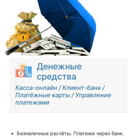
Денежные
средства
Касса-онлайн / Клиент-банк /
Платёжные карты / Управление
платежами
Безналичные расчёты. Платежи через банк.