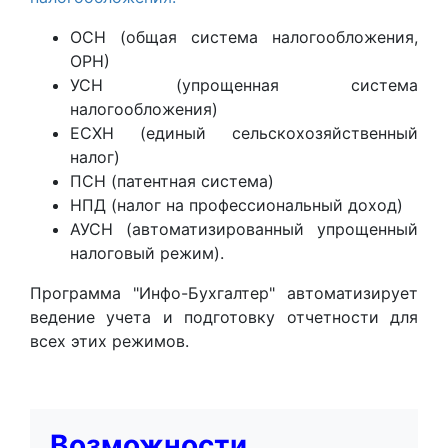
ОСН (общая система налогообложения,
ОРН)
УСН (упрощенная система
налогообложения)
ЕСХН (единый сельскохозяйственный
налог)
ПСН (патентная система)
НПД (налог на профессиональный доход)
АУСН (автоматизированный упрощенный
налоговый режим).
Программа "Инфо-Бухгалтер" автоматизирует
ведение учета и подготовку отчетности для
всех этих режимов.
Возможности