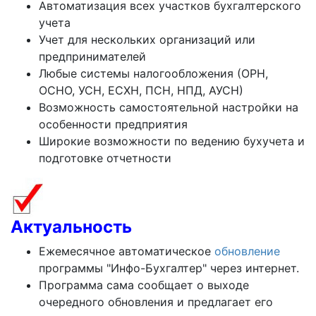
Автоматизация всех участков бухгалтерского
учета
Учет для нескольких организаций или
предпринимателей
Любые системы налогообложения (ОРН,
ОСНО, УСН, ЕСХН, ПСН, НПД, АУСН)
Возможность самостоятельной настройки на
особенности предприятия
Широкие возможности по ведению бухучета и
подготовке отчетности
Актуальность
Ежемесячное автоматическое
обновление
программы "Инфо-Бухгалтер" через интернет.
Программа сама сообщает о выходе
очередного обновления и предлагает его