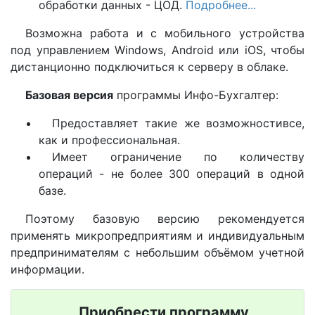
обработки данных - ЦОД.
Подробнее...
Возможна работа и с мобильного устройства
под управлением Windows, Android или iOS, чтобы
дистанционно подключиться к серверу в облаке.
Базовая версия
программы Инфо-Бухгалтер:
Предоставляет такие же возможностивсе,
как и профессиональная.
Имеет ограничение по количеству
операций - не более 300 операций в одной
базе.
Поэтому базовую версию рекомендуется
применять микропредприятиям и индивидуальным
предпринимателям с небольшим объёмом учетной
информации.
Приобрести программу