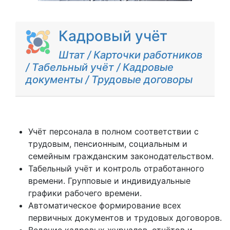
Кадровый учёт
Штат / Карточки работников
/ Табельный учёт / Кадровые
документы / Трудовые договоры
Учёт персонала в полном соответствии с
трудовым, пенсионным, социальным и
семейным гражданским законодательством.
Табельный учёт и контроль отработанного
времени. Групповые и индивидуальные
графики рабочего времени.
Автоматическое формирование всех
первичных документов и трудовых договоров.
Ведение кадровых журналов, отчётов и