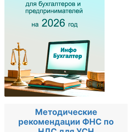
Методические
рекомендации ФНС по
НДС для УСН