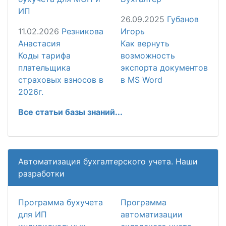
ИП
26.09.2025
Губанов
11.02.2026
Резникова
Игорь
Анастасия
Как вернуть
Коды тарифа
возможность
плательщика
экспорта документов
страховых взносов в
в MS Word
2026г.
Все статьи базы знаний...
Автоматизация бухгалтерского учета. Наши
разработки
Программа бухучета
Программа
для ИП
автоматизации