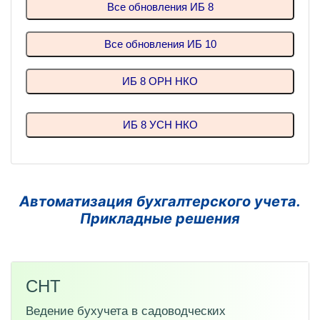
Все обновления ИБ 8
Все обновления ИБ 10
ИБ 8 ОРН НКО
ИБ 8 УСН НКО
Автоматизация бухгалтерского учета.
Прикладные решения
СНТ
Ведение бухучета в садоводческих