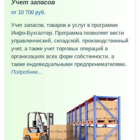
Учет запасов
от 10 700 руб.
Учет запасов, товаров и услуг в программе
Инфо-Бухгалтер. Программа позволяет вести
управленческий, складской, производственный
учет, а также учет торговых операций в
организациях всех форм собстенности, а
также индивидуальными предпринимателями.
Подробнее...