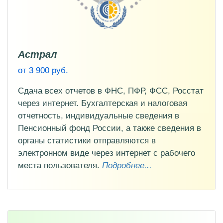
Астрал
от 3 900 руб.
Сдача всех отчетов в ФНС, ПФР, ФСС, Росстат
через интернет. Бухгалтерская и налоговая
отчетность, индивидуальные сведения в
Пенсионный фонд России, а также сведения в
органы статистики отправляются в
электронном виде через интернет с рабочего
места пользователя.
Подробнее...