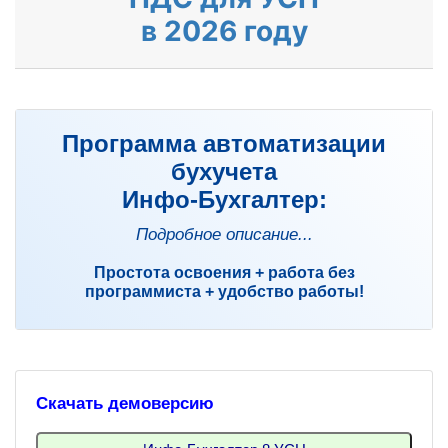
в 2026 году
Программа автоматизации
бухучета
Инфо-Бухгалтер:
Подробное описание...
Простота освоения + работа без
программиста + удобство работы!
Скачать демоверсию