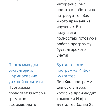
интерфейс, она
проста в работе и не
потребует от Вас
много времени на
изучение. Вы
получаете
полностью готовую к
работе программу
бухгалтерского
учёта!
Программа для
Бухгалтерская
бухгалтерии.
программа Инфо-
Формирование
Бухгалтер
учетной политики
Линейка программ
Программа
для бухгалтера,
позволяет быстро и
которые производит
грамотно
компания Инфо-
сформировать
Бухгалтер более 22