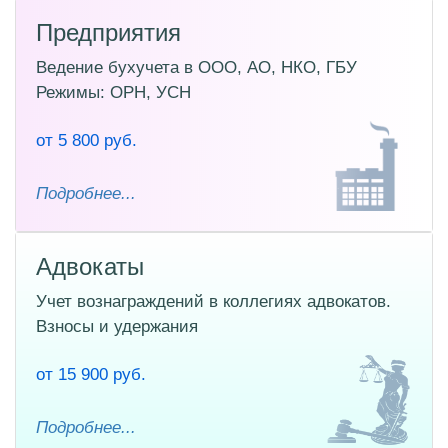
Предприятия
Ведение бухучета в ООО, АО, НКО, ГБУ
Режимы: ОРН, УСН
от 5 800 руб.
Подробнее...
Адвокаты
Учет вознаграждений в коллегиях адвокатов.
Взносы и удержания
от 15 900 руб.
Подробнее...