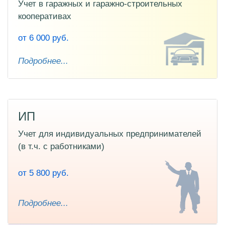
Учет в гаражных и гаражно-строительных
кооперативах
от 6 000 руб.
Подробнее...
ИП
Учет для индивидуальных предпринимателей
(в т.ч. с работниками)
от 5 800 руб.
Подробнее...