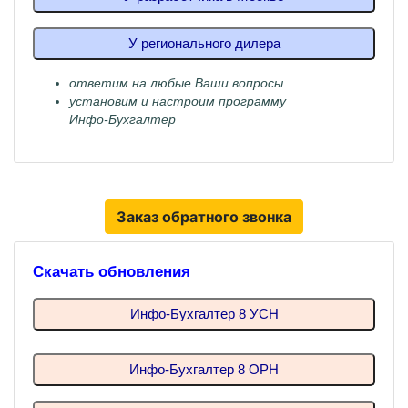
У регионального дилера
ответим на любые Ваши вопросы
установим и настроим программу
Инфо-Бухгалтер
Заказ обратного звонка
Скачать обновления
Инфо-Бухгалтер 8 УСН
Инфо-Бухгалтер 8 ОРН