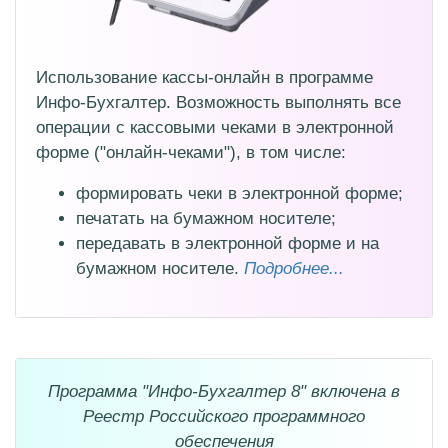
Использование кассы-онлайн в программе
Инфо-Бухгалтер. Возможность выполнять все
операции с кассовыми чеками в электронной
форме ("онлайн-чеками"), в том числе:
формировать чеки в электронной форме;
печатать на бумажном носителе;
передавать в электронной форме и на
бумажном носителе.
Подробнее...
Программа "Инфо-Бухгалтер 8" включена в
Реестр Российского программного
обеспечения