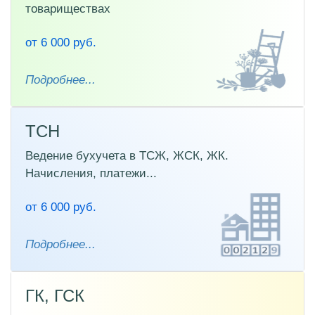
товариществах
от 6 000 руб.
Подробнее...
ТСН
Ведение бухучета в ТСЖ, ЖСК, ЖК.
Начисления, платежи...
от 6 000 руб.
Подробнее...
ГК, ГСК