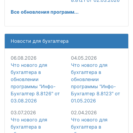
8.8121 от 02.03.2026
Все обновления программ...
Новости для бухгалтера
06.08.2026
04.05.2026
Что нового для
Что нового для
бухгалтера в
бухгалтера в
обновлении
обновлении
программы "Инфо-
программы "Инфо-
Бухгалтер 8.8126" от
Бухгалтер 8.8123" от
03.08.2026
01.05.2026
03.07.2026
02.04.2026
Что нового для
Что нового для
бухгалтера в
бухгалтера в