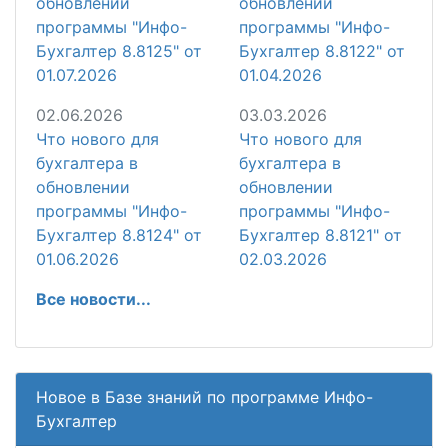
обновлении
обновлении
программы "Инфо-
программы "Инфо-
Бухгалтер 8.8125" от
Бухгалтер 8.8122" от
01.07.2026
01.04.2026
02.06.2026
03.03.2026
Что нового для
Что нового для
бухгалтера в
бухгалтера в
обновлении
обновлении
программы "Инфо-
программы "Инфо-
Бухгалтер 8.8124" от
Бухгалтер 8.8121" от
01.06.2026
02.03.2026
Все новости...
Новое в Базе знаний по программе Инфо-
Бухгалтер