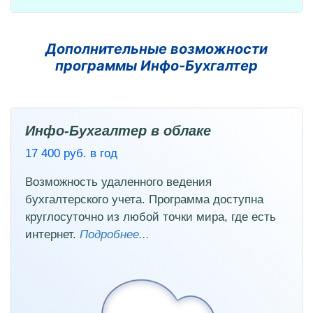
Дополнительные возможности
программы Инфо-Бухгалтер
Инфо-Бухгалтер в облаке
17 400 руб. в год
Возможность удаленного ведения
бухгалтерского учета. Программа доступна
круглосуточно из любой точки мира, где есть
интернет.
Подробнее...