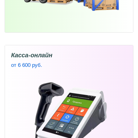
Касса-онлайн
от 6 600 руб.