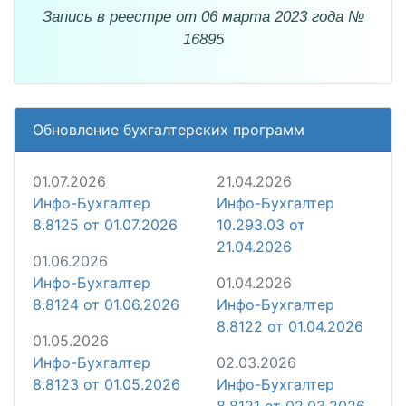
Запись в реестре от 06 марта 2023 года №
16895
Обновление бухгалтерских программ
01.07.2026
21.04.2026
Инфо-Бухгалтер
Инфо-Бухгалтер
8.8125 от 01.07.2026
10.293.03 от
21.04.2026
01.06.2026
Инфо-Бухгалтер
01.04.2026
8.8124 от 01.06.2026
Инфо-Бухгалтер
8.8122 от 01.04.2026
01.05.2026
Инфо-Бухгалтер
02.03.2026
8.8123 от 01.05.2026
Инфо-Бухгалтер