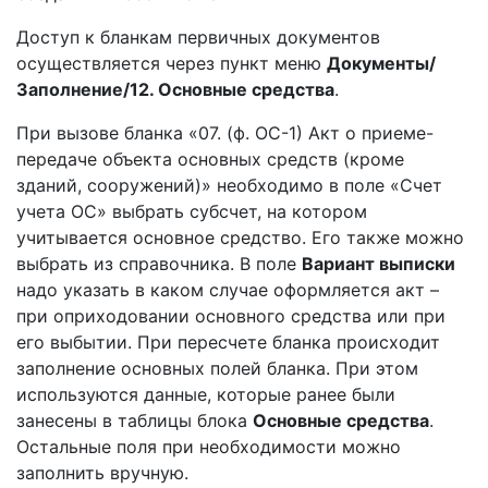
Доступ к бланкам первичных документов
осуществляется через пункт меню
Документы/
Заполнение/12. Основные средства
.
При вызове бланка «07. (ф. ОС-1) Акт о приеме-
передаче объекта основных средств (кроме
зданий, сооружений)» необходимо в поле «Счет
учета ОС» выбрать субсчет, на котором
учитывается основное средство. Его также можно
выбрать из справочника. В поле
Вариант выписки
надо указать в каком случае оформляется акт –
при оприходовании основного средства или при
его выбытии. При пересчете бланка происходит
заполнение основных полей бланка. При этом
используются данные, которые ранее были
занесены в таблицы блока
Основные средства
.
Остальные поля при необходимости можно
заполнить вручную.