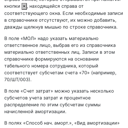
кнопки
, находящейся справа от
соответствующего окна. Если необходимые записи
в справочнике отсутствуют, их можно добавить,
дважды щелкнув мышью по строке справочника.
В поле «МОЛ» надо указать материально
ответственное лицо, выбрав его из справочника
материально ответственных лиц. Записи в этом
справочнике формируются на основании
табельного номера сотрудника, который
соответствует субсчетам счета «70» (например,
70/ШТ/003).
В поле «Счет затрат» можно указать несколько
субсчетов учета затрат и процентное
распределение по этим субсчетам суммы
начисленной амортизации.
В полях «Способ нач. аморт.», «Вид амортизации»