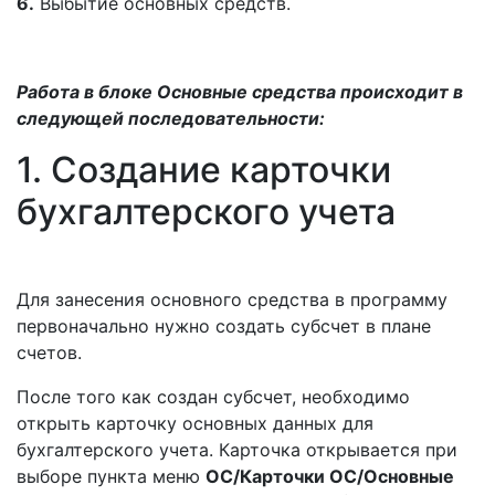
6.
Выбытие основных средств.
Работа в блоке Основные средства происходит в
следующей последовательности:
1. Создание карточки
бухгалтерского учета
Для занесения основного средства в программу
первоначально нужно создать субсчет в плане
счетов.
После того как создан субсчет, необходимо
открыть карточку основных данных для
бухгалтерского учета. Карточка открывается при
выборе пункта меню
ОС/Карточки ОС/Основные