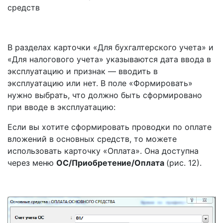
средств
В разделах карточки «Для бухгалтерского учета» и
«Для налогового учета» указываются дата ввода в
эксплуатацию и признак — вводить в
эксплуатацию или нет. В поле «Формировать»
нужно выбрать, что должно быть сформировано
при вводе в эксплуатацию:
Если вы хотите сформировать проводки по оплате
вложений в основных средств, то можете
использовать карточку «Оплата». Она доступна
через меню
ОС/Приобретение/Оплата
(рис. 12).