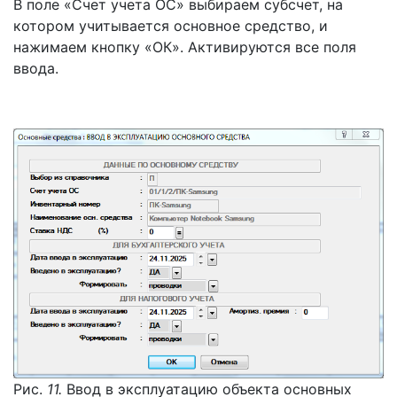
В поле «Счет учета ОС» выбираем субсчет, на
котором учитывается основное средство, и
нажимаем кнопку «ОК». Активируются все поля
ввода.
Рис.
11.
Ввод в эксплуатацию объекта основных