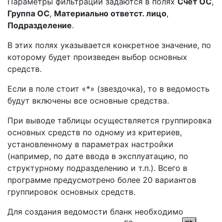
Параметры фильтрации задаются в полях
Счет ОС
,
Группа ОС
,
Материально ответст. лицо
,
Подразделение
.
В этих полях указывается конкретное значение, по
которому будет произведен выбор основных
средств.
Если в поле стоит «*» (звездочка), то в ведомость
будут включены все основные средства.
При выводе таблицы осуществляется группировка
основных средств по одному из критериев,
установленному в параметрах настройки
(например, по дате ввода в эксплуатацию, по
структурному подразделению и т.п.). Всего в
программе предусмотрено более 20 вариантов
группировок основных средств.
Для создания ведомости бланк необходимо