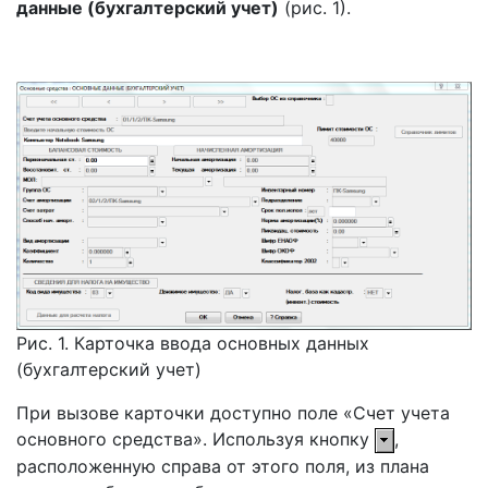
данные (бухгалтерский учет)
(рис. 1).
Рис. 1. Карточка ввода основных данных
(бухгалтерский учет)
При вызове карточки доступно поле «Счет учета
основного средства». Используя кнопку
,
расположенную справа от этого поля, из плана