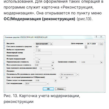
использования. Для оформления таких операций в
программе служит карточка «Реконструкция,
модернизация». Она открывается по пункту меню
ОС/Модернизация (реконструкция)
(рис.13).
Рис. 13. Карточка учета модернизации,
реконструкции