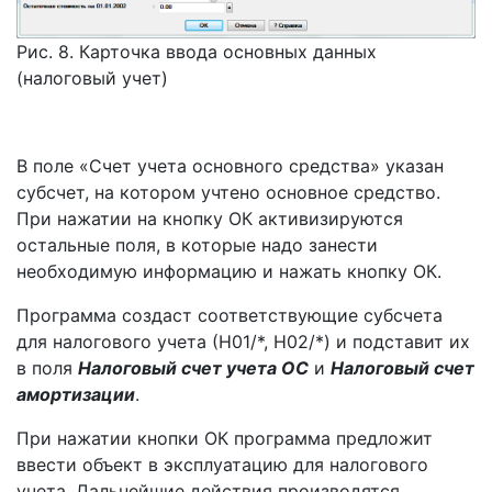
Рис. 8. Карточка ввода основных данных
(налоговый учет)
В поле «Счет учета основного средства» указан
субсчет, на котором учтено основное средство.
При нажатии на кнопку ОК активизируются
остальные поля, в которые надо занести
необходимую информацию и нажать кнопку ОК.
Программа создаст соответствующие субсчета
для налогового учета (Н01/*, Н02/*) и подставит их
в поля
Налоговый счет учета ОС
и
Налоговый счет
амортизации
.
При нажатии кнопки ОК программа предложит
ввести объект в эксплуатацию для налогового
учета. Дальнейшие действия производятся