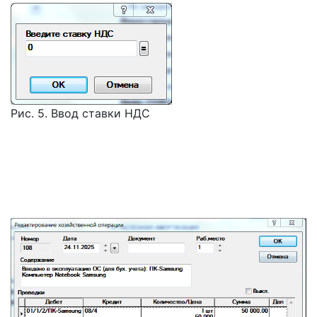
Рис. 5. Ввод ставки НДС