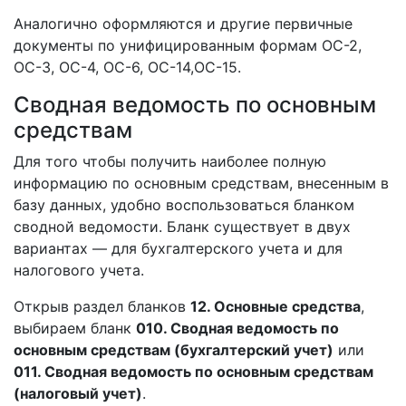
Аналогично оформляются и другие первичные
документы по унифицированным формам ОС-2,
ОС-3, ОС-4, ОС-6, ОС-14,ОС-15.
Сводная ведомость по основным
средствам
Для того чтобы получить наиболее полную
информацию по основным средствам, внесенным в
базу данных, удобно воспользоваться бланком
сводной ведомости. Бланк существует в двух
вариантах — для бухгалтерского учета и для
налогового учета.
Открыв раздел бланков
12. Основные средства
,
выбираем бланк
010. Сводная ведомость по
основным средствам (бухгалтерский учет)
или
011. Сводная ведомость по основным средствам
(налоговый учет)
.