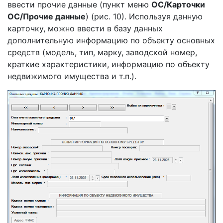
ввести прочие данные (пункт меню
ОС/Карточки
ОС/Прочие данные
) (рис. 10). Используя данную
карточку, можно ввести в базу данных
дополнительную информацию по объекту основных
средств (модель, тип, марку, заводской номер,
краткие характеристики, информацию по объекту
недвижимого имущества и т.п.).