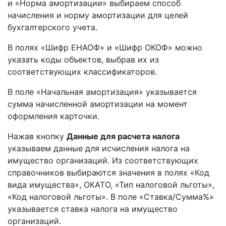
и «Норма амортизации» выбираем способ
начисления и норму амортизации для целей
бухгалтерского учета.
В полях «Шифр ЕНАОФ» и «Шифр ОКОФ» можно
указать коды объектов, выбрав их из
соответствующих классификаторов.
В поле «Начальная амортизация» указывается
сумма начисленной амортизации на момент
оформления карточки.
Нажав кнопку
Данные для расчета налога
указываем данные для исчисления налога на
имущество организаций. Из соответствующих
справочников выбираются значения в полях «Код
вида имущества», ОКАТО, «Тип налоговой льготы»,
«Код налоговой льготы». В поле «Ставка/Сумма%»
указывается ставка налога на имущество
организаций.