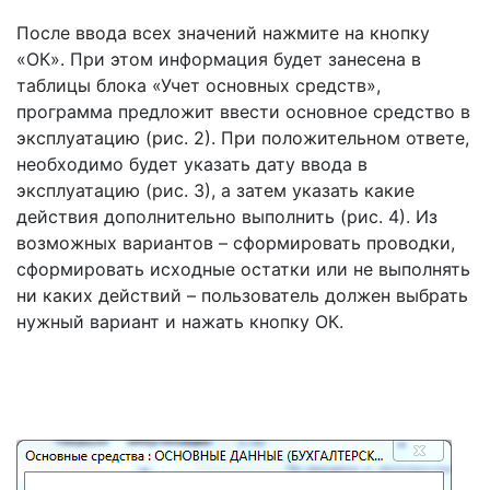
После ввода всех значений нажмите на кнопку
«ОК». При этом информация будет занесена в
таблицы блока «Учет основных средств»,
программа предложит ввести основное средство в
эксплуатацию (рис. 2). При положительном ответе,
необходимо будет указать дату ввода в
эксплуатацию (рис. 3), а затем указать какие
действия дополнительно выполнить (рис. 4). Из
возможных вариантов – сформировать проводки,
сформировать исходные остатки или не выполнять
ни каких действий – пользователь должен выбрать
нужный вариант и нажать кнопку ОК.