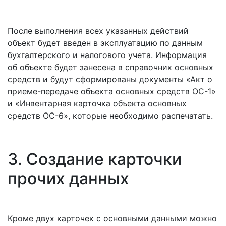
После выполнения всех указанных действий
объект будет введен в эксплуатацию по данным
бухгалтерского и налогового учета. Информация
об объекте будет занесена в справочник основных
средств и будут сформированы документы «Акт о
приеме-передаче объекта основных средств ОС-1»
и «Инвентарная карточка объекта основных
средств ОС-6», которые необходимо распечатать.
3. Создание карточки
прочих данных
Кроме двух карточек с основными данными можно