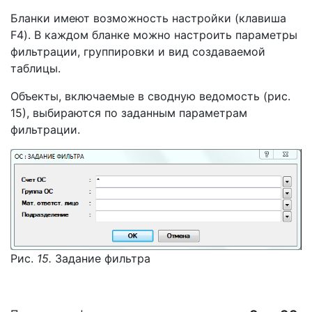
Бланки имеют возможность настройки (клавиша
F4). В каждом бланке можно настроить параметры
фильтрации, группировки и вид создаваемой
таблицы.
Объекты, включаемые в сводную ведомость (рис.
15), выбираются по заданным параметрам
фильтрации.
Рис.
15.
Задание фильтра