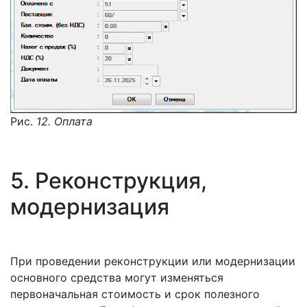
Рис.
12. Оплата
5. Реконструкция,
модернизация
При проведении реконструкции или модернизации
основного средства могут изменяться
первоначальная стоимость и срок полезного