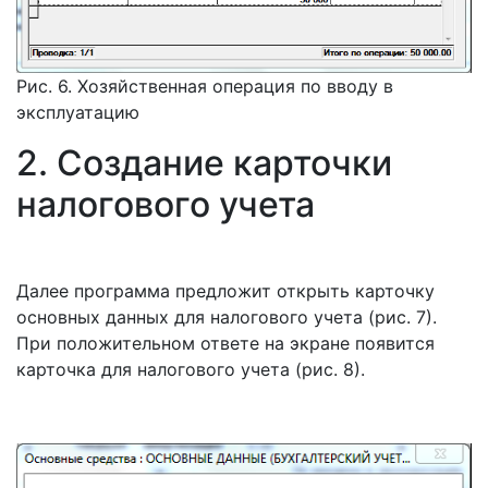
Рис. 6. Хозяйственная операция по вводу в
эксплуатацию
2. Создание карточки
налогового учета
Далее программа предложит открыть карточку
основных данных для налогового учета (рис. 7).
При положительном ответе на экране появится
карточка для налогового учета (рис. 8).