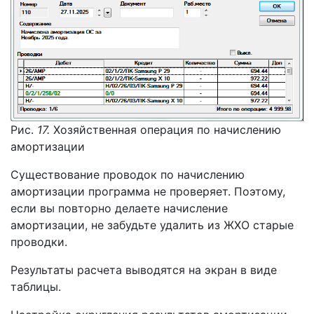
Рис.
17.
Хозяйственная операция по начислению
амортизации
Существование проводок по начислению
амортизации программа не проверяет. Поэтому,
если вы повторно делаете начисление
амортизации, не забудьте удалить из ЖХО старые
проводки.
Результаты расчета выводятся на экран в виде
таблицы.