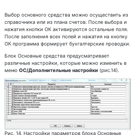
Выбор основного средства можно осуществить из
справочника или из плана счетов. После выбора и
нажатия кнопки ОК активируются остальные поля.
После заполнения всех полей и нажатия на кнопку
ОК программа формирует бухгалтерские проводки.
Блок Основные средства предусматривает
различные настройки, которые можно изменить в
меню
ОС/Дополнительные настройки
(рис.14).
Рис. 14. Настройки параметров блока Основные