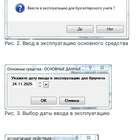
Рис. 2. Ввод в эксплуатацию основного средства
Рис. 3. Выбор даты ввода в эксплуатацию