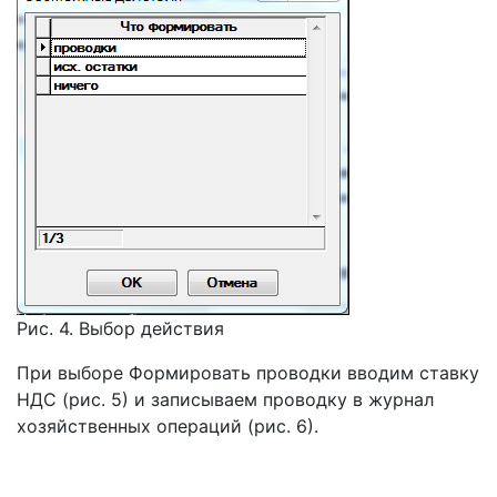
Рис. 4. Выбор действия
При выборе Формировать проводки вводим ставку
НДС (рис. 5) и записываем проводку в журнал
хозяйственных операций (рис. 6).