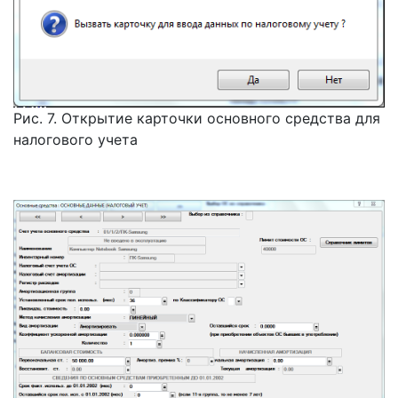
Рис. 7. Открытие карточки основного средства для
налогового учета