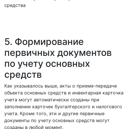
средства
5. Формирование
первичных документов
по учету основных
средств
Как указывалось выше, акты о приеме-передаче
объекта основных средств и инвентарная карточка
учета могут автоматически созданы при
заполнении карточек бухгалтерского и налогового
учета. Кроме того, эти и другие первичные
документы по учету основных средств могут
созданы в любой момент.