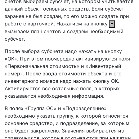
счетов выбираем субсчет, на котором учитывается
данный объект основных средств. Если субсчет
заранее не был создан, то его можно создать при
работе с карточкой. Нажатием на кнопку
вызываем план счетов и создаем необходимый
субсчет.
После выбора субсчета надо нажать на кнопку
«ОК». При этом поочередно активизируются поля
«Первоначальная стоимость» и «Инвентарный
номер». После ввода стоимости объекта и его
инвентарного номера надо нажать кнопку ОК.
Активируются все остальные поля, в которых
указывается необходимая информация.
В полях «Группа ОС» и «Подразделение»
необходимо указать группу, к которой относится
основное средство, и подразделение, за которым
оно будет закреплено. Значения выбираются из
справочников, которые открываются при нажатии