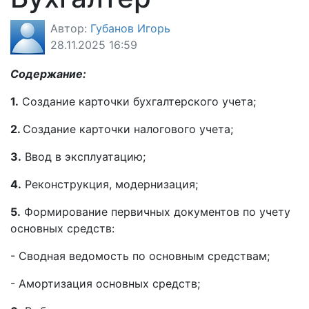
Автор:
Губанов Игорь
28.11.2025 16:59
Содержание:
1.
Создание карточки бухгалтерского учета;
2.
Создание карточки налогового учета;
3.
Ввод в эксплуатацию;
4.
Реконструкция, модернизация;
5.
Формирование первичных документов по учету
основных средств:
- Сводная ведомость по основным средствам;
- Амортизация основных средств;