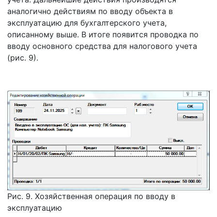
аналогично действиям по вводу объекта в
эксплуатацию для бухгалтерского учета,
описанному выше. В итоге появится проводка по
вводу основного средства для налогового учета
(рис. 9).
Рис. 9. Хозяйственная операция по вводу в
эксплуатацию