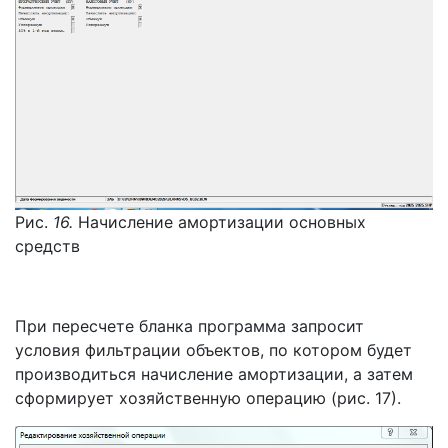
Рис.
16.
Начисление амортизации основных
средств
При пересчете бланка программа запросит
условия фильтрации объектов, по котором будет
производиться начисление амортизации, а затем
сформирует хозяйственную операцию (рис. 17).