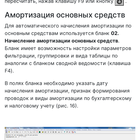
пересчитать, нажав клавишу F9 или кнопку
.
Амортизация основных средств
Для автоматического начисления амортизации по
основным средствам используется бланк
02.
Начисление амортизации основных средств
.
Бланк имеет возможность настройки параметров
фильтрации, группировки и вида таблицы по
аналогии с бланком сводной ведомости (клавиша
F4).
В полях бланка необходимо указать дату
начисления амортизации, признак формирования
проводок и виды амортизации по бухгалтерскому
и налоговому учету (рис. 16).