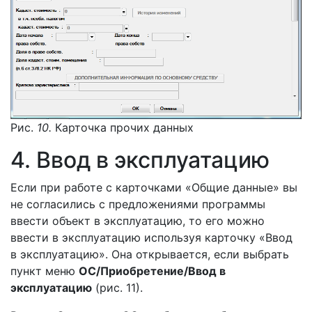
Рис.
10.
Карточка прочих данных
4. Ввод в эксплуатацию
Если при работе с карточками «Общие данные» вы
не согласились с предложениями программы
ввести объект в эксплуатацию, то его можно
ввести в эксплуатацию используя карточку «Ввод
в эксплуатацию». Она открывается, если выбрать
пункт меню
ОС/Приобретение/Ввод в
эксплуатацию
(рис. 11).