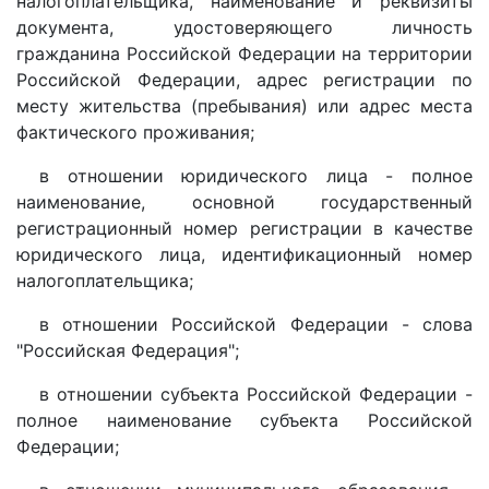
налогоплательщика, наименование и реквизиты
документа, удостоверяющего личность
гражданина Российской Федерации на территории
Российской Федерации, адрес регистрации по
месту жительства (пребывания) или адрес места
фактического проживания;
в отношении юридического лица - полное
наименование, основной государственный
регистрационный номер регистрации в качестве
юридического лица, идентификационный номер
налогоплательщика;
в отношении Российской Федерации - слова
"Российская Федерация";
в отношении субъекта Российской Федерации -
полное наименование субъекта Российской
Федерации;