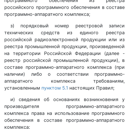
программного обеспечения из реестра
российского программного обеспечения в составе
программно-аппаратного комплекса;
з) порядковый номер реестровой записи
технических средств из единого реестра
российской радиоэлектронной продукции или из
реестра промышленной продукции, произведенной
на территории Российской Федерации (далее -
реестр российской промышленной продукции), в
составе программно-аппаратного комплекса (при
наличии) либо о соответствии программно-
аппаратного комплекса требованиям,
установленным
пунктом 5.1
настоящих Правил;
и) сведения об основаниях возникновения у
производителя программно-аппаратного
комплекса права на использование программного
обеспечения в составе программно-аппаратного
комплекса;