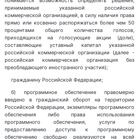
понимается возможность определять решения,
принимаемые указанной российской
коммерческой организацией, в силу наличия права
прямо или косвенно распоряжаться более чем 50
процентами общего количества голосов,
приходящихся на голосующие акции (доли),
составляющие уставный капитал указанной
российской коммерческой организации (далее -
российская коммерческая организация без
преобладающего иностранного участия);
гражданину Российской Федерации;
б) программное обеспечение правомерно
введено в гражданский оборот на территории
Российской Федерации, экземпляры программного
обеспечения либо права использования
программного обеспечения, услуги по
предоставлению доступа к программному
обеспечению свободно реализуются на всей