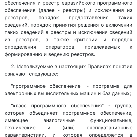
обеспечения и реестр евразийского программного
обеспечения (далее - реестры) и исключения из
реестров, порядок предоставления таких
сведений, порядок принятия решения о включении
таких сведений в реестры и исключения сведений
из реестров, а также критерии и порядок
определения операторов, привлекаемых к
формированию и ведению реестров.
2. Используемые в настоящих Правилах понятия
означают следующее:
"программное обеспечение" - программа для
электронных вычислительных машин и баз данных;
"класс программного обеспечения" - группа,
которая объединяет программное обеспечение,
имеющее аналогичные функциональные,
технические и (или) эксплуатационные
характеристики, и которая определяется в