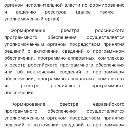
органом исполнительной власти по формированию
и ведению реестров (далее также -
уполномоченный орган).
Формирование реестра российского
программного обеспечения осуществляется
уполномоченным органом посредством принятия
решений о включении сведений о программном
обеспечении, программно-аппаратных комплексах
в реестр российского программного обеспечения
или об исключении сведений о программном
обеспечении, программно-аппаратных комплексах
из реестра российского программного
обеспечения.
Формирование реестра евразийского
программного обеспечения осуществляется
уполномоченным органом посредством принятия
решений о включении сведений о программном