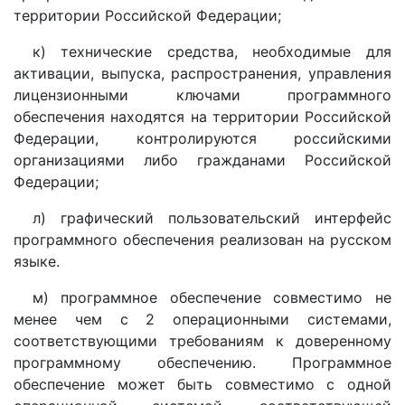
территории Российской Федерации;
к) технические средства, необходимые для
активации, выпуска, распространения, управления
лицензионными ключами программного
обеспечения находятся на территории Российской
Федерации, контролируются российскими
организациями либо гражданами Российской
Федерации;
л) графический пользовательский интерфейс
программного обеспечения реализован на русском
языке.
м) программное обеспечение совместимо не
менее чем с 2 операционными системами,
соответствующими требованиям к доверенному
программному обеспечению. Программное
обеспечение может быть совместимо с одной