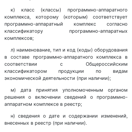
к) класс (классы) программно-аппаратного
комплекса, которому (которым) соответствует
программно-аппаратный комплекс согласно
классификатору программно-аппаратных
комплексов;
л) наименование, тип и код (коды) оборудования
в составе программно-аппаратного комплекса в
соответствии с Общероссийским
классификатором продукции по видам
экономической деятельности (при наличии);
м) дата принятия уполномоченным органом
решения о включении сведений о программно-
аппаратном комплексе в реестр;
н) сведения о дате и содержании изменений,
внесенных в реестр (при наличии).