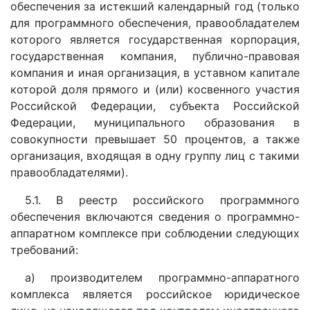
обеспечения за истекший календарный год (только
для программного обеспечения, правообладателем
которого является государственная корпорация,
государственная компания, публично-правовая
компания и иная организация, в уставном капитале
которой доля прямого и (или) косвенного участия
Российской Федерации, субъекта Российской
Федерации, муниципального образования в
совокупности превышает 50 процентов, а также
организация, входящая в одну группу лиц с такими
правообладателями).
5.1. В реестр российского программного
обеспечения включаются сведения о программно-
аппаратном комплексе при соблюдении следующих
требований:
а) производителем программно-аппаратного
комплекса является российское юридическое