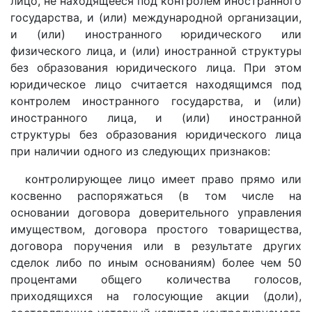
лицо, не находящееся под контролем иностранного
государства, и (или) международной организации,
и (или) иностранного юридического или
физического лица, и (или) иностранной структуры
без образования юридического лица. При этом
юридическое лицо считается находящимся под
контролем иностранного государства, и (или)
иностранного лица, и (или) иностранной
структуры без образования юридического лица
при наличии одного из следующих признаков:
контролирующее лицо имеет право прямо или
косвенно распоряжаться (в том числе на
основании договора доверительного управления
имуществом, договора простого товарищества,
договора поручения или в результате других
сделок либо по иным основаниям) более чем 50
процентами общего количества голосов,
приходящихся на голосующие акции (доли),