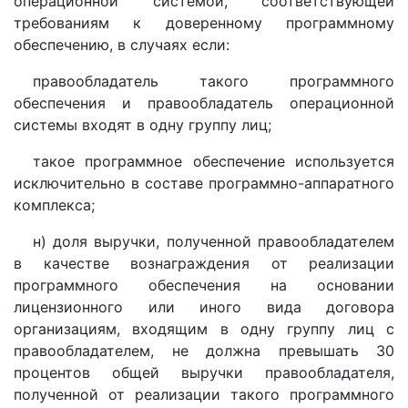
операционной системой, соответствующей
требованиям к доверенному программному
обеспечению, в случаях если:
правообладатель такого программного
обеспечения и правообладатель операционной
системы входят в одну группу лиц;
такое программное обеспечение используется
исключительно в составе программно-аппаратного
комплекса;
н) доля выручки, полученной правообладателем
в качестве вознаграждения от реализации
программного обеспечения на основании
лицензионного или иного вида договора
организациям, входящим в одну группу лиц с
правообладателем, не должна превышать 30
процентов общей выручки правообладателя,
полученной от реализации такого программного