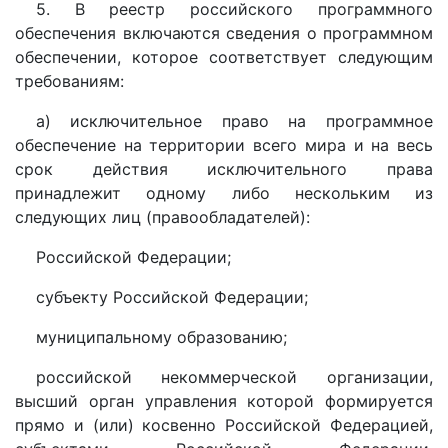
5. В реестр российского программного
обеспечения включаются сведения о программном
обеспечении, которое соответствует следующим
требованиям:
а) исключительное право на программное
обеспечение на территории всего мира и на весь
срок действия исключительного права
принадлежит одному либо нескольким из
следующих лиц (правообладателей):
Российской Федерации;
субъекту Российской Федерации;
муниципальному образованию;
российской некоммерческой организации,
высший орган управления которой формируется
прямо и (или) косвенно Российской Федерацией,