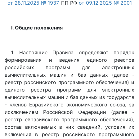
от 28.11.2025 № 1937
, ПП РФ
от 09.12.2025 № 2001
I. Общие положения
1. Настоящие Правила определяют порядок
формирования и ведения единого реестра
российских программ для электронных
вычислительных машин и баз данных (далее -
реестр российского программного обеспечения) и
единого реестра программ для электронных
вычислительных машин и баз данных из государств
- членов Евразийского экономического союза, за
исключением Российской Федерации (далее -
реестр евразийского программного обеспечения),
состав включаемых в них сведений, условия их
включения в реестр российского программного