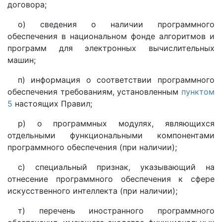
договора;
о) сведения о наличии программного
обеспечения в национальном фонде алгоритмов и
программ для электронных вычислительных
машин;
п) информация о соответствии программного
обеспечения требованиям, установленным
пунктом
5
настоящих Правил;
р) о программных модулях, являющихся
отдельными функциональными компонентами
программного обеспечения (при наличии);
с) специальный признак, указывающий на
отнесение программного обеспечения к сфере
искусственного интеллекта (при наличии);
т) перечень иностранного программного