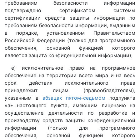
требованиям безопасности информации
подтверждено сертификатом системы
сертификации средств защиты информации по
требованиям безопасности информации, выданным
в порядке, установленном Правительством
Российской Федерации (только для программного
обеспечения, основной функцией которого
является защита конфиденциальной информации);
е) исключительное право на программное
обеспечение на территории всего мира и на весь
срок действия исключительного права
принадлежит лицам (правообладателям),
указанным в
абзацах пятом
-
седьмом
подпункта
«а» настоящего пункта, имеющим лицензию на
осуществление деятельности по разработке и
производству средств защиты конфиденциальной
информации (только для программного
обеспечения, основной функцией которого