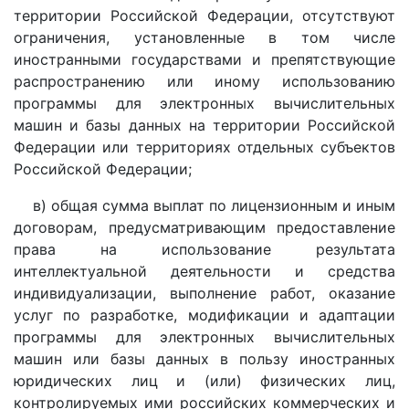
территории Российской Федерации, отсутствуют
ограничения, установленные в том числе
иностранными государствами и препятствующие
распространению или иному использованию
программы для электронных вычислительных
машин и базы данных на территории Российской
Федерации или территориях отдельных субъектов
Российской Федерации;
в) общая сумма выплат по лицензионным и иным
договорам, предусматривающим предоставление
права на использование результата
интеллектуальной деятельности и средства
индивидуализации, выполнение работ, оказание
услуг по разработке, модификации и адаптации
программы для электронных вычислительных
машин или базы данных в пользу иностранных
юридических лиц и (или) физических лиц,
контролируемых ими российских коммерческих и