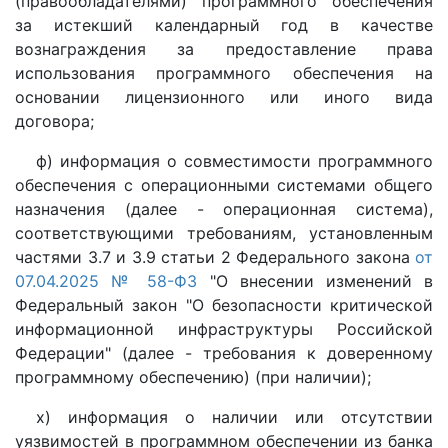
(правообладателями) программного обеспечения
за истекший календарный год в качестве
вознаграждения за предоставление права
использования программного обеспечения на
основании лицензионного или иного вида
договора;
ф) информация о совместимости программного
обеспечения с операционными системами общего
назначения (далее - операционная система),
соответствующими требованиям, установленным
частями 3.7 и 3.9 статьи 2 Федерального закона
от
07.04.2025 № 58-ФЗ
"О внесении изменений в
Федеральный закон "О безопасности критической
информационной инфраструктуры Российской
Федерации" (далее - требования к доверенному
программному обеспечению) (при наличии);
х) информация о наличии или отсутствии
уязвимостей в программном обеспечении из банка