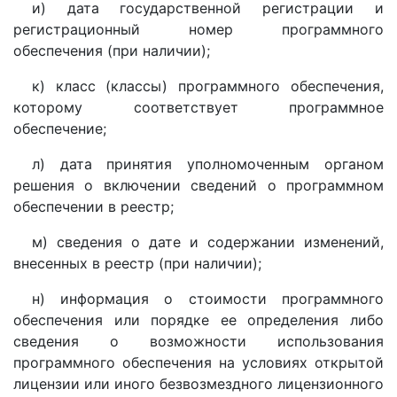
и) дата государственной регистрации и
регистрационный номер программного
обеспечения (при наличии);
к) класс (классы) программного обеспечения,
которому соответствует программное
обеспечение;
л) дата принятия уполномоченным органом
решения о включении сведений о программном
обеспечении в реестр;
м) сведения о дате и содержании изменений,
внесенных в реестр (при наличии);
н) информация о стоимости программного
обеспечения или порядке ее определения либо
сведения о возможности использования
программного обеспечения на условиях открытой
лицензии или иного безвозмездного лицензионного