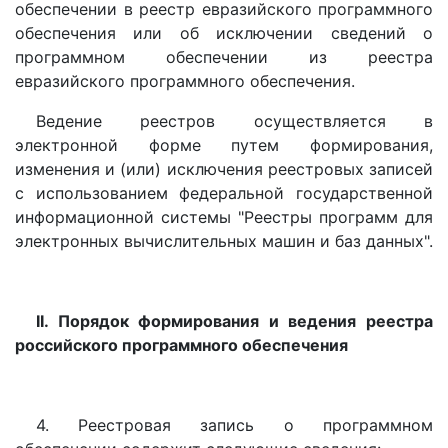
обеспечении в реестр евразийского программного
обеспечения или об исключении сведений о
программном обеспечении из реестра
евразийского программного обеспечения.
Ведение реестров осуществляется в
электронной форме путем формирования,
изменения и (или) исключения реестровых записей
с использованием федеральной государственной
информационной системы "Реестры программ для
электронных вычислительных машин и баз данных".
II. Порядок формирования и ведения реестра
российского программного обеспечения
4. Реестровая запись о программном