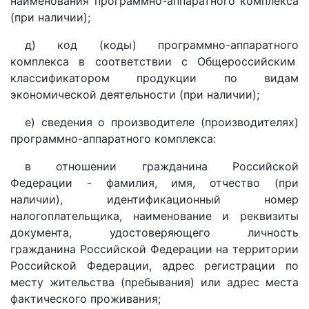
наименования программно-аппаратного комплекса
(при наличии);
д) код (коды) программно-аппаратного
комплекса в соответствии с Общероссийским
классификатором продукции по видам
экономической деятельности (при наличии);
е) сведения о производителе (производителях)
программно-аппаратного комплекса:
в отношении гражданина Российской
Федерации - фамилия, имя, отчество (при
наличии), идентификационный номер
налогоплательщика, наименование и реквизиты
документа, удостоверяющего личность
гражданина Российской Федерации на территории
Российской Федерации, адрес регистрации по
месту жительства (пребывания) или адрес места
фактического проживания;