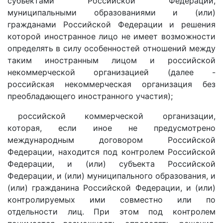
субъектами Российской Федерации,
муниципальными образованиями и (или)
гражданами Российской Федерации и решения
которой иностранное лицо не имеет возможности
определять в силу особенностей отношений между
таким иностранным лицом и российской
некоммерческой организацией (далее -
российская некоммерческая организация без
преобладающего иностранного участия);
российской коммерческой организации,
которая, если иное не предусмотрено
международным договором Российской
Федерации, находится под контролем Российской
Федерации, и (или) субъекта Российской
Федерации, и (или) муниципального образования, и
(или) гражданина Российской Федерации, и (или)
контролируемых ими совместно или по
отдельности лиц. При этом под контролем