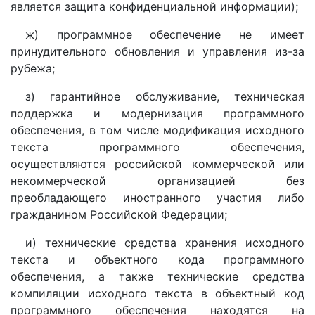
является защита конфиденциальной информации);
ж) программное обеспечение не имеет
принудительного обновления и управления из-за
рубежа;
з) гарантийное обслуживание, техническая
поддержка и модернизация программного
обеспечения, в том числе модификация исходного
текста программного обеспечения,
осуществляются российской коммерческой или
некоммерческой организацией без
преобладающего иностранного участия либо
гражданином Российской Федерации;
и) технические средства хранения исходного
текста и объектного кода программного
обеспечения, а также технические средства
компиляции исходного текста в объектный код
программного обеспечения находятся на