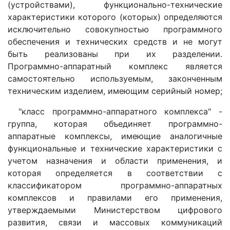
(устройствами), функционально-технические
характеристики которого (которых) определяются
исключительно совокупностью программного
обеспечения и технических средств и не могут
быть реализованы при их разделении.
Программно-аппаратный комплекс является
самостоятельно используемым, законченным
техническим изделием, имеющим серийный номер;
"класс программно-аппаратного комплекса" -
группа, которая объединяет программно-
аппаратные комплексы, имеющие аналогичные
функциональные и технические характеристики с
учетом назначения и области применения, и
которая определяется в соответствии с
классификатором программно-аппаратных
комплексов и правилами его применения,
утверждаемыми Министерством цифрового
развития, связи и массовых коммуникаций