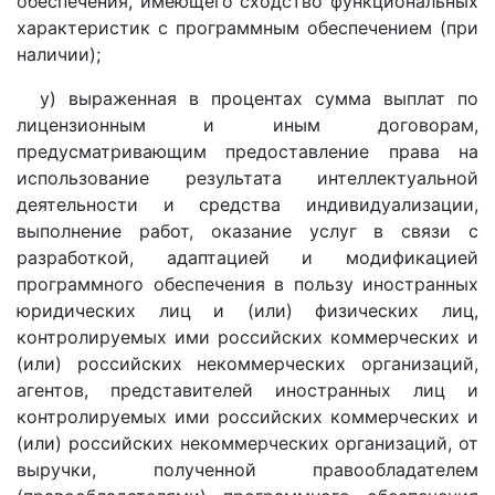
обеспечения, имеющего сходство функциональных
характеристик с программным обеспечением (при
наличии);
у) выраженная в процентах сумма выплат по
лицензионным и иным договорам,
предусматривающим предоставление права на
использование результата интеллектуальной
деятельности и средства индивидуализации,
выполнение работ, оказание услуг в связи с
разработкой, адаптацией и модификацией
программного обеспечения в пользу иностранных
юридических лиц и (или) физических лиц,
контролируемых ими российских коммерческих и
(или) российских некоммерческих организаций,
агентов, представителей иностранных лиц и
контролируемых ими российских коммерческих и
(или) российских некоммерческих организаций, от
выручки, полученной правообладателем