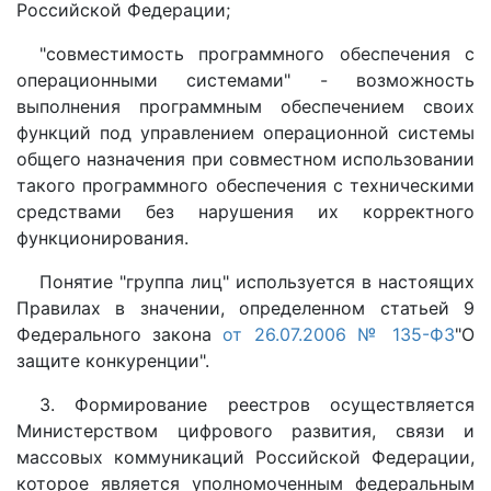
Российской Федерации;
"совместимость программного обеспечения с
операционными системами" - возможность
выполнения программным обеспечением своих
функций под управлением операционной системы
общего назначения при совместном использовании
такого программного обеспечения с техническими
средствами без нарушения их корректного
функционирования.
Понятие "группа лиц" используется в настоящих
Правилах в значении, определенном статьей 9
Федерального закона
от 26.07.2006 № 135-ФЗ
"О
защите конкуренции".
3. Формирование реестров осуществляется
Министерством цифрового развития, связи и
массовых коммуникаций Российской Федерации,
которое является уполномоченным федеральным