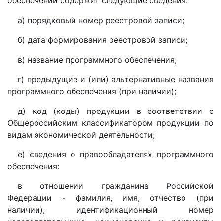
обеспечении содержит следующие сведения:
а) порядковый номер реестровой записи;
б) дата формирования реестровой записи;
в) название программного обеспечения;
г) предыдущие и (или) альтернативные названия
программного обеспечения (при наличии);
д) код (коды) продукции в соответствии с
Общероссийским классификатором продукции по
видам экономической деятельности;
е) сведения о правообладателях программного
обеспечения:
в отношении гражданина Российской
Федерации - фамилия, имя, отчество (при
наличии), идентификационный номер