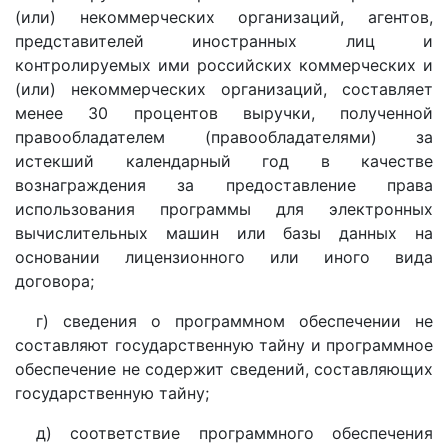
(или) некоммерческих организаций, агентов,
представителей иностранных лиц и
контролируемых ими российских коммерческих и
(или) некоммерческих организаций, составляет
менее 30 процентов выручки, полученной
правообладателем (правообладателями) за
истекший календарный год в качестве
вознаграждения за предоставление права
использования программы для электронных
вычислительных машин или базы данных на
основании лицензионного или иного вида
договора;
г) сведения о программном обеспечении не
составляют государственную тайну и программное
обеспечение не содержит сведений, составляющих
государственную тайну;
д) соответствие программного обеспечения