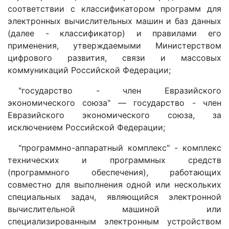
соответствии с классификатором программ для
электронных вычислительных машин и баз данных
(далее - классификатор) и правилами его
применения, утверждаемыми Министерством
цифрового развития, связи и массовых
коммуникаций Российской Федерации;
"государство - член Евразийского
экономического союза" — государство - член
Евразийского экономического союза, за
исключением Российской Федерации;
"программно-аппаратный комплекс" - комплекс
технических и программных средств
(программного обеспечения), работающих
совместно для выполнения одной или нескольких
специальных задач, являющийся электронной
вычислительной машиной или
специализированным электронным устройством