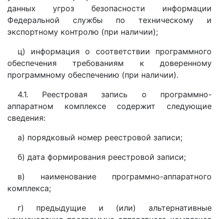
данных угроз безопасности информации
Федеральной службы по техническому и
экспортному контролю (при наличии);
ц) информация о соответствии программного
обеспечения требованиям к доверенному
программному обеспечению (при наличии).
4.1. Реестровая запись о программно-
аппаратном комплексе содержит следующие
сведения:
а) порядковый номер реестровой записи;
б) дата формирования реестровой записи;
в) наименование программно-аппаратного
комплекса;
г) предыдущие и (или) альтернативные