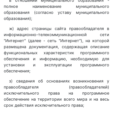
в отношении муниципального образования -
полное наименование муниципального
образования (согласно уставу муниципального
образования);
ж) адрес страницы сайта правообладателя в
информационно-телекоммуникационной сети
"Интернет" (далее - сеть "Интернет"), на которой
размещена документация, содержащая описание
функциональных характеристик программного
обеспечения и информацию, необходимую для
установки и эксплуатации программного
обеспечения;
з) сведения об основаниях возникновения у
правообладателя (правообладателей)
исключительного права на программное
обеспечение на территории всего мира и на весь
срок действия исключительного права;