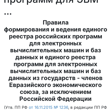
...
Правила
формирования и ведения единого
реестра российских программ
для электронных
вычислительных машин и баз
данных и единого реестра
программ для электронных
вычислительных машин и баз
данных из государств - членов
Евразийского экономического
союза, за исключением
Российской Федерации
(Утв. ПП РФ
от 16.11.2015 № 1236
, в редакции ПП РФ