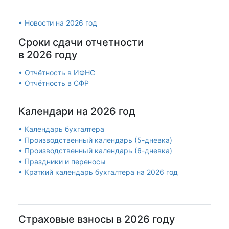
• Новости на 2026 год
Сроки сдачи отчетности
в 2026 году
• Отчётность в ИФНС
• Отчётность в СФР
Календари на 2026 год
• Календарь бухгалтера
• Производственный календарь (5-дневка)
• Производственный календарь (6-дневка)
• Праздники и переносы
• Краткий календарь бухгалтера на 2026 год
Страховые взносы в 2026 году