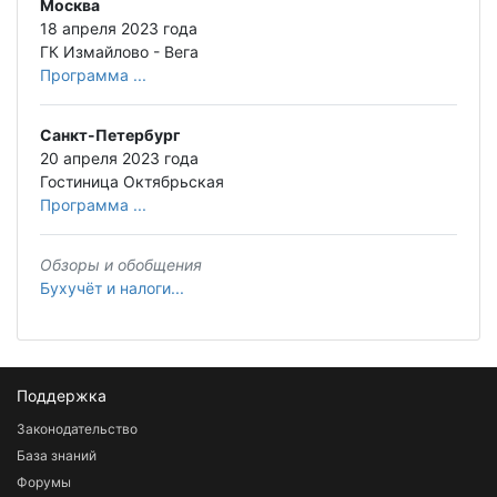
Москва
18 апреля 2023 года
ГК Измайлово - Вега
Программа ...
Санкт-Петербург
20 апреля 2023 года
Гостиница Октябрьская
Программа ...
Обзоры и обобщения
Бухучёт и налоги...
Поддержка
Законодательство
База знаний
Форумы