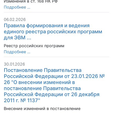
Изменения в ст. 168 НК РФ
Подробнее ...
06.02.2026
Правила формирования и ведения
единого реестра российских программ
для ЭВМ ...
Реестр российских программ
Подробнее ...
30.01.2026
Постановление Правительства
Российской Федерации от 23.01.2026 №
26 "О внесении изменений в
постановление Правительства
Российской Федерации от 26 декабря
2011 г. № 1137"
Внесение изменений в постановление