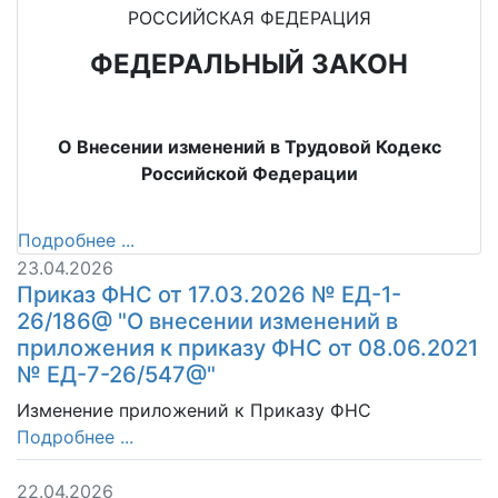
РОССИЙСКАЯ ФЕДЕРАЦИЯ
ФЕДЕРАЛЬНЫЙ ЗАКОН
О Внесении изменений в Трудовой Кодекс
Российской Федерации
Подробнее ...
23.04.2026
Приказ ФНС от 17.03.2026 № ЕД-1-
26/186@ "О внесении изменений в
приложения к приказу ФНС от 08.06.2021
№ ЕД-7-26/547@"
Изменение приложений к Приказу ФНС
Подробнее ...
22.04.2026