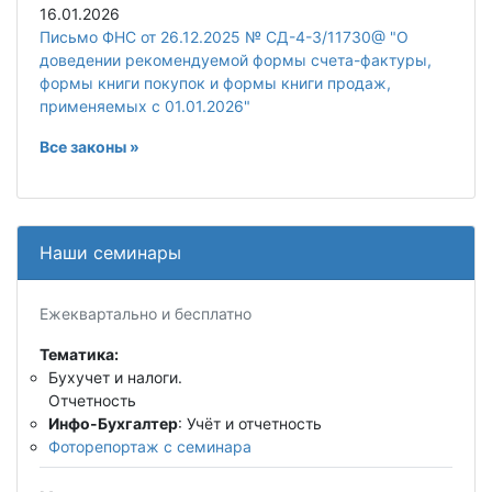
16.01.2026
Письмо ФНС от 26.12.2025 № СД-4-3/11730@ "О
доведении рекомендуемой формы счета-фактуры,
формы книги покупок и формы книги продаж,
применяемых с 01.01.2026"
Все законы »
Наши семинары
Ежеквартально и бесплатно
Тематика:
Бухучет и налоги.
Отчетность
Инфо-Бухгалтер
: Учёт и отчетность
Фоторепортаж с семинара