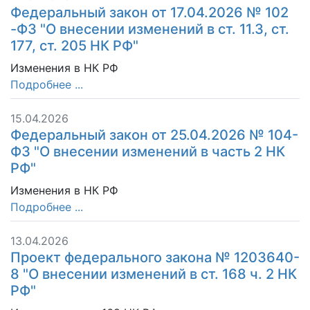
Федеральный закон от 17.04.2026 № 102
-ФЗ "О внесении изменений в ст. 11.3, ст.
177, ст. 205 НК РФ"
Изменения в НК РФ
Подробнее ...
15.04.2026
Федеральный закон от 25.04.2026 № 104-
ФЗ "О внесении изменений в часть 2 НК
РФ"
Изменения в НК РФ
Подробнее ...
13.04.2026
Проект федерального закона № 1203640-
8 "О внесении изменений в ст. 168 ч. 2 НК
РФ"