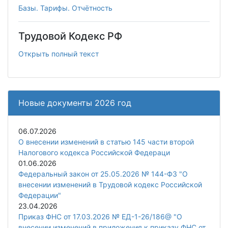
Базы. Тарифы. Отчётность
Трудовой Кодекс РФ
Открыть полный текст
Новые документы 2026 год
06.07.2026
О внесении изменений в статью 145 части второй
Налогового кодекса Российской Федераци
01.06.2026
Федеральный закон от 25.05.2026 № 144-ФЗ "О
внесении изменений в Трудовой кодекс Российской
Федерации"
23.04.2026
Приказ ФНС от 17.03.2026 № ЕД-1-26/186@ "О
внесении изменений в приложения к приказу ФНС от