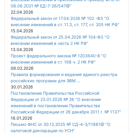
08.06.2021 № ЕД-7-26/547@"
22.04.2026
Федеральный закон от 17.04.2026 № 102 -ФЗ "О
внесении изменений в ст. 11.3, ст. 177, ст. 205 НК РФ"
15.04.2026
Федеральный закон от 25.04.2026 № 104-ФЗ "О
внесении изменений в часть 2 НК РФ"
13.04.2026
Проект федерального закона № 1203640-8 "О
внесении изменений в ст. 168 ч. 2 НК РФ"
06.02.2026
Правила формирования и ведения единого реестра
российских программ для ЭВМ ...
30.01.2026
Постановление Правительства Российской
Федерации от 23.01.2026 № 26 "О внесении
изменений в постановление Правительства
Российской Федерации от 26 декабря 2011 г. № 1137"
16.01.2026
Письмо ФНС от 30.12.2025 № СД-4-3/11881@ "О
налоговой декларации по УСН"