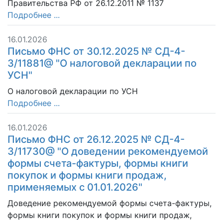
Правительства РФ от 26.12.2011 № 1137
Подробнее ...
16.01.2026
Письмо ФНС от 30.12.2025 № СД-4-
3/11881@ "О налоговой декларации по
УСН"
О налоговой декларации по УСН
Подробнее ...
16.01.2026
Письмо ФНС от 26.12.2025 № СД-4-
3/11730@ "О доведении рекомендуемой
формы счета-фактуры, формы книги
покупок и формы книги продаж,
применяемых с 01.01.2026"
Доведение рекомендуемой формы счета-фактуры,
формы книги покупок и формы книги продаж,