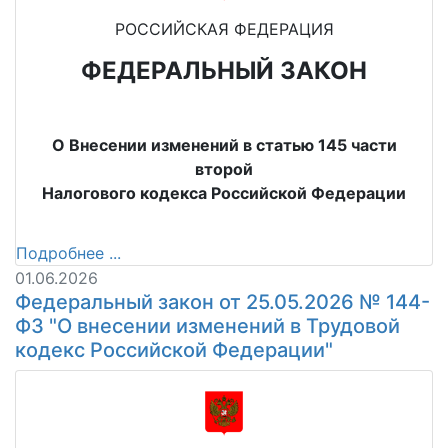
РОССИЙСКАЯ ФЕДЕРАЦИЯ
ФЕДЕРАЛЬНЫЙ ЗАКОН
О Внесении изменений в статью 145 части
второй
Налогового кодекса Российской Федерации
Подробнее ...
01.06.2026
Федеральный закон от 25.05.2026 № 144-
ФЗ "О внесении изменений в Трудовой
кодекс Российской Федерации"