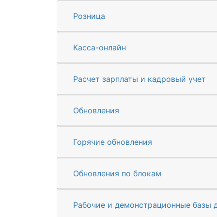
Розница
Касса-онлайн
Расчет зарплаты и кадровый учет
Обновления
Горячие обновления
Обновления по блокам
Рабочие и демонстрационные базы 