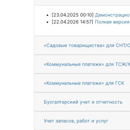
[23.04.2025 00:10]
Демонстрацион
[22.04.2026 14:57]
Полная версия
«Садовые товарищества» для СНТ/
«Коммунальные платежи» для ТСЖ/
«Коммунальные платежи» для ГСК
Бухгалтерский учет и отчетность
Учет запасов, работ и услуг