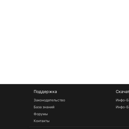
Поддержка
Скача
Законодательство
Инфо-Б
База знаний
Инфо-Б
Форумы
Контакты