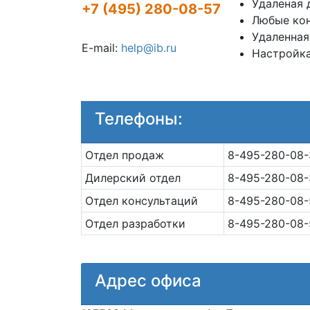
Удаленая 
+7 (495) 280-08-57
Любые кон
Удаленная
E-mail:
help@ib.ru
Настройка
Телефоны:
Отдел продаж
8-495-280-08-
Дилерский отдел
8-495-280-08-
Отдел консультаций
8-495-280-08-
Отдел разработки
8-495-280-08-
Адрес офиса