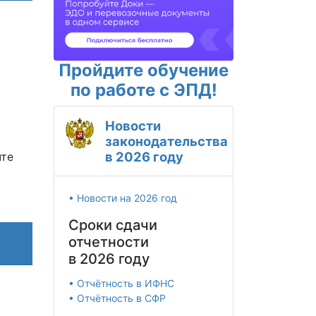
Пройдите обучение
по работе с ЭПД!
Новости
законодательства
в 2026 году
чте
• Новости на 2026 год
Сроки сдачи
отчетности
в 2026 году
• Отчётность в ИФНС
• Отчётность в СФР