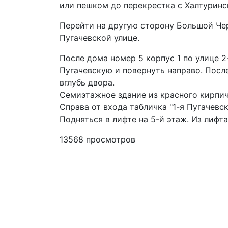
или пешком до перекрестка с Халтуринс
Перейти на другую сторону Большой Чер
Пугачевской улице.
После дома номер 5 корпус 1 по улице 2
Пугачевскую и повернуть направо. Посл
вглубь двора.
Семиэтажное здание из красного кирпич
Справа от входа табличка "1-я Пугачевск
Подняться в лифте на 5-й этаж. Из лифт
13568 просмотров