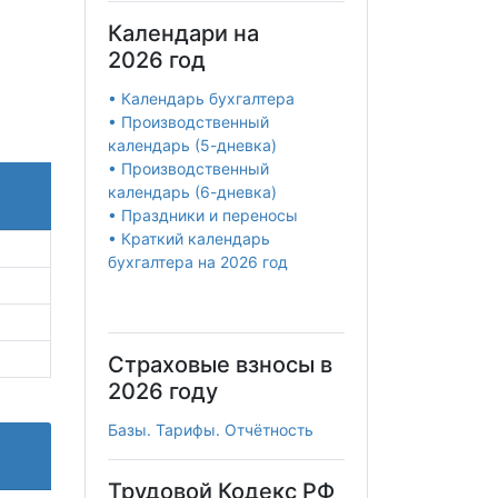
Календари на
2026 год
• Календарь бухгалтера
• Производственный
календарь (5-дневка)
• Производственный
календарь (6-дневка)
• Праздники и переносы
• Краткий календарь
бухгалтера на 2026 год
Страховые взносы в
2026 году
Базы. Тарифы. Отчётность
Трудовой Кодекс РФ