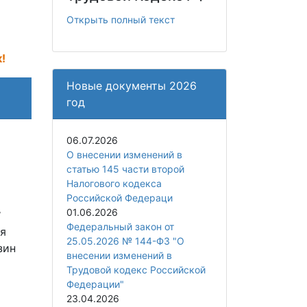
Открыть полный текст
!
Новые документы 2026
год
06.07.2026
О внесении изменений в
статью 145 части второй
Налогового кодекса
Российской Федераци
.
01.06.2026
Федеральный закон от
ая
25.05.2026 № 144-ФЗ "О
зин
внесении изменений в
Трудовой кодекс Российской
Федерации"
23.04.2026