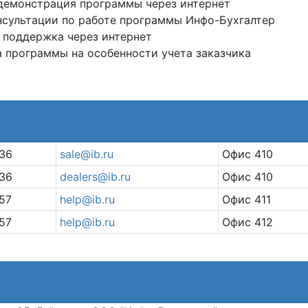
демонстрация программы через интернет
сультации по работе программы Инфо-Бухгалтер
 поддержка через интернет
 программы на особенности учета заказчика
36
sale@ib.ru
Офис 410
36
dealers@ib.ru
Офис 410
57
help@ib.ru
Офис 411
57
help@ib.ru
Офис 412