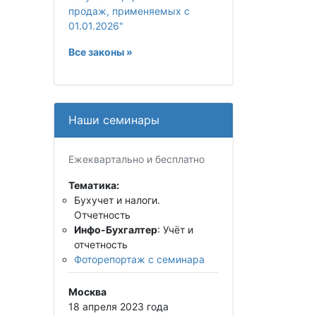
продаж, применяемых с
01.01.2026"
Все законы »
Наши семинары
Ежеквартально и бесплатно
Тематика:
Бухучет и налоги.
Отчетность
Инфо-Бухгалтер
: Учёт и
отчетность
Фоторепортаж с семинара
Москва
18 апреля 2023 года