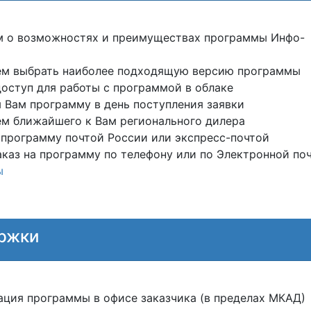
м о возможностях и преимуществах программы Инфо-
ем выбрать наиболее подходящую версию программы
оступ для работы с программой в облаке
 Вам программу в день поступления заявки
м ближайшего к Вам регионального дилера
программу почтой России или экспресс-почтой
каз на программу по телефону или по Электронной по
ы
ержки
ция программы в офисе заказчика (в пределах МКАД)