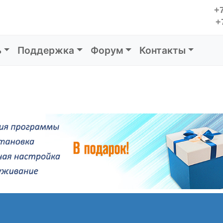
+7
+
ь
Поддержка
Форум
Контакты