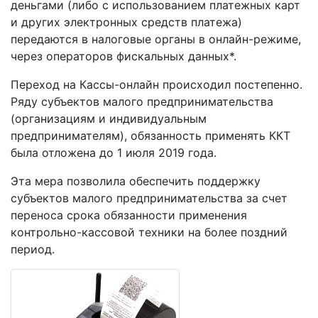
деньгами (либо с использованием платежных карт
и других электронных средств платежа)
передаются в налоговые органы в онлайн-режиме,
через операторов фискальных данных*.
Переход на Кассы-онлайн происходил постепенно.
Ряду субъектов малого предпринимательства
(организациям и индивидуальным
предпринимателям), обязанность применять ККТ
была отложена до 1 июля 2019 года.
Эта мера позволила обеспечить поддержку
субъектов малого предпринимательства за счет
переноса срока обязанности применения
контрольно-кассовой техники на более поздний
период.