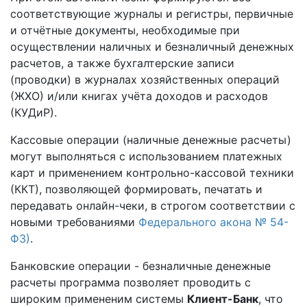
соответствующие журналы и регистры, первичные
и отчётные документы, необходимые при
осуществлении наличных и безналичный денежных
расчетов, а также бухгалтерские записи
(проводки) в журналах хозяйственных операций
(ЖХО) и/или книгах учёта доходов и расходов
(КУДиР).
Кассовые операции (наличные денежные расчеты)
могут выполняться с использованием платежных
карт и применением контрольно-кассовой техники
(ККТ), позволяющей формировать, печатать и
передавать онлайн-чеки, в строгом соответствии с
новыми требованиями
Федерального акона № 54-
ФЗ)
.
Банковские операции - безналичные денежные
расчеты программа позволяет проводить с
широким примененим системы
Клиент-Банк
, что