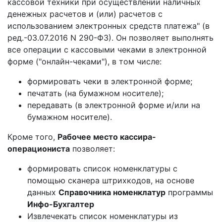
кассовой техники при осуществлении наличных
денежных расчетов и (или) расчетов с
использованием электронных средств платежа" (в
ред.-03.07.2016 N 290-ФЗ). Он позволяет выполнять
все операции с кассовыми чеками в электронной
форме ("онлайн-чеками"), в том числе:
формировать чеки в электронной форме;
печатать (на бумажном носителе);
передавать (в электронной форме и/или на
бумажном носителе).
Кроме того,
Рабочее место кассира-
операциониста
позволяет:
формировать список номенклатуры с
помощью сканера штрихкодов, на основе
данных
Справочника номенклатур
программы
Инфо-Бухгалтер
Извлечекать список номенклатуры из