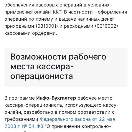
обеспечения кассовых операций в условиях
применения онлайн-ККТ. В частности - оформления
операций по приему и выдаче наличных денег
приходными (0310001) и расходными (0310002)
кассовыми ордерами.
Возможности рабочего
места кассира-
операциониста
В программе
Инфо-Бухгалтер
рабочее место
кассира-операциониста, использующего кассу-
онлайн, разработано в полном соответствии с
требованиями
Федерального закона от 22 мая
2003 г. № 54-ФЗ
"О применении контрольно-