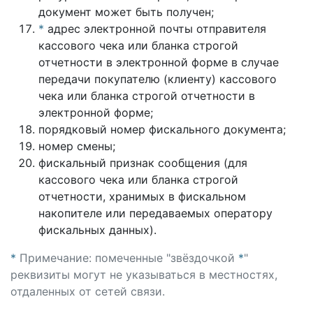
документ может быть получен;
*
адрес электронной почты отправителя
кассового чека или бланка строгой
отчетности в электронной форме в случае
передачи покупателю (клиенту) кассового
чека или бланка строгой отчетности в
электронной форме;
порядковый номер фискального документа;
номер смены;
фискальный признак сообщения (для
кассового чека или бланка строгой
отчетности, хранимых в фискальном
накопителе или передаваемых оператору
фискальных данных).
*
Примечание: помеченные "звёздочкой
*
"
реквизиты могут не указываться в местностях,
отдаленных от сетей связи.