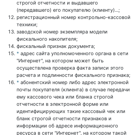
строгой отчетности и выдавшего
(передавшего) его покупателю (клиенту)...;
регистрационный номер контрольно-кассовой
техники;
заводской номер экземпляра модели
фискального накопителя;
фискальный признак документа;
*
адрес сайта уполномоченного органа в сети
"Интернет", на котором может быть
осуществлена проверка факта записи этого
расчета и подлинности фискального признака;
*
абонентский номер либо адрес электронной
почты покупателя (клиента) в случае передачи
ему кассового чека или бланка строгой
отчетности в электронной форме или
идентифицирующих такие кассовый чек или
бланк строгой отчетности признаков и
информации об адресе информационного
ресурса в сети "Интернет", на котором такой