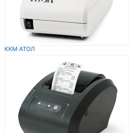
ККМ АТОЛ