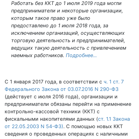
Работать без ККТ до 1 июля 2019 года могли
предприниматели и некоторые организации,
которым такое право уже было
предоставлено до 1 июля 2018 года, за
исключением организаций, осуществляющих
торговую деятельность и предпринимателей,
ведущих такую деятельность с привлечением
наемных работников.
Подробнее...
С 1 января 2017 года, в соответствии с
ч. 1 ст. 7
Федерального Закона от 03.07.2016 N 290-ФЗ
(действует с июля 2016 года), организации и
предприниматели обязаны перейти на применение
контрольно-кассовой техники (ККТ) с
фискальными накопителями данных (
ст. 1.1 Закона
от 22.05.2003 N 54-ФЗ)
. С помощью новых ККТ
сведения о проведенных операциях с наличными