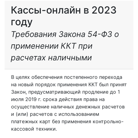
Кассы-онлайн в 2023
году
Требования Закона 54-ФЗ о
применении ККТ при
расчетах наличными
В целях обеспечения постепенного перехода
на новый порядок применения ККТ был принят
Закон, предусматривающий продление до 1
июля 2019 г. срока действия права на
осуществление наличных денежных расчетов
и (или) расчетов с использованием
платежных карт без применения контрольно-
кассовой техники.