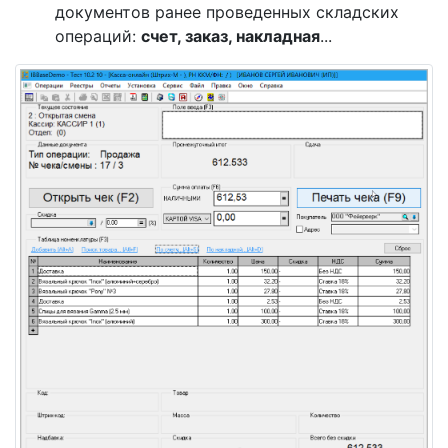
документов ранее проведенных складских
операций:
счет, заказ, накладная
...