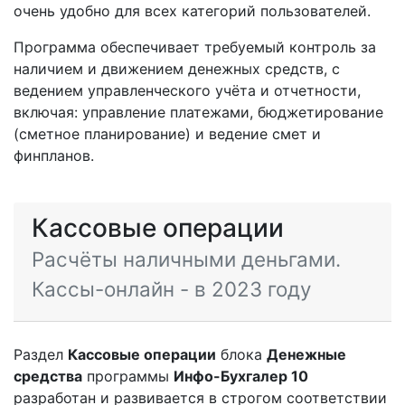
очень удобно для всех категорий пользователей.
Программа обеспечивает требуемый контроль за
наличием и движением денежных средств, с
ведением управленческого учёта и отчетности,
включая: управление платежами, бюджетирование
(сметное планирование) и ведение смет и
финпланов.
Кассовые операции
Расчёты наличными деньгами.
Кассы-онлайн - в 2023 году
Раздел
Кассовые операции
блока
Денежные
средства
программы
Инфо-Бухгалер 10
разработан и развивается в строгом соответствии