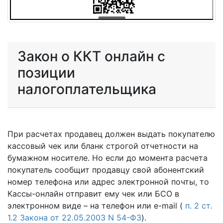
Закон о ККТ онлайн с
позиции
налогоплательщика
При расчетах продавец должен выдать покупателю
кассовый чек или бланк строгой отчетности на
бумажном носителе. Но если до момента расчета
покупатель сообщит продавцу свой абонентский
номер телефона или адрес электронной почты, то
Кассы-онлайн отправит ему чек или БСО в
электронном виде – на телефон или e-mail (
п. 2 ст.
1.2 Закона от 22.05.2003 N 54-ФЗ
).