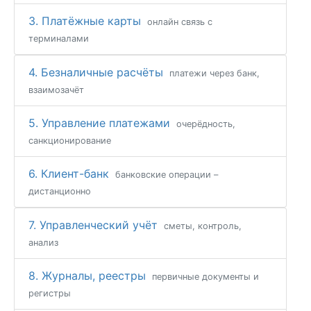
3. Платёжные карты
онлайн связь c
терминалами
4. Безналичные расчёты
платежи через банк,
взаимозачёт
5. Управление платежами
очерёдность,
санкционирование
6. Клиент-банк
банковские операции –
дистанционно
7. Управленческий учёт
сметы, контроль,
анализ
8. Журналы, реестры
первичные документы и
регистры