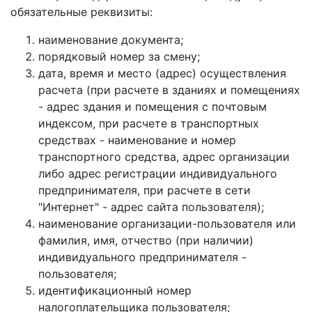
обязательные реквизиты:
наименование документа;
порядковый номер за смену;
дата, время и место (адрес) осуществления
расчета (при расчете в зданиях и помещениях
- адрес здания и помещения с почтовым
индексом, при расчете в транспортных
средствах - наименование и номер
транспортного средства, адрес организации
либо адрес регистрации индивидуального
предпринимателя, при расчете в сети
"Интернет" - адрес сайта пользователя);
наименование организации-пользователя или
фамилия, имя, отчество (при наличии)
индивидуального предпринимателя -
пользователя;
идентификационный номер
налогоплательщика пользователя;