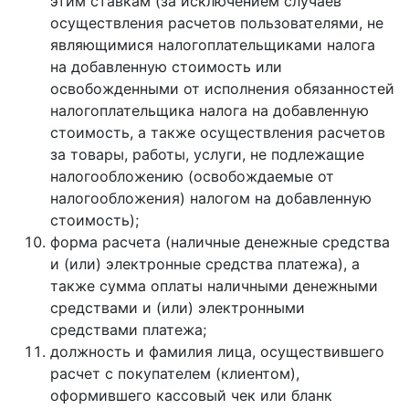
этим ставкам (за исключением случаев
осуществления расчетов пользователями, не
являющимися налогоплательщиками налога
на добавленную стоимость или
освобожденными от исполнения обязанностей
налогоплательщика налога на добавленную
стоимость, а также осуществления расчетов
за товары, работы, услуги, не подлежащие
налогообложению (освобождаемые от
налогообложения) налогом на добавленную
стоимость);
форма расчета (наличные денежные средства
и (или) электронные средства платежа), а
также сумма оплаты наличными денежными
средствами и (или) электронными
средствами платежа;
должность и фамилия лица, осуществившего
расчет с покупателем (клиентом),
оформившего кассовый чек или бланк