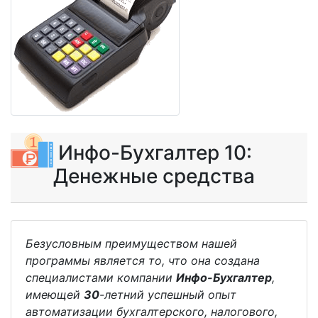
Инфо-Бухгалтер 10:
Денежные средства
Безусловным преимуществом нашей
программы является то, что она создана
специалистами компании
Инфо-Бухгалтер
,
имеющей
30
-летний успешный опыт
автоматизации бухгалтерского, налогового,