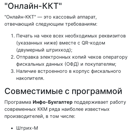
"Онлайн-ККТ"
"Онлайн-ККТ" — это кассовый аппарат,
отвечающий следующим требованиям:
Печать на чеке всех необходимых реквизитов
(указанных ниже) вместе с QR-кодом
(двумерный штрихкод);
Отправка электронных копий чеков оператору
фискальных данных (ОФД) и покупателям;
Наличие встроенного в корпус фискального
накопителя.
Совместимые с программой
Программа
Инфо-Бухгалтер
поддерживает работу
современных ККМ ряда наиболее известных
производителей, в том числе:
Штрих-М