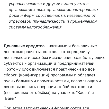
управленческого и других видов учета в
организациях всех организационно-правовых
форм и форм собственности, независимо от
отраслевой принадлежности и применяемой
системы налогообложения.
Денежные средства
- наличные и безналичные
денежные расчёты, составляют сердцевину
деятельности всех без исключения хозяйствующих
субъектов - организаций и предпринимателей.
Поэтому блок включается практически во все
сборки (конфигурации) программы и обладает
очень большими возможностями, позволяющими
легко выполнять операции любой сложности
(независимо от объёма) на участках "Касса" и
"Банк".
При этом автоматически формируются все