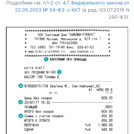
Подробнее см.
п.1-2 ст. 4.7 Федерального закона от
22.05.2003 № 54-ФЗ: о ККТ
(в ред.-03.07.2016 N
290-ФЗ).