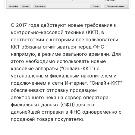
С 2017 года действуют новые требования к
контрольно-кассовой технике (ККТ), в
соответствии с которыми все пользователи
ККТ обязаны отчитываться перед ФНС
напрямую, в режиме реального времени. Для
этого необходимо использовать новые
кассовые аппараты ("Онлайн-ККТ") с
установленным фискальным накопителем и
подключением к сети Интернет. "Онлайн-ККТ"
обеспечивают отправку продавцом
электронного чека на сервер оператора
фискальных данных (ОФД) для его
дальнейшей отправки в ФНС одновременно с
продажей товара покупателю.