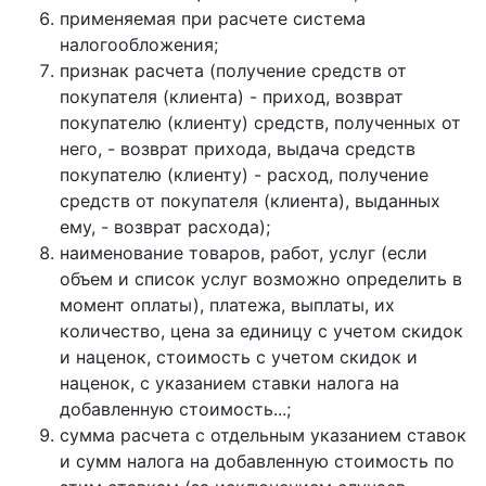
применяемая при расчете система
налогообложения;
признак расчета (получение средств от
покупателя (клиента) - приход, возврат
покупателю (клиенту) средств, полученных от
него, - возврат прихода, выдача средств
покупателю (клиенту) - расход, получение
средств от покупателя (клиента), выданных
ему, - возврат расхода);
наименование товаров, работ, услуг (если
объем и список услуг возможно определить в
момент оплаты), платежа, выплаты, их
количество, цена за единицу с учетом скидок
и наценок, стоимость с учетом скидок и
наценок, с указанием ставки налога на
добавленную стоимость...;
сумма расчета с отдельным указанием ставок
и сумм налога на добавленную стоимость по