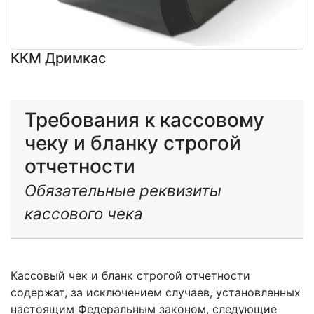
ККМ Дримкас
Требования к кассовому
чеку и бланку строгой
отчетности
Обязательные реквизиты
кассового чека
Кассовый чек и бланк строгой отчетности
содержат, за исключением случаев, установленных
настоящим Федеральным законом, следующие