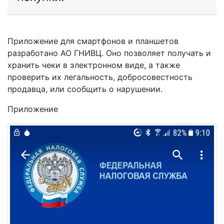
Приложение для смартфонов и планшетов
разработано АО ГНИВЦ. Оно позволяет получать и
хранить чеки в электронном виде, а также
проверить их легальность, добросовестность
продавца, или сообщить о нарушении.
Приложение