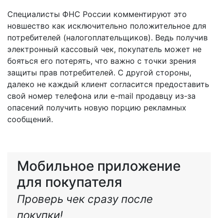
Специалисты ФНС России комментируют это
новшество как исключительно положительное для
потребителей (налогоплательщиков). Ведь получив
электронный кассовый чек, покупатель может не
бояться его потерять, что важно с точки зрения
защиты прав потребителей. С другой стороны,
далеко не каждый клиент согласится предоставить
свой номер телефона или e-mail продавцу из-за
опасений получить новую порцию рекламных
сообщений.
Мобильное приложение
для покупателя
Проверь чек сразу после
покупки!