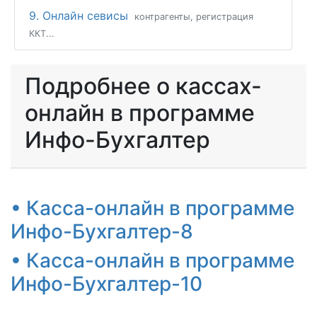
9. Онлайн севисы
контрагенты, регистрация
ККТ...
Подробнее о кассах-
онлайн в программе
Инфо-Бухгалтер
• Касса-онлайн в программе
Инфо-Бухгалтер-8
• Касса-онлайн в программе
Инфо-Бухгалтер-10