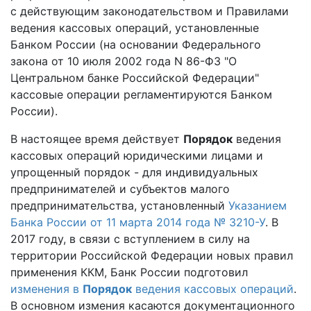
с действующим законодательством и Правилами
ведения кассовых операций, установленные
Банком России (на основании Федерального
закона от 10 июля 2002 года N 86-ФЗ "О
Центральном банке Российской Федерации"
кассовые операции регламентируются Банком
России).
В настоящее время действует
Порядок
ведения
кассовых операций юридическими лицами и
упрощенный порядок - для индивидуальных
предпринимателей и субъектов малого
предпринимательства, установленный
Указанием
Банка России от 11 марта 2014 года № 3210-У
. В
2017 году, в связи с вступлением в силу на
территории Российской Федерации новых правил
применения ККМ, Банк России подготовил
изменения в
Порядок
ведения кассовых операций
.
В основном измения касаются документационного