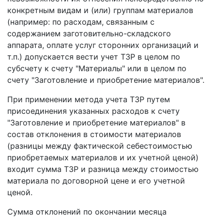
конкретным видам и (или) группам материалов
(например: по расходам, связанным с
содержанием заготовительно-складского
аппарата, оплате услуг сторонних организаций и
т.п.) допускается вести учет ТЗР в целом по
субсчету к счету "Материалы" или в целом по
счету "Заготовление и приобретение материалов".
При применении метода учета ТЗР путем
присоединения указанных расходов к счету
"Заготовление и приобретение материалов" в
состав отклонения в стоимости материалов
(разницы между фактической себестоимостью
приобретаемых материалов и их учетной ценой)
входит сумма ТЗР и разница между стоимостью
материала по договорной цене и его учетной
ценой.
Сумма отклонений по окончании месяца