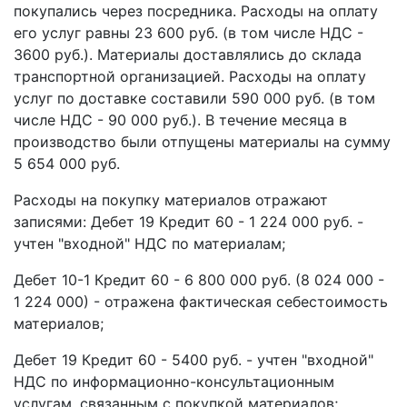
покупались через посредника. Расходы на оплату
его услуг равны 23 600 руб. (в том числе НДС -
3600 руб.). Материалы доставлялись до склада
транспортной организацией. Расходы на оплату
услуг по доставке составили 590 000 руб. (в том
числе НДС - 90 000 руб.). В течение месяца в
производство были отпущены материалы на сумму
5 654 000 руб.
Расходы на покупку материалов отражают
записями: Дебет 19 Кредит 60 - 1 224 000 руб. -
учтен "входной" НДС по материалам;
Дебет 10-1 Кредит 60 - 6 800 000 руб. (8 024 000 -
1 224 000) - отражена фактическая себестоимость
материалов;
Дебет 19 Кредит 60 - 5400 руб. - учтен "входной"
НДС по информационно-консультационным
услугам, связанным с покупкой материалов;