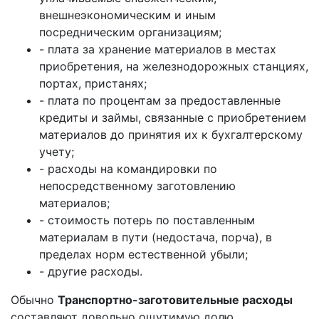
внешнеэкономическим и иным
посредническим организациям;
- плата за хранение материалов в местах
приобретения, на железнодорожных станциях,
портах, пристанях;
- плата по процентам за предоставленные
кредиты и займы, связанные с приобретением
материалов до принятия их к бухгалтерскому
учету;
- расходы на командировки по
непосредственному заготовлению
материалов;
- стоимость потерь по поставленным
материалам в пути (недостача, порча), в
пределах норм естественной убыли;
- другие расходы.
Обычно
Транспортно-заготовительные расходы
составляют довольно ощутимую долю