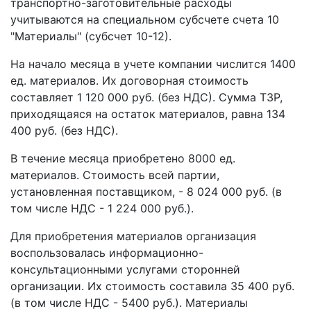
транспортно-заготовительные расходы
учитываются на специальном субсчете счета 10
"Материалы" (субсчет 10-12).
На начало месяца в учете компании числится 1400
ед. материалов. Их договорная стоимость
составляет 1 120 000 руб. (без НДС). Сумма ТЗР,
приходящаяся на остаток материалов, равна 134
400 руб. (без НДС).
В течение месяца приобретено 8000 ед.
материалов. Стоимость всей партии,
установленная поставщиком, - 8 024 000 руб. (в
том числе НДС - 1 224 000 руб.).
Для приобретения материалов организация
воспользовалась информационно-
консультационными услугами сторонней
организации. Их стоимость составила 35 400 руб.
(в том числе НДС - 5400 руб.). Материалы