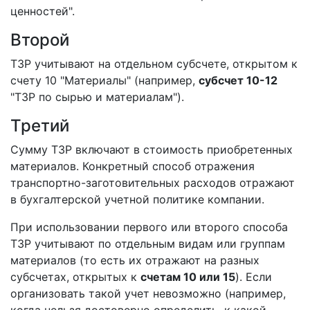
ценностей".
Второй
ТЗР учитывают на отдельном субсчете, открытом к
счету 10 "Материалы" (например,
субсчет 10-12
"ТЗР по сырью и материалам").
Третий
Сумму ТЗР включают в стоимость приобретенных
материалов. Конкретный способ отражения
транспортно-заготовительных расходов отражают
в бухгалтерской учетной политике компании.
При использовании первого или второго способа
ТЗР учитывают по отдельным видам или группам
материалов (то есть их отражают на разных
субсчетах, открытых к
счетам 10 или 15
). Если
организовать такой учет невозможно (например,