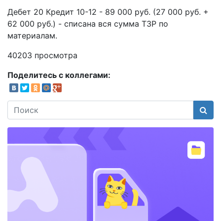
Дебет 20 Кредит 10-12 - 89 000 руб. (27 000 руб. +
62 000 руб.) - списана вся сумма ТЗР по
материалам.
40203 просмотра
Поделитесь с коллегами:
Поис