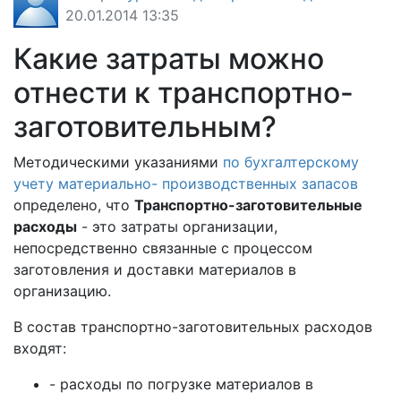
20.01.2014 13:35
Какие затраты можно
отнести к транспортно-
заготовительным?
Методическими указаниями
по бухгалтерскому
учету материально- производственных запасов
определено, что
Транспортно-заготовительные
расходы
- это затраты организации,
непосредственно связанные с процессом
заготовления и доставки материалов в
организацию.
В состав транспортно-заготовительных расходов
входят:
- расходы по погрузке материалов в