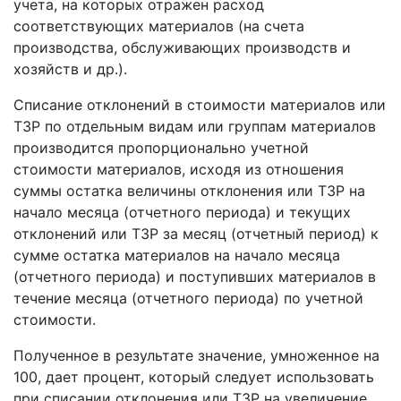
учета, на которых отражен расход
соответствующих материалов (на счета
производства, обслуживающих производств и
хозяйств и др.).
Списание отклонений в стоимости материалов или
ТЗР по отдельным видам или группам материалов
производится пропорционально учетной
стоимости материалов, исходя из отношения
суммы остатка величины отклонения или ТЗР на
начало месяца (отчетного периода) и текущих
отклонений или ТЗР за месяц (отчетный период) к
сумме остатка материалов на начало месяца
(отчетного периода) и поступивших материалов в
течение месяца (отчетного периода) по учетной
стоимости.
Полученное в результате значение, умноженное на
100, дает процент, который следует использовать
при списании отклонения или ТЗР на увеличение