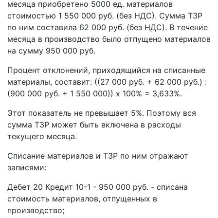
месяца приобретено 5000 ед. материалов
стоимостью 1 550 000 руб. (без НДС). Сумма ТЗР
по ним составила 62 000 руб. (без НДС). В течение
месяца в производство было отпущено материалов
на сумму 950 000 руб.
Процент отклонений, приходящийся на списанные
материалы, составит: ((27 000 руб. + 62 000 руб.) :
(900 000 руб. + 1 550 000)) х 100% = 3,633%.
Этот показатель не превышает 5%. Поэтому вся
сумма ТЗР может быть включена в расходы
текущего месяца.
Списание материалов и ТЗР по ним отражают
записями:
Дебет 20 Кредит 10-1 - 950 000 руб. - списана
стоимость материалов, отпущенных в
производство;