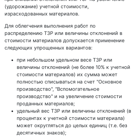
(удорожание) учетной стоимости,
израсходованных материалов.
Для облегчения выполнения работ по
распределению ТЗР или величины отклонений в
стоимости материалов допускается применение
следующих упрощенных вариантов:
при небольшом удельном весе ТЗР или
величины отклонений (не более 10% к учетной
стоимости материалов) их сумма может
полностью списываться на счет "Основное
производство", "Вспомогательное
производство" и на увеличение стоимости
проданных материалов;
удельный вес ТЗР или величины отклонений (в
процентах к учетной стоимости материала)
может округляться до целых единиц (т.е. без
десятичных знаков);