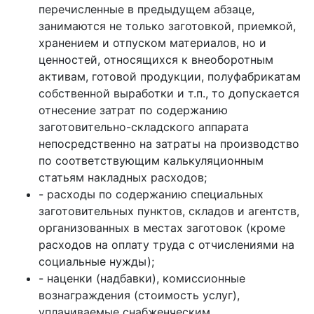
перечисленные в предыдущем абзаце,
занимаются не только заготовкой, приемкой,
хранением и отпуском материалов, но и
ценностей, относящихся к внеоборотным
активам, готовой продукции, полуфабрикатам
собственной выработки и т.п., то допускается
отнесение затрат по содержанию
заготовительно-складского аппарата
непосредственно на затраты на производство
по соответствующим калькуляционным
статьям накладных расходов;
- расходы по содержанию специальных
заготовительных пунктов, складов и агентств,
организованных в местах заготовок (кроме
расходов на оплату труда с отчислениями на
социальные нужды);
- наценки (надбавки), комиссионные
вознаграждения (стоимость услуг),
уплачиваемые снабженческим,