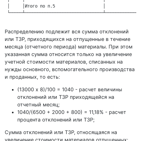
 │     │Итого по п.5                   │             │
 └─────┴───────────────────────────────┴─────────────┴
Распределению подлежит вся сумма отклонений
или ТЗР, приходящихся на отпущенные в течение
месяца (отчетного периода) материалы. При этом
указанная сумма относится только на увеличение
учетной стоимости материалов, списанных на
нужды основного, вспомогательного производства
и проданных, то есть:
(13000 х 8)/100 = 1040 - расчет величины
отклонений или ТЗР приходящейся на
отчетный месяц;
1040/(6500 + 2000 + 800) = 11,18% - расчет
процента отклонений или ТЗР;
Сумма отклонений или ТЗР, относящаяся на
увеличение стоимости материалов отпущенных: