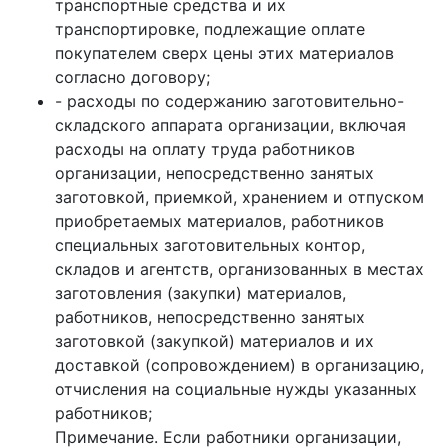
транспортные средства и их
транспортировке, подлежащие оплате
покупателем сверх цены этих материалов
согласно договору;
- расходы по содержанию заготовительно-
складского аппарата организации, включая
расходы на оплату труда работников
организации, непосредственно занятых
заготовкой, приемкой, хранением и отпуском
приобретаемых материалов, работников
специальных заготовительных контор,
складов и агентств, организованных в местах
заготовления (закупки) материалов,
работников, непосредственно занятых
заготовкой (закупкой) материалов и их
доставкой (сопровождением) в организацию,
отчисления на социальные нужды указанных
работников;
Примечание. Если работники организации,