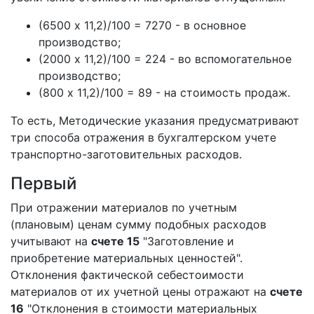
(6500 х 11,2)/100 = 7270 - в основное
производство;
(2000 х 11,2)/100 = 224 - во вспомогательное
производство;
(800 х 11,2)/100 = 89 - на стоимость продаж.
То есть, Методические указания предусматривают
три способа отражения в бухгалтерском учете
транспортно-заготовительных расходов.
Первый
При отражении материалов по учетным
(плановым) ценам сумму подобных расходов
учитывают на
счете 15
"Заготовление и
приобретение материальных ценностей".
Отклонения фактической себестоимости
материалов от их учетной цены отражают на
счете
16
"Отклонения в стоимости материальных