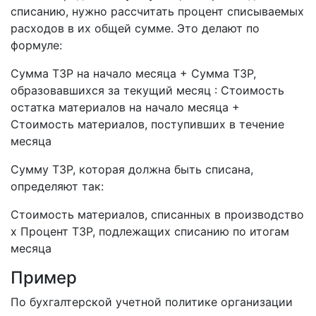
списанию, нужно рассчитать процент списываемых
расходов в их общей сумме. Это делают по
формуле:
Сумма ТЗР на начало месяца + Сумма ТЗР,
образовавшихся за текущий месяц : Стоимость
остатка материалов на начало месяца +
Стоимость материалов, поступивших в течение
месяца
Сумму ТЗР, которая должна быть списана,
определяют так:
Стоимость материалов, списанных в производство
х Процент ТЗР, подлежащих списанию по итогам
месяца
Пример
По бухгалтерской учетной политике организации