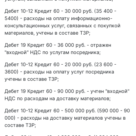
Дебет 10-12 Кредит 60 - 30 000 руб. (35 400 -
5400) - расходы на оплату информационно-
консультационных услуг, связанных с покупкой
материалов, учтены в составе ТЗР;
Дебет 19 Кредит 60 - 36 000 руб. - отражен
"входной" НДС по услугам посредника;
Дебет 10-12 Кредит 60 - 20 000 руб. (23 600 -
3600) - расходы на оплату услуг посредника
учтены в составе ТЗР;
Дебет 19 Кредит 60 - 90 000 руб. - учтен "входной"
НДС по расходам на доставку материалов;
Дебет 10-12 Кредит 60 - 500 000 руб. (590 000 - 90
000) - расходы на доставку материалов учтены в
составе ТЗР;