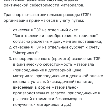
фактической себестоимости материалов.
Транспортно-заготовительные расходы (ТЗР)
организации принимаются к учету путем:
отнесения ТЗР на отдельный счет
"Заготовление и приобретение материалов",
согласно расчетным документам поставщика;
отнесения ТЗР на отдельный субсчет к счету
"Материалы";
непосредственного (прямого) включение ТЗР
в фактическую себестоимость материала
(присоединение к договорной цене
материала, присоединение к денежной оценке
вклада в уставный (складочный) капитал,
внесенный в форме материально-
производственных запасов, присоединение к
рыночной стоимости безвозмездно
полученных материалов и др.).