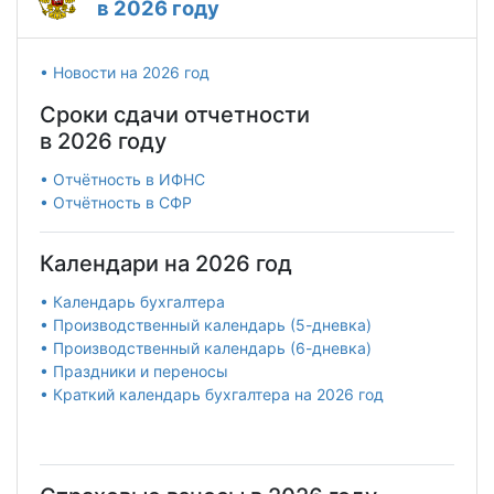
в 2026 году
• Новости на 2026 год
Сроки сдачи отчетности
в 2026 году
• Отчётность в ИФНС
• Отчётность в СФР
Календари на 2026 год
• Календарь бухгалтера
• Производственный календарь (5-дневка)
• Производственный календарь (6-дневка)
• Праздники и переносы
• Краткий календарь бухгалтера на 2026 год