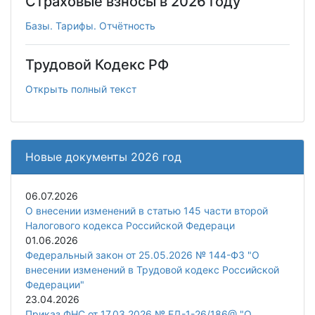
Страховые взносы в 2026 году
Базы. Тарифы. Отчётность
Трудовой Кодекс РФ
Открыть полный текст
Новые документы 2026 год
06.07.2026
О внесении изменений в статью 145 части второй
Налогового кодекса Российской Федераци
01.06.2026
Федеральный закон от 25.05.2026 № 144-ФЗ "О
внесении изменений в Трудовой кодекс Российской
Федерации"
23.04.2026
Приказ ФНС от 17.03.2026 № ЕД-1-26/186@ "О