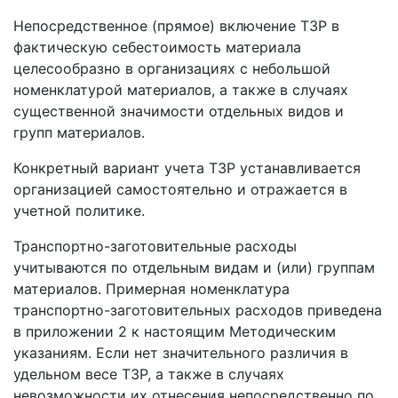
Непосредственное (прямое) включение ТЗР в
фактическую себестоимость материала
целесообразно в организациях с небольшой
номенклатурой материалов, а также в случаях
существенной значимости отдельных видов и
групп материалов.
Конкретный вариант учета ТЗР устанавливается
организацией самостоятельно и отражается в
учетной политике.
Транспортно-заготовительные расходы
учитываются по отдельным видам и (или) группам
материалов. Примерная номенклатура
транспортно-заготовительных расходов приведена
в приложении 2 к настоящим Методическим
указаниям. Если нет значительного различия в
удельном весе ТЗР, а также в случаях
невозможности их отнесения непосредственно по