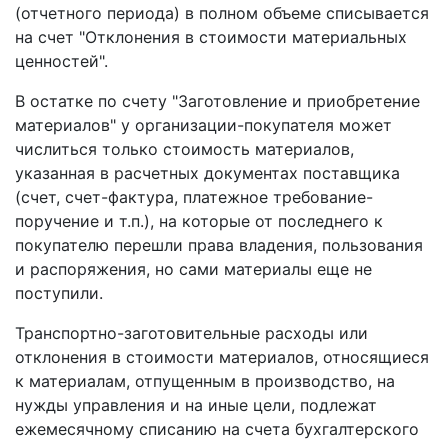
(отчетного периода) в полном объеме списывается
на счет "Отклонения в стоимости материальных
ценностей".
В остатке по счету "Заготовление и приобретение
материалов" у организации-покупателя может
числиться только стоимость материалов,
указанная в расчетных документах поставщика
(счет, счет-фактура, платежное требование-
поручение и т.п.), на которые от последнего к
покупателю перешли права владения, пользования
и распоряжения, но сами материалы еще не
поступили.
Транспортно-заготовительные расходы или
отклонения в стоимости материалов, относящиеся
к материалам, отпущенным в производство, на
нужды управления и на иные цели, подлежат
ежемесячному списанию на счета бухгалтерского