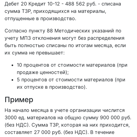
Дебет 20 Кредит 10-12 - 488 562 руб. - списана
сумма ТЗР, приходящихся на материалы,
отпущенные в производство.
Согласно пункту 88 Методических указаний по
учету МПЗ отклонения могут без распределения
быть полностью списаны по итогам месяца, если
их сумма не превышает:
10 процентов от стоимости материалов (при
продаже ценностей);
5 процентов от стоимости материалов (при
их отпуске в производство).
Пример
На начало месяца в учете организации числится
3000 ед. материалов на общую сумму 900 000 руб.
(без НДС). Сумма ТЗР, которая на них приходится,
составляет 27 000 руб. (без НДС). В течение