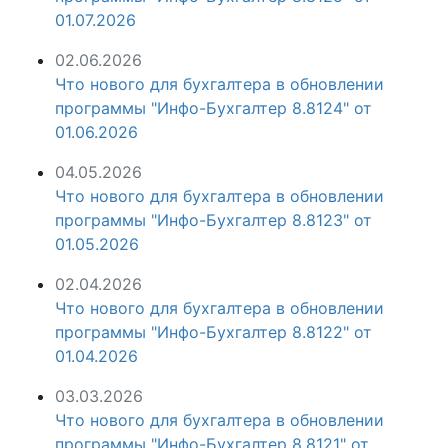
01.07.2026
02.06.2026
Что нового для бухгалтера в обновлении
программы "Инфо-Бухгалтер 8.8124" от
01.06.2026
04.05.2026
Что нового для бухгалтера в обновлении
программы "Инфо-Бухгалтер 8.8123" от
01.05.2026
02.04.2026
Что нового для бухгалтера в обновлении
программы "Инфо-Бухгалтер 8.8122" от
01.04.2026
03.03.2026
Что нового для бухгалтера в обновлении
программы "Инфо-Бухгалтер 8.8121" от