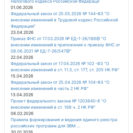
Налогового кодекса Российской Федераци
01.06.2026
Федеральный закон от 25.05.2026 № 144-ФЗ "О
внесении изменений в Трудовой кодекс Российской
Федерации"
23.04.2026
Приказ ФНС от 17.03.2026 № ЕД-1-26/186@ "О
внесении изменений в приложения к приказу ФНС от
08.06.2021 № ЕД-7-26/547@"
22.04.2026
Федеральный закон от 17.04.2026 № 102 -ФЗ "О
внесении изменений в ст. 11.3, ст. 177, ст. 205 НК РФ"
15.04.2026
Федеральный закон от 25.04.2026 № 104-ФЗ "О
внесении изменений в часть 2 НК РФ"
13.04.2026
Проект федерального закона № 1203640-8 "О
внесении изменений в ст. 168 ч. 2 НК РФ"
06.02.2026
Правила формирования и ведения единого реестра
российских программ для ЭВМ ...
30.01.2026