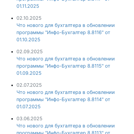
01.11.2025
02.10.2025
Что нового для бухгалтера в обновлении
программы "Инфо-Бухгалтер 8.8116" от
01.10.2025
02.09.2025
Что нового для бухгалтера в обновлении
программы "Инфо-Бухгалтер 8.8115" от
01.09.2025
02.07.2025
Что нового для бухгалтера в обновлении
программы "Инфо-Бухгалтер 8.8114" от
01.07.2025
03.06.2025
Что нового для бухгалтера в обновлении
программы "Инфо-Бухгалтер 8.8113" от