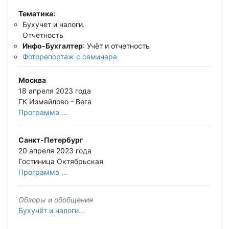
Тематика:
Бухучет и налоги.
Отчетность
Инфо-Бухгалтер
: Учёт и отчетность
Фоторепортаж с семинара
Москва
18 апреля 2023 года
ГК Измайлово - Вега
Программа ...
Санкт-Петербург
20 апреля 2023 года
Гостиница Октябрьская
Программа ...
Обзоры и обобщения
Бухучёт и налоги...