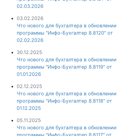
02.03.2026
03.02.2026
Что нового для бухгалтера в обновлении
программы "Инфо-Бухгалтер 8.8120" от
02.02.2026
30.12.2025
Что нового для бухгалтера в обновлении
программы "Инфо-Бухгалтер 8.8119" от
01.01.2026
02.12.2025
Что нового для бухгалтера в обновлении
программы "Инфо-Бухгалтер 8.8118" от
01.12.2025
05.11.2025
Что нового для бухгалтера в обновлении
программы "Инфо-Бухгалтер 8.8117" от