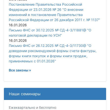
Постановление Правительства Российской
Федерации от 23.01.2026 № 26 "О внесении
изменений в постановление Правительства
Российской Федерации от 26 декабря 2011 г. № 1137"
16.01.2026
Письмо ФНС от 30.12.2025 № СД-4-3/11881@ "О
налоговой декларации по УСН"
16.01.2026
Письмо ФНС от 26.12.2025 № СД-4-3/11730@ "О
доведении рекомендуемой формы счета-фактуры,
формы книги покупок и формы книги продаж,
применяемых с 01.01.2026"
Все законы »
Наши семинары
Ежеквартально и бесплатно