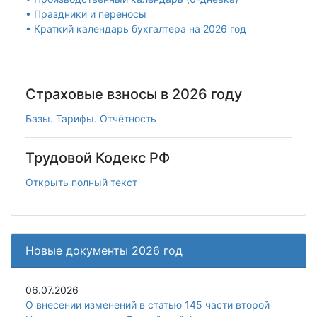
• Праздники и переносы
• Краткий календарь бухгалтера на 2026 год
Страховые взносы в 2026 году
Базы. Тарифы. Отчётность
Трудовой Кодекс РФ
Открыть полный текст
Новые документы 2026 год
06.07.2026
О внесении изменений в статью 145 части второй