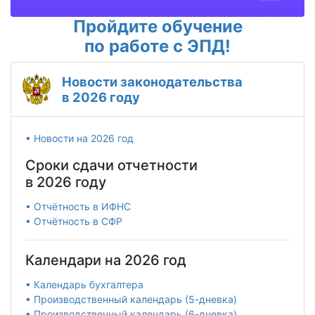
Пройдите обучение
по работе с ЭПД!
Новости законодательства
в 2026 году
• Новости на 2026 год
Сроки сдачи отчетности
в 2026 году
• Отчётность в ИФНС
• Отчётность в СФР
Календари на 2026 год
• Календарь бухгалтера
• Производственный календарь (5-дневка)
• Производственный календарь (6-дневка)