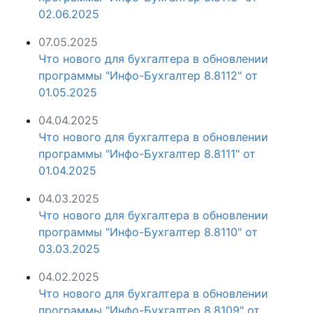
02.06.2025
07.05.2025
Что нового для бухгалтера в обновлении
программы "Инфо-Бухгалтер 8.8112" от
01.05.2025
04.04.2025
Что нового для бухгалтера в обновлении
программы "Инфо-Бухгалтер 8.8111" от
01.04.2025
04.03.2025
Что нового для бухгалтера в обновлении
программы "Инфо-Бухгалтер 8.8110" от
03.03.2025
04.02.2025
Что нового для бухгалтера в обновлении
программы "Инфо-Бухгалтер 8.8109" от