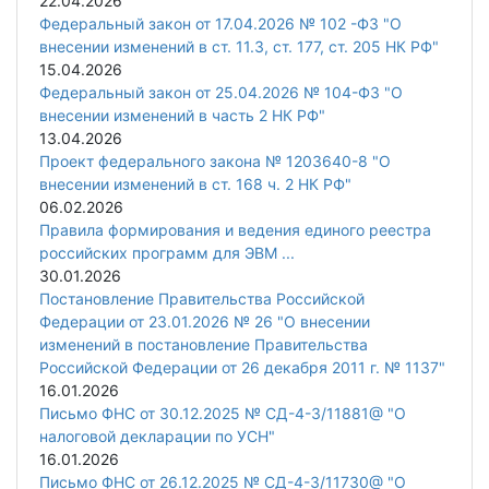
22.04.2026
Федеральный закон от 17.04.2026 № 102 -ФЗ "О
внесении изменений в ст. 11.3, ст. 177, ст. 205 НК РФ"
15.04.2026
Федеральный закон от 25.04.2026 № 104-ФЗ "О
внесении изменений в часть 2 НК РФ"
13.04.2026
Проект федерального закона № 1203640-8 "О
внесении изменений в ст. 168 ч. 2 НК РФ"
06.02.2026
Правила формирования и ведения единого реестра
российских программ для ЭВМ ...
30.01.2026
Постановление Правительства Российской
Федерации от 23.01.2026 № 26 "О внесении
изменений в постановление Правительства
Российской Федерации от 26 декабря 2011 г. № 1137"
16.01.2026
Письмо ФНС от 30.12.2025 № СД-4-3/11881@ "О
налоговой декларации по УСН"
16.01.2026
Письмо ФНС от 26.12.2025 № СД-4-3/11730@ "О