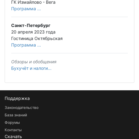
ГК Измайлово - Вега
Программа ...
Санкт-Петербург
20 апреля 2023 года
Гостиница Октябрьская
Программа ...
Обзоры и обобщения
Бухучёт и налоги...
Поддержка
Законодательство
База знаний
Форумы
Контакты
Скачать