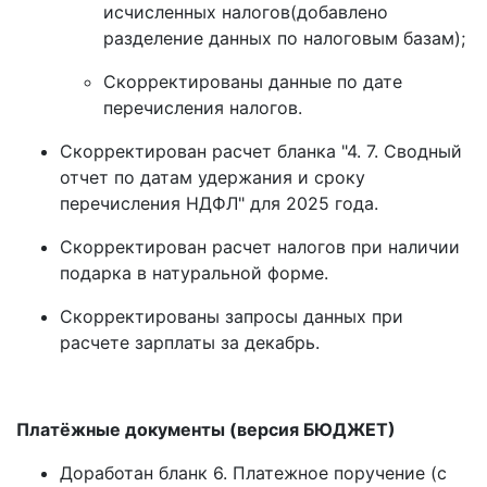
исчисленных налогов(добавлено
разделение данных по налоговым базам);
Скорректированы данные по дате
перечисления налогов.
Скорректирован расчет бланка "4. 7. Сводный
отчет по датам удержания и сроку
перечисления НДФЛ" для 2025 года.
Скорректирован расчет налогов при наличии
подарка в натуральной форме.
Скорректированы запросы данных при
расчете зарплаты за декабрь.
Платёжные документы (версия БЮДЖЕТ)
Доработан бланк 6. Платежное поручение (с