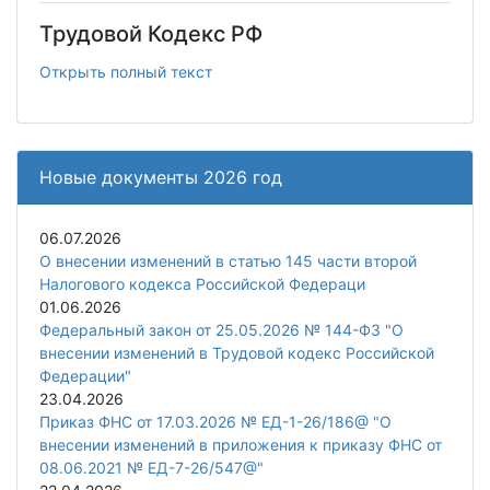
Трудовой Кодекс РФ
Открыть полный текст
Новые документы 2026 год
06.07.2026
О внесении изменений в статью 145 части второй
Налогового кодекса Российской Федераци
01.06.2026
Федеральный закон от 25.05.2026 № 144-ФЗ "О
внесении изменений в Трудовой кодекс Российской
Федерации"
23.04.2026
Приказ ФНС от 17.03.2026 № ЕД-1-26/186@ "О
внесении изменений в приложения к приказу ФНС от
08.06.2021 № ЕД-7-26/547@"