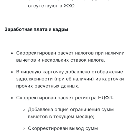
отсутствуют в ЖХО.
Заработная плата и кадры
Скорректирован расчет налогов при наличии
вычетов и нескольких ставок налога.
В лицевую карточку добавлено отображение
задолженности (при её наличии) из карточки
прочих расчетных данных.
Скорректирован расчет регистра НДФЛ:
Добавлена опция ограничения сумм
вычетов в текущем месяце;
Скорректирован вывод сумм