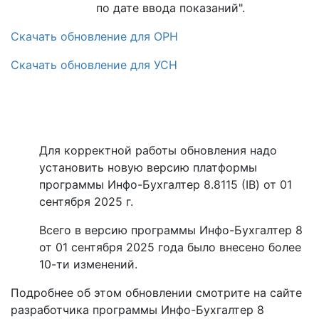
по дате ввода показаний".
Скачать обновление для ОРН
Скачать обновление для УСН
Для корректной работы обновления надо
установить новую версию платформы
программы Инфо-Бухгалтер 8.8115 (IB) от 01
сентября 2025 г.
Всего в версию программы Инфо-Бухгалтер 8
от 01 сентября 2025 года было внесено более
10-ти изменений.
Подробнее об этом обновлении смотрите на сайте
разработчика программы Инфо-Бухгалтер 8