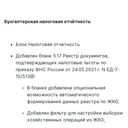
Бухгалтерская налоговая отчётность
Блок Налоговая отчетность
Добавлен бланк 5.17 Реестр документов,
подтверждающих налоговые льготы по
приказу ФНС России от 24.05.2021 г. N ЕД-7-
15/513@:
В бланке добавлена опциональная
возможность автоматического
формирования данных реестра по ЖХО;
Добавлен фильтр для настройки выборки
хозяйственных операций из ЖХО;