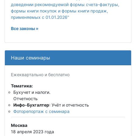
доведении рекомендуемой формы счета-фактуры,
формы книги покупок и формы книги продаж,
применяемых с 01.01.2026"
Все законы »
Наши семинары
Ежеквартально и бесплатно
Тематика:
Бухучет и налоги.
Отчетность
Инфо-Бухгалтер
: Учёт и отчетность
Фоторепортаж с семинара
Москва
18 апреля 2023 года