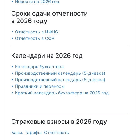
• Новости на 2026 год
Сроки сдачи отчетности
в 2026 году
• Отчётность в ИФНС
• Отчётность в СФР
Календари на 2026 год
• Календарь бухгалтера
• Производственный календарь (5-дневка)
• Производственный календарь (6-дневка)
• Праздники и переносы
• Краткий календарь бухгалтера на 2026 год
Страховые взносы в 2026 году
Базы. Тарифы. Отчётность