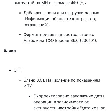
выгрузкой на МН в формате ФК) [+]:
Добавлены поля для выгрузки данных
"Информация об оплате контрактов,
соглашений";
Формат приведен в соответствие с
Альбомом ТФО Версия 36.0 (230101).
Блоки
СНТ
Бланк 3.01. Начисление по показаниям
ИПУ:
Скорректировано заполнение даты
операции в зависимости от
активности настройки "дата хоз. оп.