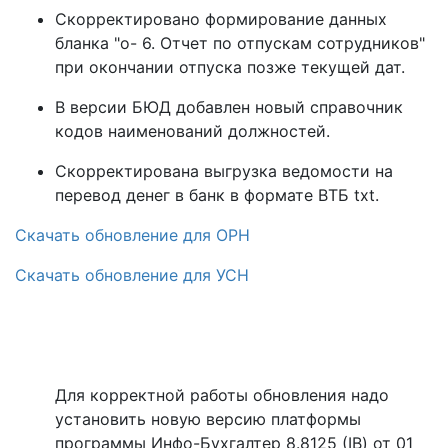
Скорректировано формирование данных
бланка "о- 6. Отчет по отпускам сотрудников"
при окончании отпуска позже текущей дат.
В версии БЮД добавлен новый справочник
кодов наименований должностей.
Скорректирована выгрузка ведомости на
перевод денег в банк в формате ВТБ txt.
Скачать обновление для ОРН
Скачать обновление для УСН
Для корректной работы обновления надо
установить новую версию платформы
программы Инфо-Бухгалтер 8.8125 (IB) от 01