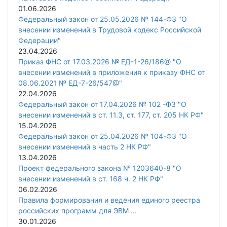
01.06.2026
Федеральный закон от 25.05.2026 № 144-ФЗ "О
внесении изменений в Трудовой кодекс Российской
Федерации"
23.04.2026
Приказ ФНС от 17.03.2026 № ЕД-1-26/186@ "О
внесении изменений в приложения к приказу ФНС от
08.06.2021 № ЕД-7-26/547@"
22.04.2026
Федеральный закон от 17.04.2026 № 102 -ФЗ "О
внесении изменений в ст. 11.3, ст. 177, ст. 205 НК РФ"
15.04.2026
Федеральный закон от 25.04.2026 № 104-ФЗ "О
внесении изменений в часть 2 НК РФ"
13.04.2026
Проект федерального закона № 1203640-8 "О
внесении изменений в ст. 168 ч. 2 НК РФ"
06.02.2026
Правила формирования и ведения единого реестра
российских программ для ЭВМ ...
30.01.2026