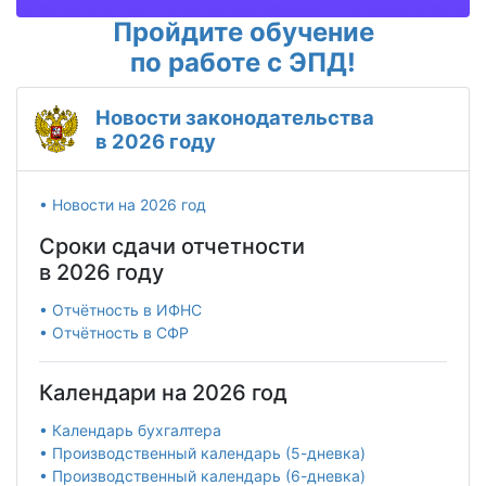
Пройдите обучение
по работе с ЭПД!
Новости законодательства
в 2026 году
• Новости на 2026 год
Сроки сдачи отчетности
в 2026 году
• Отчётность в ИФНС
• Отчётность в СФР
Календари на 2026 год
• Календарь бухгалтера
• Производственный календарь (5-дневка)
• Производственный календарь (6-дневка)