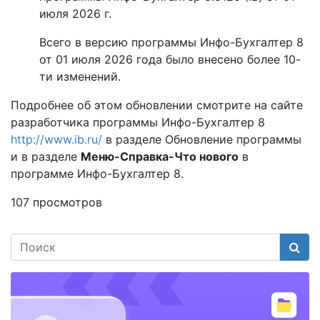
июля 2026 г.
Всего в версию программы Инфо-Бухгалтер 8
от 01 июля 2026 года было внесено более 10-
ти изменений.
Подробнее об этом обновлении смотрите на сайте
разработчика программы Инфо-Бухгалтер 8
http://www.ib.ru/
в разделе Обновление программы
и в разделе
Меню-Справка-Что нового
в
программе Инфо-Бухгалтер 8.
107 просмотров
Поис