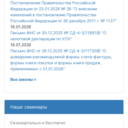
Постановление Правительства Российской
Федерации от 23.01.2026 № 26 "О внесении
изменений в постановление Правительства
Российской Федерации от 26 декабря 2011 г. № 1137"
16.01.2026
Письмо ФНС от 30.12.2025 № СД-4-3/11881@ "О
налоговой декларации по УСН"
16.01.2026
Письмо ФНС от 26.12.2025 № СД-4-3/11730@ "О
доведении рекомендуемой формы счета-фактуры,
формы книги покупок и формы книги продаж,
применяемых с 01.01.2026"
Все законы »
Наши семинары
Ежеквартально и бесплатно