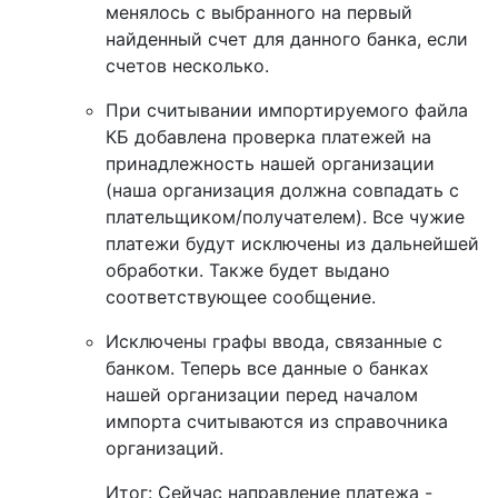
менялось с выбранного на первый
найденный счет для данного банка, если
счетов несколько.
При считывании импортируемого файла
КБ добавлена проверка платежей на
принадлежность нашей организации
(наша организация должна совпадать с
плательщиком/получателем). Все чужие
платежи будут исключены из дальнейшей
обработки. Также будет выдано
соответствующее сообщение.
Исключены графы ввода, связанные с
банком. Теперь все данные о банках
нашей организации перед началом
импорта считываются из справочника
организаций.
Итог: Сейчас направление платежа -