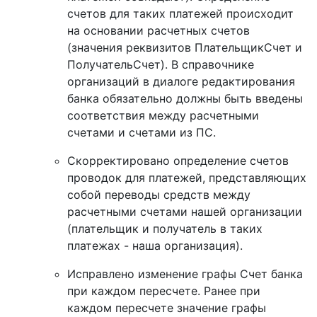
счетов для таких платежей происходит
на основании расчетных счетов
(значения реквизитов ПлательщикСчет и
ПолучательСчет). В справочнике
организаций в диалоге редактирования
банка обязательно должны быть введены
соответствия между расчетными
счетами и счетами из ПС.
Скорректировано определение счетов
проводок для платежей, представляющих
собой переводы средств между
расчетными счетами нашей организации
(плательщик и получатель в таких
платежах - наша организация).
Исправлено изменение графы Счет банка
при каждом пересчете. Ранее при
каждом пересчете значение графы