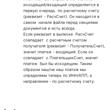
исходящий/входящий определяется в
первую очередь по расчетному счету
(реквизит - РасчСчет). Он находится в
самом начале файла перед секциями
документов и есть всегда.
Если реквизит в выписке РасчСчет
совпадает с расчетным счетом
получателя (реквизит - ПолучательСчет),
значит платеж - входящий. Если он
совпадает с ПлательщикСчет, значит
платеж был бы исходящим. Таким
образом наш/не наш платеж мы
определяем теперь по ИНН/КПП, а
направление - по расчетному счету.