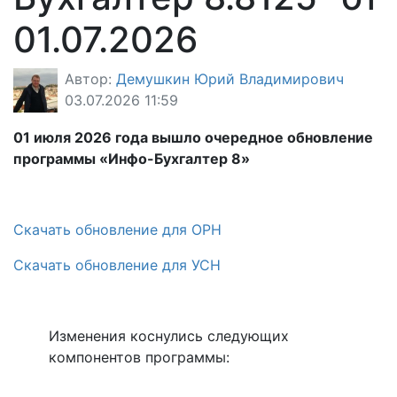
01.07.2026
Автор:
Демушкин Юрий Владимирович
03.07.2026 11:59
01
ию
л
я
2026
года вышло очередное
обновление
программы «Инфо-Бухгалтер 8»
Скачать обновление для ОРН
Скачать обновление для УСН
Изменения коснулись следующих
компонентов программы: