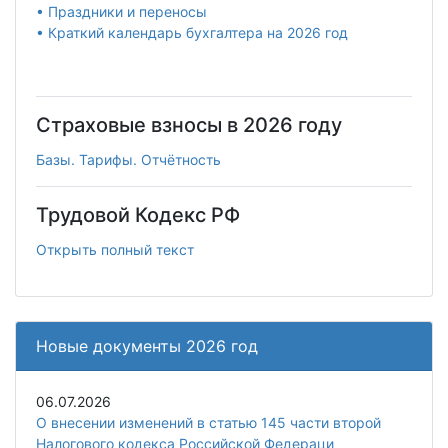
• Праздники и переносы
• Краткий календарь бухгалтера на 2026 год
Страховые взносы в 2026 году
Базы. Тарифы. Отчётность
Трудовой Кодекс РФ
Открыть полный текст
Новые документы 2026 год
06.07.2026
О внесении изменений в статью 145 части второй
Налогового кодекса Российской Федераци