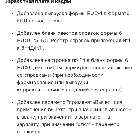
Заработная плата и кадры
Добавлена выгрузка формы ЕФС-1 в формате
ЕЦП по настройке.
Добавлен бланк реестра справок формы 6-
НДФЛ "5. 6.5. Реестр справок приложения №1
к 6-НДФЛ".
Добавлена настройка по F4 в бланк формы 6-
НДФЛ для отмены формирования приложения
со справками (при необходимости
формирования или выгрузки
корректировочных сведений без справок).
Добавлен параметр "применятьВычет" для
применения вычета: при значении "в авансе" -
в аванс, при значении "в зарплате" - в
зарплату, при значении "откл" - параметр
отключен.