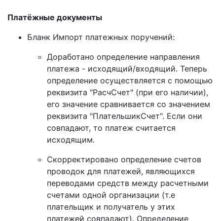
Платёжные документы
Бланк Импорт платежных поручений:
Доработано определение направления
платежа - исходящий/входящий. Теперь
определение осуществляется с помощью
реквизита "РасчСчет" (при его наличии),
его значение сравнивается со значением
реквизита "ПлательшикСчет". Если они
совпадают, то платеж считается
исходящим.
Скорректировано определение счетов
проводок для платежей, являющихся
переводами средств между расчетными
счетами одной организации (т.е
плательщик и получатель у этих
платежей совпадают). Определение