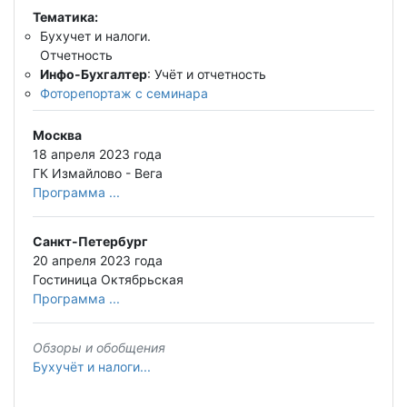
Тематика:
Бухучет и налоги.
Отчетность
Инфо-Бухгалтер
: Учёт и отчетность
Фоторепортаж с семинара
Москва
18 апреля 2023 года
ГК Измайлово - Вега
Программа ...
Санкт-Петербург
20 апреля 2023 года
Гостиница Октябрьская
Программа ...
Обзоры и обобщения
Бухучёт и налоги...