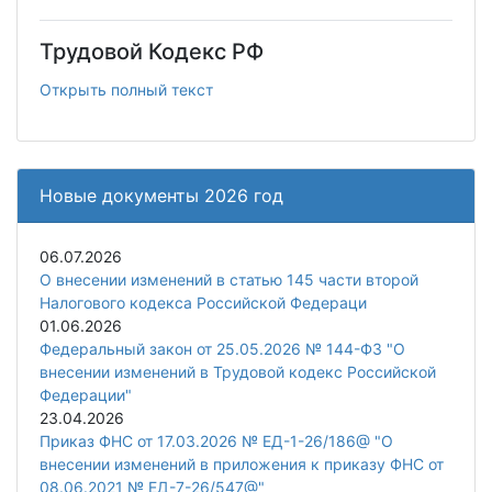
Трудовой Кодекс РФ
Открыть полный текст
Новые документы 2026 год
06.07.2026
О внесении изменений в статью 145 части второй
Налогового кодекса Российской Федераци
01.06.2026
Федеральный закон от 25.05.2026 № 144-ФЗ "О
внесении изменений в Трудовой кодекс Российской
Федерации"
23.04.2026
Приказ ФНС от 17.03.2026 № ЕД-1-26/186@ "О
внесении изменений в приложения к приказу ФНС от
08.06.2021 № ЕД-7-26/547@"