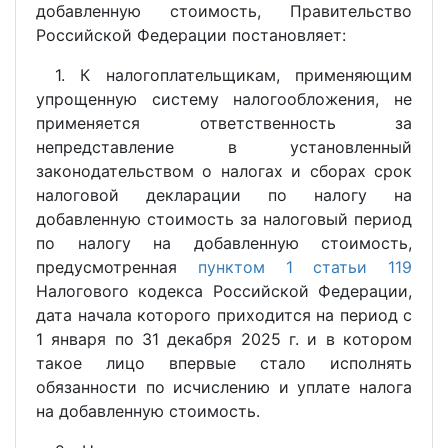
добавленную стоимость, Правительство
Российской Федерации постановляет:
1. К налогоплательщикам, применяющим
упрощенную систему налогообложения, не
применяется ответственность за
непредставление в установленный
законодательством о налогах и сборах срок
налоговой декларации по налогу на
добавленную стоимость за налоговый период
по налогу на добавленную стоимость,
предусмотренная
пунктом 1 статьи 119
Налогового кодекса Российской Федерации,
дата начала которого приходится на период с
1 января по 31 декабря 2025 г. и в котором
такое лицо впервые стало исполнять
обязанности по исчислению и уплате налога
на добавленную стоимость.