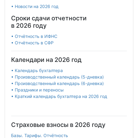
• Новости на 2026 год
Сроки сдачи отчетности
в 2026 году
• Отчётность в ИФНС
• Отчётность в СФР
Календари на 2026 год
• Календарь бухгалтера
• Производственный календарь (5-дневка)
• Производственный календарь (6-дневка)
• Праздники и переносы
• Краткий календарь бухгалтера на 2026 год
Страховые взносы в 2026 году
Базы. Тарифы. Отчётность