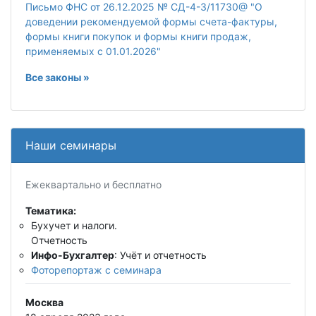
Письмо ФНС от 26.12.2025 № СД-4-3/11730@ "О
доведении рекомендуемой формы счета-фактуры,
формы книги покупок и формы книги продаж,
применяемых с 01.01.2026"
Все законы »
Наши семинары
Ежеквартально и бесплатно
Тематика:
Бухучет и налоги.
Отчетность
Инфо-Бухгалтер
: Учёт и отчетность
Фоторепортаж с семинара
Москва