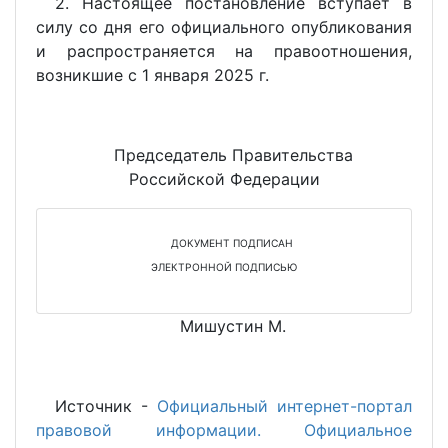
2. Настоящее постановление вступает в
силу со дня его официального опубликования
и распространяется на правоотношения,
возникшие с 1 января 2025 г.
Председатель Правительства
Российской Федерации
ДОКУМЕНТ ПОДПИСАН
ЭЛЕКТРОННОЙ ПОДПИСЬЮ
Мишустин М.
Источник -
Официальный интернет-портал
правовой информации. Официальное