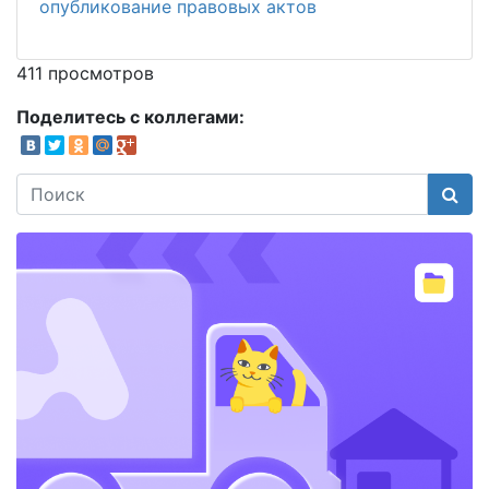
опубликование правовых актов
411 просмотров
Поделитесь с коллегами:
Поис