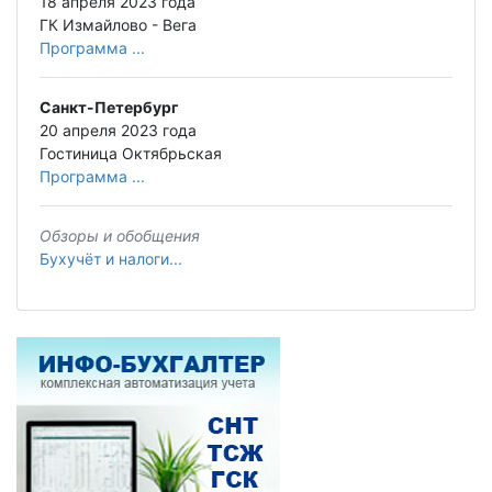
18 апреля 2023 года
ГК Измайлово - Вега
Программа ...
Санкт-Петербург
20 апреля 2023 года
Гостиница Октябрьская
Программа ...
Обзоры и обобщения
Бухучёт и налоги...