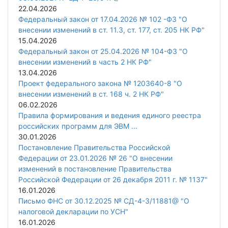
22.04.2026
Федеральный закон от 17.04.2026 № 102 -ФЗ "О
внесении изменений в ст. 11.3, ст. 177, ст. 205 НК РФ"
15.04.2026
Федеральный закон от 25.04.2026 № 104-ФЗ "О
внесении изменений в часть 2 НК РФ"
13.04.2026
Проект федерального закона № 1203640-8 "О
внесении изменений в ст. 168 ч. 2 НК РФ"
06.02.2026
Правила формирования и ведения единого реестра
российских программ для ЭВМ ...
30.01.2026
Постановление Правительства Российской
Федерации от 23.01.2026 № 26 "О внесении
изменений в постановление Правительства
Российской Федерации от 26 декабря 2011 г. № 1137"
16.01.2026
Письмо ФНС от 30.12.2025 № СД-4-3/11881@ "О
налоговой декларации по УСН"
16.01.2026