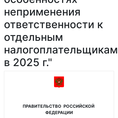
неприменения
ответственности к
отдельным
налогоплательщикам
в 2025 г."
ПРАВИТЕЛЬСТВО РОССИЙСКОЙ
ФЕДЕРАЦИИ