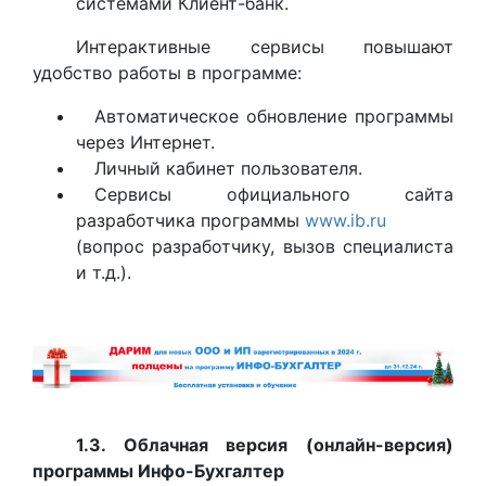
системами Клиент-банк.
Интерактивные сервисы повышают
удобство работы в программе:
Автоматическое обновление программы
через Интернет.
Личный кабинет пользователя.
Сервисы официального сайта
разработчика программы
www.ib.ru
(вопрос разработчику, вызов специалиста
и т.д.).
1.3. Облачная версия (онлайн-версия)
программы Инфо-Бухгалтер