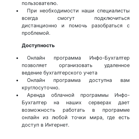
пользователю.
При необходимости наши специалисты
всегда смогут подключиться
дистанционно и помочь разобраться с
проблемой.
Доступность
Онлайн программа Инфо-Бухгалтер
позволяет организовать удаленное
ведение бухгалтерского учета
Онлайн программа доступна вам
круглосуточно.
Аренда облачной программы Инфо-
Бухгалтер на наших серверах дает
возможность работать в программе
онлайн из любой точки мира, где есть
доступ в Интернет.