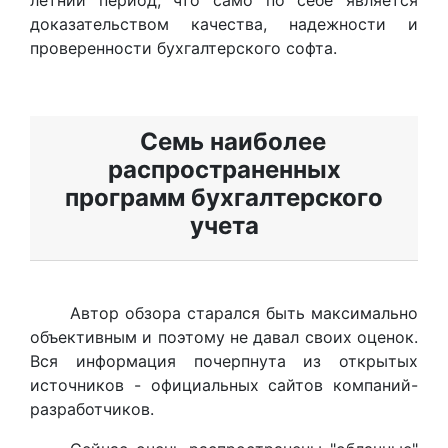
доказательством качества, надежности и
проверенности бухгалтерского софта.
Семь наиболее
распространенных
программ бухгалтерского
учета
Автор обзора старался быть максимально
объективным и поэтому не давал своих оценок.
Вся информация почерпнута из открытых
источников - официальных сайтов компаний-
разработчиков.