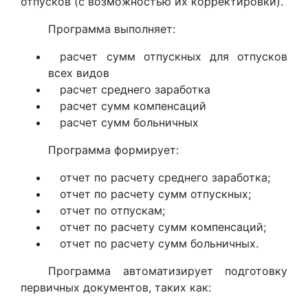
отпусков (с возможностью их корректировки).
Программа выполняет:
расчет сумм отпускных для отпусков
всех видов
расчет среднего заработка
расчет сумм компенсаций
расчет сумм больничных
Программа формирует:
отчет по расчету среднего заработка;
отчет по расчету сумм отпускных;
отчет по отпускам;
отчет по расчету сумм компенсаций;
отчет по расчету сумм больничных.
Программа автоматизирует подготовку
первичных документов, таких как: