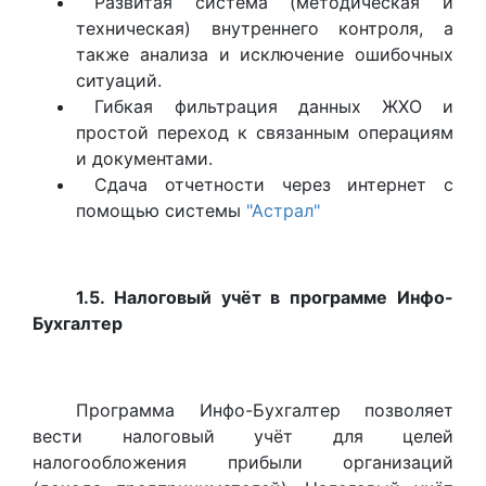
Развитая система (методическая и
техническая) внутреннего контроля, а
также анализа и исключение ошибочных
ситуаций.
Гибкая фильтрация данных ЖХО и
простой переход к связанным операциям
и документами.
Сдача отчетности через интернет с
помощью системы
"Астрал"
1.5. Налоговый учёт в программе Инфо-
Бухгалтер
Программа Инфо-Бухгалтер позволяет
вести налоговый учёт для целей
налогообложения прибыли организаций