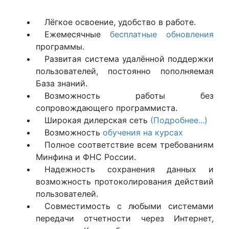
Лёгкое освоение, удобство в работе.
Ежемесячные
бесплатные обновления
программы.
Развитая система удалённой поддержки
пользователей, постоянно пополняемая
База знаний.
Возможность работы без
сопровождающего программиста.
Широкая дилерская сеть
(Подробнее...)
Возможность
обучения на курсах
Полное соответствие всем требованиям
Минфина и ФНС России.
Надежность сохранения данных и
возможность протоколирования действий
пользователей.
Совместимость с любыми системами
передачи отчетности через Интернет,