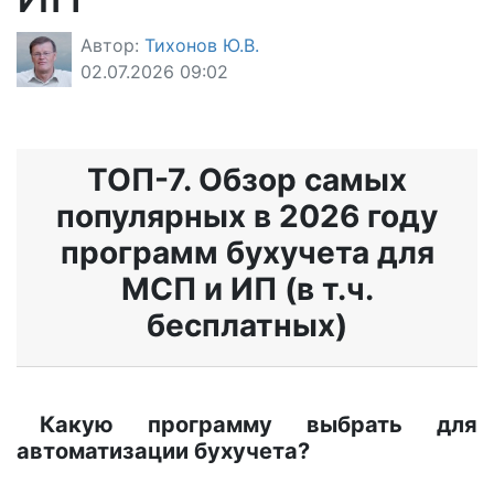
Автор:
Тихонов Ю.В.
02.07.2026 09:02
ТОП-7. Обзор самых
популярных в 2026 году
программ бухучета для
МСП и ИП (в т.ч.
бесплатных)
Какую программу выбрать для
автоматизации бухучета?