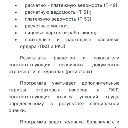
расчетно - платежную ведомость (Т-49);
расчетную ведомость (Т-51);
платежную ведомость (Т-53);
расчетные листки;
лицевые карточки работников;
приходные и расходные кассовые
ордера (ПКО и РКО).
Результаты расчётов и показатели
соответствующих первичных документов
отражаются в журналах (регистрах).
Программа учитывает дополнительные
тарифы страховых взносов в ПФР,
соответствующие классу условий труда,
определенному в результате специальной
оценки.
Программа ведет журналы больничных и