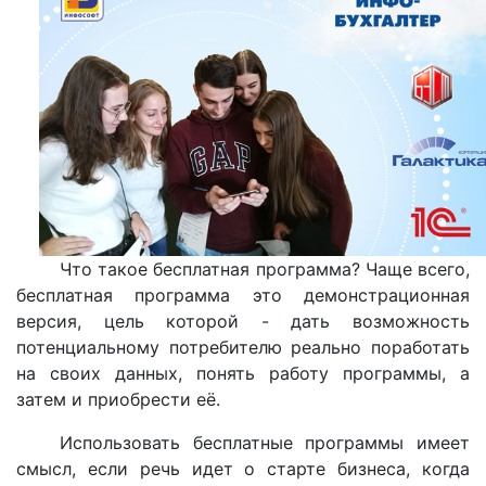
Что такое бесплатная программа? Чаще всего,
бесплатная программа это демонстрационная
версия, цель которой - дать возможность
потенциальному потребителю реально поработать
на своих данных, понять работу программы, а
затем и приобрести её.
Использовать бесплатные программы имеет
смысл, если речь идет о старте бизнеса, когда