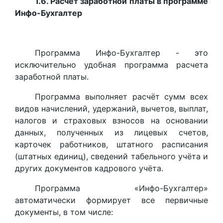
1.6. Расчет заработной платы в программе
Инфо-Бухгалтер
Программа Инфо-Бухгалтер - это
исключительно удобная программа расчета
заработной платы.
Программа выполняет расчёт сумм всех
видов начислений, удержаний, вычетов, выплат,
налогов и страховых взносов на основании
данных, полученных из лицевых счетов,
карточек работников, штатного расписания
(штатных единиц), сведений табельного учёта и
других документов кадрового учёта.
Программа «Инфо-Бухгалтер»
автоматически формирует все первичные
документы, в том числе: