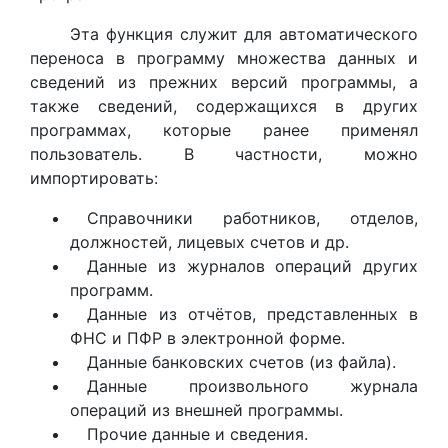
Эта функция служит для автоматического
переноса в программу множества данных и
сведений из прежних версий программы, а
также сведений, содержащихся в других
программах, которые ранее применял
пользователь. В частности, можно
импортировать:
Справочники работников, отделов,
должностей, лицевых счетов и др.
Данные из журналов операций других
программ.
Данные из отчётов, представленных в
ФНС и ПФР в электронной форме.
Данные банковских счетов (из файла).
Данные произвольного журнала
операций из внешней программы.
Прочие данные и сведения.