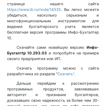
странице нашего сайта
https://www.ib.ru/node/14335
. Вы легко можете
убедиться, насколько серьезным и
многофункциональным инструментом для
ведения бухгалтерского учета является
бесплатная версия программы Инфо-Бухгалтер
10.
Скачайте сами новейшую версию
Инфо-
Бухгалтtр 10.293.03
и попробуйте на примере
своего предприятия или ИП.
Скачать программу можно с сайта
разработчика из раздела "
Скачать"
.
Дальше перейдем к рассмотрению
программных продуктов, завоевавших
авторитет и признание бухгалтеров,
доказавших свою надежность за более чем 30-
летний период, что само по себе является