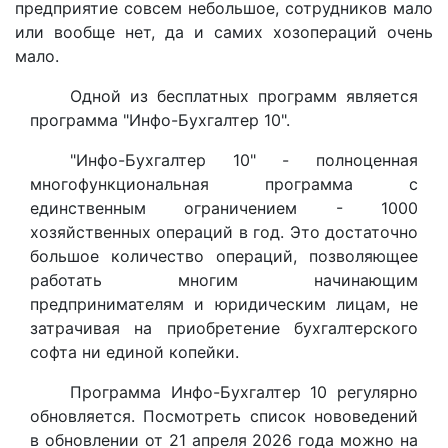
предприятие совсем небольшое, сотрудников мало
или вообще нет, да и самих хозопераций очень
мало.
Одной из бесплатных программ является
программа "Инфо-Бухгалтер 10".
"Инфо-Бухгалтер 10" - полноценная
многофункциональная программа с
единственным ограничением - 1000
хозяйственных операций в год. Это достаточно
большое количество операций, позволяющее
работать многим начинающим
предпринимателям и юридическим лицам, не
затрачивая на приобретение бухгалтерского
софта ни единой копейки.
Программа Инфо-Бухгалтер 10 регулярно
обновляется. Посмотреть список нововедений
в обновлении от 21 апреля 2026 года можно на