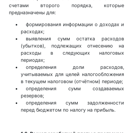
счетами второго порядка, которые
предназначены для:
формирования информации о доходах и
расходах;
выявления сумм остатка расходов
(убытков), подлежащих отнесению на
расходы в следующих налоговых
периодах;
определения доли расходов,
учитываемых для целей налогообложения
в текущем налоговом (отчётном) периоде;
определения сумм создаваемых
резервов;
определения сумм задолженности
перед бюджетом по налогу на прибыль.