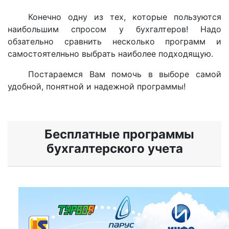
Конечно одну из тех, которые пользуются
наибольшим спросом у бухгалтеров! Надо
обзательно сравнить несколько программ и
самостоятелньно выбрать наиболее подходящую.
Постараемся Вам помочь в выборе самой
удобной, понятной и надежной программы!
Бесплатные программы
бухгалтерского учета