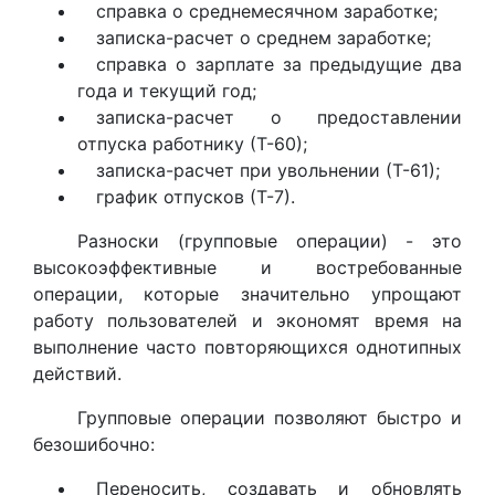
справка о среднемесячном заработке;
записка-расчет о среднем заработке;
справка о зарплате за предыдущие два
года и текущий год;
записка-расчет о предоставлении
отпуска работнику (Т-60);
записка-расчет при увольнении (Т-61);
график отпусков (Т-7).
Разноски (групповые операции) - это
высокоэффективные и востребованные
операции, которые значительно упрощают
работу пользователей и экономят время на
выполнение часто повторяющихся однотипных
действий.
Групповые операции позволяют быстро и
безошибочно:
Переносить, создавать и обновлять