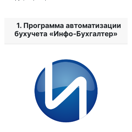
1. Программа автоматизации
бухучета «Инфо-Бухгалтер»