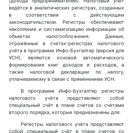
(дохода предпринимателей). Налоговый учёт
ведётся в аналитических регистрах, созданных
в соответствии с действующим
законодательством. Регистры обеспечивают
накопление и систематизацию информации об
объектах налогообложения. Данные,
отражённые в счетах-регистрах налогового
учёта в программе Инфо-Бухгалтер (версия для
УСН), являются основой автоматического
формирования книг доходов и расходов, а
также налоговой декларации по налогу,
уплачиваемому в связи с применением УСН.
В программе Инфо-Бухгалтер регистры
налогового учёта представляют собой
специальный счёт в плане счетов со счетами
второго порядка, которые предназначены для:
Регистры налогового учёта представляют
собой специальный счёт в плане счетов со