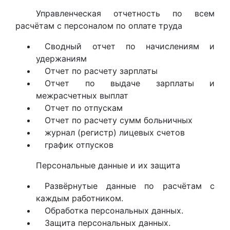
Управленческая отчетность по всем
расчётам с персоналом по оплате труда
Сводный отчет по начислениям и
удержаниям
Отчет по расчету зарплаты
Отчет по выдаче зарплаты и
межрасчетных выплат
Отчет по отпускам
Отчет по расчету сумм больничных
журнал (регистр) лицевых счетов
график отпусков
Персональные данные и их защита
Развёрнутые данные по расчётам с
каждым работником.
Обработка персональных данных.
Защита персональных данных.