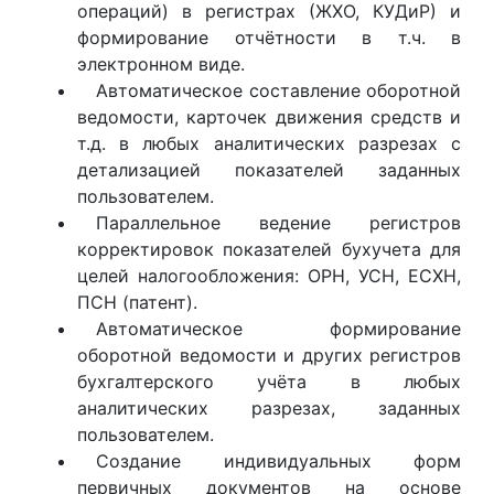
операций) в регистрах (ЖХО, КУДиР) и
формирование отчётности в т.ч. в
электронном виде.
Автоматическое составление оборотной
ведомости, карточек движения средств и
т.д. в любых аналитических разрезах с
детализацией показателей заданных
пользователем.
Параллельное ведение регистров
корректировок показателей бухучета для
целей налогообложения: ОРН, УСН, ЕСХН,
ПСН (патент).
Автоматическое формирование
оборотной ведомости и других регистров
бухгалтерского учёта в любых
аналитических разрезах, заданных
пользователем.
Создание индивидуальных форм
первичных документов на основе