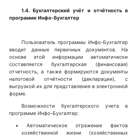
1.4. Бухгалтерский учёт и отчётность в
программе Инфо-Бухгалтер
Пользователь программы Инфо-Бухгалтер
вводит данные первичных документов. На
основе этой информации автоматически
составляется бухгалтерская (финансовая)
отчетность, а также формируются документы
налоговой отчётности (декларации), с
выгрузкой их для представления в электронной
форме.
Возможности бухгалтерского учета в
программе Инфо-Бухгалтер:
Автоматическое отражение фактов
хозяйственной жизни (хозяйственных