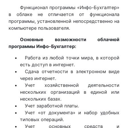
Функционал программы «Инфо-Бухгалтер»
в облаке не отличается от функционала
программы, установленной непосредственно на
компьютере пользователя.
Основные возможности облачной
программы Инфо-Бухгалтер:
Работа из любой точки мира, в которой
есть доступ в интернет.
Сдача отчетности в электронном виде
через интернет.
Учет хозяйственной деятельности
нескольких организаций в единой или
нескольких базах.
Учет заработной платы.
Учет «от документа» и набор удобных
типовых операций.
Учет основных средств и