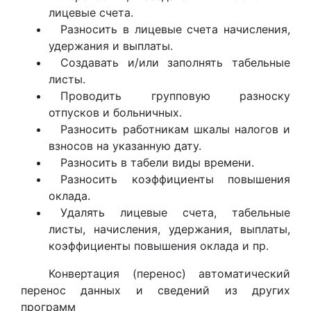
лицевые счета.
Разносить в лицевые счета начисления,
удержания и выплаты.
Создавать и/или заполнять табельные
листы.
Проводить групповую разноску
отпусков и больничных.
Разносить работникам шкалы налогов и
взносов на указанную дату.
Разносить в табели виды времени.
Разносить коэффициенты повышения
оклада.
Удалять лицевые счета, табельные
листы, начисления, удержания, выплаты,
коэффициенты повышения оклада и пр.
Конвертация (перенос) автоматический
перенос данных и сведений из других
программ