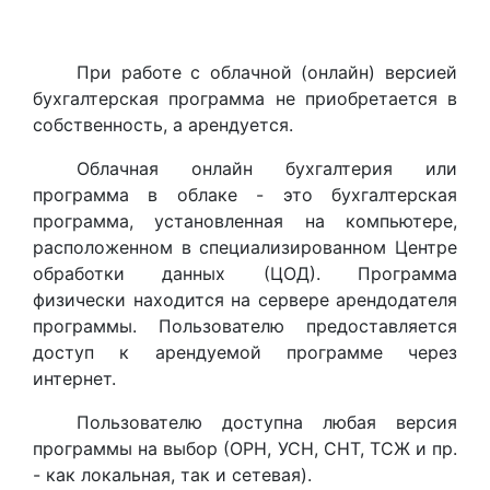
При работе c облачной (онлайн) версией
бухгалтерская программа не приобретается в
собственность, а арендуется.
Облачная онлайн бухгалтерия или
программа в облаке - это бухгалтерская
программа, установленная на компьютере,
расположенном в специализированном Центре
обработки данных (ЦОД). Программа
физически находится на сервере арендодателя
программы. Пользователю предоставляется
доступ к арендуемой программе через
интернет.
Пользователю доступна любая версия
программы на выбор (ОРН, УСН, СНТ, ТСЖ и пр.
- как локальная, так и сетевая).