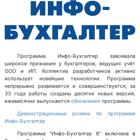
Программа Инфо-Бухгалтер завоевала
широкое признание у бухгалтеров, ведущих учёт
ООО и ИП. Коллектив разработчиков активно
использует новейшие технологии. Программа
непрерывно развивается и совершенствуется, за
33 года работы созданы десятки новых версий,
ежемесячно выпускаются
обновления
программы.
Демонстрационные ролики по программе
Инфо-Бухгалтер
Программа "Инфо-Бухгалтер 8" включена в