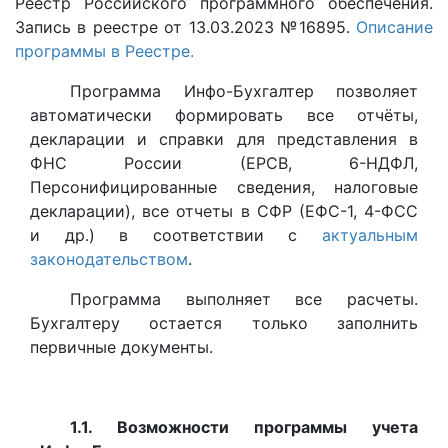
Реестр Российского программного обеспечения.
Запись в реестре от 13.03.2023 №16895.
Описание
программы в Реестре.
Программа Инфо-Бухгалтер позволяет
автоматически формировать все отчёты,
декларации и справки для представления в
ФНС России (ЕРСВ, 6-НДФЛ,
Персонифицированные сведения, налоговые
декларации), все отчеты в СФР (ЕФС-1, 4-ФСС
и др.) в соответствии с
актуальным
законодательством
.
Программа выполняет все расчеты.
Бухгалтеру остается только заполнить
первичные документы.
1.1. Возможности программы учета