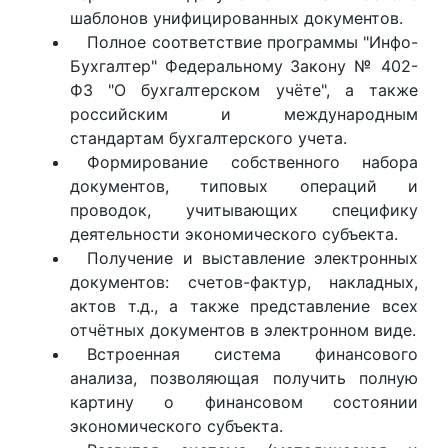
шаблонов унифицированных документов.
Полное соответствие программы "Инфо-
Бухгалтер" Федеральному Закону № 402-
ФЗ "О бухгалтерском учёте", а также
российским и международным
стандартам бухгалтерского учета.
Формирование собственного набора
документов, типовых операций и
проводок, учитывающих специфику
деятельности экономического субъекта.
Получение и выставление электронных
документов: счетов-фактур, накладных,
актов т.д., а также представление всех
отчётных документов в электронном виде.
Встроенная система финансового
анализа, позволяющая получить полную
картину о финансовом состоянии
экономического субъекта.