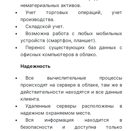
нематериальных активов.
Учет торговых операций, учет
производства.
Складской учет.
Возможна работа с любых мобильных
устройств (смартфон, планшет).
Перенос существующих баз данных с
офисных компьютеров в облако.
Надежность
Все вычислительные процессы
происходят на сервере в облаке, там же в
действительности находятся и все данные
клиента.
Удаленные серверы расположены в
надежном охраняемом месте.
Вся информация находится в
безопасности и доступна только