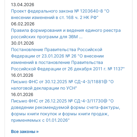
13.04.2026
Проект федерального закона № 1203640-8 "О
внесении изменений в ст. 168 ч. 2 НК РФ"
06.02.2026
Правила формирования и ведения единого реестра
российских программ для ЭВМ ...
30.01.2026
Постановление Правительства Российской
Федерации от 23.01.2026 № 26 "О внесении
изменений в постановление Правительства
Российской Федерации от 26 декабря 2011 г. № 1137"
16.01.2026
Письмо ФНС от 30.12.2025 № СД-4-3/11881@ "О
налоговой декларации по УСН"
16.01.2026
Письмо ФНС от 26.12.2025 № СД-4-3/11730@ "О
доведении рекомендуемой формы счета-фактуры,
формы книги покупок и формы книги продаж,
применяемых с 01.01.2026"
Все законы »