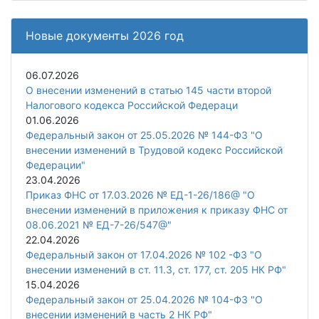
Новые документы 2026 год
06.07.2026
О внесении изменений в статью 145 части второй
Налогового кодекса Российской Федераци
01.06.2026
Федеральный закон от 25.05.2026 № 144-ФЗ "О
внесении изменений в Трудовой кодекс Российской
Федерации"
23.04.2026
Приказ ФНС от 17.03.2026 № ЕД-1-26/186@ "О
внесении изменений в приложения к приказу ФНС от
08.06.2021 № ЕД-7-26/547@"
22.04.2026
Федеральный закон от 17.04.2026 № 102 -ФЗ "О
внесении изменений в ст. 11.3, ст. 177, ст. 205 НК РФ"
15.04.2026
Федеральный закон от 25.04.2026 № 104-ФЗ "О
внесении изменений в часть 2 НК РФ"