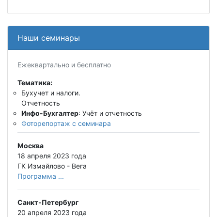
Наши семинары
Ежеквартально и бесплатно
Тематика:
Бухучет и налоги.
Отчетность
Инфо-Бухгалтер
: Учёт и отчетность
Фоторепортаж с семинара
Москва
18 апреля 2023 года
ГК Измайлово - Вега
Программа ...
Санкт-Петербург
20 апреля 2023 года