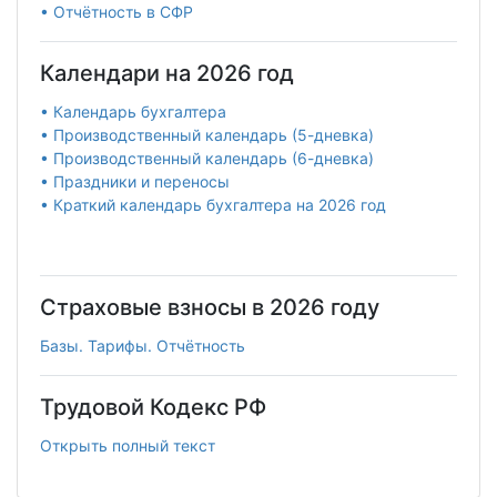
• Отчётность в СФР
Календари на 2026 год
• Календарь бухгалтера
• Производственный календарь (5-дневка)
• Производственный календарь (6-дневка)
• Праздники и переносы
• Краткий календарь бухгалтера на 2026 год
Страховые взносы в 2026 году
Базы. Тарифы. Отчётность
Трудовой Кодекс РФ
Открыть полный текст