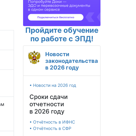
Пройдите обучение
по работе с ЭПД!
Новости
законодательства
в 2026 году
• Новости на 2026 год
Сроки сдачи
отчетности
ам
в 2026 году
• Отчётность в ИФНС
• Отчётность в СФР