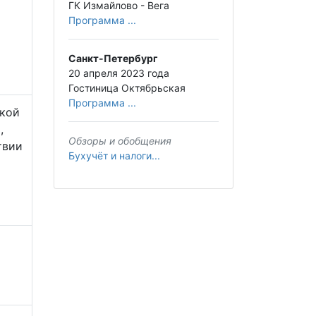
ГК Измайлово - Вега
Программа ...
Санкт-Петербург
20 апреля 2023 года
Гостиница Октябрьская
Программа ...
ской
,
Обзоры и обобщения
твии
Бухучёт и налоги...