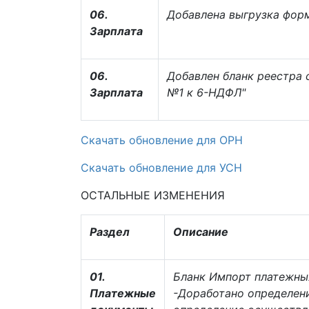
06.
Добавлена выгрузка фор
Зарплата
06.
Добавлен бланк реестра 
Зарплата
№1 к 6-НДФЛ"
Скачать обновление для ОРН
Скачать обновление для УСН
ОСТАЛЬНЫЕ ИЗМЕНЕНИЯ
Раздел
Описание
01.
Бланк Импорт платежны
Платежные
-Доработано определен