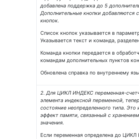
добавлена поддержка до 5 дополнител
Дополнительные кнопки добавляются с
кнопок.
Список кнопок указывается в параметр
Указывается текст и команда, разделен
Команда кнопки передается в обработч
командам дополнительных пунктов кон
Обновлена справка по внутреннему язы
2. Для ЦИКЛ ИНДЕКС переменная-счет
элемента индексной переменной, тепе
состояние неопределенного типа. Это
эффект памяти, связанный с хранением
значения.
Если переменная определена до ЦИКЛ