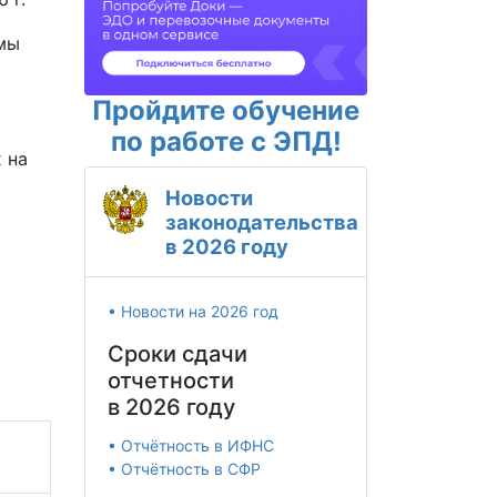
мы
Пройдите обучение
по работе с ЭПД!
 на
Новости
законодательства
в 2026 году
• Новости на 2026 год
Сроки сдачи
отчетности
в 2026 году
• Отчётность в ИФНС
• Отчётность в СФР