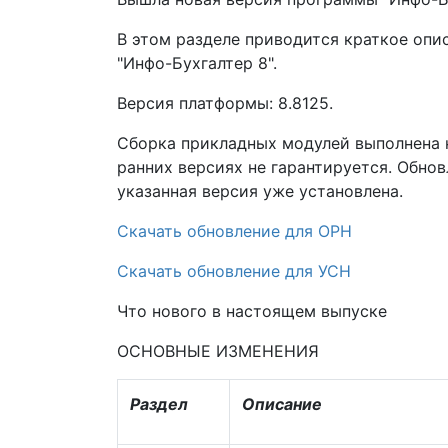
В этом разделе приводится краткое оп
"Инфо-Бухгалтер 8".
Версия платформы: 8.8125.
Сборка прикладных модулей выполнена н
ранних версиях не гарантируется. Обнов
указанная версия уже установлена.
Скачать обновление для ОРН
Скачать обновление для УСН
Что нового в настоящем выпуске
ОСНОВНЫЕ ИЗМЕНЕНИЯ
Раздел
Описание