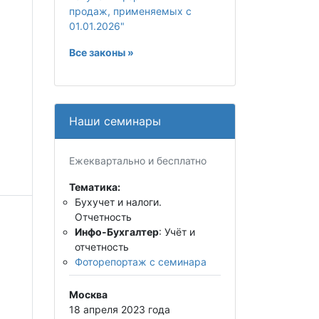
продаж, применяемых с
01.01.2026"
Все законы »
Наши семинары
Ежеквартально и бесплатно
Тематика:
Бухучет и налоги.
Отчетность
Инфо-Бухгалтер
: Учёт и
отчетность
Фоторепортаж с семинара
Москва
18 апреля 2023 года