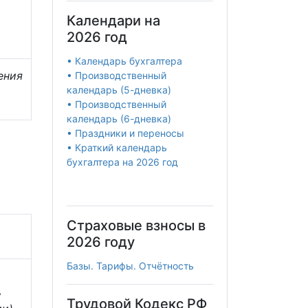
Календари на
2026 год
• Календарь бухгалтера
ения
• Производственный
календарь (5-дневка)
• Производственный
календарь (6-дневка)
• Праздники и переносы
• Краткий календарь
бухгалтера на 2026 год
Страховые взносы в
2026 году
Базы. Тарифы. Отчётность
ь
Трудовой Кодекс РФ