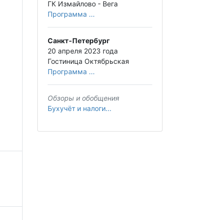
ГК Измайлово - Вега
Программа ...
Санкт-Петербург
20 апреля 2023 года
Гостиница Октябрьская
Программа ...
Обзоры и обобщения
Бухучёт и налоги...