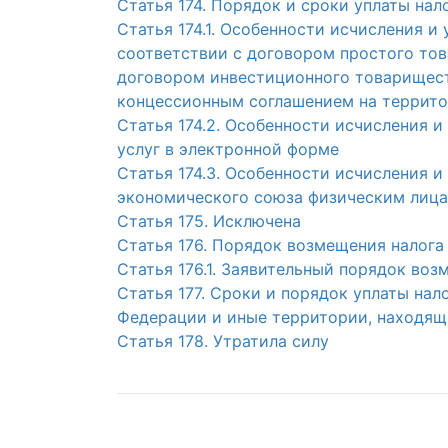
Статья 174. Порядок и сроки уплаты нал
Статья 174.1. Особенности исчисления и
соответствии с договором простого тов
договором инвестиционного товарищест
концессионным соглашением на террит
Статья 174.2. Особенности исчисления 
услуг в электронной форме
Статья 174.3. Особенности исчисления и
экономического союза физическим лиц
Статья 175. Исключена
Статья 176. Порядок возмещения налога
Статья 176.1. Заявительный порядок воз
Статья 177. Сроки и порядок уплаты на
Федерации и иные территории, находящ
Статья 178. Утратила силу