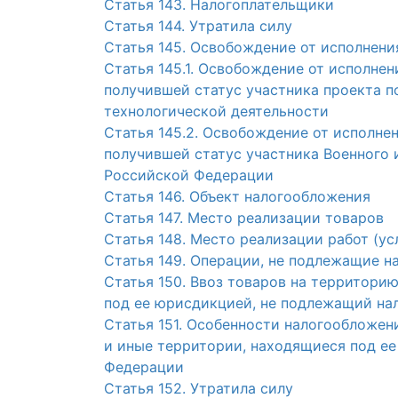
Статья 143. Налогоплательщики
Статья 144. Утратила силу
Статья 145. Освобождение от исполнени
Статья 145.1. Освобождение от исполне
получившей статус участника проекта п
технологической деятельности
Статья 145.2. Освобождение от исполне
получившей статус участника Военного
Российской Федерации
Статья 146. Объект налогообложения
Статья 147. Место реализации товаров
Статья 148. Место реализации работ (ус
Статья 149. Операции, не подлежащие 
Статья 150. Ввоз товаров на территори
под ее юрисдикцией, не подлежащий на
Статья 151. Особенности налогообложен
и иные территории, находящиеся под ее
Федерации
Статья 152. Утратила силу