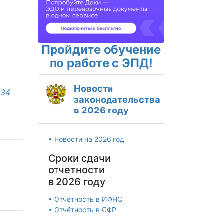
Пройдите обучение
по работе с ЭПД!
Новости
34
законодательства
в 2026 году
• Новости на 2026 год
Сроки сдачи
отчетности
в 2026 году
• Отчётность в ИФНС
• Отчётность в СФР