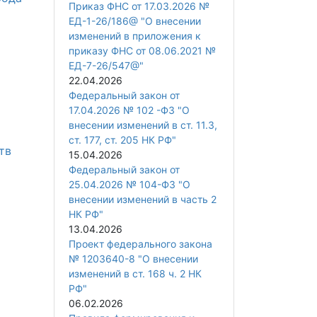
Приказ ФНС от 17.03.2026 №
ЕД-1-26/186@ "О внесении
изменений в приложения к
приказу ФНС от 08.06.2021 №
ЕД-7-26/547@"
22.04.2026
Федеральный закон от
17.04.2026 № 102 -ФЗ "О
внесении изменений в ст. 11.3,
ст. 177, ст. 205 НК РФ"
тв
15.04.2026
Федеральный закон от
25.04.2026 № 104-ФЗ "О
внесении изменений в часть 2
НК РФ"
13.04.2026
Проект федерального закона
№ 1203640-8 "О внесении
изменений в ст. 168 ч. 2 НК
РФ"
06.02.2026