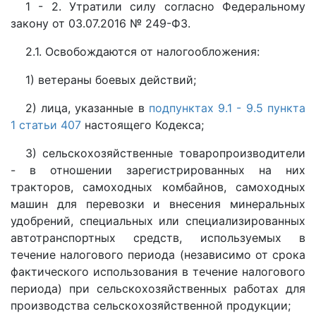
1 - 2. Утратили силу согласно Федеральному
закону от 03.07.2016 № 249-ФЗ.
2.1. Освобождаются от налогообложения:
1) ветераны боевых действий;
2) лица, указанные в
подпунктах 9.1
- 9.5 пункта
1 статьи 407
настоящего Кодекса;
3) сельскохозяйственные товаропроизводители
- в отношении зарегистрированных на них
тракторов, самоходных комбайнов, самоходных
машин для перевозки и внесения минеральных
удобрений, специальных или специализированных
автотранспортных средств, используемых в
течение налогового периода (независимо от срока
фактического использования в течение налогового
периода) при сельскохозяйственных работах для
производства сельскохозяйственной продукции;