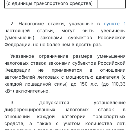
(с единицы транспортного средства)
2. Налоговые ставки, указанные в
пункте 1
настоящей статьи, могут быть увеличены
(уменьшены) законами субъектов Российской
Федерации, но не более чем в десять раз.
Указанное ограничение размера уменьшения
налоговых ставок законами субъектов Российской
Федерации не применяется в отношении
автомобилей легковых с мощностью двигателя (с
каждой лошадиной силы) до 150 л.с. (до 110,33
кВт) включительно.
3. Допускается установление
дифференцированных налоговых ставок в
отношении каждой категории транспортных
средств, а также с учетом количества лет,