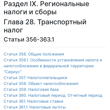
Раздел IX. Региональные
налоги и сборы
Глава 28. Транспортный
налог
Статьи 356-363.1
Статья 356. Общие положения
Статья 356.1. Особенности установления налога и
налогообложения в федеральной территории
"Сириус"
Статья 357. Налогоплательщики
Статья 358. Объект налогообложения
Статья 359. Налоговая база
Статья 360. Налоговый период. Отчетный период
Статья 361. Налоговые ставки
Статья 361.1. Налоговые льготы