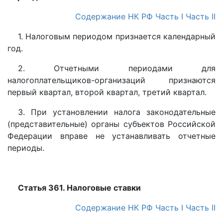
Содержание НК РФ
Часть I
Часть II
1. Налоговым периодом признается календарный
год.
2. Отчетными периодами для
налогоплательщиков-организаций признаются
первый квартал, второй квартал, третий квартал.
3. При установлении налога законодательные
(представительные) органы субъектов Российской
Федерации вправе не устанавливать отчетные
периоды.
Статья 361. Налоговые ставки
Содержание НК РФ
Часть I
Часть II