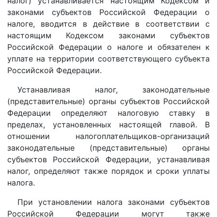
налог) устанавливается настоящим Кодексом и
законами субъектов Российской Федерации о
налоге, вводится в действие в соответствии с
настоящим Кодексом законами субъектов
Российской Федерации о налоге и обязателен к
уплате на территории соответствующего субъекта
Российской Федерации.
Устанавливая налог, законодательные
(представительные) органы субъектов Российской
Федерации определяют налоговую ставку в
пределах, установленных настоящей главой. В
отношении налогоплательщиков-организаций
законодательные (представительные) органы
субъектов Российской Федерации, устанавливая
налог, определяют также порядок и сроки уплаты
налога.
При установлении налога законами субъектов
Российской Федерации могут также