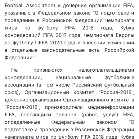
Football Association) и дочерние организации FIFA,
указанные в Федеральном законе "О подготовке и
проведении в Российской Федерации чемпионата
мира по футболу FIFA 2018 года, Кубка
конфедераций FIFA 2017 года, чемпионата Европы
по футболу UEFA 2020 года и внесении изменений
в отдельные законодательные акты Российской
Федерации".
Не признаются налогоплательщиками
конфедерации, национальные футбольные
ассоциации (в том числе Российский футбольный
союз), Организационный комитет "Россия-2018",
дочерние организации Организационного комитета
"Россия-2018", производители медиаинформации
FIFA, поставщики товаров (работ, услуг) FIFA,
определенные Федеральным законом "О
подготовке и проведении в Российской Федерации
чемпионата мира по футболу FIFA 2018 года, Кубка