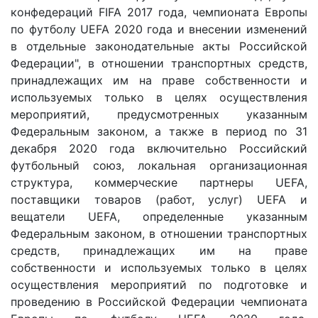
конфедераций FIFA 2017 года, чемпионата Европы
по футболу UEFA 2020 года и внесении изменений
в отдельные законодательные акты Российской
Федерации", в отношении транспортных средств,
принадлежащих им на праве собственности и
используемых только в целях осуществления
мероприятий, предусмотренных указанным
Федеральным законом, а также в период по 31
декабря 2020 года включительно Российский
футбольный союз, локальная организационная
структура, коммерческие партнеры UEFA,
поставщики товаров (работ, услуг) UEFA и
вещатели UEFA, определенные указанным
Федеральным законом, в отношении транспортных
средств, принадлежащих им на праве
собственности и используемых только в целях
осуществления мероприятий по подготовке и
проведению в Российской Федерации чемпионата