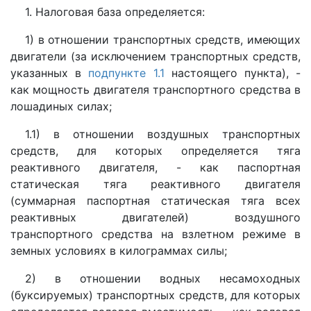
1. Налоговая база определяется:
1) в отношении транспортных средств, имеющих
двигатели (за исключением транспортных средств,
указанных в
подпункте 1.1
настоящего пункта), -
как мощность двигателя транспортного средства в
лошадиных силах;
1.1) в отношении воздушных транспортных
средств, для которых определяется тяга
реактивного двигателя, - как паспортная
статическая тяга реактивного двигателя
(суммарная паспортная статическая тяга всех
реактивных двигателей) воздушного
транспортного средства на взлетном режиме в
земных условиях в килограммах силы;
2) в отношении водных несамоходных
(буксируемых) транспортных средств, для которых