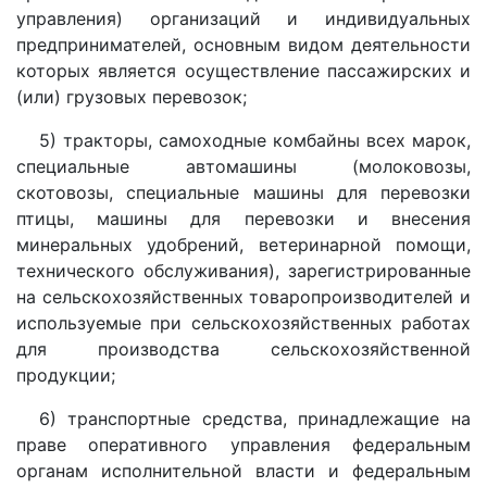
управления) организаций и индивидуальных
предпринимателей, основным видом деятельности
которых является осуществление пассажирских и
(или) грузовых перевозок;
5) тракторы, самоходные комбайны всех марок,
специальные автомашины (молоковозы,
скотовозы, специальные машины для перевозки
птицы, машины для перевозки и внесения
минеральных удобрений, ветеринарной помощи,
технического обслуживания), зарегистрированные
на сельскохозяйственных товаропроизводителей и
используемые при сельскохозяйственных работах
для производства сельскохозяйственной
продукции;
6) транспортные средства, принадлежащие на
праве оперативного управления федеральным
органам исполнительной власти и федеральным