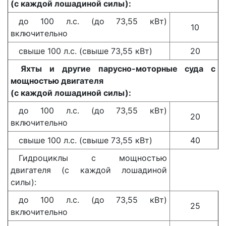
(с каждой лошадиной силы):
до 100 л.с. (до 73,55 кВт)
10
включительно
свыше 100 л.с. (свыше 73,55 кВт)
20
Яхты и другие парусно-моторные суда с
мощностью двигателя
(с каждой лошадиной силы):
до 100 л.с. (до 73,55 кВт)
20
включительно
свыше 100 л.с. (свыше 73,55 кВт)
40
Гидроциклы с мощностью
двигателя (с каждой лошадиной
силы):
до 100 л.с. (до 73,55 кВт)
25
включительно