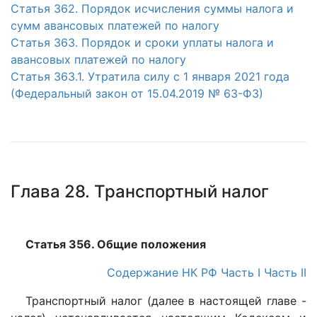
Статья 362. Порядок исчисления суммы налога и
сумм авансовых платежей по налогу
Статья 363. Порядок и сроки уплаты налога и
авансовых платежей по налогу
Статья 363.1. Утратила силу с 1 января 2021 года
(Федеральный закон от 15.04.2019 № 63-ФЗ)
Глава 28. Транспортный налог
Статья 356. Общие положения
Содержание НК РФ
Часть I
Часть II
Транспортный налог (далее в настоящей главе -