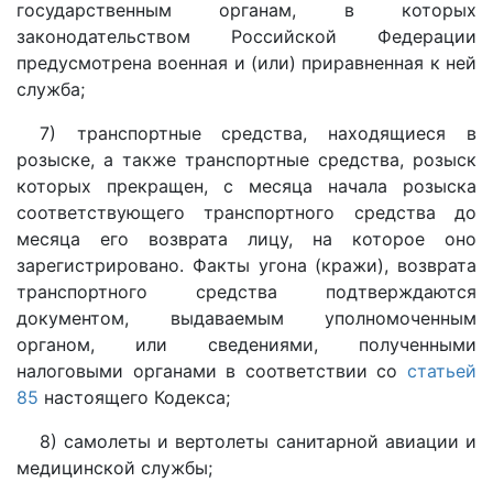
государственным органам, в которых
законодательством Российской Федерации
предусмотрена военная и (или) приравненная к ней
служба;
7) транспортные средства, находящиеся в
розыске, а также транспортные средства, розыск
которых прекращен, с месяца начала розыска
соответствующего транспортного средства до
месяца его возврата лицу, на которое оно
зарегистрировано. Факты угона (кражи), возврата
транспортного средства подтверждаются
документом, выдаваемым уполномоченным
органом, или сведениями, полученными
налоговыми органами в соответствии со
статьей
85
настоящего Кодекса;
8) самолеты и вертолеты санитарной авиации и
медицинской службы;