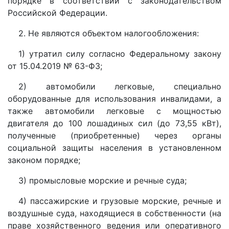
порядке в соответствии с законодательством
Российской Федерации.
2. Не являются объектом налогообложения:
1) утратил силу согласно Федеральному закону
от 15.04.2019 № 63-ФЗ;
2) автомобили легковые, специально
оборудованные для использования инвалидами, а
также автомобили легковые с мощностью
двигателя до 100 лошадиных сил (до 73,55 кВт),
полученные (приобретенные) через органы
социальной защиты населения в установленном
законом порядке;
3) промысловые морские и речные суда;
4) пассажирские и грузовые морские, речные и
воздушные суда, находящиеся в собственности (на
праве хозяйственного ведения или оперативного