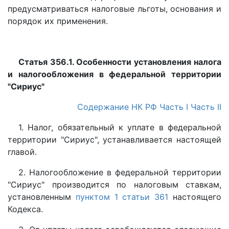
предусматриваться налоговые льготы, основания и
порядок их применения.
Статья 356.1. Особенности установления налога
и налогообложения в федеральной территории
"Сириус"
Содержание НК РФ
Часть I
Часть II
1. Налог, обязательный к уплате в федеральной
территории "Сириус", устанавливается настоящей
главой.
2. Налогообложение в федеральной территории
"Сириус" производится по налоговым ставкам,
установленным
пунктом 1 статьи 361
настоящего
Кодекса.