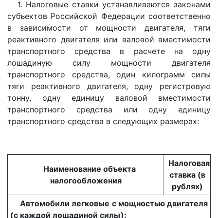
1. Налоговые ставки устанавливаются законами
субъектов Российской Федерации соответственно
в зависимости от мощности двигателя, тяги
реактивного двигателя или валовой вместимости
транспортного средства в расчете на одну
лошадиную силу мощности двигателя
транспортного средства, один килограмм силы
тяги реактивного двигателя, одну регистровую
тонну, одну единицу валовой вместимости
транспортного средства или одну единицу
транспортного средства в следующих размерах:
Налоговая
Наименование объекта
ставка (в
налогообложения
рублях)
Автомобили легковые с мощностью двигателя
(с каждой лошадиной силы):