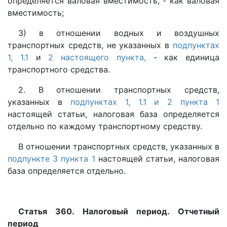
определяется валовая вместимость, - как валовая
вместимость;
3) в отношении водных и воздушных
транспортных средств, не указанных в
подпунктах
1,
1.1
и
2 настоящего пункта,
- как единица
транспортного средства.
2. В отношении транспортных средств,
указанных в
подпунктах 1,
1.1
и 2
пункта 1
настоящей статьи, налоговая база определяется
отдельно по каждому транспортному средству.
В отношении транспортных средств, указанных в
подпункте 3
пункта 1
настоящей статьи, налоговая
база определяется отдельно.
Статья 360. Налоговый период. Отчетный
период