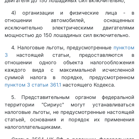
двигателя до 150 лошадиных сил включительно;
4) организации и физические лица - в
отношении автомобилей, оснащенных
исключительно электрическими двигателями
мощностью до 150 лошадиных сил включительно.
4. Налоговые льготы, предусмотренные
пунктом
3
настоящей статьи, предоставляются в
отношении одного объекта налогообложения
каждого вида с максимальной исчисленной
суммой налога в порядке, предусмотренном
пунктом 3 статьи 361.1
настоящего Кодекса.
5. Представительным органом федеральной
территории "Сириус" могут устанавливаться
налоговые льготы, не предусмотренные настоящей
статьей, основания и порядок их применения
налогоплательщиками.