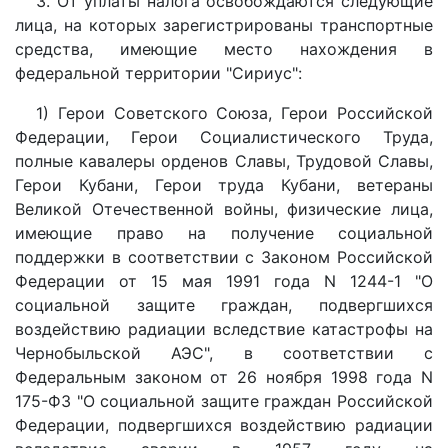
3. От уплаты налога освобождаются следующие
лица, на которых зарегистрированы транспортные
средства, имеющие место нахождения в
федеральной территории "Сириус":
1) Герои Советского Союза, Герои Российской
Федерации, Герои Социалистического Труда,
полные кавалеры орденов Славы, Трудовой Славы,
Герои Кубани, Герои труда Кубани, ветераны
Великой Отечественной войны, физические лица,
имеющие право на получение социальной
поддержки в соответствии с Законом Российской
Федерации от 15 мая 1991 года N 1244-1 "О
социальной защите граждан, подвергшихся
воздействию радиации вследствие катастрофы на
Чернобыльской АЭС", в соответствии с
Федеральным законом от 26 ноября 1998 года N
175-ФЗ "О социальной защите граждан Российской
Федерации, подвергшихся воздействию радиации