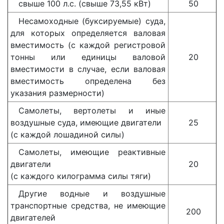
свыше 100 л.с. (свыше 73,55 кВт)
50
Несамоходные (буксируемые) суда,
для которых определяется валовая
вместимость (с каждой регистровой
тонны или единицы валовой
20
вместимости в случае, если валовая
вместимость определена без
указания размерности)
Самолеты, вертолеты и иные
воздушные суда, имеющие двигатели
25
(с каждой лошадиной силы)
Самолеты, имеющие реактивные
двигатели
20
(с каждого килограмма силы тяги)
Другие водные и воздушные
транспортные средства, не имеющие
200
двигателей