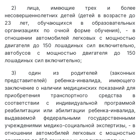
2) лица, имеющие трех и более
несовершеннолетних детей (детей в возрасте до
23 лет, обучающихся в образовательных
организациях по очной форме обучения), - в
отношении автомобилей легковых с мощностью
двигателя до 150 лошадиных сил включительно,
автобусов с мощностью двигателя до 150
лошадиных сил включительно;
3) один из родителей (законных
представителей) ребенка-инвалида, имеющего
заключение о наличии медицинских показаний для
приобретения транспортного средства в
соответствии с индивидуальной программой
реабилитации или абилитации ребенка-инвалида,
выдаваемой федеральными государственными
учреждениями медико-социальной экспертизы, - в
отношении автомобилей легковых с мощностью