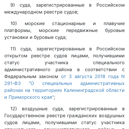
9) суда, зарегистрированные в Российском
международном реестре судов;
10) морские стационарные и плавучие
платформы, морские передвижные буровые
установки и буровые суда;
11) суда, зарегистрированные в Российском
открытом реестре судов лицами, получившими
статус участника специального
административного района в соответствии с
Федеральным законом
от 3 августа 2018 года N
291-ФЗ "О специальных административных
районах на территориях Калининградской области
и Приморского края"
;
12) воздушные суда, зарегистрированные в
Государственном реестре гражданских воздушных
судов лицами, получившими статус участника