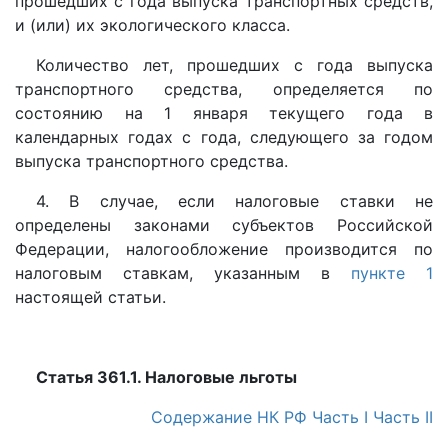
прошедших с года выпуска транспортных средств,
и (или) их экологического класса.
Количество лет, прошедших с года выпуска
транспортного средства, определяется по
состоянию на 1 января текущего года в
календарных годах с года, следующего за годом
выпуска транспортного средства.
4. В случае, если налоговые ставки не
определены законами субъектов Российской
Федерации, налогообложение производится по
налоговым ставкам, указанным в
пункте 1
настоящей статьи.
Статья 361.1. Налоговые льготы
Содержание НК РФ
Часть I
Часть II