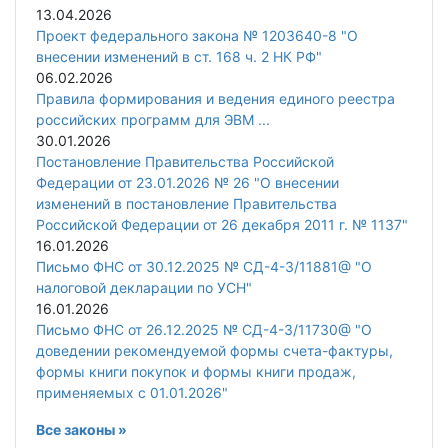
13.04.2026
Проект федерального закона № 1203640-8 "О
внесении изменений в ст. 168 ч. 2 НК РФ"
06.02.2026
Правила формирования и ведения единого реестра
российских программ для ЭВМ ...
30.01.2026
Постановление Правительства Российской
Федерации от 23.01.2026 № 26 "О внесении
изменений в постановление Правительства
Российской Федерации от 26 декабря 2011 г. № 1137"
16.01.2026
Письмо ФНС от 30.12.2025 № СД-4-3/11881@ "О
налоговой декларации по УСН"
16.01.2026
Письмо ФНС от 26.12.2025 № СД-4-3/11730@ "О
доведении рекомендуемой формы счета-фактуры,
формы книги покупок и формы книги продаж,
применяемых с 01.01.2026"
Все законы »