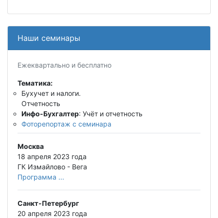
Наши семинары
Ежеквартально и бесплатно
Тематика:
Бухучет и налоги.
Отчетность
Инфо-Бухгалтер
: Учёт и отчетность
Фоторепортаж с семинара
Москва
18 апреля 2023 года
ГК Измайлово - Вега
Программа ...
Санкт-Петербург
20 апреля 2023 года