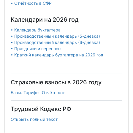
• Отчётность в СФР
Календари на 2026 год
• Календарь бухгалтера
• Производственный календарь (5-дневка)
• Производственный календарь (6-дневка)
• Праздники и переносы
• Краткий календарь бухгалтера на 2026 год
Страховые взносы в 2026 году
Базы. Тарифы. Отчётность
Трудовой Кодекс РФ
Открыть полный текст