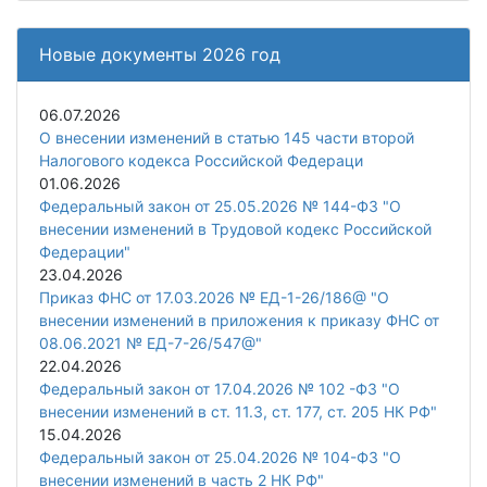
Новые документы 2026 год
06.07.2026
О внесении изменений в статью 145 части второй
Налогового кодекса Российской Федераци
01.06.2026
Федеральный закон от 25.05.2026 № 144-ФЗ "О
внесении изменений в Трудовой кодекс Российской
Федерации"
23.04.2026
Приказ ФНС от 17.03.2026 № ЕД-1-26/186@ "О
внесении изменений в приложения к приказу ФНС от
08.06.2021 № ЕД-7-26/547@"
22.04.2026
Федеральный закон от 17.04.2026 № 102 -ФЗ "О
внесении изменений в ст. 11.3, ст. 177, ст. 205 НК РФ"
15.04.2026
Федеральный закон от 25.04.2026 № 104-ФЗ "О
внесении изменений в часть 2 НК РФ"