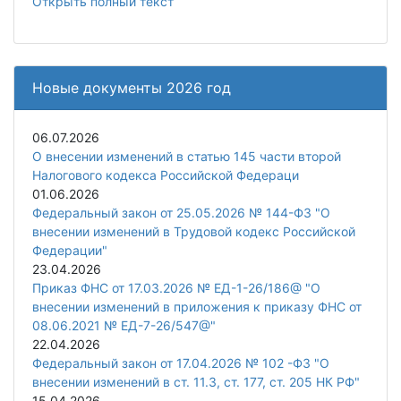
Открыть полный текст
Новые документы 2026 год
06.07.2026
О внесении изменений в статью 145 части второй
Налогового кодекса Российской Федераци
01.06.2026
Федеральный закон от 25.05.2026 № 144-ФЗ "О
внесении изменений в Трудовой кодекс Российской
Федерации"
23.04.2026
Приказ ФНС от 17.03.2026 № ЕД-1-26/186@ "О
внесении изменений в приложения к приказу ФНС от
08.06.2021 № ЕД-7-26/547@"
22.04.2026
Федеральный закон от 17.04.2026 № 102 -ФЗ "О
внесении изменений в ст. 11.3, ст. 177, ст. 205 НК РФ"
15.04.2026