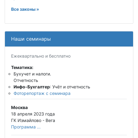
Все законы »
Наши семинары
Ежеквартально и бесплатно
Тематика:
Бухучет и налоги.
Отчетность
Инфо-Бухгалтер
: Учёт и отчетность
Фоторепортаж с семинара
Москва
18 апреля 2023 года
ГК Измайлово - Вега
Программа ...