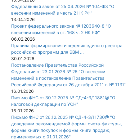
Федеральный закон от 25.04.2026 № 104-ФЗ "О
внесении изменений в часть 2 НК РФ"
13.04.2026
Проект федерального закона № 1203640-8 "О
внесении изменений в ст. 168 ч. 2 НК РФ"
06.02.2026
Правила формирования и ведения единого реестра
российских программ для ЭВМ ...
30.01.2026
Постановление Правительства Российской
Федерации от 23.01.2026 № 26 "О внесении
изменений в постановление Правительства
Российской Федерации от 26 декабря 2011 г. № 1137"
16.01.2026
Письмо ФНС от 30.12.2025 № СД-4-3/11881@ "О
налоговой декларации по УСН"
16.01.2026
Письмо ФНС от 26.12.2025 № СД-4-3/11730@ "О
доведении рекомендуемой формы счета-фактуры,
формы книги покупок и формы книги продаж,
применяемых с 01.01.2026"