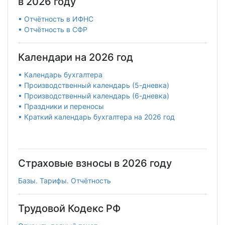
в 2026 году
• Отчётность в ИФНС
• Отчётность в СФР
Календари на 2026 год
• Календарь бухгалтера
• Производственный календарь (5-дневка)
• Производственный календарь (6-дневка)
• Праздники и переносы
• Краткий календарь бухгалтера на 2026 год
Страховые взносы в 2026 году
Базы. Тарифы. Отчётность
Трудовой Кодекс РФ