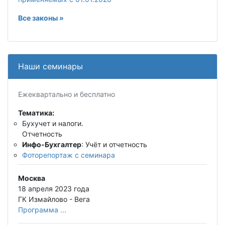
Все законы »
Наши семинары
Ежеквартально и бесплатно
Тематика:
Бухучет и налоги.
Отчетность
Инфо-Бухгалтер
: Учёт и отчетность
Фоторепортаж с семинара
Москва
18 апреля 2023 года
ГК Измайлово - Вега
Программа ...