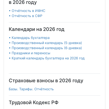
в 2026 году
• Отчётность в ИФНС
• Отчётность в СФР
Календари на 2026 год
• Календарь бухгалтера
• Производственный календарь (5-дневка)
• Производственный календарь (6-дневка)
• Праздники и переносы
• Краткий календарь бухгалтера на 2026 год
Страховые взносы в 2026 году
Базы. Тарифы. Отчётность
Трудовой Кодекс РФ