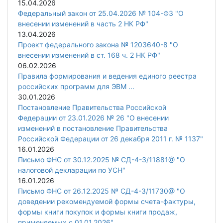
15.04.2026
Федеральный закон от 25.04.2026 № 104-ФЗ "О
внесении изменений в часть 2 НК РФ"
13.04.2026
Проект федерального закона № 1203640-8 "О
внесении изменений в ст. 168 ч. 2 НК РФ"
06.02.2026
Правила формирования и ведения единого реестра
российских программ для ЭВМ ...
30.01.2026
Постановление Правительства Российской
Федерации от 23.01.2026 № 26 "О внесении
изменений в постановление Правительства
Российской Федерации от 26 декабря 2011 г. № 1137"
16.01.2026
Письмо ФНС от 30.12.2025 № СД-4-3/11881@ "О
налоговой декларации по УСН"
16.01.2026
Письмо ФНС от 26.12.2025 № СД-4-3/11730@ "О
доведении рекомендуемой формы счета-фактуры,
формы книги покупок и формы книги продаж,
применяемых с 01.01.2026"