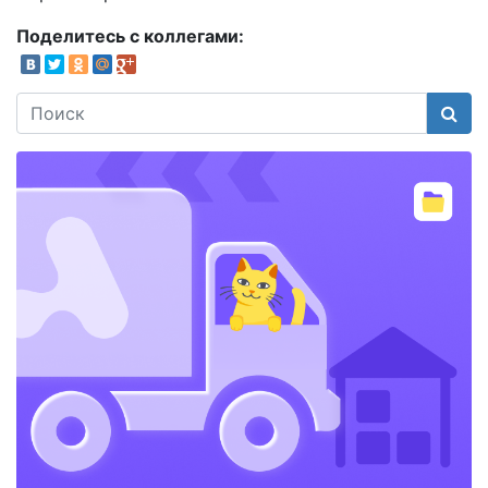
Поделитесь с коллегами:
Поис