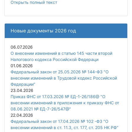
Открыть полный текст
Новые документы 2026 год
06.07.2026
О внесении изменений в статью 145 части второй
Налогового кодекса Российской Федераци
01.06.2026
Федеральный закон от 25.05.2026 № 144-ФЗ "О
внесении изменений в Трудовой кодекс Российской
Федерации"
23.04.2026
Приказ ФНС от 17.03.2026 № ЕД-1-26/186@ "О
внесении изменений в приложения к приказу ФНС от
08.06.2021 № ЕД-7-26/547@"
22.04.2026
Федеральный закон от 17.04.2026 № 102 -ФЗ "О
внесении изменений в ст. 11.3, ст. 177, ст. 205 НК РФ"