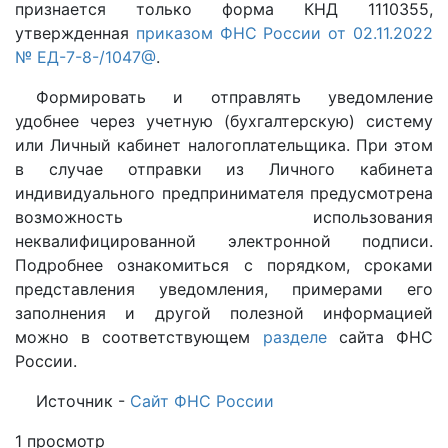
признается только форма КНД 1110355,
утвержденная
приказом ФНС России от 02.11.2022
№ ЕД-7-8-/1047@
.
Формировать и отправлять уведомление
удобнее через учетную (бухгалтерскую) систему
или Личный кабинет налогоплательщика. При этом
в случае отправки из Личного кабинета
индивидуального предпринимателя предусмотрена
возможность использования
неквалифицированной электронной подписи.
Подробнее ознакомиться с порядком, сроками
представления уведомления, примерами его
заполнения и другой полезной информацией
можно в соответствующем
разделе
сайта ФНС
России.
Источник -
Сайт ФНС России
1 просмотр