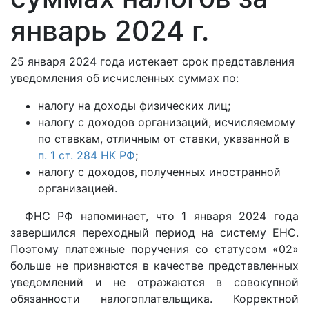
январь 2024 г.
25 января 2024 года истекает срок представления
уведомления об исчисленных суммах по:
налогу на доходы физических лиц;
налогу с доходов организаций, исчисляемому
по ставкам, отличным от ставки, указанной в
п. 1 ст. 284 НК РФ
;
налогу с доходов, полученных иностранной
организацией.
ФНС РФ напоминает, что 1 января 2024 года
завершился переходный период на систему ЕНС.
Поэтому платежные поручения со статусом «02»
больше не признаются в качестве представленных
уведомлений и не отражаются в совокупной
обязанности налогоплательщика. Корректной