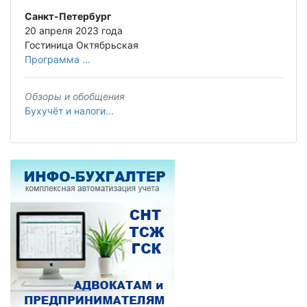
Санкт-Петербург
20 апреля 2023 года
Гостиница Октябрьская
Программа ...
Обзоры и обобщения
Бухучёт и налоги...