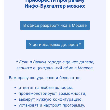
Приобрести программу
Инфо-Бухгалтер можно:
В офисе разработчика в Москве
У региональных дилеров *
* Если в Вашем городе еще нет дилера,
звоните в центральный офис в Москве.
Вам сразу же удаленно и бесплатно:
ответят на любые вопросы,
продемонстрируют возможности,
выберут нужную конфигурацию,
установят и настроят программу.