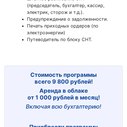
(председатель, бухгалтер, кассир,
электрик, сторож и т.д.).
Предупреждение о задолженности.
Печать приходных ордеров (по
электроэнергии)
Путеводитель по блоку СНТ.
Стоимость программы
всего 9 800 рублей!
Аренда в облаке
от 1 000 рублей в месяц!
Включая всю бухгалтерию!