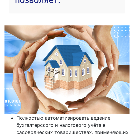
Полностью автоматизировать ведение
бухгалтерского и налогового учёта в
садоводческих товариществах, применяющих