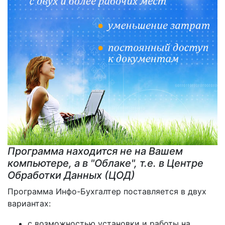
Программа находится не на Вашем
компьютере, а в "Облаке", т.е. в Центре
Обработки Данных (ЦОД)
Программа Инфо-Бухгалтер поставляется в двух
вариантах:
с возможностью установки и работы на