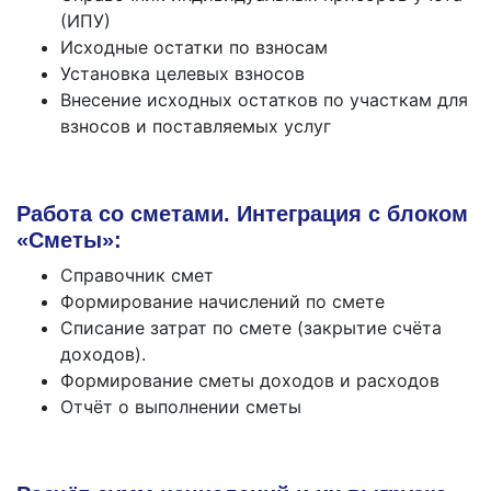
(ИПУ)
Исходные остатки по взносам
Установка целевых взносов
Внесение исходных остатков по участкам для
взносов и поставляемых услуг
Работа со сметами. Интеграция с блоком
«Сметы»:
Справочник смет
Формирование начислений по смете
Списание затрат по смете (закрытие счёта
доходов).
Формирование сметы доходов и расходов
Отчёт о выполнении сметы