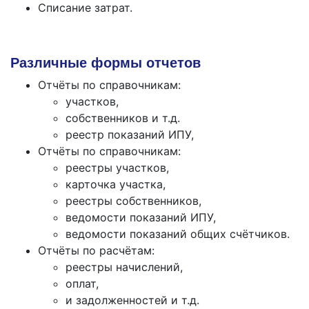
Списание затрат.
Различные формы отчетов
Отчёты по справочникам:
участков,
собственников и т.д.
реестр показаний ИПУ,
Отчёты по справочникам:
реестры участков,
карточка участка,
реестры собственников,
ведомости показаний ИПУ,
ведомости показаний общих счётчиков.
Отчёты по расчётам:
реестры начислений,
оплат,
и задолженностей и т.д.