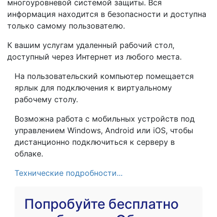
многоуровневой системой защиты. Вся
информация находится в безопасности и доступна
только самому пользователю.
К вашим услугам удаленный рабочий стол,
доступный через Интернет из любого места.
На пользовательский компьютер помещается
ярлык для подключения к виртуальному
рабочему столу.
Возможна работа с мобильных устройств под
управлением Windows, Android или iOS, чтобы
дистанционно подключиться к серверу в
облаке.
Технические подробности...
Попробуйте бесплатно