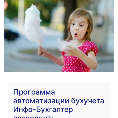
Программа
автоматизации бухучета
Инфо-Бухгалтер
позволяет: