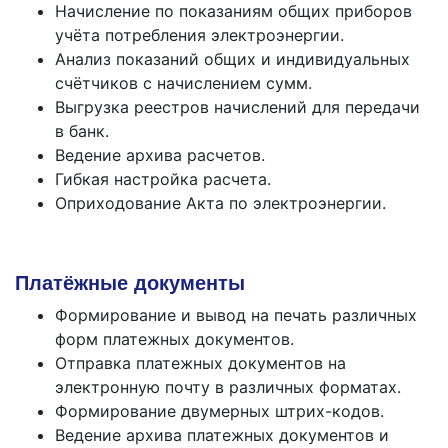
Начисление по показаниям общих приборов
учёта потребления электроэнергии.
Анализ показаний общих и индивидуальных
счётчиков с начислением сумм.
Выгрузка реестров начислений для передачи
в банк.
Ведение архива расчетов.
Гибкая настройка расчета.
Оприходование Акта по электроэнергии.
Платёжные документы
Формирование и вывод на печать различных
форм платежных документов.
Отправка платежных документов на
электронную почту в различных форматах.
Формирование двумерных штрих-кодов.
Ведение архива платежных документов и