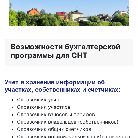
Возможности бухгалтерской
программы для СНТ
Учет и хранение информации об
участках, собственниках и счетчиках:
Справочник улиц
Справочник участков
Справочник взносов и тарифов
Справочник владельцев (собственников)
Справочник общих счётчиков
Справочник индивидуальных приборов учёта