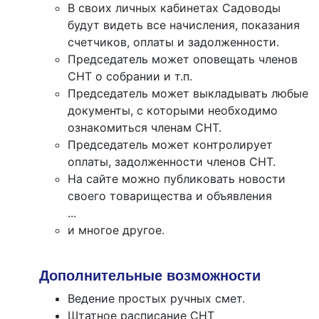
В своих личных кабинетах Садоводы
будут видеть все начисления, показания
счетчиков, оплаты и задолженности.
Председатель может оповещать членов
СНТ о собрании и т.п.
Председатель может выкладывать любые
документы, с которыми необходимо
ознакомиться членам СНТ.
Председатель может контролирует
оплаты, задолженности членов СНТ.
На сайте можно публиковать новости
своего товарищества и объявления
...
и многое другое.
Дополнительные возможности
Ведение простых ручных смет.
Штатное расписание СНТ