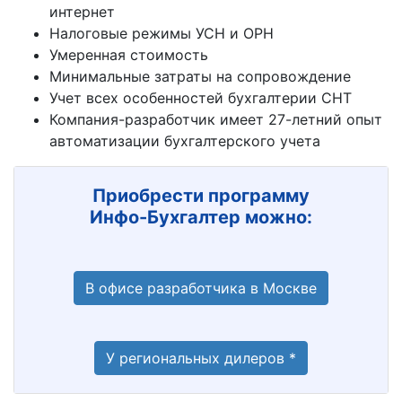
интернет
Налоговые режимы УСН и ОРН
Умеренная стоимость
Минимальные затраты на сопровождение
Учет всех особенностей бухгалтерии СНТ
Компания-разработчик имеет 27-летний опыт
автоматизации бухгалтерского учета
Приобрести программу
Инфо-Бухгалтер можно:
В офисе разработчика в Москве
У региональных дилеров *