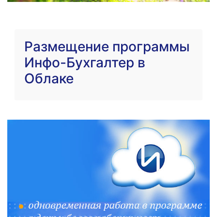
Размещение программы
Инфо-Бухгалтер в
Облаке