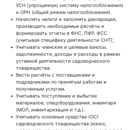
УСН (упрощенную систему налогообложения)
и ОРН (общий режим налогообложения).
Начислять налоги и заполнять декларации,
производить необходимые расчёты и
формировать отчеты в ФНС, ПФР, ФСС
(учитывая специфику деятельности СНТ);
Учитывать членские и целевые взносы,
задолженности, доходы и расходы в рамках
уставной деятельности садоводческого
товарищества.
Вести расчёты с поставщиками и
подрядчиками по принятым работам и
полученным услугам.
Учитывать поступление и выбытие
материалов, спецоборудования, инвентаря
(МОЛ, инвентаризация и т.д.).
Учитывать основные средства (ОС)
садоводческого товарищества (износ,