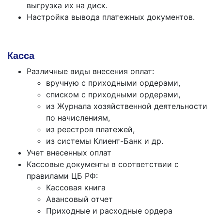
выгрузка их на диск.
Настройка вывода платежных документов.
Касса
Различные виды внесения оплат:
вручную с приходными ордерами,
списком с приходными ордерами,
из Журнала хозяйственной деятельности
по начислениям,
из реестров платежей,
из системы Клиент-Банк и др.
Учет внесенных оплат
Кассовые документы в соответствии с
правилами ЦБ РФ:
Кассовая книга
Авансовый отчет
Приходные и расходные ордера