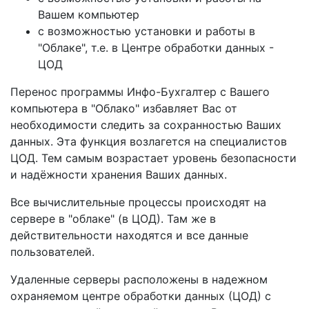
Вашем компьютер
с возможностью установки и работы в
"Облаке", т.е. в Центре обработки данных -
ЦОД
Перенос программы Инфо-Бухгалтер с Вашего
компьютера в "Облако" избавляет Вас от
необходимости следить за сохранностью Ваших
данных. Эта функция возлагется на специалистов
ЦОД. Тем самым возрастает уровень безопасности
и надёжности хранения Ваших данных.
Все вычислительные процессы происходят на
сервере в "облаке" (в ЦОД). Там же в
действительности находятся и все данные
пользователей.
Удаленные серверы расположены в надежном
охраняемом центре обработки данных (ЦОД) с