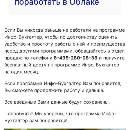
поработать в Облаке
Если Вы никогда раньше не работали на программе
Инфо-Бухгалтер, чтобы по достоинству оценить
удобство и простоту работы с ней и преимущества
перед другими программами, обращайтесь в отдел
продаж по телефону
8-495-280-08-36
и получите
бесплатный доступ к программе Инфо-Бухгалтер
на один месяц.
Если программа Инфо-Бухгалтер Вам понравится,
Вы сможете продолжить работу и дальше.
Все введнные Вами данные будут сохранены.
Попробуйте! Мы уверены, что программа Инфо-
Бухгалтер вам понравится!