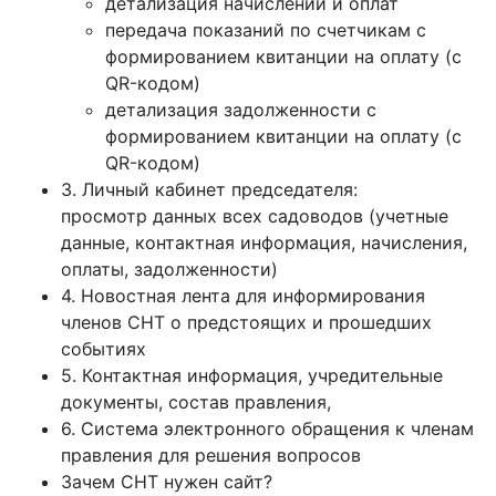
детализация начислений и оплат
передача показаний по счетчикам с
формированием квитанции на оплату (с
QR-кодом)
детализация задолженности с
формированием квитанции на оплату (с
QR-кодом)
3. Личный кабинет председателя:
просмотр данных всех садоводов (учетные
данные, контактная информация, начисления,
оплаты, задолженности)
4. Новостная лента для информирования
членов СНТ о предстоящих и прошедших
событиях
5. Контактная информация, учредительные
документы, состав правления,
6. Система электронного обращения к членам
правления для решения вопросов
Зачем СНТ нужен сайт?