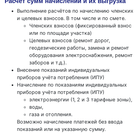
Расчёт сумм начислений и их выгрузка
Выполнение расчётов по начислению членских
и целевых взносов. В том числе и по смете.
Членских взносов (фиксированный взнос
или по площади участка)
Целевых взносов (ремонт дорог,
геодезические работы, замена и ремонт
оборудования электроснабжения, ремонт
заборов и т.д.).
Внесение показаний индивидуальных
приборов учёта потребления (ИПУ)
Начисление по показаниям индивидуальных
приборов учёта потребления (ИПУ)
электроэнергии (1, 2 и 3 тарифные зоны),
воды,
газа и отопления.
Возможно начисление платежей без ввода
показаний или на указанную сумму.