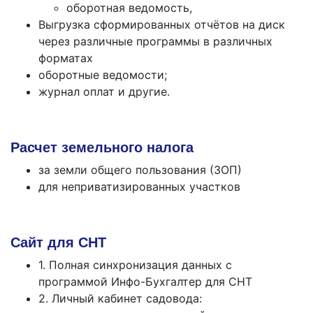
оборотная ведомость,
Выгрузка сформированных отчётов на диск
через различные программы в различных
форматах
оборотные ведомости;
журнал оплат и другие.
Расчет земельного налога
за земли общего пользования (ЗОП)
для неприватизированных участков
Сайт для СНТ
1. Полная синхронизация данных с
программой Инфо-Бухгалтер для СНТ
2. Личный кабинет садовода: