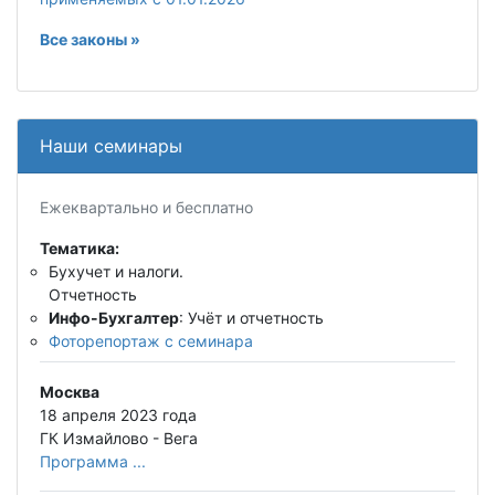
Все законы »
Наши семинары
Ежеквартально и бесплатно
Тематика:
Бухучет и налоги.
Отчетность
Инфо-Бухгалтер
: Учёт и отчетность
Фоторепортаж с семинара
Москва
18 апреля 2023 года
ГК Измайлово - Вега
Программа ...