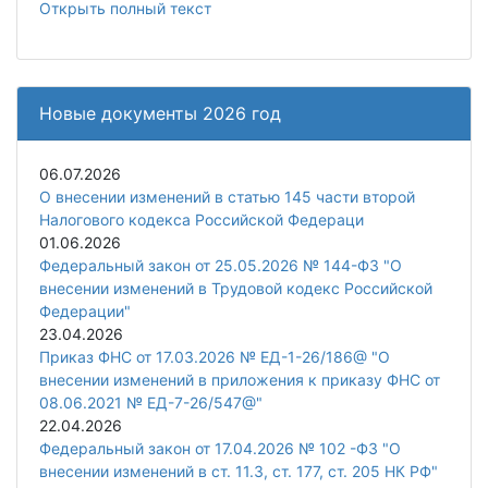
Открыть полный текст
Новые документы 2026 год
06.07.2026
О внесении изменений в статью 145 части второй
Налогового кодекса Российской Федераци
01.06.2026
Федеральный закон от 25.05.2026 № 144-ФЗ "О
внесении изменений в Трудовой кодекс Российской
Федерации"
23.04.2026
Приказ ФНС от 17.03.2026 № ЕД-1-26/186@ "О
внесении изменений в приложения к приказу ФНС от
08.06.2021 № ЕД-7-26/547@"
22.04.2026
Федеральный закон от 17.04.2026 № 102 -ФЗ "О
внесении изменений в ст. 11.3, ст. 177, ст. 205 НК РФ"