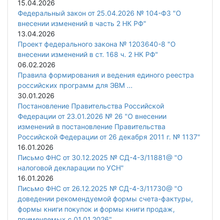
15.04.2026
Федеральный закон от 25.04.2026 № 104-ФЗ "О
внесении изменений в часть 2 НК РФ"
13.04.2026
Проект федерального закона № 1203640-8 "О
внесении изменений в ст. 168 ч. 2 НК РФ"
06.02.2026
Правила формирования и ведения единого реестра
российских программ для ЭВМ ...
30.01.2026
Постановление Правительства Российской
Федерации от 23.01.2026 № 26 "О внесении
изменений в постановление Правительства
Российской Федерации от 26 декабря 2011 г. № 1137"
16.01.2026
Письмо ФНС от 30.12.2025 № СД-4-3/11881@ "О
налоговой декларации по УСН"
16.01.2026
Письмо ФНС от 26.12.2025 № СД-4-3/11730@ "О
доведении рекомендуемой формы счета-фактуры,
формы книги покупок и формы книги продаж,
применяемых с 01.01.2026"