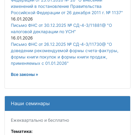
изменений в постановление Правительства
Российской Федерации от 26 декабря 2011 г. № 1137"
16.01.2026
Письмо ФНС от 30.12.2025 № СД-4-3/11881@ "О
налоговой декларации по УСН"
16.01.2026
Письмо ФНС от 26.12.2025 № СД-4-3/11730@ "О
доведении рекомендуемой формы счета-фактуры,
формы книги покупок и формы книги продаж,
применяемых с 01.01.2026"
Все законы »
Наши семинары
Ежеквартально и бесплатно
Тематика: