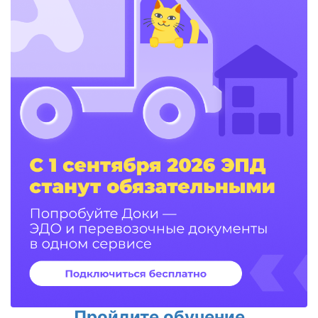
Пройдите обучение