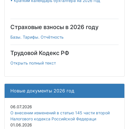
• Краткий календарь бухгалтера на 2026 год
Страховые взносы в 2026 году
Базы. Тарифы. Отчётность
Трудовой Кодекс РФ
Открыть полный текст
Новые документы 2026 год
06.07.2026
О внесении изменений в статью 145 части второй
Налогового кодекса Российской Федераци
01.06.2026