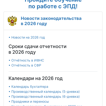
по работе с ЭПД!
Новости законодательства
в 2026 году
• Новости на 2026 год
Сроки сдачи отчетности
в 2026 году
• Отчётность в ИФНС
• Отчётность в СФР
Календари на 2026 год
• Календарь бухгалтера
• Производственный календарь (5-дневка)
• Производственный календарь (6-дневка)
• Праздники и переносы