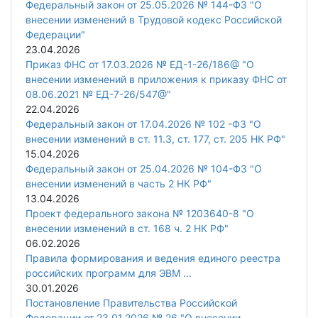
Федеральный закон от 25.05.2026 № 144-ФЗ "О
внесении изменений в Трудовой кодекс Российской
Федерации"
23.04.2026
Приказ ФНС от 17.03.2026 № ЕД-1-26/186@ "О
внесении изменений в приложения к приказу ФНС от
08.06.2021 № ЕД-7-26/547@"
22.04.2026
Федеральный закон от 17.04.2026 № 102 -ФЗ "О
внесении изменений в ст. 11.3, ст. 177, ст. 205 НК РФ"
15.04.2026
Федеральный закон от 25.04.2026 № 104-ФЗ "О
внесении изменений в часть 2 НК РФ"
13.04.2026
Проект федерального закона № 1203640-8 "О
внесении изменений в ст. 168 ч. 2 НК РФ"
06.02.2026
Правила формирования и ведения единого реестра
российских программ для ЭВМ ...
30.01.2026
Постановление Правительства Российской
Федерации от 23.01.2026 № 26 "О внесении