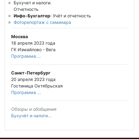
Бухучет и налоги.
Отчетность
Инфо-Бухгалтер
: Учёт и отчетность
Фоторепортаж с семинара
Москва
18 апреля 2023 года
ГК Измайлово - Вега
Программа ...
Санкт-Петербург
20 апреля 2023 года
Гостиница Октябрьская
Программа ...
Обзоры и обобщения
Бухучёт и налоги...