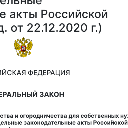
дельные
е акты Российской
 от 22.12.2020 г.)
ЙСКАЯ ФЕДЕРАЦИЯ
ЕРАЛЬНЫЙ ЗАКОН
ства и огородничества для собственных ну
тдельные законодательные акты Российской