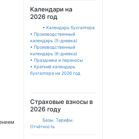
Календари на
2026 год
• Календарь бухгалтера
• Производственный
календарь (5-дневка)
• Производственный
календарь (6-дневка)
• Праздники и переносы
• Краткий календарь
бухгалтера на 2026 год
Страховые взносы в
2026 году
Базы. Тарифы.
ением
Отчётность