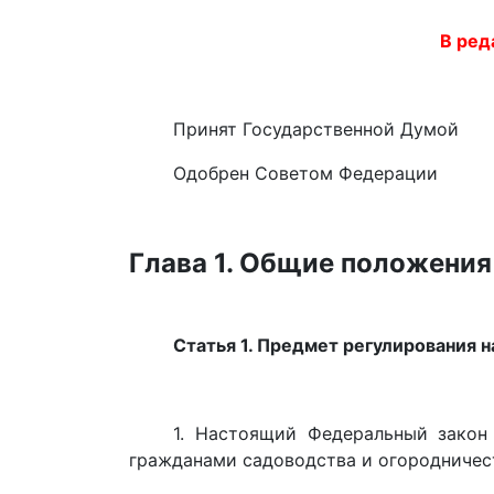
В ред
Принят Государственной Думой
Одобрен Советом Федерации
Глава 1. Общие положения
Статья 1. Предмет регулирования 
1. Настоящий Федеральный закон
гражданами садоводства и огородничес