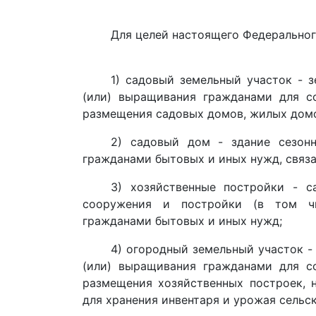
Для целей настоящего Федеральног
1) садовый земельный участок - 
(или) выращивания гражданами для с
размещения садовых домов, жилых домо
2) садовый дом - здание сезонн
гражданами бытовых и иных нужд, связа
3) хозяйственные постройки - са
сооружения и постройки (в том чи
гражданами бытовых и иных нужд;
4) огородный земельный участок -
(или) выращивания гражданами для с
размещения хозяйственных построек, 
для хранения инвентаря и урожая сельс