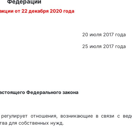
Федерации
акции от 22 декабря 2020 года
20 июля 2017 года
25 июля 2017 года
настоящего Федерального закона
 регулирует отношения, возникающие в связи с вед
тва для собственных нужд.