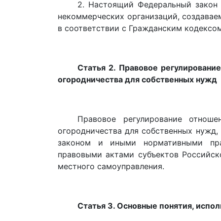
2. Настоящий Федеральный закон 
некоммерческих организаций, создавае
в соответствии с Гражданским кодексо
Статья 2. Правовое регулировани
огородничества для собственных нужд
Правовое регулирование отноше
огородничества для собственных нужд,
законом и иными нормативными пра
правовыми актами субъектов Российс
местного самоуправления.
Статья 3. Основные понятия, исп