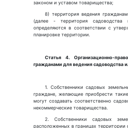
законом и уставом товарищества;
8) территория ведения гражданам
(далее - территория садоводства 
определяются в соответствии с утве
планировке территории.
Статья 4. Организационно-прав
гражданами для ведения садоводства и
1. Собственники садовых земельн
граждане, желающие приобрести такие
могут создавать соответственно садо
некоммерческие товарищества.
2. Собственники садовых земе
расположенных в границах территории 