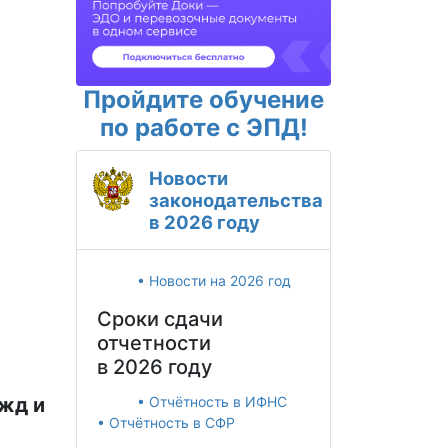
Пройдите обучение
по работе с ЭПД!
Новости
законодательства
в 2026 году
• Новости на 2026 год
Сроки сдачи
отчетности
в 2026 году
жд и
• Отчётность в ИФНС
• Отчётность в СФР