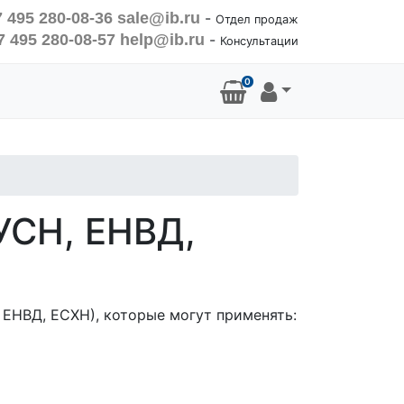
 495 280-08-36
sale@ib.ru
-
Отдел продаж
7 495 280-08-57
help@ib.ru
-
Консультации
0
УСН, ЕНВД,
 ЕНВД, ЕСХН), которые могут применять: