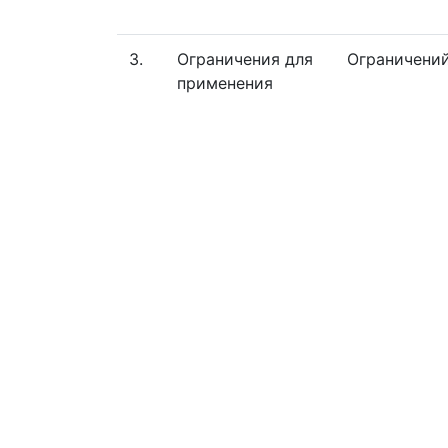
3.
Ограничения для
Ограничений
применения