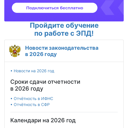
Пройдите обучение
по работе с ЭПД!
Новости законодательства
в 2026 году
• Новости на 2026 год
Сроки сдачи отчетности
в 2026 году
• Отчётность в ИФНС
• Отчётность в СФР
Календари на 2026 год