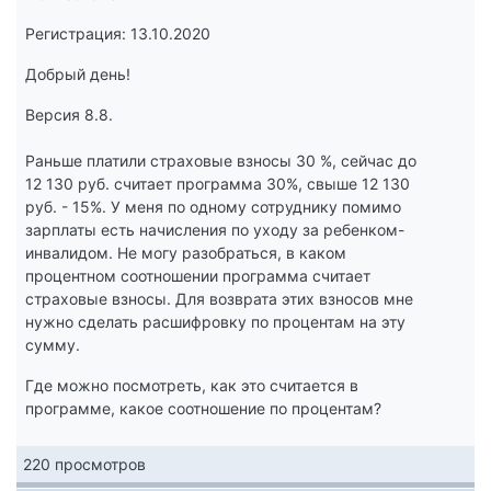
Регистрация: 13.10.2020
Добрый день!
Версия 8.8.
Раньше платили страховые взносы 30 %, сейчас до
12 130 руб. считает программа 30%, свыше 12 130
руб. - 15%. У меня по одному сотруднику помимо
зарплаты есть начисления по уходу за ребенком-
инвалидом. Не могу разобраться, в каком
процентном соотношении программа считает
страховые взносы. Для возврата этих взносов мне
нужно сделать расшифровку по процентам на эту
сумму.
Где можно посмотреть, как это считается в
программе, какое соотношение по процентам?
220 просмотров