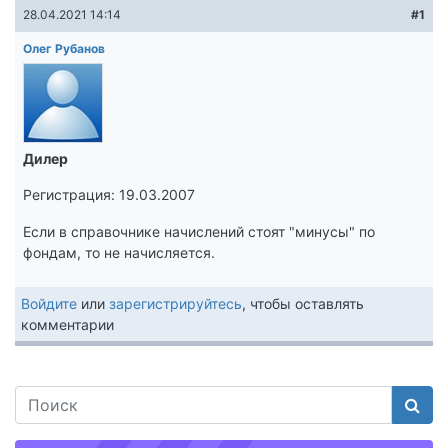
28.04.2021 14:14
#1
Олег Рубанов
Дилер
Регистрация: 19.03.2007
Если в справочнике начислений стоят "минусы" по
фондам, то не начисляется.
Войдите
или
зарегистрируйтесь
, чтобы оставлять
комментарии
Поис