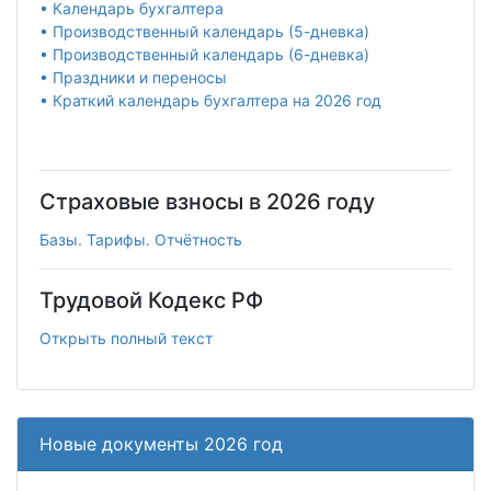
• Календарь бухгалтера
• Производственный календарь (5-дневка)
• Производственный календарь (6-дневка)
• Праздники и переносы
• Краткий календарь бухгалтера на 2026 год
Страховые взносы в 2026 году
Базы. Тарифы. Отчётность
Трудовой Кодекс РФ
Открыть полный текст
Новые документы 2026 год