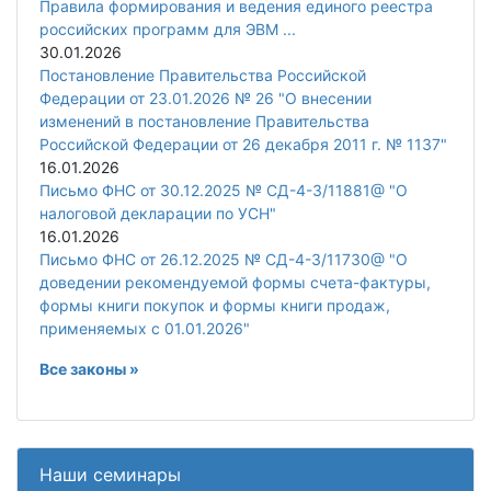
Правила формирования и ведения единого реестра
российских программ для ЭВМ ...
30.01.2026
Постановление Правительства Российской
Федерации от 23.01.2026 № 26 "О внесении
изменений в постановление Правительства
Российской Федерации от 26 декабря 2011 г. № 1137"
16.01.2026
Письмо ФНС от 30.12.2025 № СД-4-3/11881@ "О
налоговой декларации по УСН"
16.01.2026
Письмо ФНС от 26.12.2025 № СД-4-3/11730@ "О
доведении рекомендуемой формы счета-фактуры,
формы книги покупок и формы книги продаж,
применяемых с 01.01.2026"
Все законы »
Наши семинары