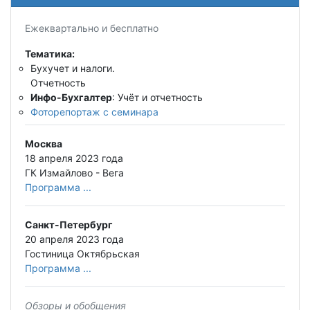
Ежеквартально и бесплатно
Тематика:
Бухучет и налоги.
Отчетность
Инфо-Бухгалтер
: Учёт и отчетность
Фоторепортаж с семинара
Москва
18 апреля 2023 года
ГК Измайлово - Вега
Программа ...
Санкт-Петербург
20 апреля 2023 года
Гостиница Октябрьская
Программа ...
Обзоры и обобщения