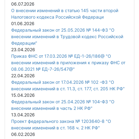
06.07.2026
О внесении изменений в статью 145 части второй
Налогового кодекса Российской Федераци
01.06.2026
Федеральный закон от 25.05.2026 № 144-ФЗ "О
внесении изменений в Трудовой кодекс Российской
Федерации"
23.04.2026
Приказ ФНС от 17.03.2026 № ЕД-1-26/186@ "О
внесении изменений в приложения к приказу ФНС от
08.06.2021 № ЕД-7-26/547@"
22.04.2026
Федеральный закон от 17.04.2026 № 102 -ФЗ "О
внесении изменений в ст. 11.3, ст. 177, ст. 205 НК РФ"
15.04.2026
Федеральный закон от 25.04.2026 № 104-ФЗ "О
внесении изменений в часть 2 НК РФ"
13.04.2026
Проект федерального закона № 1203640-8 "О
внесении изменений в ст. 168 ч. 2 НК РФ"
06.02.2026