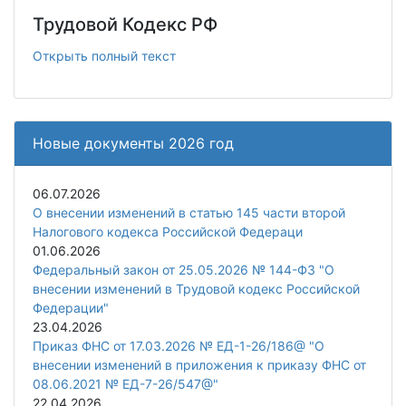
Трудовой Кодекс РФ
Открыть полный текст
Новые документы 2026 год
06.07.2026
О внесении изменений в статью 145 части второй
Налогового кодекса Российской Федераци
01.06.2026
Федеральный закон от 25.05.2026 № 144-ФЗ "О
внесении изменений в Трудовой кодекс Российской
Федерации"
23.04.2026
Приказ ФНС от 17.03.2026 № ЕД-1-26/186@ "О
внесении изменений в приложения к приказу ФНС от
08.06.2021 № ЕД-7-26/547@"
22.04.2026