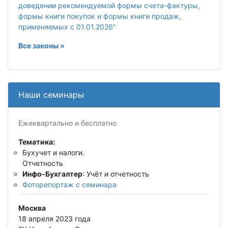
доведении рекомендуемой формы счета-фактуры,
формы книги покупок и формы книги продаж,
применяемых с 01.01.2026"
Все законы »
Наши семинары
Ежеквартально и бесплатно
Тематика:
Бухучет и налоги.
Отчетность
Инфо-Бухгалтер
: Учёт и отчетность
Фоторепортаж с семинара
Москва
18 апреля 2023 года