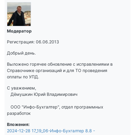
Модератор
Регистрация: 06.06.2013
Добрый день.
Выложено горячее обновление с исправлениями в
Справочнике организаций и для ТО проведения
оплаты по УПД.
С уважением,
Дёмушкин Юрий Владимирович
ООО "Инфо-Бухгалтер", отдел программных
разработок
Вложения
2024-12-28 17_19_06-Инфо-Бухгалтер 8.8 -