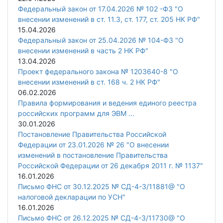
Федеральный закон от 17.04.2026 № 102 -ФЗ "О
внесении изменений в ст. 11.3, ст. 177, ст. 205 НК РФ"
15.04.2026
Федеральный закон от 25.04.2026 № 104-ФЗ "О
внесении изменений в часть 2 НК РФ"
13.04.2026
Проект федерального закона № 1203640-8 "О
внесении изменений в ст. 168 ч. 2 НК РФ"
06.02.2026
Правила формирования и ведения единого реестра
российских программ для ЭВМ ...
30.01.2026
Постановление Правительства Российской
Федерации от 23.01.2026 № 26 "О внесении
изменений в постановление Правительства
Российской Федерации от 26 декабря 2011 г. № 1137"
16.01.2026
Письмо ФНС от 30.12.2025 № СД-4-3/11881@ "О
налоговой декларации по УСН"
16.01.2026
Письмо ФНС от 26.12.2025 № СД-4-3/11730@ "О