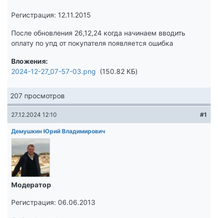
Регистрация: 12.11.2015
После обновления 26,12,24 когда начинаем вводить
оплату по упд от покупателя появляется ошибка
Вложения
2024-12-27_07-57-03.png
150.82 КБ
207 просмотров
27.12.2024 12:10
#1
Демушкин Юрий Владимирович
Модератор
Регистрация: 06.06.2013