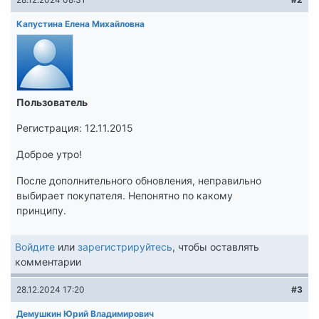
Капустина Елена Михайловна
Пользователь
Регистрация: 12.11.2015
Доброе утро!
После дополнительного обновления, неправильно
выбирает покупателя. Непонятно по какому
принципу.
Войдите
или
зарегистрируйтесь
, чтобы оставлять
комментарии
28.12.2024 17:20
#3
Демушкин Юрий Владимирович