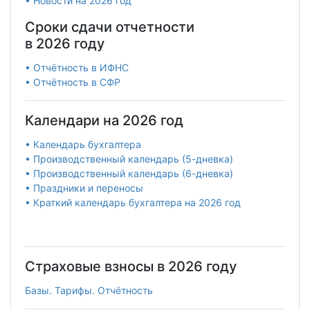
• Новости на 2026 год
Сроки сдачи отчетности
в 2026 году
• Отчётность в ИФНС
• Отчётность в СФР
Календари на 2026 год
• Календарь бухгалтера
• Производственный календарь (5-дневка)
• Производственный календарь (6-дневка)
• Праздники и переносы
• Краткий календарь бухгалтера на 2026 год
Страховые взносы в 2026 году
Базы. Тарифы. Отчётность