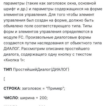
параметры (такие как заголовок окна, основной
шрифт и др.) и параметры содержащихся на форме
элементов управления. Для того чтобы элемент
управления был создан на форме, должно быть
объявлено поле соответствующего типа. Типы
форм и элементов управления определяются в
модуле FC. Произвольные диалоговые формы
создаются путем наследования от объектного типа
ДИАЛОГ. Рассмотрим описание простейшего
диалога, содержащего одну кнопку с текстом
«Кнопка 1»:
ТИП
ПростейшийДиалог(ДИАЛОГ)
[
СТРОКА
: заголовок = "Пример";
ЧИСЛО
: ширина = 200;