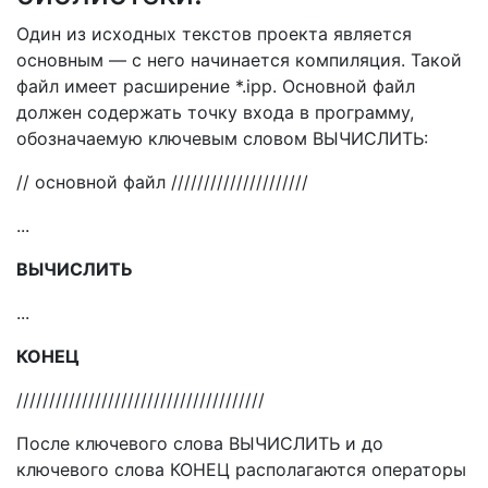
Один из исходных текстов проекта является
основным — с него начинается компиляция. Такой
файл имеет расширение *.ipp. Основной файл
должен содержать точку входа в программу,
обозначаемую ключевым словом ВЫЧИСЛИТЬ:
// основной файл /////////////////////
...
ВЫЧИСЛИТЬ
...
КОНЕЦ
//////////////////////////////////////
После ключевого слова ВЫЧИСЛИТЬ и до
ключевого слова КОНЕЦ располагаются операторы