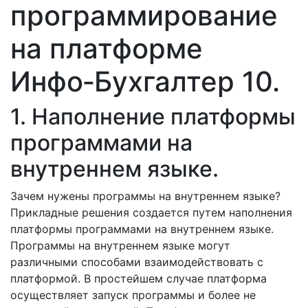
программирование
на платформе
Инфо‑Бухгалтер 10.
1. Наполнение платформы
программами на
внутреннем языке.
Зачем нужены программы на внутреннем языке?
Прикладные решения создается путем наполнения
платформы программами на внутреннем языке.
Программы на внутреннем языке могут
различными способами взаимодействовать с
платформой. В простейшем случае платформа
осуществляет запуск программы и более не