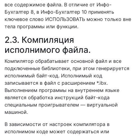
все содержимое файла. В отличие от Инфо-
Бухгалтер 8, в Инфо-Бухгалтер 10 применять
ключевое слово ИСПОЛЬЗОВАТЬ можно только вне
тела программы или функции.
2.3. Компиляция
исполнимого файла.
Компилятор обрабатывает основной файл и все
подключенные библиотеки, при этом генерируется
исполнимый байт-код. Исполнимый код
записывается в файл с расширением *.ibx.
Выполнением программы на внутреннем языке
является обработка инструкций байт-кода
специальным проигрывателем — виртуальной
машиной.
В зависимости от настроек компилятора в
исполнимом коде может содержаться или