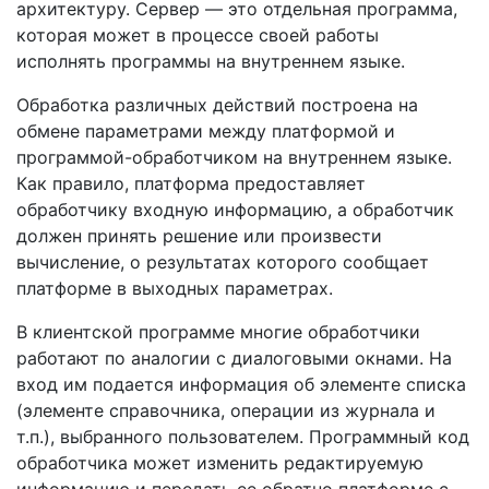
архитектуру. Сервер — это отдельная программа,
которая может в процессе своей работы
исполнять программы на внутреннем языке.
Обработка различных действий построена на
обмене параметрами между платформой и
программой-обработчиком на внутреннем языке.
Как правило, платформа предоставляет
обработчику входную информацию, а обработчик
должен принять решение или произвести
вычисление, о результатах которого сообщает
платформе в выходных параметрах.
В клиентской программе многие обработчики
работают по аналогии с диалоговыми окнами. На
вход им подается информация об элементе списка
(элементе справочника, операции из журнала и
т.п.), выбранного пользователем. Программный код
обработчика может изменить редактируемую