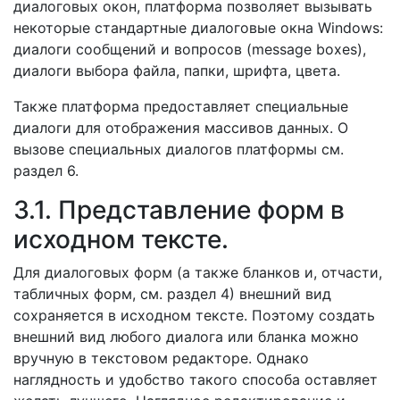
диалоговых окон, платформа позволяет вызывать
некоторые стандартные диалоговые окна Windows:
диалоги сообщений и вопросов (message boxes),
диалоги выбора файла, папки, шрифта, цвета.
Также платформа предоставляет специальные
диалоги для отображения массивов данных. О
вызове специальных диалогов платформы см.
раздел 6.
3.1. Представление форм в
исходном тексте.
Для диалоговых форм (а также бланков и, отчасти,
табличных форм, см. раздел 4) внешний вид
сохраняется в исходном тексте. Поэтому создать
внешний вид любого диалога или бланка можно
вручную в текстовом редакторе. Однако
наглядность и удобство такого способа оставляет