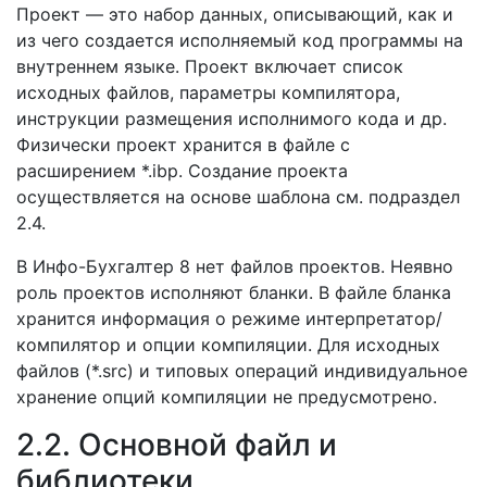
Проект — это набор данных, описывающий, как и
из чего создается исполняемый код программы на
внутреннем языке. Проект включает список
исходных файлов, параметры компилятора,
инструкции размещения исполнимого кода и др.
Физически проект хранится в файле с
расширением *.ibp. Создание проекта
осуществляется на основе шаблона см. подраздел
2.4.
В Инфо-Бухгалтер 8 нет файлов проектов. Неявно
роль проектов исполняют бланки. В файле бланка
хранится информация о режиме интерпретатор/
компилятор и опции компиляции. Для исходных
файлов (*.src) и типовых операций индивидуальное
хранение опций компиляции не предусмотрено.
2.2. Основной файл и
библиотеки.