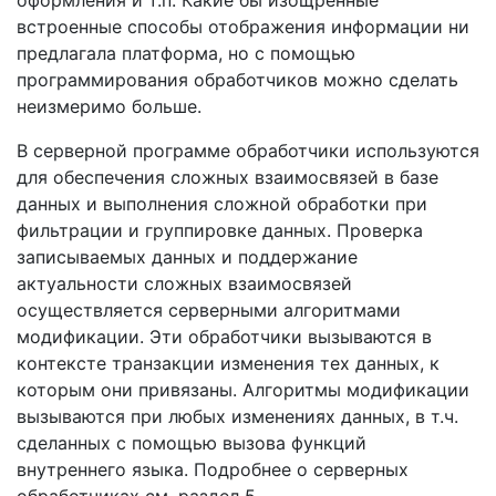
оформления и т.п. Какие бы изощренные
встроенные способы отображения информации ни
предлагала платформа, но с помощью
программирования обработчиков можно сделать
неизмеримо больше.
В серверной программе обработчики используются
для обеспечения сложных взаимосвязей в базе
данных и выполнения сложной обработки при
фильтрации и группировке данных. Проверка
записываемых данных и поддержание
актуальности сложных взаимосвязей
осуществляется серверными алгоритмами
модификации. Эти обработчики вызываются в
контексте транзакции изменения тех данных, к
которым они привязаны. Алгоритмы модификации
вызываются при любых изменениях данных, в т.ч.
сделанных с помощью вызова функций
внутреннего языка. Подробнее о серверных