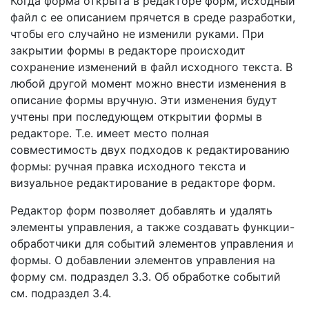
Когда форма открыта в редакторе форм, исходный
файл с ее описанием прячется в среде разработки,
чтобы его случайно не изменили руками. При
закрытии формы в редакторе происходит
сохранение изменений в файл исходного текста. В
любой другой момент можно внести изменения в
описание формы вручную. Эти изменения будут
учтены при последующем открытии формы в
редакторе. Т.е. имеет место полная
совместимость двух подходов к редактированию
формы: ручная правка исходного текста и
визуальное редактирование в редакторе форм.
Редактор форм позволяет добавлять и удалять
элементы управления, а также создавать функции-
обработчики для событий элементов управления и
формы. О добавлении элементов управления на
форму см. подраздел 3.3. Об обработке событий
см. подраздел 3.4.