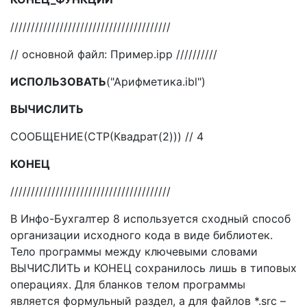
///////////////////////////////////////
// основной файл: Пример.ipp //////////
ИСПОЛЬЗОВАТЬ
("Арифметика.ibl")
ВЫЧИСЛИТЬ
СООБЩЕНИЕ(СТР(Квадрат(2))) // 4
КОНЕЦ
///////////////////////////////////////
В Инфо-Бухгалтер 8 используется сходный способ
организации исходного кода в виде библиотек.
Тело программы между ключевыми словами
ВЫЧИСЛИТЬ и КОНЕЦ сохранилось лишь в типовых
операциях. Для бланков телом программы
является формульный раздел, а для файлов *.src –