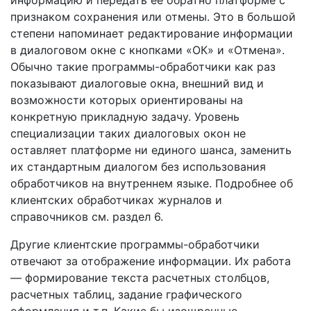
информацию и передать ее обратно платформе с
признаком сохранения или отмены. Это в большой
степени напоминает редактирование информации
в диалоговом окне с кнопками «ОК» и «Отмена».
Обычно такие программы-обработчики как раз
показывают диалоговые окна, внешний вид и
возможности которых ориентированы на
конкретную прикладную задачу. Уровень
специализации таких диалоговых окон не
оставляет платформе ни единого шанса, заменить
их стандартным диалогом без использования
обработчиков на внутреннем языке. Подробнее об
клиентских обработчиках журналов и
справочников см. раздел 6.
Другие клиентские программы-обработчики
отвечают за отображение информации. Их работа
— формирование текста расчетных столбцов,
расчетных таблиц, задание графического