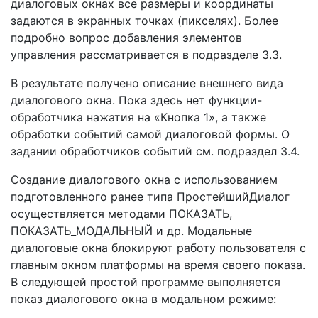
диалоговых окнах все размеры и координаты
задаются в экранных точках (пикселях). Более
подробно вопрос добавления элементов
управления рассматривается в подразделе 3.3.
В результате получено описание внешнего вида
диалогового окна. Пока здесь нет функции-
обработчика нажатия на «Кнопка 1», а также
обработки событий самой диалоговой формы. О
задании обработчиков событий см. подраздел 3.4.
Создание диалогового окна с использованием
подготовленного ранее типа ПростейшийДиалог
осуществляется методами ПОКАЗАТЬ,
ПОКАЗАТЬ_МОДАЛЬНЫЙ и др. Модальные
диалоговые окна блокируют работу пользователя с
главным окном платформы на время своего показа.
В следующей простой программе выполняется
показ диалогового окна в модальном режиме: