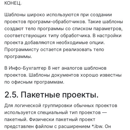
КОНЕЦ.
Шаблоны широко используются при создании
проектов программ-обработчиков. Такие шаблоны
создают тело программы со списком параметров,
соответствующих типу обработчика. В настройки
проекта добавляются необходимые опции.
Программисту остается реализовать тело
программы.
В Инфо-Бухгалтер 8 нет аналогов шаблонов
проектов. Шаблоны документов хорошо известны
по офисным программам.
2.5. Пакетные проекты.
Для логической группировки обычных проектов
используется специальный тип проектов —
пакетный. Физически пакетный проект
представлен файлом с расширением *.ibw. Он