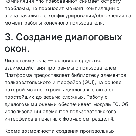
Компиляция «по требованию» снимает остроту
проблемы, но переносит момент компиляции с
этапа начального конфигурирования/обновления на
момент работы конечного пользователя.
3. Создание диалоговых
окон.
Диалоговые окна — основное средство
взаимодействия программы с пользователем.
Платформа предоставляет библиотеку элементов
пользовательского интерфейса (GUI), на основе
которой можно строить диалоговые окна от
простейших до весьма сложных. Работу с
диалоговыми окнами обеспечивает модуль FC. Об
использовании элементов пользовательского
интерфейса в печатных формах см. раздел 4.
Кроме возможности создания произвольных