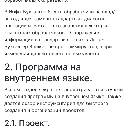
обработчиках см. раздел 5.
В Инфо-Бухгалтер 8 есть обработчики на вход/
выход и для замены стандартных диалогов
операции и счета — это аналогия некоторых
клиентских обработчиков. Отображение
информации в стандартных окнах в Инфо-
Бухгалтер 8 никак не программируется, а при
изменении данных ничего не вызывается.
2. Программа на
внутреннем языке.
В этом разделе вкратце рассматриваются ступени
создания программы на внутреннем языке. Также
дается обзор инструментария для быстрого
создания и организации проектов.
2.1. Проект.