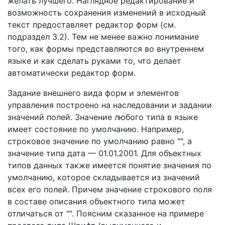
желать лучшего. Наглядное редактирование и
возможность сохранения изменений в исходный
текст предоставляет редактор форм (см.
подраздел 3.2). Тем не менее важно понимание
того, как формы представляются во внутреннем
языке и как сделать руками то, что делает
автоматически редактор форм.
Задание внешнего вида форм и элементов
управления построено на наследовании и задании
значений полей. Значение любого типа в языке
имеет состояние по умолчанию. Например,
строковое значение по умолчанию равно "", а
значение типа дата — 01.01.2001. Для объектных
типов данных также имеется понятие значения по
умолчанию, которое складывается из значений
всех его полей. Причем значение строкового поля
в составе описания объектного типа может
отличаться от "". Поясним сказанное на примере