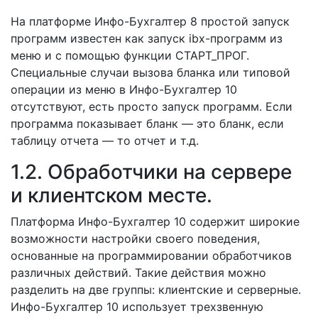
На платформе Инфо-Бухгалтер 8 простой запуск
программ известен как запуск ibx-программ из
меню и с помощью функции СТАРТ_ПРОГ.
Специальные случаи вызова бланка или типовой
операции из меню в Инфо-Бухгалтер 10
отсутствуют, есть просто запуск программ. Если
программа показывает бланк — это бланк, если
таблицу отчета — то отчет и т.д.
1.2. Обработчики на сервере
и клиентском месте.
Платформа Инфо-Бухгалтер 10 содержит широкие
возможности настройки своего поведения,
основанные на программировании обработчиков
различных действий. Такие действия можно
разделить на две группы: клиентские и серверные.
Инфо-Бухгалтер 10 использует трехзвенную