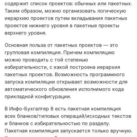
содержит список проектов: обычных или пакетных.
Таким образом, можно организовать логическую
иерархию проектов путем вкладывания пакетных
проектов нижнего уровня в пакетные проекты
верхнего уровня.
Основная польза от пакетных проектов — это
групповая компиляция. Причем компиляцию
можно проводить с той степенью
избирательности, с какой построена иерархия
пакетных проектов. Возможность программного
запуска компиляции открывает возможности для
автоматического обновления исполнимого кода
прикладной конфигурации.
В Инфо-Бухгалтер 8 есть пакетная компиляция
всех бланков/типовых операций/исходных текстов
и бланков с избирательностью по разделу.
Пакетная компиляция запускается только вручную.