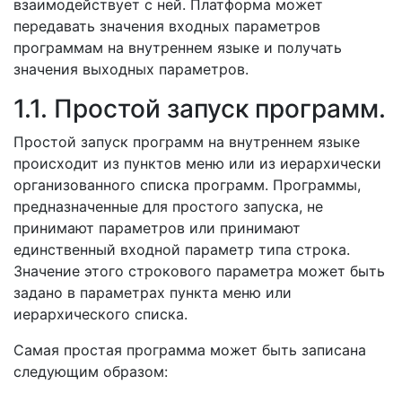
взаимодействует с ней. Платформа может
передавать значения входных параметров
программам на внутреннем языке и получать
значения выходных параметров.
1.1. Простой запуск программ.
Простой запуск программ на внутреннем языке
происходит из пунктов меню или из иерархически
организованного списка программ. Программы,
предназначенные для простого запуска, не
принимают параметров или принимают
единственный входной параметр типа строка.
Значение этого строкового параметра может быть
задано в параметрах пункта меню или
иерархического списка.
Самая простая программа может быть записана
следующим образом: