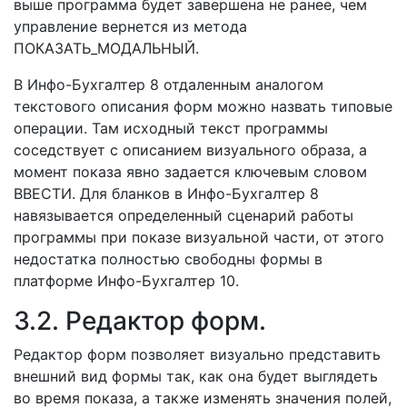
выше программа будет завершена не ранее, чем
управление вернется из метода
ПОКАЗАТЬ_МОДАЛЬНЫЙ.
В Инфо-Бухгалтер 8 отдаленным аналогом
текстового описания форм можно назвать типовые
операции. Там исходный текст программы
соседствует с описанием визуального образа, а
момент показа явно задается ключевым словом
ВВЕСТИ. Для бланков в Инфо-Бухгалтер 8
навязывается определенный сценарий работы
программы при показе визуальной части, от этого
недостатка полностью свободны формы в
платформе Инфо-Бухгалтер 10.
3.2. Редактор форм.
Редактор форм позволяет визуально представить
внешний вид формы так, как она будет выглядеть
во время показа, а также изменять значения полей,