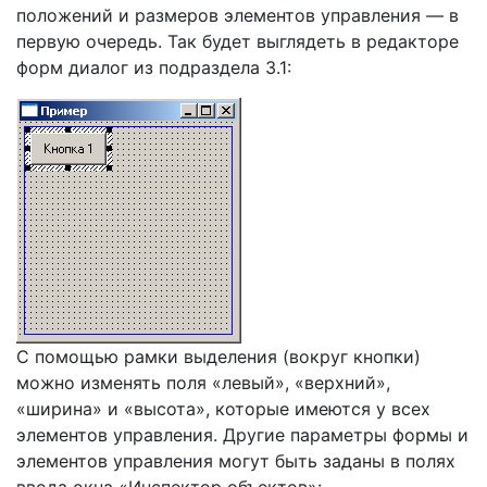
положений и размеров элементов управления — в
первую очередь. Так будет выглядеть в редакторе
форм диалог из подраздела 3.1:
С помощью рамки выделения (вокруг кнопки)
можно изменять поля «левый», «верхний»,
«ширина» и «высота», которые имеются у всех
элементов управления. Другие параметры формы и
элементов управления могут быть заданы в полях