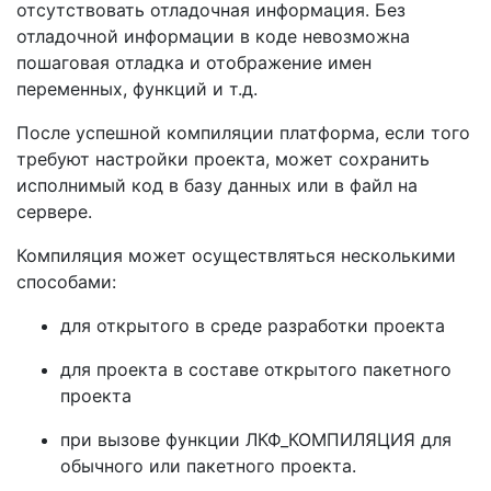
отсутствовать отладочная информация. Без
отладочной информации в коде невозможна
пошаговая отладка и отображение имен
переменных, функций и т.д.
После успешной компиляции платформа, если того
требуют настройки проекта, может сохранить
исполнимый код в базу данных или в файл на
сервере.
Компиляция может осуществляться несколькими
способами:
для открытого в среде разработки проекта
для проекта в составе открытого пакетного
проекта
при вызове функции ЛКФ_КОМПИЛЯЦИЯ для
обычного или пакетного проекта.