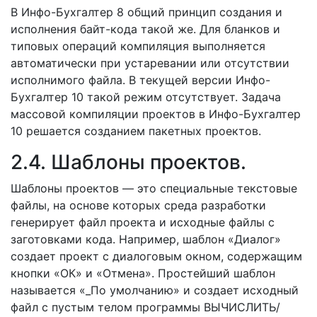
В Инфо-Бухгалтер 8 общий принцип создания и
исполнения байт-кода такой же. Для бланков и
типовых операций компиляция выполняется
автоматически при устаревании или отсутствии
исполнимого файла. В текущей версии Инфо-
Бухгалтер 10 такой режим отсутствует. Задача
массовой компиляции проектов в Инфо-Бухгалтер
10 решается созданием пакетных проектов.
2.4. Шаблоны проектов.
Шаблоны проектов — это специальные текстовые
файлы, на основе которых среда разработки
генерирует файл проекта и исходные файлы с
заготовками кода. Например, шаблон «Диалог»
создает проект с диалоговым окном, содержащим
кнопки «ОК» и «Отмена». Простейший шаблон
называется «_По умолчанию» и создает исходный
файл с пустым телом программы ВЫЧИСЛИТЬ/