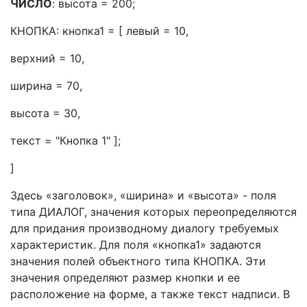
ЧИСЛО
: высота = 200;
КНОПКА: кнопка1 = [ левый = 10,
верхний = 10,
ширина = 70,
высота = 30,
текст = "Кнопка 1" ];
]
Здесь «заголовок», «ширина» и «высота» - поля
типа ДИАЛОГ, значения которых переопределяются
для придания производному диалогу требуемых
характеристик. Для поля «кнопка1» задаются
значения полей объектного типа КНОПКА. Эти
значения определяют размер кнопки и ее
расположение на форме, а также текст надписи. В