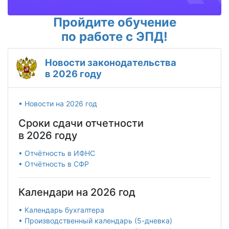
Пройдите обучение
по работе с ЭПД!
Новости законодательства
в 2026 году
• Новости на 2026 год
Сроки сдачи отчетности
в 2026 году
• Отчётность в ИФНС
• Отчётность в СФР
Календари на 2026 год
• Календарь бухгалтера
• Производственный календарь (5-дневка)