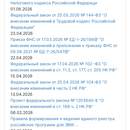
Налогового кодекса Российской Федераци
01.06.2026
Федеральный закон от 25.05.2026 № 144-ФЗ "О
внесении изменений в Трудовой кодекс Российской
Федерации"
23.04.2026
Приказ ФНС от 17.03.2026 № ЕД-1-26/186@ "О
внесении изменений в приложения к приказу ФНС от
08.06.2021 № ЕД-7-26/547@"
22.04.2026
Федеральный закон от 17.04.2026 № 102 -ФЗ "О
внесении изменений в ст. 11.3, ст. 177, ст. 205 НК РФ"
15.04.2026
Федеральный закон от 25.04.2026 № 104-ФЗ "О
внесении изменений в часть 2 НК РФ"
13.04.2026
Проект федерального закона № 1203640-8 "О
внесении изменений в ст. 168 ч. 2 НК РФ"
06.02.2026
Правила формирования и ведения единого реестра
российских программ для ЭВМ ...