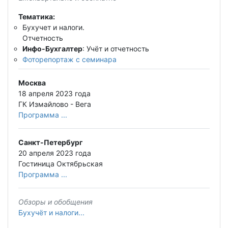
Тематика:
Бухучет и налоги.
Отчетность
Инфо-Бухгалтер
: Учёт и отчетность
Фоторепортаж с семинара
Москва
18 апреля 2023 года
ГК Измайлово - Вега
Программа ...
Санкт-Петербург
20 апреля 2023 года
Гостиница Октябрьская
Программа ...
Обзоры и обобщения
Бухучёт и налоги...