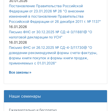
30.01.2026
Постановление Правительства Российской
Федерации от 23.01.2026 № 26 "О внесении
изменений в постановление Правительства
Российской Федерации от 26 декабря 2011 г. № 1137"
16.01.2026
Письмо ФНС от 30.12.2025 № СД-4-3/11881@ "О
налоговой декларации по УСН"
16.01.2026
Письмо ФНС от 26.12.2025 № СД-4-3/11730@ "О
доведении рекомендуемой формы счета-фактуры,
формы книги покупок и формы книги продаж,
применяемых с 01.01.2026"
Все законы »
Наши семинары
Ежеквартально и бесплатно