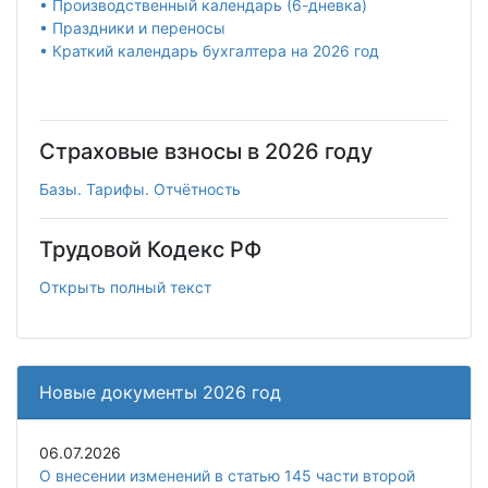
• Производственный календарь (6-дневка)
• Праздники и переносы
• Краткий календарь бухгалтера на 2026 год
Страховые взносы в 2026 году
Базы. Тарифы. Отчётность
Трудовой Кодекс РФ
Открыть полный текст
Новые документы 2026 год
06.07.2026
О внесении изменений в статью 145 части второй