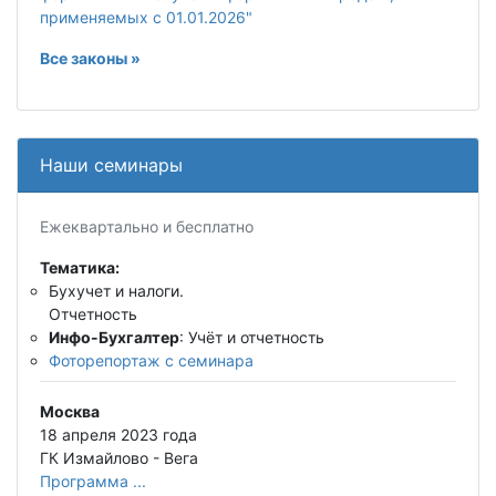
применяемых с 01.01.2026"
Все законы »
Наши семинары
Ежеквартально и бесплатно
Тематика:
Бухучет и налоги.
Отчетность
Инфо-Бухгалтер
: Учёт и отчетность
Фоторепортаж с семинара
Москва
18 апреля 2023 года
ГК Измайлово - Вега
Программа ...