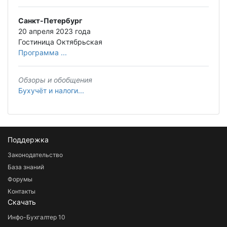
Санкт-Петербург
20 апреля 2023 года
Гостиница Октябрьская
Программа ...
Обзоры и обобщения
Бухучёт и налоги...
Поддержка
Законодательство
База знаний
Форумы
Контакты
Скачать
Инфо-Бухгалтер 10