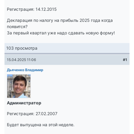
Регистрация: 14.12.2015
Декларация по налогу на прибыль 2025 года когда
появится?
За первый квартал уже надо сдавать новую форму!
103 просмотра
15.04.2025 11:06
#1
Дьяченко Владимир
Администратор
Регистрация: 27.02.2007
Будет выпущена на этой неделе.