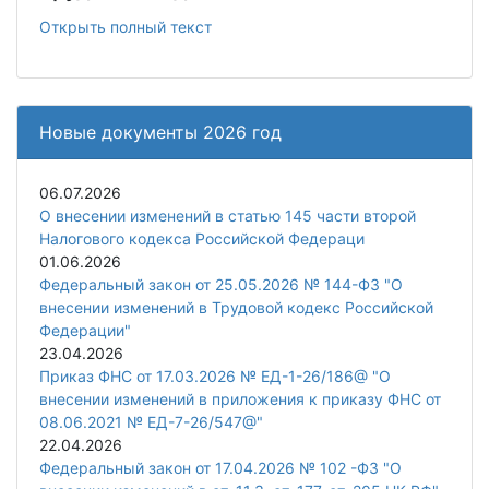
Открыть полный текст
Новые документы 2026 год
06.07.2026
О внесении изменений в статью 145 части второй
Налогового кодекса Российской Федераци
01.06.2026
Федеральный закон от 25.05.2026 № 144-ФЗ "О
внесении изменений в Трудовой кодекс Российской
Федерации"
23.04.2026
Приказ ФНС от 17.03.2026 № ЕД-1-26/186@ "О
внесении изменений в приложения к приказу ФНС от
08.06.2021 № ЕД-7-26/547@"
22.04.2026
Федеральный закон от 17.04.2026 № 102 -ФЗ "О