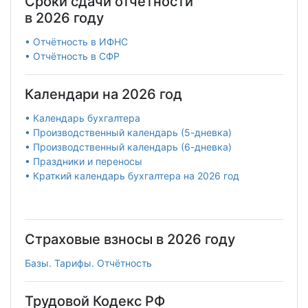
Сроки сдачи отчетности
в 2026 году
• Отчётность в ИФНС
• Отчётность в СФР
Календари на 2026 год
• Календарь бухгалтера
• Производственный календарь (5-дневка)
• Производственный календарь (6-дневка)
• Праздники и переносы
• Краткий календарь бухгалтера на 2026 год
Страховые взносы в 2026 году
Базы. Тарифы. Отчётность
Трудовой Кодекс РФ