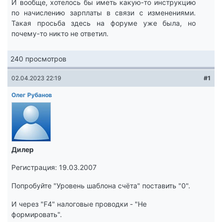
И вообще, хотелось бы иметь какую-то инструкцию
по начислению зарплаты в связи с изменениями.
Такая просьба здесь на форуме уже была, но
почему-то никто не ответил.
240 просмотров
02.04.2023 22:19
#1
Олег Рубанов
Дилер
Регистрация: 19.03.2007
Попробуйте "Уровень шаблона счёта" поставить "0".
И через "F4" налоговые проводки - "Не
формировать".