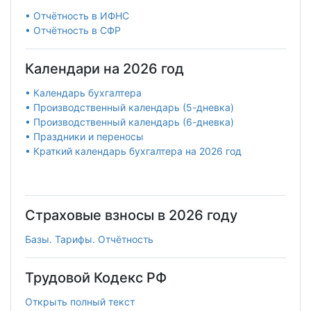
• Отчётность в ИФНС
• Отчётность в СФР
Календари на 2026 год
• Календарь бухгалтера
• Производственный календарь (5-дневка)
• Производственный календарь (6-дневка)
• Праздники и переносы
• Краткий календарь бухгалтера на 2026 год
Страховые взносы в 2026 году
Базы. Тарифы. Отчётность
Трудовой Кодекс РФ
Открыть полный текст