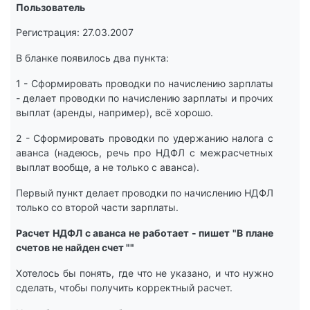
Пользователь
Регистрация: 27.03.2007
В бланке появилось два пункта:
1 - Сформировать проводки по начислению зарплаты
- делает проводки по начислению зарплаты и прочих
выплат (аренды, например), всё хорошо.
2 - Сформировать проводки по удержанию налога с
аванса (надеюсь, речь про НДФЛ с межрасчетных
выплат вообще, а не только с аванса).
Первый пункт делает проводки по начислению НДФЛ
только со второй части зарплаты.
Расчет НДФЛ с аванса не работает - пишет "В плане
счетов не найден счет ""
Хотелось бы понять, где что не указано, и что нужно
сделать, чтобы получить корректный расчет.