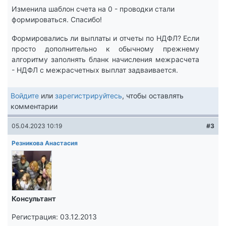
Изменила шаблон счета на 0 - проводки стали
формироваться. Спасибо!
Формировались ли выплаты и отчеты по НДФЛ? Если
просто дополнительно к обычному прежнему
алгоритму заполнять бланк начисления межрасчета
- НДФЛ с межрасчетных выплат задваивается.
Войдите
или
зарегистрируйтесь
, чтобы оставлять
комментарии
05.04.2023 10:19
#3
Резникова Анастасия
Консультант
Регистрация: 03.12.2013