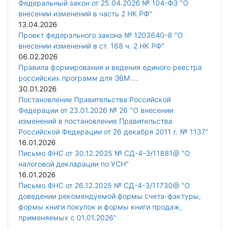
Федеральный закон от 25.04.2026 № 104-ФЗ "О
внесении изменений в часть 2 НК РФ"
13.04.2026
Проект федерального закона № 1203640-8 "О
внесении изменений в ст. 168 ч. 2 НК РФ"
06.02.2026
Правила формирования и ведения единого реестра
российских программ для ЭВМ ...
30.01.2026
Постановление Правительства Российской
Федерации от 23.01.2026 № 26 "О внесении
изменений в постановление Правительства
Российской Федерации от 26 декабря 2011 г. № 1137"
16.01.2026
Письмо ФНС от 30.12.2025 № СД-4-3/11881@ "О
налоговой декларации по УСН"
16.01.2026
Письмо ФНС от 26.12.2025 № СД-4-3/11730@ "О
доведении рекомендуемой формы счета-фактуры,
формы книги покупок и формы книги продаж,
применяемых с 01.01.2026"