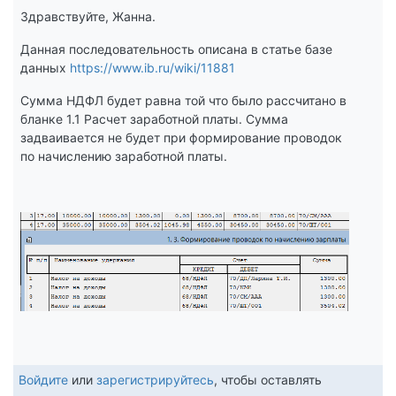
Здравствуйте, Жанна.
Данная последовательность описана в статье базе
данных
https://www.ib.ru/wiki/11881
Сумма НДФЛ будет равна той что было рассчитано в
бланке 1.1 Расчет заработной платы. Сумма
задваивается не будет при формирование проводок
по начислению заработной платы.
Войдите
или
зарегистрируйтесь
, чтобы оставлять