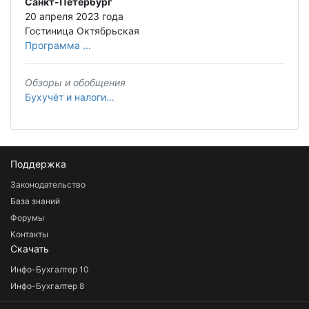
Санкт-Петербург
20 апреля 2023 года
Гостиница Октябрьская
Программа ...
Обзоры и обобщения
Бухучёт и налоги...
Поддержка
Законодательство
База знаний
Форумы
Контакты
Скачать
Инфо-Бухгалтер 10
Инфо-Бухгалтер 8