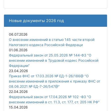
Новые документы 2026 год
06.07.2026
О внесении изменений в статью 145 части второй
Налогового кодекса Российской Федераци
01.06.2026
Федеральный закон от 25.05.2026 № 144-ФЗ "О
внесении изменений в Трудовой кодекс Российской
Федерации"
23.04.2026
Приказ ФНС от 17.03.2026 № ЕД-1-26/186@ "О
внесении изменений в приложения к приказу ФНС от
08.06.2021 № ЕД-7-26/547@"
22.04.2026
Федеральный закон от 17.04.2026 № 102 -ФЗ "О
внесении изменений в ст. 11.3, ст. 177, ст. 205 НК РФ"
15.04.2026