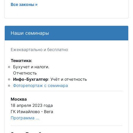
Все законы »
Наши семинары
Ежеквартально и бесплатно
Тематика:
Бухучет и налоги.
Отчетность
Инфо-Бухгалтер
: Учёт и отчетность
Фоторепортаж с семинара
Москва
18 апреля 2023 года
ГК Измайлово - Вега
Программа ...