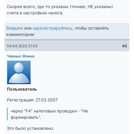
Скорее всего, где-то указаны (точнее, НЕ указаны)
счета в настройках налога.
Войдите
или
зарегистрируйтесь
, чтобы оставлять
комментарии
04.04.2023 21:03
#2
Черных Жанна
Пользователь
Регистрация: 27.03.2007
через "F4" налоговые проводки - "Не
формировать".
Это было установлено.