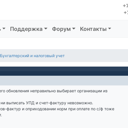
+7
+
ь
Поддержка
Форум
Контакты
Бухгалтерский и налоговый учет
го обновления неправильно выбирает организации из
 ни выписать УПД и счет-фактуру невозможно.
ов-фактур и оприходовании норм при оплате по с/ф тоже
.