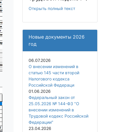
Открыть полный текст
Новые документы 2026
год
06.07.2026
О внесении изменений в
статью 145 части второй
Налогового кодекса
Российской Федераци
01.06.2026
Федеральный закон от
25.05.2026 № 144-ФЗ "О
внесении изменений в
Трудовой кодекс Российской
Федерации"
23.04.2026