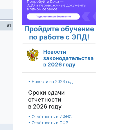
#1
Пройдите обучение
по работе с ЭПД!
Новости
законодательства
в 2026 году
• Новости на 2026 год
Сроки сдачи
отчетности
в 2026 году
• Отчётность в ИФНС
• Отчётность в СФР