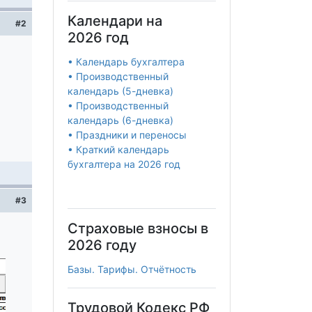
Календари на
#2
2026 год
• Календарь бухгалтера
• Производственный
календарь (5-дневка)
• Производственный
календарь (6-дневка)
• Праздники и переносы
• Краткий календарь
бухгалтера на 2026 год
#3
Страховые взносы в
2026 году
Базы. Тарифы. Отчётность
Трудовой Кодекс РФ