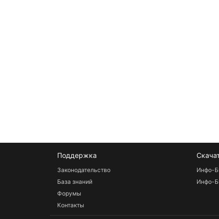
Поддержка
Скача
Законодательство
Инфо-Б
База знаний
Инфо-Б
Форумы
Контакты