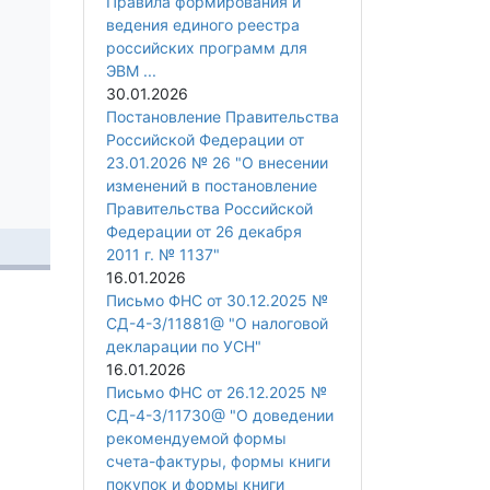
Правила формирования и
ведения единого реестра
российских программ для
ЭВМ ...
30.01.2026
Постановление Правительства
Российской Федерации от
23.01.2026 № 26 "О внесении
изменений в постановление
Правительства Российской
Федерации от 26 декабря
2011 г. № 1137"
16.01.2026
Письмо ФНС от 30.12.2025 №
СД-4-3/11881@ "О налоговой
декларации по УСН"
16.01.2026
Письмо ФНС от 26.12.2025 №
СД-4-3/11730@ "О доведении
рекомендуемой формы
счета-фактуры, формы книги
покупок и формы книги