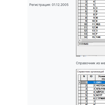
Регистрация: 01.12.2005
Справочник из м