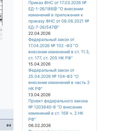
Приказ ФНС от 17.03.2026 №
ЕД-1-26/186@ "О внесении
изменений в приложения к
приказу ФНС от 08.06.2021 №
ЕД-7-26/547@"
22.04.2026
Федеральный закон от
17.04.2026 № 102 -ФЗ "О
внесении изменений в ст. 11.3,
ст. 177, ст. 205 НК РФ"
15.04.2026
Федеральный закон от
25.04.2026 № 104-ФЗ "О
внесении изменений в часть 2
НК РФ"
13.04.2026
Проект федерального закона
№ 1203640-8 "О внесении
изменений в ст. 168 ч. 2 НК
РФ"
06.02.2026
#4