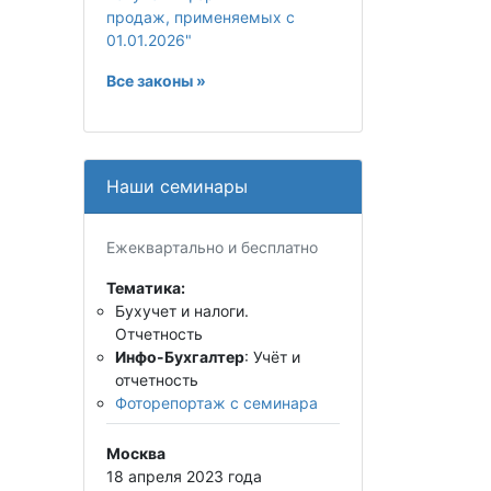
продаж, применяемых с
01.01.2026"
Все законы »
Наши семинары
Ежеквартально и бесплатно
Тематика:
Бухучет и налоги.
Отчетность
Инфо-Бухгалтер
: Учёт и
отчетность
Фоторепортаж с семинара
Москва
18 апреля 2023 года