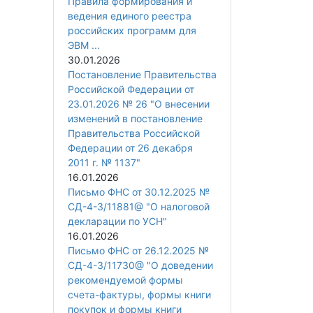
Правила формирования и
ведения единого реестра
российских программ для
ЭВМ ...
30.01.2026
Постановление Правительства
Российской Федерации от
23.01.2026 № 26 "О внесении
изменений в постановление
Правительства Российской
Федерации от 26 декабря
2011 г. № 1137"
16.01.2026
Письмо ФНС от 30.12.2025 №
СД-4-3/11881@ "О налоговой
декларации по УСН"
16.01.2026
Письмо ФНС от 26.12.2025 №
СД-4-3/11730@ "О доведении
рекомендуемой формы
счета-фактуры, формы книги
покупок и формы книги