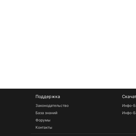
Поддержка
Скача
Законодательство
Инфо-Б
База знаний
Инфо-Б
Форумы
Контакты