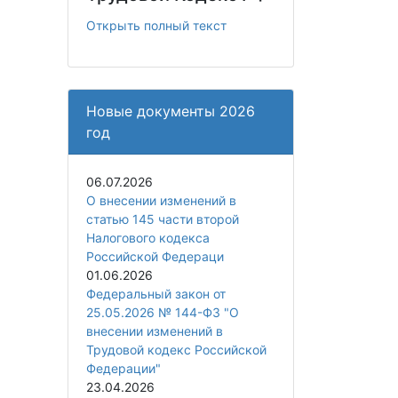
Открыть полный текст
Новые документы 2026
год
06.07.2026
О внесении изменений в
статью 145 части второй
Налогового кодекса
Российской Федераци
01.06.2026
Федеральный закон от
25.05.2026 № 144-ФЗ "О
внесении изменений в
Трудовой кодекс Российской
Федерации"
23.04.2026