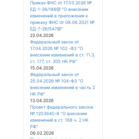
Приказ ФНС от 17.03.2026 №
ЕД-1-26/186@ "О внесении
изменений в приложения к
приказу ФНС от 08.06.2021 №
ЕД-7-26/547@"
22.04.2026
Федеральный закон от
17.04.2026 № 102 -ФЗ "О
внесении изменений в ст. 11.3,
ст. 177, ст. 205 НК РФ"
15.04.2026
Федеральный закон от
25.04.2026 № 104-ФЗ "О
внесении изменений в часть 2
НК РФ"
13.04.2026
Проект федерального закона
№ 1203640-8 "О внесении
изменений в ст. 168 ч. 2 НК
РФ"
06.02.2026