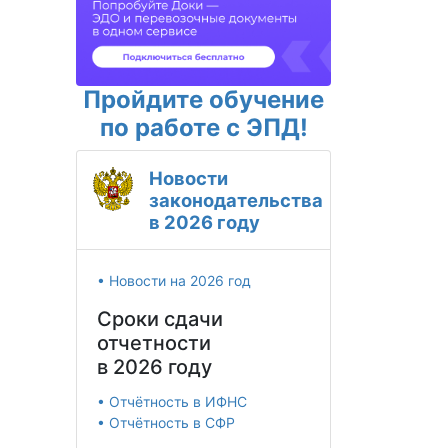
Пройдите обучение
по работе с ЭПД!
Новости
законодательства
в 2026 году
• Новости на 2026 год
Сроки сдачи
отчетности
в 2026 году
• Отчётность в ИФНС
• Отчётность в СФР