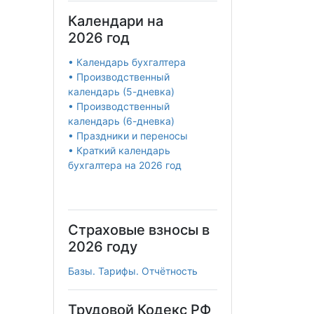
Календари на
2026 год
• Календарь бухгалтера
• Производственный
календарь (5-дневка)
• Производственный
календарь (6-дневка)
• Праздники и переносы
• Краткий календарь
бухгалтера на 2026 год
Страховые взносы в
2026 году
Базы. Тарифы. Отчётность
Трудовой Кодекс РФ