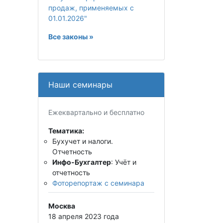
продаж, применяемых с
01.01.2026"
Все законы »
Наши семинары
Ежеквартально и бесплатно
Тематика:
Бухучет и налоги.
Отчетность
Инфо-Бухгалтер
: Учёт и
отчетность
Фоторепортаж с семинара
Москва
18 апреля 2023 года