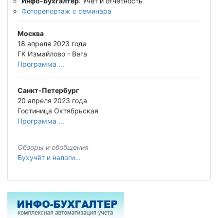
Инфо-Бухгалтер
: Учёт и отчетность
Фоторепортаж с семинара
Москва
18 апреля 2023 года
ГК Измайлово - Вега
Программа ...
Санкт-Петербург
20 апреля 2023 года
Гостиница Октябрьская
Программа ...
Обзоры и обобщения
Бухучёт и налоги...