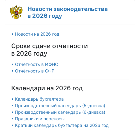
Новости законодательства
в 2026 году
• Новости на 2026 год
Сроки сдачи отчетности
в 2026 году
• Отчётность в ИФНС
• Отчётность в СФР
Календари на 2026 год
• Календарь бухгалтера
• Производственный календарь (5-дневка)
• Производственный календарь (6-дневка)
• Праздники и переносы
• Краткий календарь бухгалтера на 2026 год