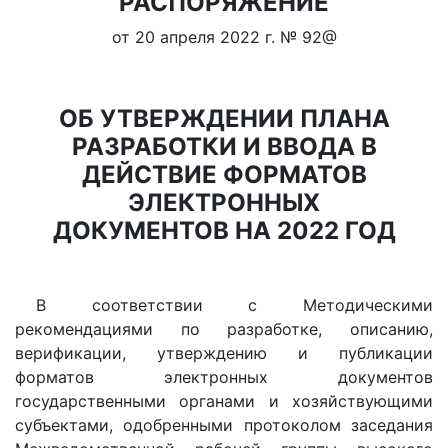
РАСПОРЯЖЕНИЕ
от 20 апреля 2022 г. № 92@
ОБ УТВЕРЖДЕНИИ ПЛАНА
РАЗРАБОТКИ И ВВОДА В
ДЕЙСТВИЕ ФОРМАТОВ
ЭЛЕКТРОННЫХ
ДОКУМЕНТОВ НА 2022 ГОД
В соответствии с Методическими
рекомендациями по разработке, описанию,
верификации, утверждению и публикации
форматов электронных документов
государственными органами и хозяйствующими
субъектами, одобренными протоколом заседания