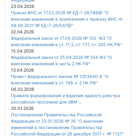
23.04.2026
Приказ ФНС от 17.03.2026 № ЕД-1-26/186@ "О
внесении изменений в приложения к приказу ФНС от
08.06.2021 № ЕД-7-26/547@"
22.04.2026
Федеральный закон от 17.04.2026 № 102 -ФЗ "О
внесении изменений в ст. 11.3, ст. 177, ст. 205 НК РФ"
15.04.2026
Федеральный закон от 25.04.2026 № 104-ФЗ "О
внесении изменений в часть 2 НК РФ"
13.04.2026
Проект федерального закона № 1203640-8 "О
внесении изменений в ст. 168 ч. 2 НК РФ"
06.02.2026
Правила формирования и ведения единого реестра
российских программ для ЭВМ ...
30.01.2026
Постановление Правительства Российской
Федерации от 23.01.2026 № 26 "О внесении
изменений в постановление Правительства
Российской Федерации от 26 декабря 2011 г. № 1137"