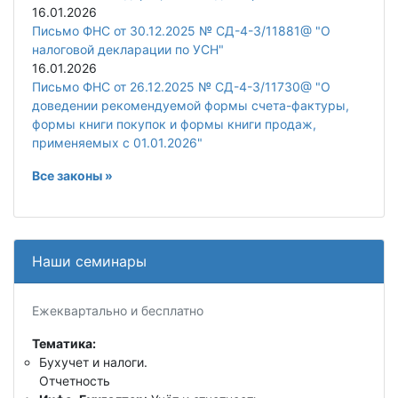
16.01.2026
Письмо ФНС от 30.12.2025 № СД-4-3/11881@ "О
налоговой декларации по УСН"
16.01.2026
Письмо ФНС от 26.12.2025 № СД-4-3/11730@ "О
доведении рекомендуемой формы счета-фактуры,
формы книги покупок и формы книги продаж,
применяемых с 01.01.2026"
Все законы »
Наши семинары
Ежеквартально и бесплатно
Тематика:
Бухучет и налоги.
Отчетность