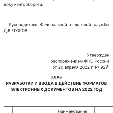
документооборота.
Руководитель Федеральной налоговой службы
Д.В.ЕГОРОВ
Утвержден
распоряжением ФНС России
от 20 апреля 2022 г. № 92@
ПЛАН
РАЗРАБОТКИ И ВВОДА В ДЕЙСТВИЕ ФОРМАТОВ
ЭЛЕКТРОННЫХ ДОКУМЕНТОВ НА 2022 ГОД
Наименование