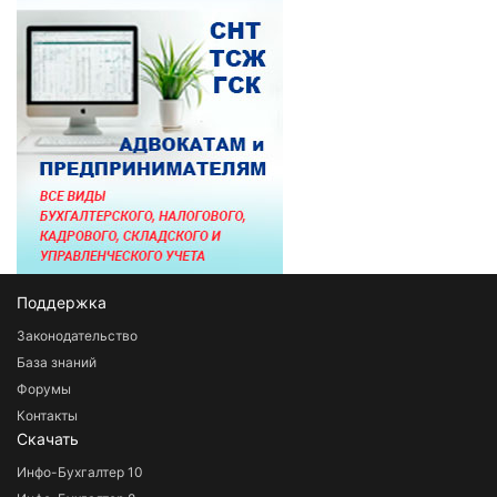
Поддержка
Законодательство
База знаний
Форумы
Контакты
Скачать
Инфо-Бухгалтер 10