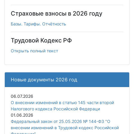
Страховые взносы в 2026 году
Базы. Тарифы. Отчётность
Трудовой Кодекс РФ
Открыть полный текст
Новые документы 2026 год
06.07.2026
О внесении изменений в статью 145 части второй
Налогового кодекса Российской Федераци
01.06.2026
Федеральный закон от 25.05.2026 № 144-ФЗ "О
внесении изменений в Трудовой кодекс Российской
Федерации"