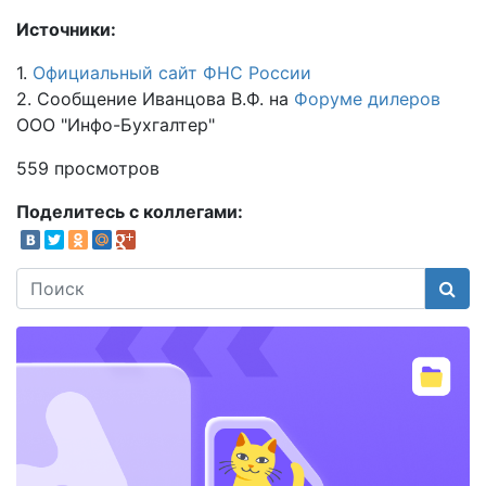
Источники:
1.
Официальный сайт ФНС России
2. Сообщение Иванцова В.Ф. на
Форуме дилеров
ООО "Инфо-Бухгалтер"
559 просмотров
Поделитесь с коллегами:
Поис