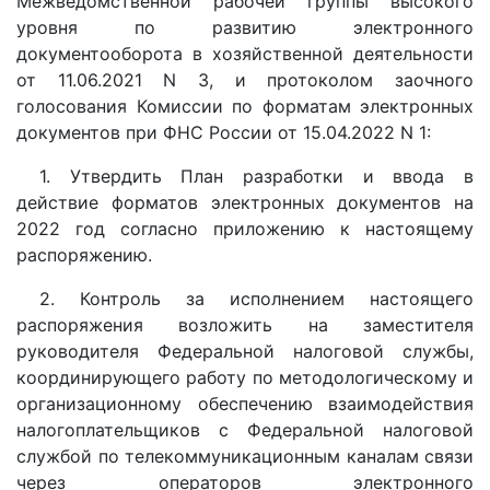
Межведомственной рабочей группы высокого
уровня по развитию электронного
документооборота в хозяйственной деятельности
от 11.06.2021 N 3, и протоколом заочного
голосования Комиссии по форматам электронных
документов при ФНС России от 15.04.2022 N 1:
1. Утвердить План разработки и ввода в
действие форматов электронных документов на
2022 год согласно приложению к настоящему
распоряжению.
2. Контроль за исполнением настоящего
распоряжения возложить на заместителя
руководителя Федеральной налоговой службы,
координирующего работу по методологическому и
организационному обеспечению взаимодействия
налогоплательщиков с Федеральной налоговой
службой по телекоммуникационным каналам связи
через операторов электронного