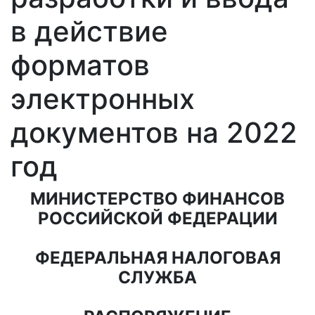
в действие
форматов
электронных
документов на 2022
год
МИНИСТЕРСТВО ФИНАНСОВ
РОССИЙСКОЙ ФЕДЕРАЦИИ
ФЕДЕРАЛЬНАЯ НАЛОГОВАЯ
СЛУЖБА