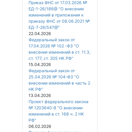
Приказ ФНС от 17.03.2026 №
ЕД-1-26/186@ "О внесении
изменений в приложения к
приказу ФНС от 08.06.2021 №
ЕД-7-26/547@"
22.04.2026
Федеральный закон от
17.04.2026 № 102 -ФЗ "О
внесении изменений в ст. 11.3,
ст. 177, ст. 205 НК РФ"
15.04.2026
Федеральный закон от
25.04.2026 № 104-ФЗ "О
внесении изменений в часть 2
НК РФ"
13.04.2026
Проект федерального закона
№ 1203640-8 "О внесении
изменений в ст. 168 ч. 2 НК
РФ"
06.02.2026