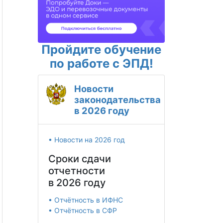
Пройдите обучение
по работе с ЭПД!
Новости
законодательства
в 2026 году
• Новости на 2026 год
Сроки сдачи
отчетности
в 2026 году
• Отчётность в ИФНС
• Отчётность в СФР