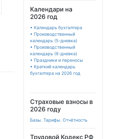
Календари на
2026 год
• Календарь бухгалтера
• Производственный
календарь (5-дневка)
• Производственный
календарь (6-дневка)
• Праздники и переносы
• Краткий календарь
бухгалтера на 2026 год
Страховые взносы в
2026 году
Базы. Тарифы. Отчётность
Трудовой Кодекс РФ