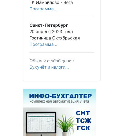
ГК Измайлово - Вега
Программа ...
Санкт-Петербург
20 апреля 2023 года
Гостиница Октябрьская
Программа ...
Обзоры и обобщения
Бухучёт и налоги...