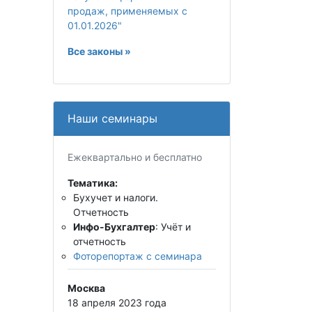
продаж, применяемых с
01.01.2026"
Все законы »
Наши семинары
Ежеквартально и бесплатно
Тематика:
Бухучет и налоги.
Отчетность
Инфо-Бухгалтер
: Учёт и
отчетность
Фоторепортаж с семинара
Москва
18 апреля 2023 года