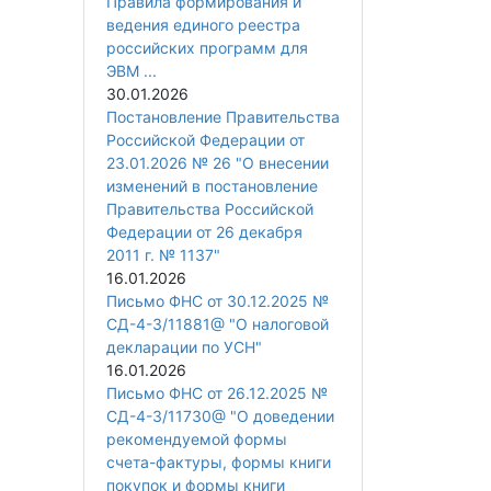
Правила формирования и
ведения единого реестра
российских программ для
ЭВМ ...
30.01.2026
Постановление Правительства
Российской Федерации от
23.01.2026 № 26 "О внесении
изменений в постановление
Правительства Российской
Федерации от 26 декабря
2011 г. № 1137"
16.01.2026
Письмо ФНС от 30.12.2025 №
СД-4-3/11881@ "О налоговой
декларации по УСН"
16.01.2026
Письмо ФНС от 26.12.2025 №
СД-4-3/11730@ "О доведении
рекомендуемой формы
счета-фактуры, формы книги
покупок и формы книги