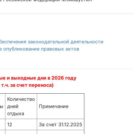
беспечения законодательной деятельности
 опубликование правовых актов
е и выходные дни в 2026 году
 т.ч. за счет переноса)
Количество
ты
дней
Примечание
отдыха
12
За счет 31.12.2025