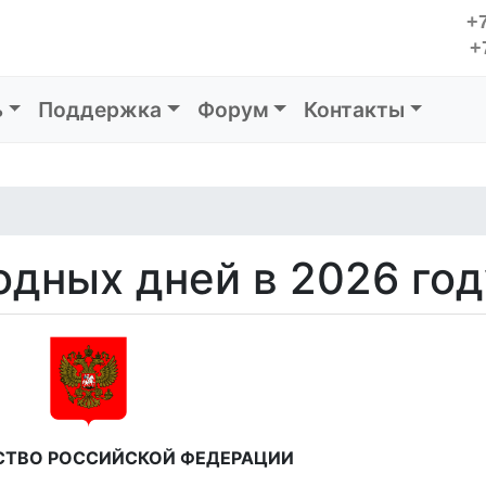
+7
+
ь
Поддержка
Форум
Контакты
одных дней в 2026 год
СТВО РОССИЙСКОЙ ФЕДЕРАЦИИ