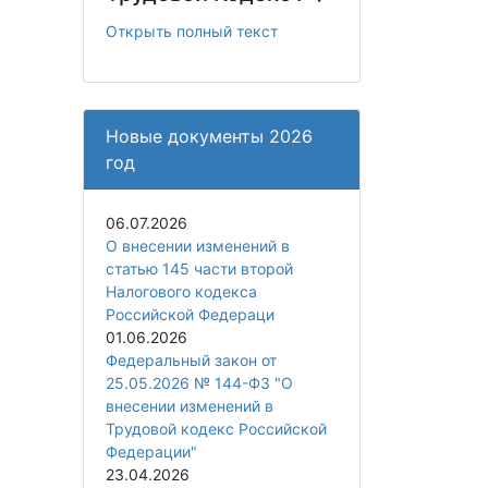
Открыть полный текст
Новые документы 2026
год
06.07.2026
О внесении изменений в
статью 145 части второй
Налогового кодекса
Российской Федераци
01.06.2026
Федеральный закон от
25.05.2026 № 144-ФЗ "О
внесении изменений в
Трудовой кодекс Российской
Федерации"
23.04.2026