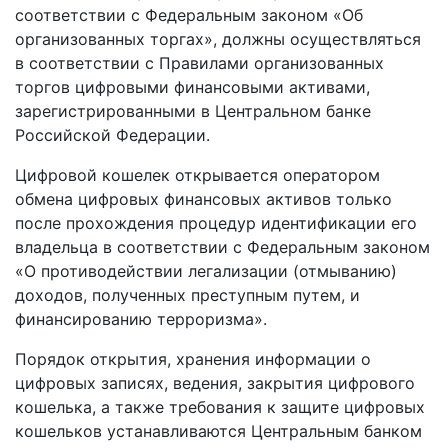
соответствии с Федеральным законом «Об
организованных торгах», должны осуществляться
в соответствии с Правилами организованных
торгов цифровыми финансовыми активами,
зарегистрированными в Центральном банке
Российской Федерации.
Цифровой кошелек открывается оператором
обмена цифровых финансовых активов только
после прохождения процедур идентификации его
владельца в соответствии с Федеральным законом
«О противодействии легализации (отмыванию)
доходов, полученных преступным путем, и
финансированию терроризма».
Порядок открытия, хранения информации о
цифровых записях, ведения, закрытия цифрового
кошелька, а также требования к защите цифровых
кошельков устанавливаются Центральным банком