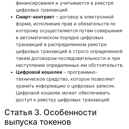
финансирования и учитывается в реестре
цифровых транзакций.
Смарт-контракт
– договор в электронной
форме, исполнение прав и обязательств по
которому осуществляется путем совершения
в автоматическом порядке цифровых
транзакций в распределенном реестре
цифровых транзакций в строго определенной
таким договором последовательности и при
наступлении определенных им обстоятельств.
Цифровой кошелек
– программно-
техническое средство, которое позволяет
хранить информацию о цифровых записях.
Цифровой кошелек может обеспечивать
доступ к реестру цифровых транзакций.
Статья 3. Особенности
выпуска токенов