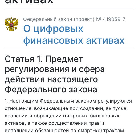
Федеральный закон (проект) № 419059-7
О цифровых
финансовых активах
Статья 1. Предмет
регулирования и сфера
действия настоящего
Федерального закона
1. Настоящим Федеральным законом регулируются
отношения, возникающие при создании, выпуске,
хранении и обращении цифровых финансовых
активов, а также осуществлении прав и
исполнении обязанностей по смарт-контрактам.