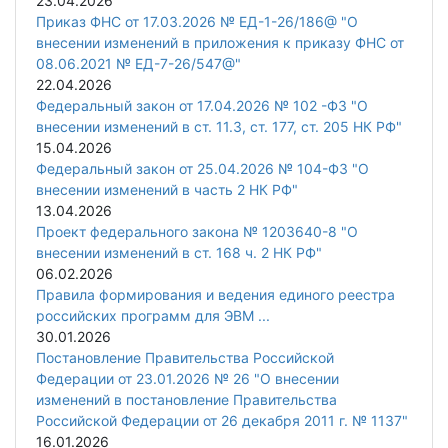
23.04.2026
Приказ ФНС от 17.03.2026 № ЕД-1-26/186@ "О
внесении изменений в приложения к приказу ФНС от
08.06.2021 № ЕД-7-26/547@"
22.04.2026
Федеральный закон от 17.04.2026 № 102 -ФЗ "О
внесении изменений в ст. 11.3, ст. 177, ст. 205 НК РФ"
15.04.2026
Федеральный закон от 25.04.2026 № 104-ФЗ "О
внесении изменений в часть 2 НК РФ"
13.04.2026
Проект федерального закона № 1203640-8 "О
внесении изменений в ст. 168 ч. 2 НК РФ"
06.02.2026
Правила формирования и ведения единого реестра
российских программ для ЭВМ ...
30.01.2026
Постановление Правительства Российской
Федерации от 23.01.2026 № 26 "О внесении
изменений в постановление Правительства
Российской Федерации от 26 декабря 2011 г. № 1137"
16.01.2026