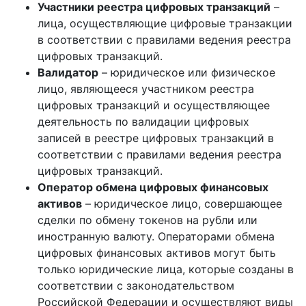
Участники реестра цифровых транзакций
–
лица, осуществляющие цифровые транзакции
в соответствии с правилами ведения реестра
цифровых транзакций.
Валидатор
– юридическое или физическое
лицо, являющееся участником реестра
цифровых транзакций и осуществляющее
деятельность по валидации цифровых
записей в реестре цифровых транзакций в
соответствии с правилами ведения реестра
цифровых транзакций.
Оператор обмена цифровых финансовых
активов
– юридическое лицо, совершающее
сделки по обмену токенов на рубли или
иностранную валюту. Операторами обмена
цифровых финансовых активов могут быть
только юридические лица, которые созданы в
соответствии с законодательством
Российской Федерации и осуществляют виды