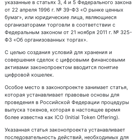
указанные в статьях 3, 4 и 5 Федерального закона
от 22 апреля 1996 г. № 39-ФЗ «О рынке ценных
бумаг», или юридические лица, являющиеся
организаторами торговли в соответствии с
Федеральным законом от 21 ноября 2011 г. № 325-
ФЗ «Об организованных торгах».
С целью создания условий для хранения и
совершения сделок с цифровыми финансовыми
активами законопроектом вводится понятие
цифровой кошелек.
Особое место в законопроекте занимает статья,
которая устанавливает правовые основы для
проведения в Российской Федерации процедуры
выпуска токенов, которая в настоящее время
более известна как ICO (Initial Token Offering).
Указанная статья законопроекта устанавливает
последовательность действий, необходимых для