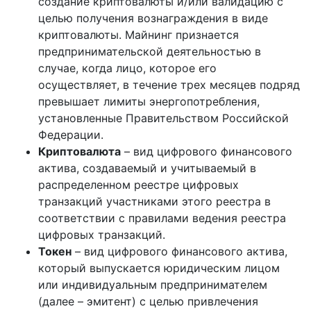
создание криптовалюты и/или валидацию с
целью получения вознаграждения в виде
криптовалюты. Майнинг признается
предпринимательской деятельностью в
случае, когда лицо, которое его
осуществляет, в течение трех месяцев подряд
превышает лимиты энергопотребления,
установленные Правительством Российской
Федерации.
Криптовалюта
– вид цифрового финансового
актива, создаваемый и учитываемый в
распределенном реестре цифровых
транзакций участниками этого реестра в
соответствии с правилами ведения реестра
цифровых транзакций.
Токен
– вид цифрового финансового актива,
который выпускается юридическим лицом
или индивидуальным предпринимателем
(далее – эмитент) с целью привлечения