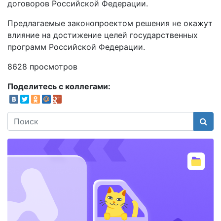
договоров Российской Федерации.
Предлагаемые законопроектом решения не окажут
влияние на достижение целей государственных
программ Российской Федерации.
8628 просмотров
Поделитесь с коллегами:
Поис