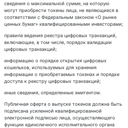
сведения о максимальной сумме, на которую
могут приобрести токены лица, не являющиеся в
соответствии с Федеральным законом «О рынке
ценных бумаг» квалифицированными инвесторами;
правила ведения реестра цифровых транзакций,
включающие, в том числе, порядок валидации
цифровых транзакций;
информацию о порядке открытия цифровых
кошельков, используемых для хранения
информации о приобретаемых токенах и порядке
доступа к реестру цифровых транзакций;
иные сведения, определенные эмитентом.
Публичная оферта о выпуске токенов должна быть
подписана усиленной квалифицированной
электронной подписью лица, осуществляющего
функции единоличного исполнительного органа