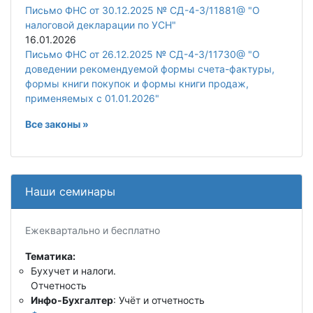
Письмо ФНС от 30.12.2025 № СД-4-3/11881@ "О
налоговой декларации по УСН"
16.01.2026
Письмо ФНС от 26.12.2025 № СД-4-3/11730@ "О
доведении рекомендуемой формы счета-фактуры,
формы книги покупок и формы книги продаж,
применяемых с 01.01.2026"
Все законы »
Наши семинары
Ежеквартально и бесплатно
Тематика:
Бухучет и налоги.
Отчетность
Инфо-Бухгалтер
: Учёт и отчетность