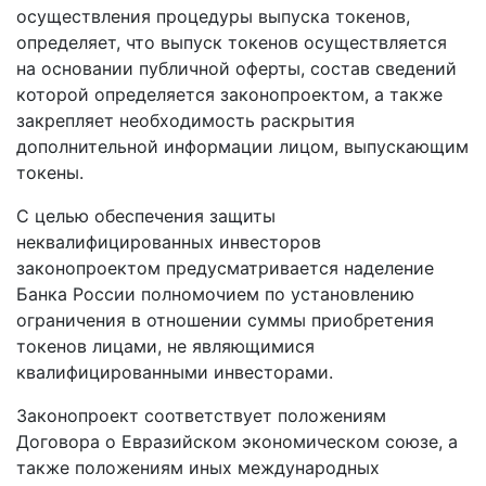
осуществления процедуры выпуска токенов,
определяет, что выпуск токенов осуществляется
на основании публичной оферты, состав сведений
которой определяется законопроектом, а также
закрепляет необходимость раскрытия
дополнительной информации лицом, выпускающим
токены.
С целью обеспечения защиты
неквалифицированных инвесторов
законопроектом предусматривается наделение
Банка России полномочием по установлению
ограничения в отношении суммы приобретения
токенов лицами, не являющимися
квалифицированными инвесторами.
Законопроект соответствует положениям
Договора о Евразийском экономическом союзе, а
также положениям иных международных