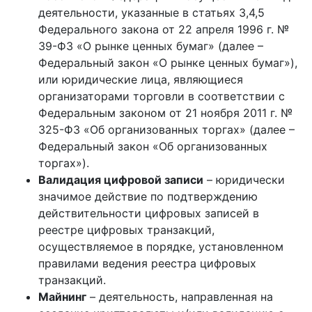
деятельности, указанные в статьях 3,4,5
Федерального закона от 22 апреля 1996 г. №
39-ФЗ «О рынке ценных бумаг» (далее –
Федеральный закон «О рынке ценных бумаг»),
или юридические лица, являющиеся
организаторами торговли в соответствии с
Федеральным законом от 21 ноября 2011 г. №
325-ФЗ «Об организованных торгах» (далее –
Федеральный закон «Об организованных
торгах»).
Валидация цифровой записи
– юридически
значимое действие по подтверждению
действительности цифровых записей в
реестре цифровых транзакций,
осуществляемое в порядке, установленном
правилами ведения реестра цифровых
транзакций.
Майнинг
– деятельность, направленная на