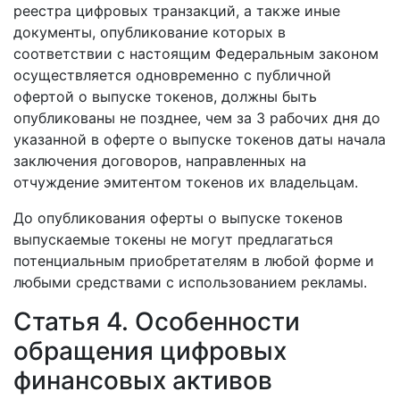
реестра цифровых транзакций, а также иные
документы, опубликование которых в
соответствии с настоящим Федеральным законом
осуществляется одновременно с публичной
офертой о выпуске токенов, должны быть
опубликованы не позднее, чем за 3 рабочих дня до
указанной в оферте о выпуске токенов даты начала
заключения договоров, направленных на
отчуждение эмитентом токенов их владельцам.
До опубликования оферты о выпуске токенов
выпускаемые токены не могут предлагаться
потенциальным приобретателям в любой форме и
любыми средствами с использованием рекламы.
Статья 4. Особенности
обращения цифровых
финансовых активов