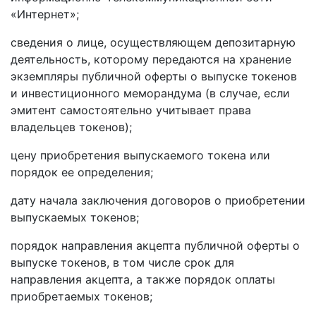
«Интернет»;
сведения о лице, осуществляющем депозитарную
деятельность, которому передаются на хранение
экземпляры публичной оферты о выпуске токенов
и инвестиционного меморандума (в случае, если
эмитент самостоятельно учитывает права
владельцев токенов);
цену приобретения выпускаемого токена или
порядок ее определения;
дату начала заключения договоров о приобретении
выпускаемых токенов;
порядок направления акцепта публичной оферты о
выпуске токенов, в том числе срок для
направления акцепта, а также порядок оплаты
приобретаемых токенов;