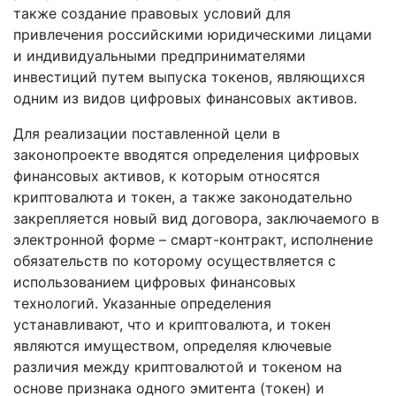
также создание правовых условий для
привлечения российскими юридическими лицами
и индивидуальными предпринимателями
инвестиций путем выпуска токенов, являющихся
одним из видов цифровых финансовых активов.
Для реализации поставленной цели в
законопроекте вводятся определения цифровых
финансовых активов, к которым относятся
криптовалюта и токен, а также законодательно
закрепляется новый вид договора, заключаемого в
электронной форме – смарт-контракт, исполнение
обязательств по которому осуществляется с
использованием цифровых финансовых
технологий. Указанные определения
устанавливают, что и криптовалюта, и токен
являются имуществом, определяя ключевые
различия между криптовалютой и токеном на
основе признака одного эмитента (токен) и