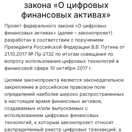
закона «О цифровых
финансовых активах»
Проект федерального закона «О цифровых
финансовых активах» (далее – законопроект)
разработан в соответствии с поручением
Президента Российской Федерации В.В. Путина от
21.10.2017 № Пр-2132 по итогам совещания по
вопросу использования цифровых технологий в
финансовой сфере 10 октября 2017 г.
Целями законопроекта является законодательное
закрепление в российском правовом поле
определений наиболее широко распространенных
в настоящее время финансовых активов,
создаваемых и/или выпускаемых с
использованием цифровых финансовых
технологий, к которым законопроект относит
распределенный реестр цифровых транзакций, а