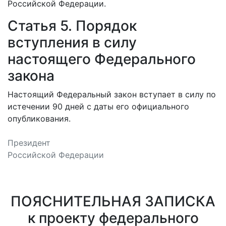
Российской Федерации.
Статья 5. Порядок
вступления в силу
настоящего Федерального
закона
Настоящий Федеральный закон вступает в силу по
истечении 90 дней с даты его официального
опубликования.
Президент
Российской Федерации
ПОЯСНИТЕЛЬНАЯ ЗАПИСКА
к проекту федерального