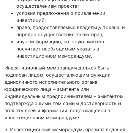
осуществлением проекта;
условия предложения о привлечении
инвестиций;
права, предоставляемые владельцу токена, и
порядок осуществления таких прав;
иную информацию, которую эмитент
посчитает необходимым указать в
инвестиционном меморандуме.
Инвестиционный меморандум должен быть
подписан лицом, осуществляющим функции
единоличного исполнительного органа
юридического лица – эмитента или
индивидуальным предпринимателем – эмитентом,
подтверждающими тем самым достоверность и
полноту всей информации, содержащейся в
инвестиционном меморандуме.
5. Инвестиционный меморандум, правила ведения