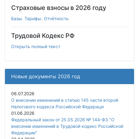
Страховые взносы в 2026 году
Базы. Тарифы. Отчётность
Трудовой Кодекс РФ
Открыть полный текст
Новые документы 2026 год
06.07.2026
О внесении изменений в статью 145 части второй
Налогового кодекса Российской Федераци
01.06.2026
Федеральный закон от 25.05.2026 № 144-ФЗ "О
внесении изменений в Трудовой кодекс Российской
Федерации"