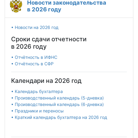
Новости законодательства
в 2026 году
• Новости на 2026 год
Сроки сдачи отчетности
в 2026 году
• Отчётность в ИФНС
• Отчётность в СФР
Календари на 2026 год
• Календарь бухгалтера
• Производственный календарь (5-дневка)
• Производственный календарь (6-дневка)
• Праздники и переносы
• Краткий календарь бухгалтера на 2026 год