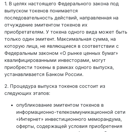
1. В целях настоящего Федерального закона под
выпуском токенов понимается
последовательность действий, направленная на
отчуждение эмитентом токенов их
приобретателям. У токена одного вида может быть
только один эмитент. Максимальная сумма, на
которую лица, не являющиеся в соответствии с
Федеральным законом «О рынке ценных бумаг»
квалифицированными инвесторами, могут
приобрести токены в рамках одного выпуска,
устанавливается Банком России.
2. Процедура выпуска токенов состоит из
следующих этапов:
опубликование эмитентом токенов в
информационно-телекоммуникационной сети
«Интернет» инвестиционного меморандума,
оферты, содержащей условия приобретения