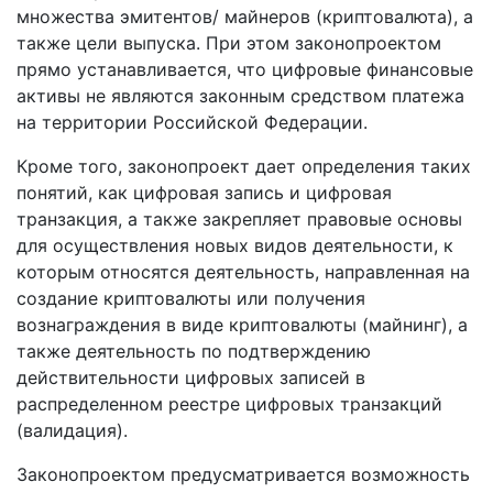
множества эмитентов/ майнеров (криптовалюта), а
также цели выпуска. При этом законопроектом
прямо устанавливается, что цифровые финансовые
активы не являются законным средством платежа
на территории Российской Федерации.
Кроме того, законопроект дает определения таких
понятий, как цифровая запись и цифровая
транзакция, а также закрепляет правовые основы
для осуществления новых видов деятельности, к
которым относятся деятельность, направленная на
создание криптовалюты или получения
вознаграждения в виде криптовалюты (майнинг), а
также деятельность по подтверждению
действительности цифровых записей в
распределенном реестре цифровых транзакций
(валидация).
Законопроектом предусматривается возможность