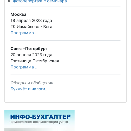
Фоторепортаж с семинара
Москва
18 апреля 2023 года
ГК Измайлово - Вега
Программа ...
Санкт-Петербург
20 апреля 2023 года
Гостиница Октябрьская
Программа ...
Обзоры и обобщения
Бухучёт и налоги...