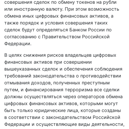
совершения сделок по обмену токенов на рубли
или иностранную валюту. При этом возможность
обмена иных цифровых финансовых активов, а
также порядок и условия совершения таких
сделок будут определяться Банком России по
согласованию с Правительством Российской
Федерации.
В целях снижения рисков владельцев цифровых
финансовых активов при совершении
вышеуказанных сделок и обеспечения соблюдения
требований законодательства о противодействии
отмывания доходов, полученных преступным
путем, и финансирования терроризма все сделки
должны осуществляться через операторов обмена
цифровых финансовых активов, которыми могут
быть только юридические лица, которые созданы
в соответствии с законодательством Российской
Федерации и осуществляющие виды деятельности,