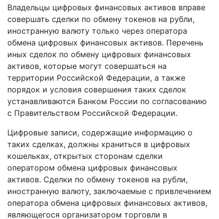
Владельцы цифровых финансовых активов вправе
совершать сделки по обмену токенов на рубли,
иностранную валюту только через оператора
обмена цифровых финансовых активов. Перечень
иных сделок по обмену цифровых финансовых
активов, которые могут совершаться на
территории Российской Федерации, а также
порядок и условия совершения таких сделок
устанавливаются Банком России по согласованию
с Правительством Российской Федерации.
Цифровые записи, содержащие информацию о
таких сделках, должны храниться в цифровых
кошельках, открытых сторонам сделки
оператором обмена цифровых финансовых
активов. Сделки по обмену токенов на рубли,
иностранную валюту, заключаемые с привлечением
оператора обмена цифровых финансовых активов,
являющегося организатором торговли в