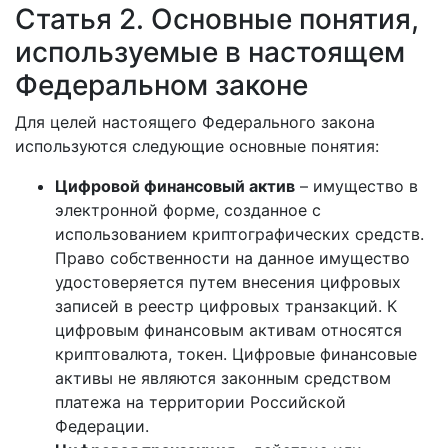
Статья 2. Основные понятия,
используемые в настоящем
Федеральном законе
Для целей настоящего Федерального закона
используются следующие основные понятия:
Цифровой финансовый актив
– имущество в
электронной форме, созданное с
использованием криптографических средств.
Право собственности на данное имущество
удостоверяется путем внесения цифровых
записей в реестр цифровых транзакций. К
цифровым финансовым активам относятся
криптовалюта, токен. Цифровые финансовые
активы не являются законным средством
платежа на территории Российской
Федерации.