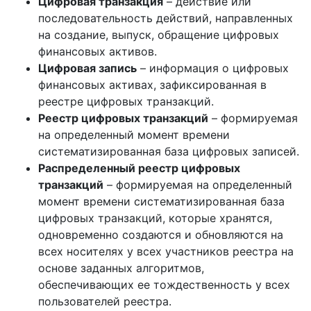
Цифровая транзакция
– действие или
последовательность действий, направленных
на создание, выпуск, обращение цифровых
финансовых активов.
Цифровая запись
– информация о цифровых
финансовых активах, зафиксированная в
реестре цифровых транзакций.
Реестр цифровых транзакций
– формируемая
на определенный момент времени
систематизированная база цифровых записей.
Распределенный реестр цифровых
транзакций
– формируемая на определенный
момент времени систематизированная база
цифровых транзакций, которые хранятся,
одновременно создаются и обновляются на
всех носителях у всех участников реестра на
основе заданных алгоритмов,
обеспечивающих ее тождественность у всех
пользователей реестра.