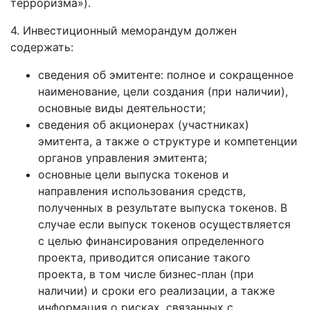
терроризма»).
4. Инвестиционный меморандум должен
содержать:
сведения об эмитенте: полное и сокращенное
наименование, цели создания (при наличии),
основные виды деятельности;
сведения об акционерах (участниках)
эмитента, а также о структуре и компетенции
органов управления эмитента;
основные цели выпуска токенов и
направления использования средств,
полученных в результате выпуска токенов. В
случае если выпуск токенов осуществляется
с целью финансирования определенного
проекта, приводится описание такого
проекта, в том числе бизнес-план (при
наличии) и сроки его реализации, а также
информация о рисках, связанных с