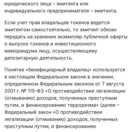
юридического лица – эмитента или
индивидуального предпринимателя – эмитента.
Если учет прав владельцев токенов ведется
эмитентом самостоятельно, то эмитент обязан
передать на хранение экземпляр публичной оферты
о выпуске токенов и инвестиционного
меморандума лицу, осуществляющему
депозитарную деятельность.
Понятие «бенефициарный владелец» используется
в настоящем Федеральном законе в значении,
определенном Федеральным законом от 7 августа
2001 г. № 115-ФЗ «О противодействии легализации
(отмыванию) доходов, полученных преступным
путем, и финансированию терроризма» (далее –
Федеральный закон «О противодействии
легализации (отмыванию) доходов, полученных
преступным путем, и финансированию