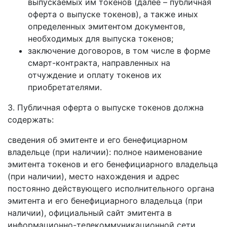
выпускаемых им токенов (далее – публичная
оферта о выпуске токенов), а также иных
определенных эмитентом документов,
необходимых для выпуска токенов;
заключение договоров, в том числе в форме
смарт-контракта, направленных на
отчуждение и оплату токенов их
приобретателями.
3. Публичная оферта о выпуске токенов должна
содержать:
сведения об эмитенте и его бенефициарном
владельце (при наличии): полное наименование
эмитента токенов и его бенефициарного владельца
(при наличии), место нахождения и адрес
постоянно действующего исполнительного органа
эмитента и его бенефициарного владельца (при
наличии), официальный сайт эмитента в
информационно-телекоммуникационной сети