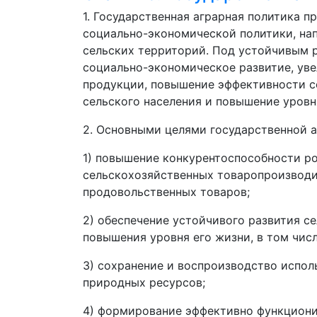
1. Государственная аграрная политика 
социально-экономической политики, нап
сельских территорий. Под устойчивым 
социально-экономическое развитие, ув
продукции, повышение эффективности с
сельского населения и повышение уровн
2. Основными целями государственной а
1) повышение конкурентоспособности р
сельскохозяйственных товаропроизводи
продовольственных товаров;
2) обеспечение устойчивого развития се
повышения уровня его жизни, в том числ
3) сохранение и воспроизводство испол
природных ресурсов;
4) формирование эффективно функциони