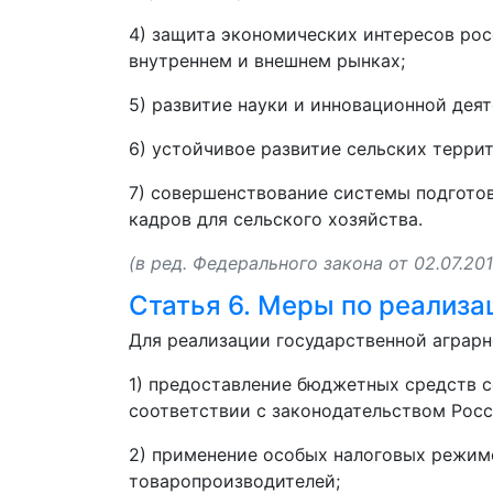
4) защита экономических интересов ро
внутреннем и внешнем рынках;
5) развитие науки и инновационной дея
6) устойчивое развитие сельских терри
7) совершенствование системы подгото
кадров для сельского хозяйства.
(в ред. Федерального закона от 02.07.20
Статья 6. Меры по реализа
Для реализации государственной аграр
1) предоставление бюджетных средств 
соответствии с законодательством Рос
2) применение особых налоговых режим
товаропроизводителей;