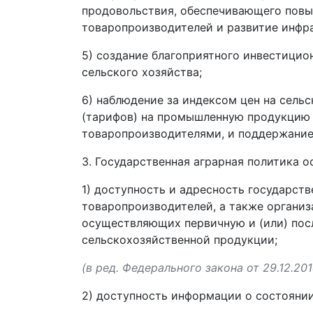
продовольствия, обеспечивающего пов
товаропроизводителей и развитие инфр
5) создание благоприятного инвестицио
сельского хозяйства;
6) наблюдение за индексом цен на сель
(тарифов) на промышленную продукцию 
товаропроизводителями, и поддержание 
3. Государственная аграрная политика 
1) доступность и адресность государст
товаропроизводителей, а также органи
осуществляющих первичную и (или) по
сельскохозяйственной продукции;
(в ред. Федерального закона от 29.12.20
2) доступность информации о состоянии