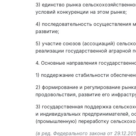
3) единство рынка сельскохозяйственно
условий конкуренции на этом рынке;
4) последовательность осуществления м
развитие;
5) участие союзов (ассоциаций) сельс
реализации государственной аграрной п
4. Основные направления государственн
1) поддержание стабильности обеспече
2) формирование и регулирование рынка
продовольствия, развитие его инфрастр
3) государственная поддержка сельскох
и индивидуальных предпринимателей, 
(промышленную) переработку сельскохо
(в ред. Федерального закона от 29.12.20