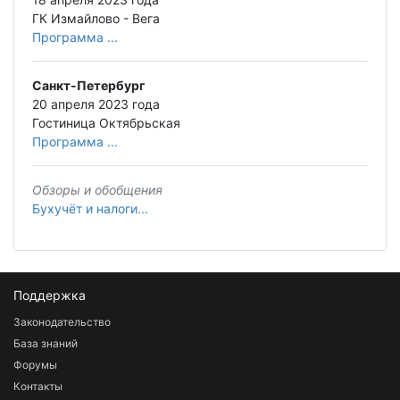
ГК Измайлово - Вега
Программа ...
Санкт-Петербург
20 апреля 2023 года
Гостиница Октябрьская
Программа ...
Обзоры и обобщения
Бухучёт и налоги...
Поддержка
Законодательство
База знаний
Форумы
Контакты