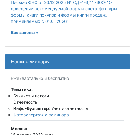
Письмо ФНС от 26.12.2025 № СД-4-3/11730@ "О
доведении рекомендуемой формы счета-фактуры,
формы книги покупок и формы книги продаж,
применяемых с 01.01.2026"
Все законы »
Наши семинары
Ежеквартально и бесплатно
Тематика:
Бухучет и налоги.
Отчетность
Инфо-Бухгалтер
: Учёт и отчетность
Фоторепортаж с семинара
Москва
18 апреля 2023 года