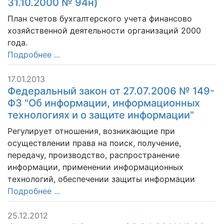
31.10.2000 № 94н)
План счетов бухгалтерского учета финансово
хозяйственной деятельности организаций 2000
года.
Подробнее ...
17.01.2013
Федеральный закон от 27.07.2006 № 149-
ФЗ "Об информации, информационных
технологиях и о защите информации"
Регулирует отношения, возникающие при
осуществлении права на поиск, получение,
передачу, производство, распространение
информации, применении информационных
технологий, обеспечении защиты информации
Подробнее ...
25.12.2012