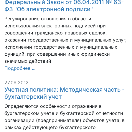
Федеральный Закон от 06.04.2011 № 63-
ФЗ "Об электронной подписи"
Регулирование отношения в области
использования электронных подписей при
совершении гражданско-правовых сделок,
оказании государственных и муниципальных услуг,
исполнении государственных и муниципальных
функций, при совершении иных юридически
значимых действий
Подробнее ...
27.09.2012
Учетная политика: Методическая часть -
бухгалтерский учет
Определяются особенности отражения в
бухгалтерском учете и бухгалтерской отчетности
организации (предпринимателя) объектов учета, в
рамках действующего бухгалтерского