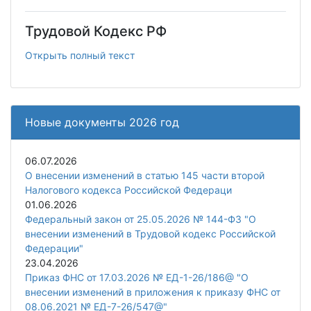
Трудовой Кодекс РФ
Открыть полный текст
Новые документы 2026 год
06.07.2026
О внесении изменений в статью 145 части второй
Налогового кодекса Российской Федераци
01.06.2026
Федеральный закон от 25.05.2026 № 144-ФЗ "О
внесении изменений в Трудовой кодекс Российской
Федерации"
23.04.2026
Приказ ФНС от 17.03.2026 № ЕД-1-26/186@ "О
внесении изменений в приложения к приказу ФНС от
08.06.2021 № ЕД-7-26/547@"