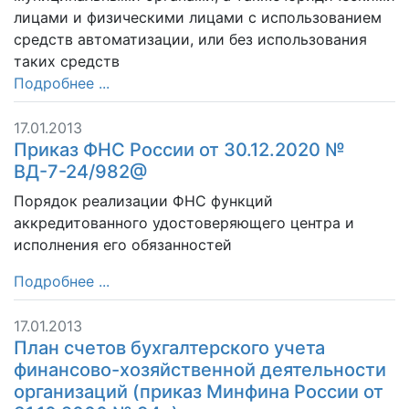
лицами и физическими лицами с использованием
средств автоматизации, или без использования
таких средств
Подробнее ...
17.01.2013
Приказ ФНС России от 30.12.2020 №
ВД-7-24/982@
Порядок реализации ФНС функций
аккредитованного удостоверяющего центра и
исполнения его обязанностей
Подробнее ...
17.01.2013
План счетов бухгалтерского учета
финансово-хозяйственной деятельности
организаций (приказ Минфина России от