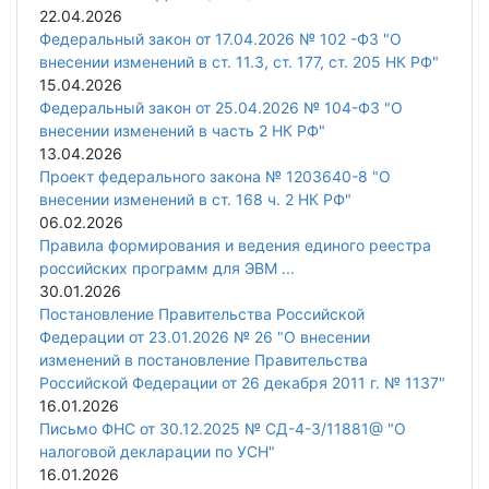
22.04.2026
Федеральный закон от 17.04.2026 № 102 -ФЗ "О
внесении изменений в ст. 11.3, ст. 177, ст. 205 НК РФ"
15.04.2026
Федеральный закон от 25.04.2026 № 104-ФЗ "О
внесении изменений в часть 2 НК РФ"
13.04.2026
Проект федерального закона № 1203640-8 "О
внесении изменений в ст. 168 ч. 2 НК РФ"
06.02.2026
Правила формирования и ведения единого реестра
российских программ для ЭВМ ...
30.01.2026
Постановление Правительства Российской
Федерации от 23.01.2026 № 26 "О внесении
изменений в постановление Правительства
Российской Федерации от 26 декабря 2011 г. № 1137"
16.01.2026
Письмо ФНС от 30.12.2025 № СД-4-3/11881@ "О
налоговой декларации по УСН"
16.01.2026