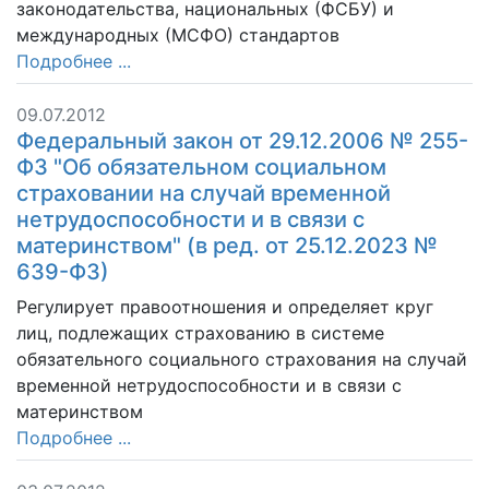
законодательства, национальных (ФСБУ) и
международных (МСФО) стандартов
Подробнее ...
09.07.2012
Федеральный закон от 29.12.2006 № 255-
ФЗ "Об обязательном социальном
страховании на случай временной
нетрудоспособности и в связи с
материнством" (в ред. от 25.12.2023 №
639-ФЗ)
Регулирует правоотношения и определяет круг
лиц, подлежащих страхованию в системе
обязательного социального страхования на случай
временной нетрудоспособности и в связи с
материнством
Подробнее ...