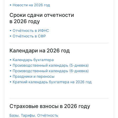
• Новости на 2026 год
Сроки сдачи отчетности
в 2026 году
• Отчётность в ИФНС
• Отчётность в СФР
Календари на 2026 год
• Календарь бухгалтера
• Производственный календарь (5-дневка)
• Производственный календарь (6-дневка)
• Праздники и переносы
• Краткий календарь бухгалтера на 2026 год
Страховые взносы в 2026 году
Базы. Тарифы. Отчётность