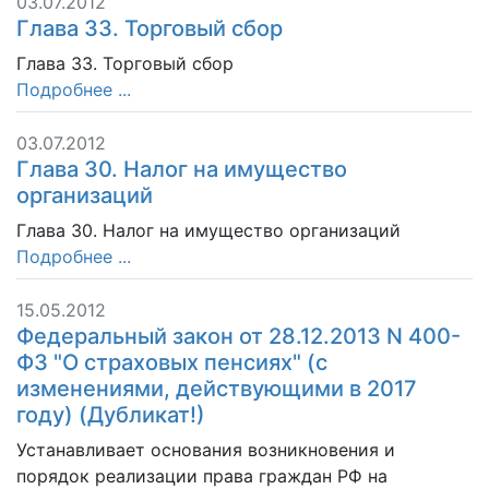
03.07.2012
Глава 33. Торговый сбор
Глава 33. Торговый сбор
Подробнее ...
03.07.2012
Глава 30. Налог на имущество
организаций
Глава 30. Налог на имущество организаций
Подробнее ...
15.05.2012
Федеральный закон от 28.12.2013 N 400-
ФЗ "О страховых пенсиях" (с
изменениями, действующими в 2017
году) (Дубликат!)
Устанавливает основания возникновения и
порядок реализации права граждан РФ на