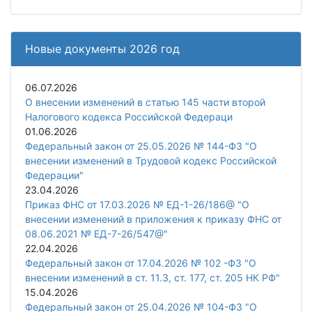
Новые документы 2026 год
06.07.2026
О внесении изменений в статью 145 части второй
Налогового кодекса Российской Федераци
01.06.2026
Федеральный закон от 25.05.2026 № 144-ФЗ "О
внесении изменений в Трудовой кодекс Российской
Федерации"
23.04.2026
Приказ ФНС от 17.03.2026 № ЕД-1-26/186@ "О
внесении изменений в приложения к приказу ФНС от
08.06.2021 № ЕД-7-26/547@"
22.04.2026
Федеральный закон от 17.04.2026 № 102 -ФЗ "О
внесении изменений в ст. 11.3, ст. 177, ст. 205 НК РФ"
15.04.2026
Федеральный закон от 25.04.2026 № 104-ФЗ "О