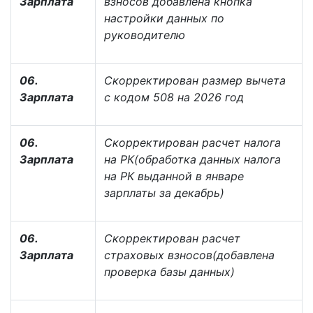
Зарплата
взносов добавлена кнопка
настройки данных по
руководителю
06.
Скорректирован размер вычета
Зарплата
с кодом 508 на 2026 год
06.
Скорректирован расчет налога
Зарплата
на РК(обработка данных налога
на РК выданной в январе
зарплаты за декабрь)
06.
Скорректирован расчет
Зарплата
страховых взносов(добавлена
проверка базы данных)