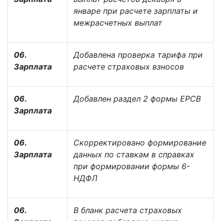
январе при расчете зарплаты и
межрасчетных выплат
06.
Добавлена проверка тарифа при
Зарплата
расчете страховых взносов
06.
Добавлен раздел 2 формы ЕРСВ
Зарплата
06.
Скорректировано формирование
Зарплата
данных по ставкам в справках
при формировании формы 6-
НДФЛ
06.
В бланк расчета страховых