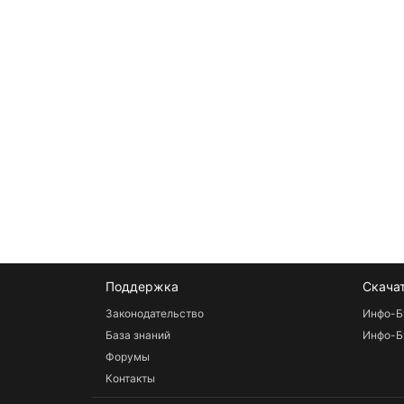
Поддержка
Скача
Законодательство
Инфо-Б
База знаний
Инфо-Б
Форумы
Контакты