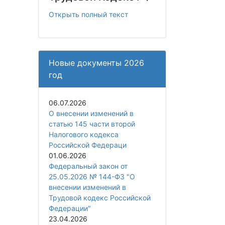
Открыть полный текст
Новые документы 2026
год
06.07.2026
О внесении изменений в
статью 145 части второй
Налогового кодекса
Российской Федераци
01.06.2026
Федеральный закон от
25.05.2026 № 144-ФЗ "О
внесении изменений в
Трудовой кодекс Российской
Федерации"
23.04.2026