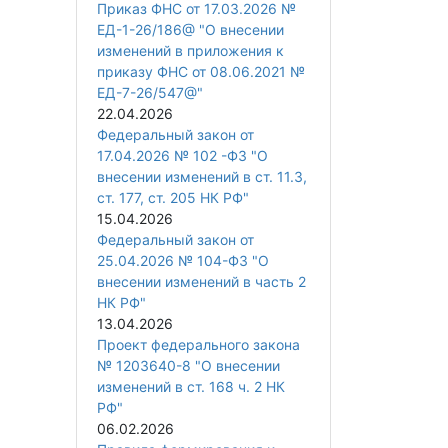
Приказ ФНС от 17.03.2026 №
ЕД-1-26/186@ "О внесении
изменений в приложения к
приказу ФНС от 08.06.2021 №
ЕД-7-26/547@"
22.04.2026
Федеральный закон от
17.04.2026 № 102 -ФЗ "О
внесении изменений в ст. 11.3,
ст. 177, ст. 205 НК РФ"
15.04.2026
Федеральный закон от
25.04.2026 № 104-ФЗ "О
внесении изменений в часть 2
НК РФ"
13.04.2026
Проект федерального закона
№ 1203640-8 "О внесении
изменений в ст. 168 ч. 2 НК
РФ"
06.02.2026