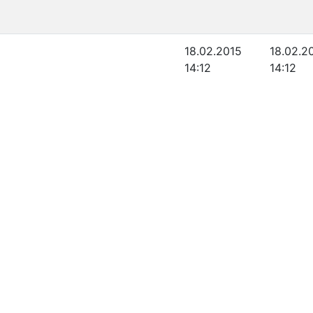
18.02.2015
18.02.2
14:12
14:12