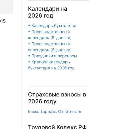
Календари на
2026 год
015
• Календарь бухгалтера
• Производственный
календарь (5-дневка)
• Производственный
календарь (6-дневка)
• Праздники и переносы
• Краткий календарь
бухгалтера на 2026 год
Страховые взносы в
2026 году
Базы. Тарифы. Отчётность
Трудовой Кодекс РФ