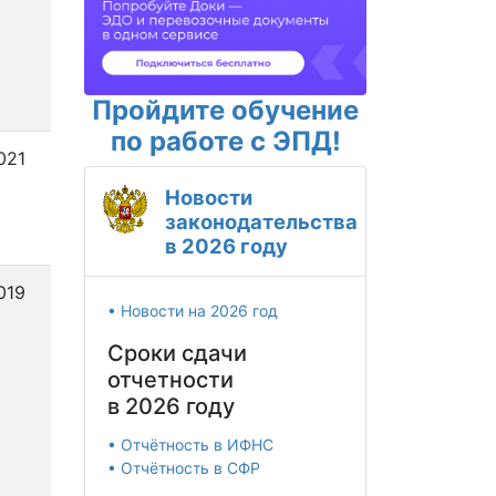
Пройдите обучение
по работе с ЭПД!
021
Новости
законодательства
в 2026 году
019
• Новости на 2026 год
Сроки сдачи
отчетности
в 2026 году
• Отчётность в ИФНС
• Отчётность в СФР