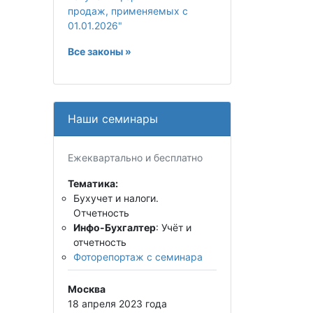
продаж, применяемых с
01.01.2026"
Все законы »
Наши семинары
Ежеквартально и бесплатно
Тематика:
Бухучет и налоги.
Отчетность
Инфо-Бухгалтер
: Учёт и
отчетность
Фоторепортаж с семинара
Москва
18 апреля 2023 года