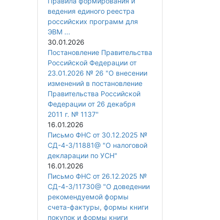
Правила формирования и
ведения единого реестра
российских программ для
ЭВМ ...
30.01.2026
Постановление Правительства
Российской Федерации от
23.01.2026 № 26 "О внесении
изменений в постановление
Правительства Российской
Федерации от 26 декабря
2011 г. № 1137"
16.01.2026
Письмо ФНС от 30.12.2025 №
СД-4-3/11881@ "О налоговой
декларации по УСН"
16.01.2026
Письмо ФНС от 26.12.2025 №
СД-4-3/11730@ "О доведении
рекомендуемой формы
счета-фактуры, формы книги
покупок и формы книги