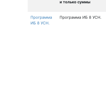
и только суммы
Программа
Программа ИБ 8 УСН.
ИБ 8 УСН.