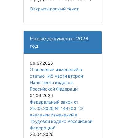
Открыть полный текст
Новые документы 2026
год
06.07.2026
О внесении изменений в
статью 145 части второй
Налогового кодекса
Российской Федераци
01.06.2026
Федеральный закон от
25.05.2026 № 144-ФЗ "О
внесении изменений в
Трудовой кодекс Российской
Федерации"
23.04.2026