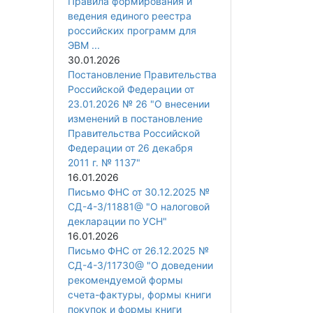
Правила формирования и
ведения единого реестра
российских программ для
ЭВМ ...
30.01.2026
Постановление Правительства
Российской Федерации от
23.01.2026 № 26 "О внесении
изменений в постановление
Правительства Российской
Федерации от 26 декабря
2011 г. № 1137"
16.01.2026
Письмо ФНС от 30.12.2025 №
СД-4-3/11881@ "О налоговой
декларации по УСН"
16.01.2026
Письмо ФНС от 26.12.2025 №
СД-4-3/11730@ "О доведении
рекомендуемой формы
счета-фактуры, формы книги
покупок и формы книги