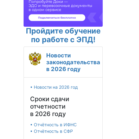
Пройдите обучение
по работе с ЭПД!
Новости
законодательства
в 2026 году
• Новости на 2026 год
Сроки сдачи
отчетности
в 2026 году
• Отчётность в ИФНС
• Отчётность в СФР