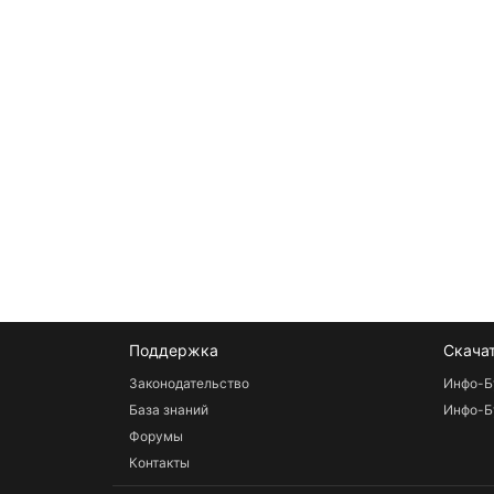
Поддержка
Скача
Законодательство
Инфо-Б
База знаний
Инфо-Б
Форумы
Контакты