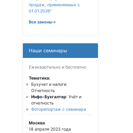
продаж, применяемых с
01.01.2026"
Все законы »
Наши семинары
Ежеквартально и бесплатно
Тематика:
Бухучет и налоги.
Отчетность
Инфо-Бухгалтер
: Учёт и
отчетность
Фоторепортаж с семинара
Москва
18 апреля 2023 года