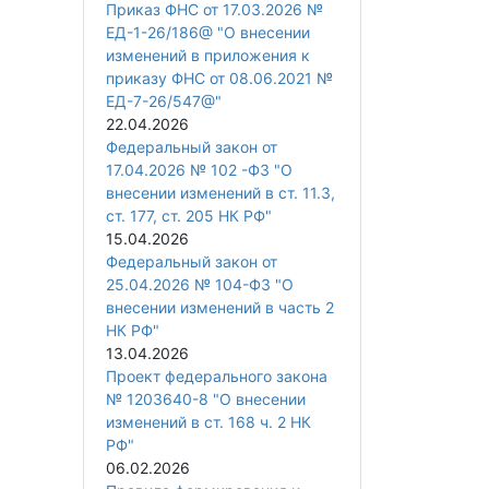
Приказ ФНС от 17.03.2026 №
ЕД-1-26/186@ "О внесении
изменений в приложения к
приказу ФНС от 08.06.2021 №
ЕД-7-26/547@"
22.04.2026
Федеральный закон от
17.04.2026 № 102 -ФЗ "О
внесении изменений в ст. 11.3,
ст. 177, ст. 205 НК РФ"
15.04.2026
Федеральный закон от
25.04.2026 № 104-ФЗ "О
внесении изменений в часть 2
НК РФ"
13.04.2026
Проект федерального закона
№ 1203640-8 "О внесении
изменений в ст. 168 ч. 2 НК
РФ"
06.02.2026