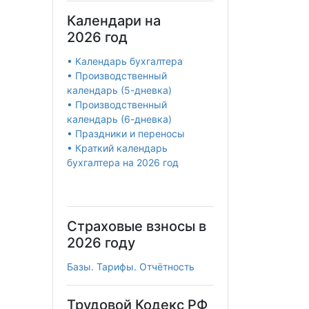
Календари на
2026 год
• Календарь бухгалтера
• Производственный
календарь (5-дневка)
• Производственный
календарь (6-дневка)
• Праздники и переносы
• Краткий календарь
бухгалтера на 2026 год
Страховые взносы в
2026 году
Базы. Тарифы. Отчётность
Трудовой Кодекс РФ