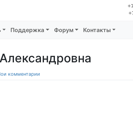
+7
+
ь
Поддержка
Форум
Контакты
 Александровна
ои комментарии