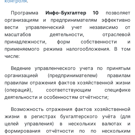
контроля
.
Программа
Инфо-Бухгалтер 10
позволяет
организациям и предпринимателям эффективно
вести управленческий учет независимо от
масштабов деятельности, отраслевой
принадлежности, форм собственности и
применяемого режима налогообложения. В том
числе:
Ведение управленческого учета по принятым
организацией (предпринимателем) правилам
правилам отражения фактов хозяйственной жизни
(операций), соответствующим специфике
деятельности и особенностям отчётности;
Возможность отражения фактов хозяйственной
жизни в регистрах бухгалтерского учёта (для
целей управления) в нескольких валютах и
формирования отчётности по по нескольким