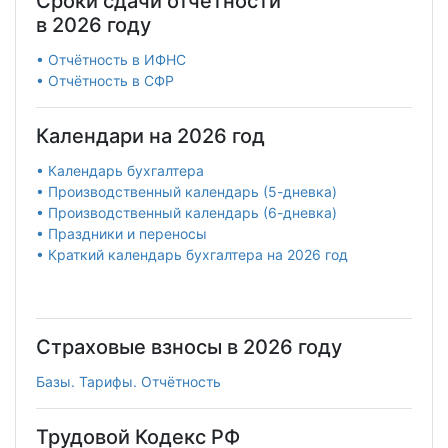
Сроки сдачи отчетности
в 2026 году
• Отчётность в ИФНС
• Отчётность в СФР
Календари на 2026 год
• Календарь бухгалтера
• Производственный календарь (5-дневка)
• Производственный календарь (6-дневка)
• Праздники и переносы
• Краткий календарь бухгалтера на 2026 год
Страховые взносы в 2026 году
Базы. Тарифы. Отчётность
Трудовой Кодекс РФ