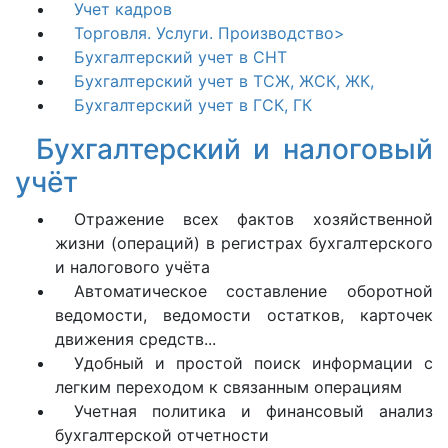
Учет кадров
Торговля. Услуги. Производство>
Бухгалтерский учет в СНТ
Бухгалтерский учет
в ТСЖ, ЖСК, ЖК,
Бухгалтерский учет
в ГСК, ГК
Бухгалтерский и налоговый
учёт
Отражение всех фактов хозяйственной
жизни (операций) в регистрах бухгалтерского
и налогового учёта
Автоматическое составление оборотной
ведомости, ведомости остатков, карточек
движения средств...
Удобный и простой поиск информации с
легким переходом к связанным операциям
Учетная политика и финансовый анализ
бухгалтерской отчетности