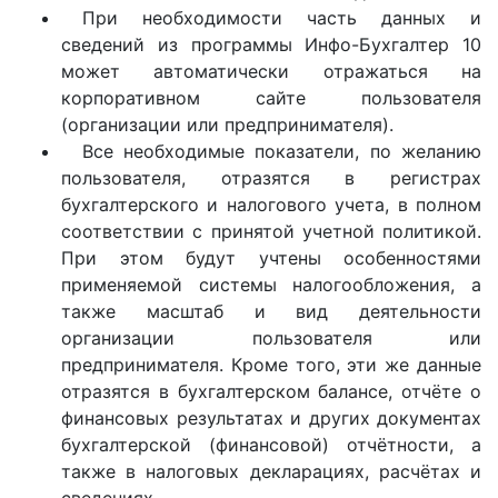
При необходимости часть данных и
сведений из программы Инфо-Бухгалтер 10
может автоматически отражаться на
корпоративном сайте пользователя
(организации или предпринимателя).
Все необходимые показатели, по желанию
пользователя, отразятся в регистрах
бухгалтерского и налогового учета, в полном
соответствии с принятой учетной политикой.
При этом будут учтены особенностями
применяемой системы налогообложения, а
также масштаб и вид деятельности
организации пользователя или
предпринимателя. Кроме того, эти же данные
отразятся в бухгалтерском балансе, отчёте о
финансовых результатах и других документах
бухгалтерской (финансовой) отчётности, а
также в налоговых декларациях, расчётах и