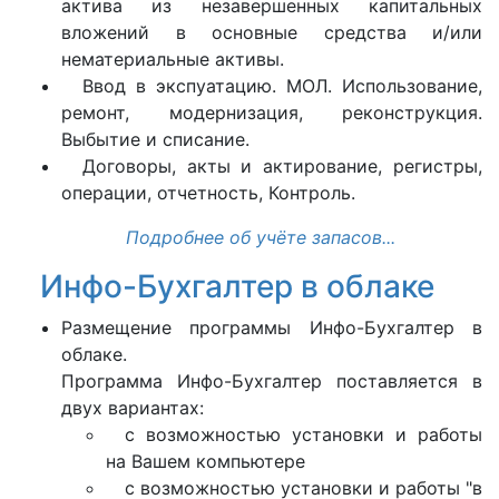
актива из незавершенных капитальных
вложений в основные средства и/или
нематериальные активы.
Ввод в экспуатацию. МОЛ. Использование,
ремонт, модернизация, реконструкция.
Выбытие и списание.
Договоры, акты и актирование, регистры,
операции, отчетность, Контроль.
Подробнее об учёте запасов...
Инфо-Бухгалтер в облаке
Размещение программы Инфо-Бухгалтер в
облаке.
Программа Инфо-Бухгалтер поставляется в
двух вариантах:
с возможностью установки и работы
на Вашем компьютере
с возможностью установки и работы "в