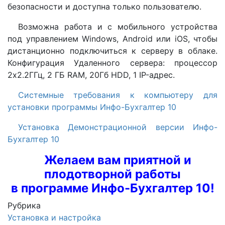
безопасности и доступна только пользователю.
Возможна работа и с мобильного устройства
под управлением Windows, Android или iOS, чтобы
дистанционно подключиться к серверу в облаке.
Конфигурация Удаленного сервера: процессор
2x2.2ГГц, 2 ГБ RAM, 20Гб HDD, 1 IP-адрес.
Системные требования к компьютеру для
установки программы Инфо-Бухгалтер 10
Установка Демонстрационной версии Инфо-
Бухгалтер 10
Желаем вам приятной и
плодотворной работы
в программе Инфо-Бухгалтер 10!
Рубрика
Установка и настройка