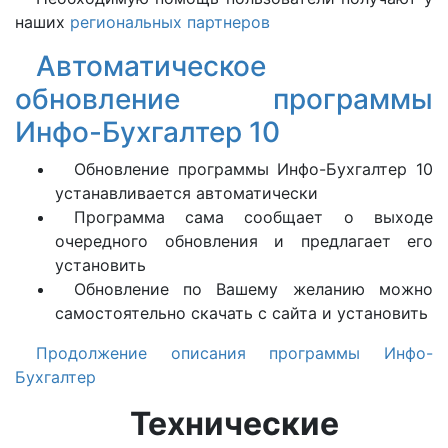
наших
региональных партнеров
Автоматическое
обновление программы
Инфо-Бухгалтер 10
Обновление программы Инфо-Бухгалтер 10
устанавливается автоматически
Программа сама сообщает о выходе
очередного обновления и предлагает его
установить
Обновление по Вашему желанию можно
самостоятельно скачать с сайта и установить
Продолжение описания программы Инфо-
Бухгалтер
Технические