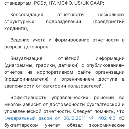
стандартам: РСБУ, НУ, МСФО, US/UK GAAP;
Консолидация отчетности нескольких
структурных подразделений (предприятий
холдинга);
Ведение учета и формирование отчётности в
разрезе договоров;
Визуализация отчётной информации
(диаграммы, графики, датчики) с опубликованием
отчётов на корпоративном сайте организации
(предпринимателя) и ограничением доступа в
зависимости от категории пользователей.
Эффективность управленческих решений во
многом зависит от достоверности бухгалтерской и
управленческой отчетности. Следует помнить, что
Федеральный закон от 06.12.2011 № 402-ФЗ
«О
бухгалтерском учете» обязал экономические