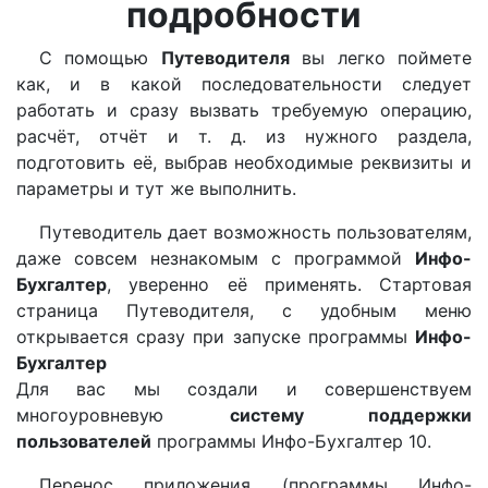
подробности
С помощью
Путеводителя
вы легко поймете
как, и в какой последовательности следует
работать и сразу вызвать требуемую операцию,
расчёт, отчёт и т. д. из нужного раздела,
подготовить её, выбрав необходимые реквизиты и
параметры и тут же выполнить.
Путеводитель дает возможность пользователям,
даже совсем незнакомым с программой
Инфо-
Бухгалтер
, уверенно её применять. Стартовая
страница Путеводителя, с удобным меню
открывается сразу при запуске программы
Инфо-
Бухгалтер
Для вас мы создали и совершенствуем
многоуровневую
систему поддержки
пользователей
программы Инфо-Бухгалтер 10.
Перенос приложения (программы Инфо-