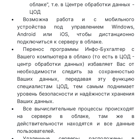
облаке", т.е. в Центре обработки данных -
ЦОД
Возможна работа и с мобильного
устройства под управлением Windows,
Android или iOS, чтобы дистанционно
подключиться к серверу в облаке.
Перенос программы Инфо-Бухгалтер с
Вашего компьютера в облако (то есть в ЦОД -
центр обработки данных) избавляет Вас от
необходимости следить за сохранностью
Ваших данных, передавая эту функцию
специалистам ЦОД, тем самым поднимает
уровень безопасности и надёжности хранения
Ваших данных.
Все вычислительные процессы происходят
на сервере в облаке, там же в
действительности находятся и все данные
пользователей.
Удаленные серверы расположены в