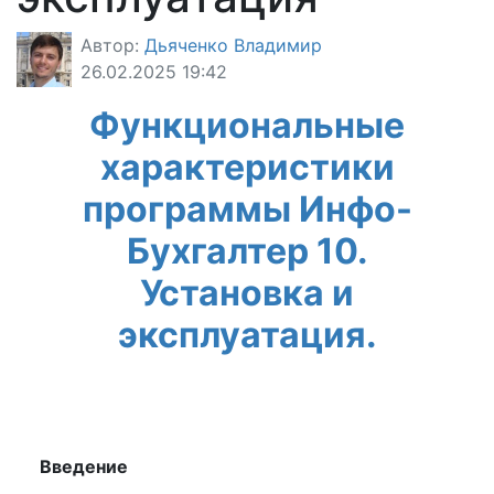
Автор:
Дьяченко Владимир
26.02.2025 19:42
Функциональные
характеристики
программы Инфо-
Бухгалтер 10.
Установка и
эксплуатация.
Введение