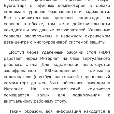
Бухгалтер) с офисных компьютеров в облако
поднимает уровень безопасности и надёжности.
Все вычислительные процессы происходят на
сервере в облаке, там же в действительности
находятся и все данные пользователей. Удаленные
серверы расположены в надежном охраняемом
дата-центре с многоуровневой системой защиты.
Доступ через Удаленный рабочий стол (RDP)
работает через Интернет на базе виртуального
рабочего стола. Для подключения используется
зашифрованное SSL-соединение, компьютер
пользователя (ноутбук, настольный персональный
компьютер) должен быть обеспечен выходом в
Интернет. На пользовательский компьютер
помещается ярлык для подключения к
виртуальному рабочему столу.
Таким образом, вся информация находится в