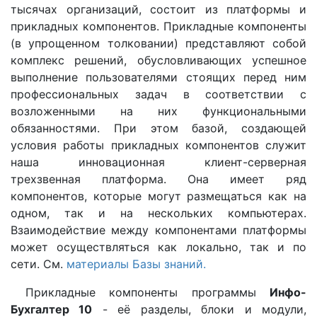
тысячах организаций, состоит из платформы и
прикладных компонентов. Прикладные компоненты
(в упрощенном толковании) представляют собой
комплекс решений, обусловливающих успешное
выполнение пользователями стоящих перед ним
профессиональных задач в соответствии с
возложенными на них функциональными
обязанностями. При этом базой, создающей
условия работы прикладных компонентов служит
наша инновационная клиент-серверная
трехзвенная платформа. Она имеет ряд
компонентов, которые могут размещаться как на
одном, так и на нескольких компьютерах.
Взаимодействие между компонентами платформы
может осуществляться как локально, так и по
сети. См.
материалы Базы знаний.
Прикладные компоненты программы
Инфо-
Бухгалтер 10
- её разделы, блоки и модули,