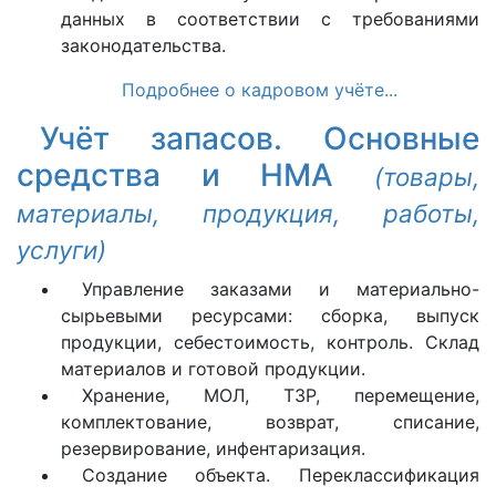
данных в соответствии с требованиями
законодательства.
Подробнее о кадровом учёте...
Учёт запасов. Основные
средства и НМА
(товары,
материалы, продукция, работы,
услуги)
Управление заказами и материально-
сырьевыми ресурсами: сборка, выпуск
продукции, себестоимость, контроль. Склад
материалов и готовой продукции.
Хранение, МОЛ, ТЗР, перемещение,
комплектование, возврат, списание,
резервирование, инфентаризация.
Создание объекта. Переклассификация