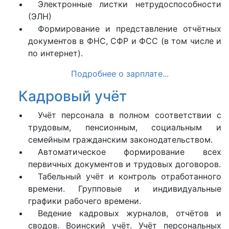
Электронные листки нетрудоспособности
(ЭЛН)
Формирование и представление отчётных
документов в ФНС, СФР и ФСС (в том числе и
по интернет).
Подробнее о зарплате...
Кадровый учёт
Учёт персонала в полном соответствии с
трудовым, пенсионным, социальным и
семейным гражданским законодательством.
Автоматическое формирование всех
первичных документов и трудовых договоров.
Табельный учёт и контроль отработанного
времени. Групповые и индивидуальные
графики рабочего времени.
Ведение кадровых журналов, отчётов и
сводов. Воинский учёт. Учёт персональных