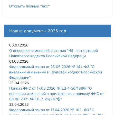
Открыть полный текст
Новые документы 2026 год
06.07.2026
О внесении изменений в статью 145 части второй
Налогового кодекса Российской Федераци
01.06.2026
Федеральный закон от 25.05.2026 № 144-ФЗ "О
внесении изменений в Трудовой кодекс Российской
Федерации"
23.04.2026
Приказ ФНС от 17.03.2026 № ЕД-1-26/186@ "О
внесении изменений в приложения к приказу ФНС от
08.06.2021 № ЕД-7-26/547@"
22.04.2026
Федеральный закон от 17.04.2026 № 102 -ФЗ "О