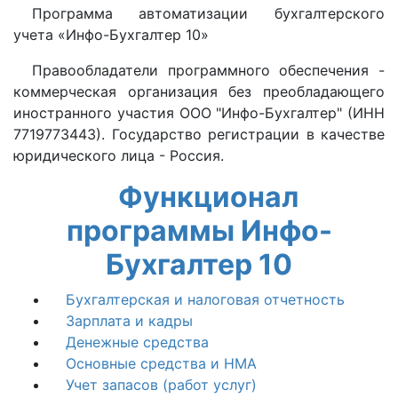
Программа автоматизации бухгалтерского
учета «Инфо-Бухгалтер 10»
Правообладатели программного обеспечения -
коммерческая организация без преобладающего
иностранного участия ООО "Инфо-Бухгалтер" (ИНН
7719773443). Государство регистрации в качестве
юридического лица - Россия.
Функционал
программы Инфо-
Бухгалтер 10
Бухгалтерская и налоговая отчетность
Зарплата и кадры
Денежные средства
Основные средства и НМА
Учет запасов (работ услуг)