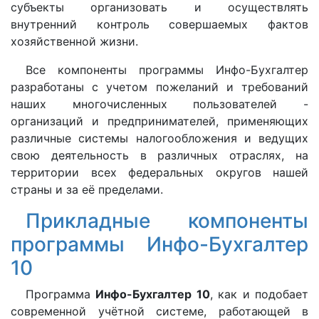
субъекты организовать и осуществлять
внутренний контроль совершаемых фактов
хозяйственной жизни.
Все компоненты программы Инфо-Бухгалтер
разработаны с учетом пожеланий и требований
наших многочисленных пользователей -
организаций и предпринимателей, применяющих
различные системы налогообложения и ведущих
свою деятельность в различных отраслях, на
территории всех федеральных округов нашей
страны и за её пределами.
Прикладные компоненты
программы Инфо-Бухгалтер
10
Программа
Инфо-Бухгалтер 10
, как и подобает
современной учётной системе, работающей в