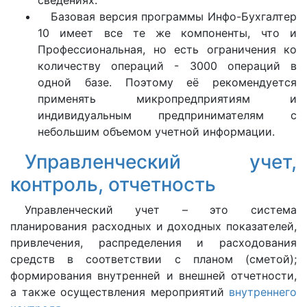
сведениях.
Базовая версия программы Инфо-Бухгалтер
10 имеет все те же компоненты, что и
Профессиональная, но есть ограничения ко
количеству операций - 3000 операций в
одной базе. Поэтому её рекомендуется
применять микропредприятиям и
индивидуальным предпринимателям с
небольшим объемом учетной информации.
Управленческий учет,
контроль, отчетность
Управленческий учет – это система
планирования расходных и доходных показателей,
привлечения, распределения и расходования
средств в соответствии с планом (сметой);
формирования внутренней и внешней отчетности,
а также осуществления мероприятий
внутреннего