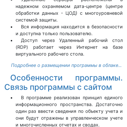
надежном охраняемом дата-центре (центре
обработки данных - ЦОД) с многоуровневой
системой защиты.
Вся информация находится в безопасности
и доступна только пользователю.
Доступ через Удаленный рабочий стол
(RDP) работает через Интернет на базе
виртуального рабочего стола.
Подробнее о размещении программы в облаке...
Особенности программы.
Связь программы с сайтом
В программе реализован принцип единого
информационного пространства. Достаточно
один раз ввести сведения по объекту учета и
они будут отражены в управленческом учете
и многочисленных отчетах и сводах.