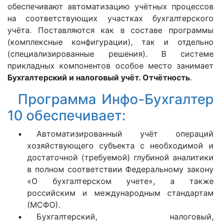
обеспечивают автоматизацию учётных процессов
на соответствующих участках бухгалтерского
учёта. Поставляются как в составе программы
(комплексные конфигурации), так и отдельно
(специализированные решения). В системе
прикладных компонентов особое место занимает
Бухгалтерский и налоговый учёт. Отчётность
.
Программа Инфо-Бухгалтер
10 обеспечивает:
Автоматизированный учёт операций
хозяйствующего субъекта с необходимой и
достаточной (требуемой) глубиной аналитики
в полном соответствии Федеральному закону
«О бухгалтерском учете», а также
российским и международным стандартам
(МСФО).
Бухгалтерский, налоговый,