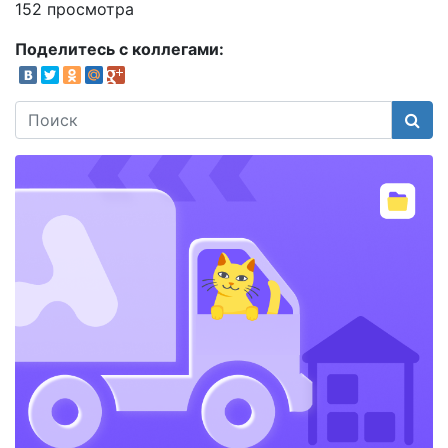
152 просмотра
Поделитесь с коллегами:
Поис