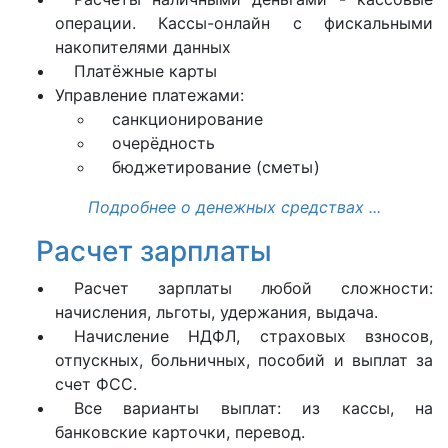
операции. Кассы-онлайн с фискальными
накопителями данных
Платёжные карты
Управление платежами:
санкционирование
очерёдность
бюджетирование (сметы)
Подробнее о денежных средствах ...
Расчет зарплаты
Расчет зарплаты любой сложности:
начисления, льготы, удержания, выдача.
Начисление НДФЛ, страховых взносов,
отпускных, больничных, пособий и выплат за
счет ФСС.
Все варианты выплат: из кассы, на
банковские карточки, перевод.