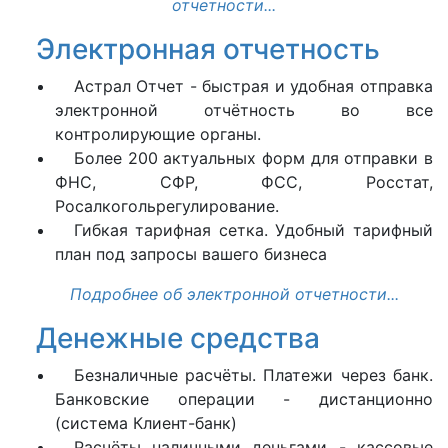
отчетности...
Электронная отчетность
Астрал Отчет - быстрая и удобная отправка
электронной отчётность во все
контролирующие органы.
Более 200 актуальных форм для отправки в
ФНС, СФР, ФСС, Росстат,
Росалкогольрегулирование.
Гибкая тарифная сетка. Удобный тарифный
план под запросы вашего бизнеса
Подробнее об электронной отчетности...
Денежные средства
Безналичные расчёты. Платежи через банк.
Банковские операции - дистанционно
(система Клиент-банк)
Расчёты наличными деньгами - кассовые