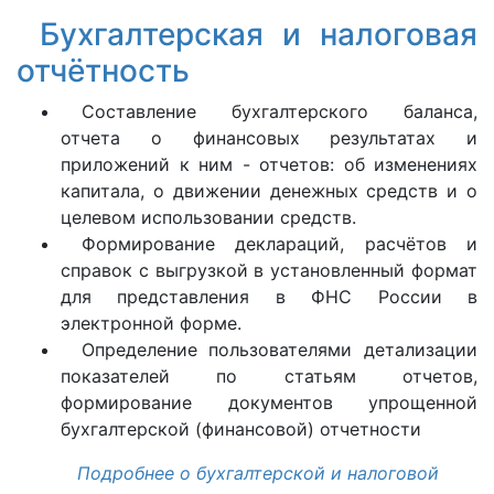
Бухгалтерская и налоговая
отчётность
Составление бухгалтерского баланса,
отчета о финансовых результатах и
приложений к ним - отчетов: об изменениях
капитала, о движении денежных средств и о
целевом использовании средств.
Формирование деклараций, расчётов и
справок с выгрузкой в установленный формат
для представления в ФНС России в
электронной форме.
Определение пользователями детализации
показателей по статьям отчетов,
формирование документов упрощенной
бухгалтерской (финансовой) отчетности
Подробнее о бухгалтерской и налоговой