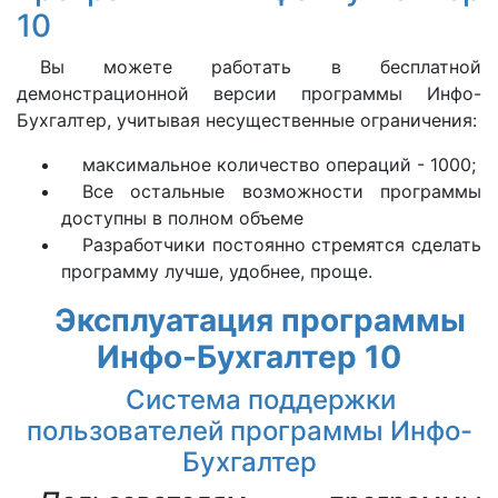
10
Вы можете работать в бесплатной
демонстрационной версии программы Инфо-
Бухгалтер, учитывая несущественные ограничения:
максимальное количество операций - 1000;
Все остальные возможности программы
доступны в полном объеме
Разработчики постоянно стремятся сделать
программу лучше, удобнее, проще.
Эксплуатация программы
Инфо-Бухгалтер 10
Система поддержки
пользователей программы Инфо-
Бухгалтер