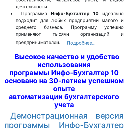
деятельности
Программа
Инфо-Бухгалтер 10
идеально
подходит для любых предприятий малого и
среднего бизнеса. Программу успешно
применяют тысячи организаций и
предпринимателей.
Подробнее...
Высокое качество и удобство
использования
программы Инфо-Бухгалтер 10
основано на 30-летнем успешном
опыте
автоматизации бухгалтерского
учета
Демонстрационная версия
программы Инфо-Бухгалтер