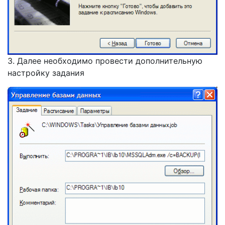
3. Далее необходимо провести дополнительную
настройку задания