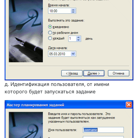
д. Идентификация пользователя, от имени
которого будет запускаться задание