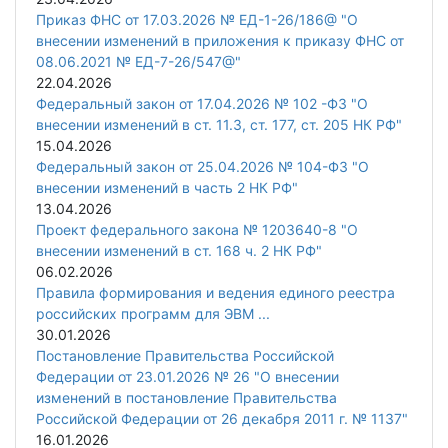
Приказ ФНС от 17.03.2026 № ЕД-1-26/186@ "О
внесении изменений в приложения к приказу ФНС от
08.06.2021 № ЕД-7-26/547@"
22.04.2026
Федеральный закон от 17.04.2026 № 102 -ФЗ "О
внесении изменений в ст. 11.3, ст. 177, ст. 205 НК РФ"
15.04.2026
Федеральный закон от 25.04.2026 № 104-ФЗ "О
внесении изменений в часть 2 НК РФ"
13.04.2026
Проект федерального закона № 1203640-8 "О
внесении изменений в ст. 168 ч. 2 НК РФ"
06.02.2026
Правила формирования и ведения единого реестра
российских программ для ЭВМ ...
30.01.2026
Постановление Правительства Российской
Федерации от 23.01.2026 № 26 "О внесении
изменений в постановление Правительства
Российской Федерации от 26 декабря 2011 г. № 1137"
16.01.2026