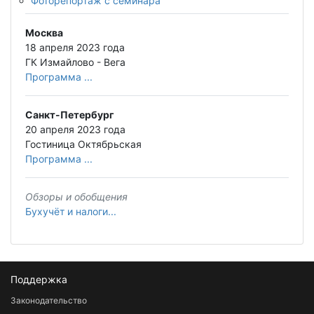
Фоторепортаж с семинара
Москва
18 апреля 2023 года
ГК Измайлово - Вега
Программа ...
Санкт-Петербург
20 апреля 2023 года
Гостиница Октябрьская
Программа ...
Обзоры и обобщения
Бухучёт и налоги...
Поддержка
Законодательство