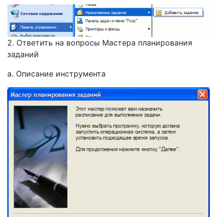
2. Ответить на вопросы Мастера планирования
заданий
а. Описание инструмента