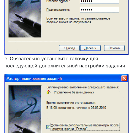
е. Обязательно установите галочку для
последующей дополнительной настройки задания