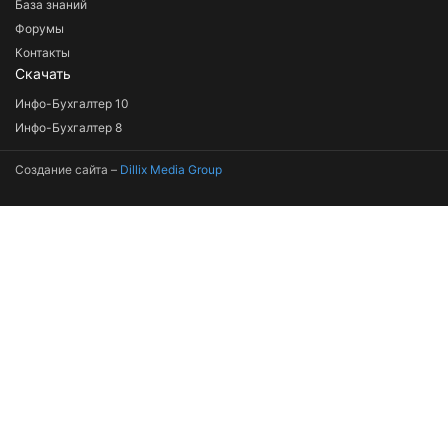
База знаний
Форумы
Контакты
Скачать
Инфо-Бухгалтер 10
Инфо-Бухгалтер 8
Создание сайта –
Dillix Media Group