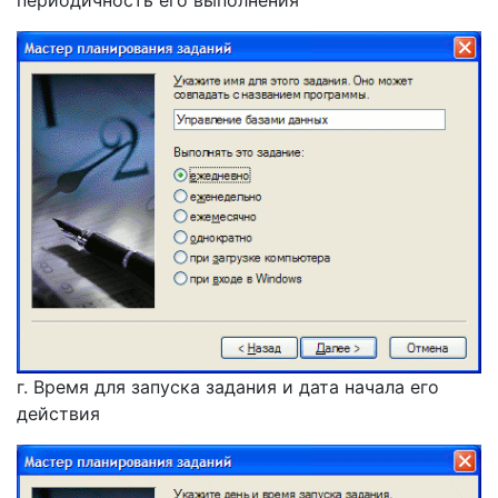
периодичность его выполнения
г. Время для запуска задания и дата начала его
действия