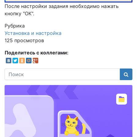
После настройки задания необходимо нажать
кнопку "ОК".
Рубрика
Установка и настройка
125 просмотров
Поделитесь с коллегами:
Поис