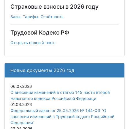
Страховые взносы в 2026 году
Базы. Тарифы. Отчётность
Трудовой Кодекс РФ
Открыть полный текст
Новые документы 2026 год
06.07.2026
О внесении изменений в статью 145 части второй
Налогового кодекса Российской Федераци
01.06.2026
Федеральный закон от 25.05.2026 № 144-ФЗ "О
внесении изменений в Трудовой кодекс Российской
Федерации"
23.04.2026