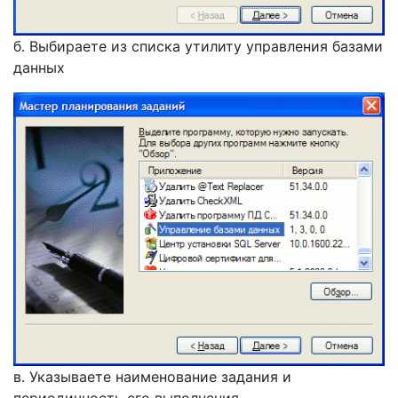
б. Выбираете из списка утилиту управления базами
данных
в. Указываете наименование задания и