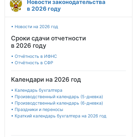
Новости законодательства
в 2026 году
• Новости на 2026 год
Сроки сдачи отчетности
в 2026 году
• Отчётность в ИФНС
• Отчётность в СФР
Календари на 2026 год
• Календарь бухгалтера
• Производственный календарь (5-дневка)
• Производственный календарь (6-дневка)
• Праздники и переносы
• Краткий календарь бухгалтера на 2026 год