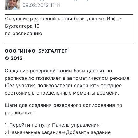
08.08.2013 11:11
Создание резервной копии базы данных Инфо-
Бухгалтера 10
по расписанию
ООО “ИНФО-БУХГАЛТЕР”
© 2013
Создание резервной копии базы данных по
расписанию позволяет в автоматическом режиме
(без участия пользователя) сохранять текущее
состояние в определенные моменты времени.
Шаги для создания резервного копирования по
расписанию:
1. Перейти по пути Панель управления-
>Назначенные задания->Добавить задание