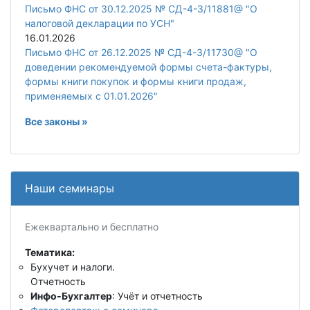
Письмо ФНС от 30.12.2025 № СД-4-3/11881@ "О
налоговой декларации по УСН"
16.01.2026
Письмо ФНС от 26.12.2025 № СД-4-3/11730@ "О
доведении рекомендуемой формы счета-фактуры,
формы книги покупок и формы книги продаж,
применяемых с 01.01.2026"
Все законы »
Наши семинары
Ежеквартально и бесплатно
Тематика:
Бухучет и налоги.
Отчетность
Инфо-Бухгалтер
: Учёт и отчетность