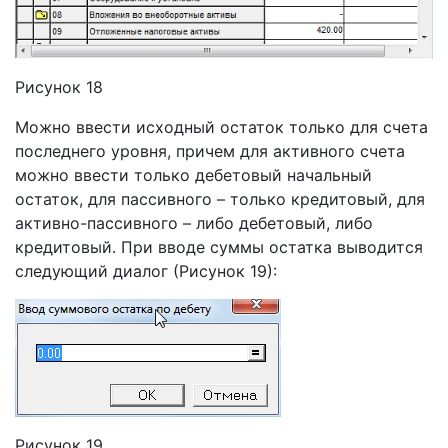
Рисунок 18
Можно ввести исходный остаток только для счета
последнего уровня, причем для активного счета
можно ввести только дебетовый начальный
остаток, для пассивного – только кредитовый, для
активно-пассивного – либо дебетовый, либо
кредитовый. При вводе суммы остатка выводится
следующий диалог (Рисунок 19):
Рисунок 19