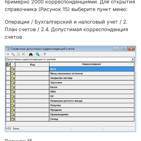
примерно 2000 корреспонденциями. Для открытия
справочника (Рисунок 15) выберите пункт меню:
Операции / Бухгалтерский и налоговый учет / 2.
План счетов / 2.4. Допустимая корреспонденция
счетов
Рисунок 15