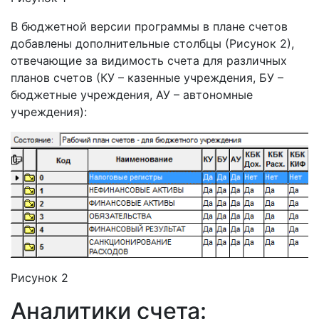
В бюджетной версии программы в плане счетов
добавлены дополнительные столбцы (Рисунок 2),
отвечающие за видимость счета для различных
планов счетов (КУ – казенные учреждения, БУ –
бюджетные учреждения, АУ – автономные
учреждения):
Рисунок 2
Аналитики счета: