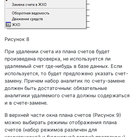
Рисунок 8
При удалении счета из плана счетов будет
произведена проверка, не используется ли
удаляемый счет где-нибудь в базе данных. Если
используется, то будет предложено указать счет-
замену. Причем набор аналитик по счету-замене
должен быть достаточным: обязательные
аналитики удаляемого счета должны содержаться
и в счете-замене.
В верхней части окна плана счетов (Рисунок 9)
можно выбирать режимы отображения плана
счетов (набор режимов различен для