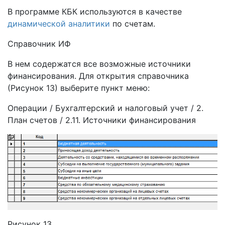
В программе КБК используются в качестве
динамической аналитики
по счетам.
Справочник ИФ
В нем содержатся все возможные источники
финансирования. Для открытия справочника
(Рисунок 13) выберите пункт меню:
Операции / Бухгалтерский и налоговый учет / 2.
План счетов / 2.11. Источники финансирования
Рисунок 13