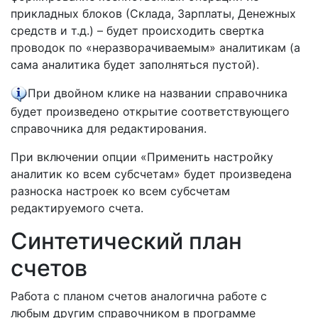
прикладных блоков (Склада, Зарплаты, Денежных
средств и т.д.) – будет происходить свертка
проводок по «неразворачиваемым» аналитикам (а
сама аналитика будет заполняться пустой).
При двойном клике на названии справочника
будет произведено открытие соответствующего
справочника для редактирования.
При включении опции «Применить настройку
аналитик ко всем субсчетам» будет произведена
разноска настроек ко всем субсчетам
редактируемого счета.
Синтетический план
счетов
Работа с планом счетов аналогична работе с
любым другим справочником в программе