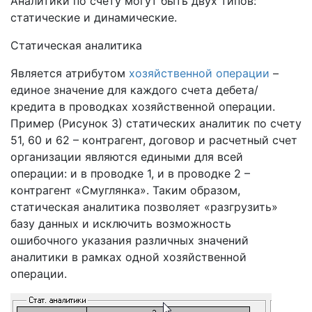
Аналитики по счету могут быть двух типов:
статические и динамические.
Статическая аналитика
Является атрибутом
хозяйственной операции
–
единое значение для каждого счета дебета/
кредита в проводках хозяйственной операции.
Пример (Рисунок 3) статических аналитик по счету
51, 60 и 62 – контрагент, договор и расчетный счет
организации являются едиными для всей
операции: и в проводке 1, и в проводке 2 –
контрагент «Смуглянка». Таким образом,
статическая аналитика позволяет «разгрузить»
базу данных и исключить возможность
ошибочного указания различных значений
аналитики в рамках одной хозяйственной
операции.