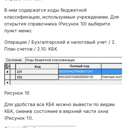
В нем содержатся коды бюджетной
классификации, используемые учреждением. Для
открытия справочника (Рисунок 10) выберите
пункт меню:
Операции / Бухгалтерский и налоговый учет / 2.
План счетов / 2.10. КБК
Рисунок 10
Для удобства все КБК можно вывести по видам
КБК, сменив состояние в верхней части окна
(Рисунок 11).