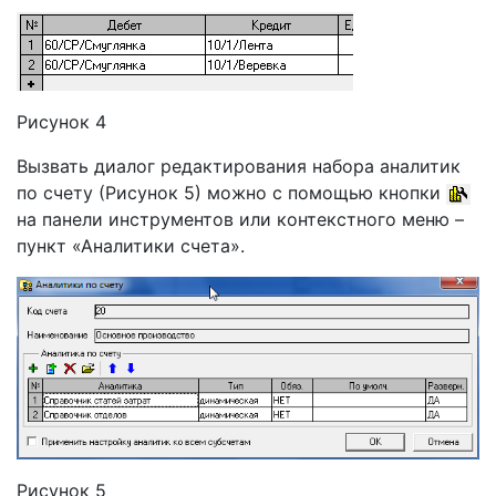
Рисунок 4
Вызвать диалог редактирования набора аналитик
по счету (Рисунок 5) можно с помощью кнопки
на панели инструментов или контекстного меню –
пункт «Аналитики счета».
Рисунок 5