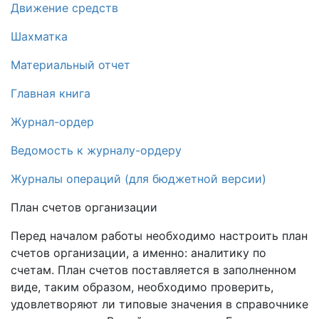
Движение средств
Шахматка
Материальный отчет
Главная книга
Журнал-ордер
Ведомость к журналу-ордеру
Журналы операций (для бюджетной версии)
План счетов организации
Перед началом работы необходимо настроить план
счетов организации, а именно: аналитику по
счетам. План счетов поставляется в заполненном
виде, таким образом, необходимо проверить,
удовлетворяют ли типовые значения в справочнике