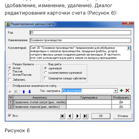
(добавление, изменение, удаление). Диалог
редактирования карточки счета (Рисунок 6):
Рисунок 6