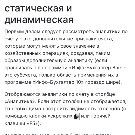
статическая и
динамическая
Первым делом следует рассмотреть аналитики по
счету – это дополнительные признаки счета,
которые могут менять свое значение в
хозяйственных операциях, создавая, таким
образом дополнительную аналитику (если
сравнивать с программой «Инфо-Бухгалтер 8.х» -
это субсчета, только область применения их в
программе «Инфо-Бухгалтер 10» гораздо шире).
Отображаются аналитики по счету в столбце
«Аналитика». Если этот столбец не отображается,
то необходимо настроить видимость столбцов (с
помощью кнопки «скрепки»
или горячей
клавиши «F5»).