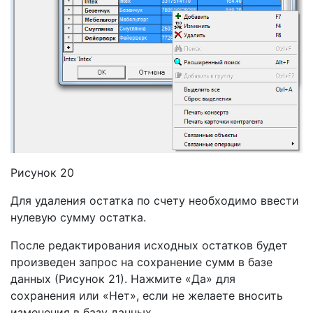
Рисунок 20
Для удаления остатка по счету необходимо ввести
нулевую сумму остатка.
После редактирования исходных остатков будет
произведен запрос на сохранение сумм в базе
данных (Рисунок 21). Нажмите «Да» для
сохранения или «Нет», если не желаете вносить
изменения в базу данных.