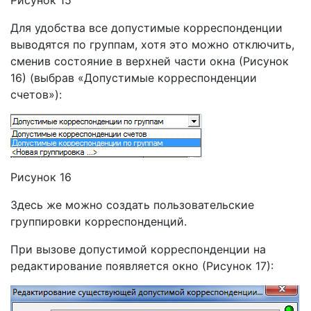
Для удобства все допустимые корреспонденции
выводятся по группам, хотя это можно отключить,
сменив состояние в верхней части окна (Рисунок
16) (выбрав «Допустимые корреспонденции
счетов»):
Рисунок 16
Здесь же можно создать пользовательские
группировки корреспонденций.
При вызове допустимой корреспонденции на
редактирование появляется окно (Рисунок 17):