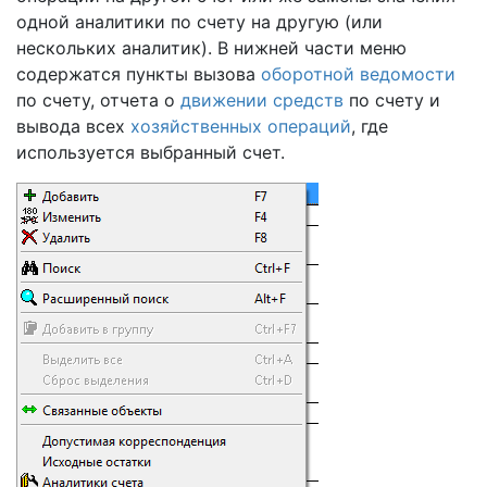
одной аналитики по счету на другую (или
нескольких аналитик). В нижней части меню
содержатся пункты вызова
оборотной ведомости
по счету, отчета о
движении средств
по счету и
вывода всех
хозяйственных операций
, где
используется выбранный счет.