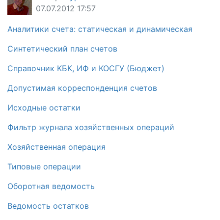
07.07.2012 17:57
Аналитики счета: статическая и динамическая
Синтетический план счетов
Справочник КБК, ИФ и КОСГУ (Бюджет)
Допустимая корреспонденция счетов
Исходные остатки
Фильтр журнала хозяйственных операций
Хозяйственная операция
Типовые операции
Оборотная ведомость
Ведомость остатков