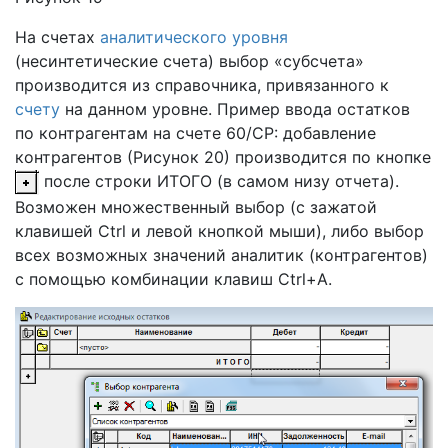
На счетах
аналитического уровня
(несинтетические счета) выбор «субсчета»
производится из справочника, привязанного к
счету
на данном уровне. Пример ввода остатков
по контрагентам на счете 60/СР: добавление
контрагентов (Рисунок 20) производится по кнопке
после строки ИТОГО (в самом низу отчета).
Возможен множественный выбор (с зажатой
клавишей Ctrl и левой кнопкой мыши), либо выбор
всех возможных значений аналитик (контрагентов)
с помощью комбинации клавиш Ctrl+A.