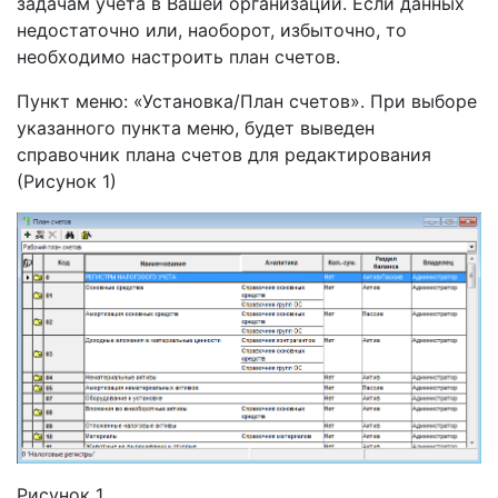
задачам учета в Вашей организации. Если данных
недостаточно или, наоборот, избыточно, то
необходимо настроить план счетов.
Пункт меню: «Установка/План счетов». При выборе
указанного пункта меню, будет выведен
справочник плана счетов для редактирования
(Рисунок 1)
Рисунок 1