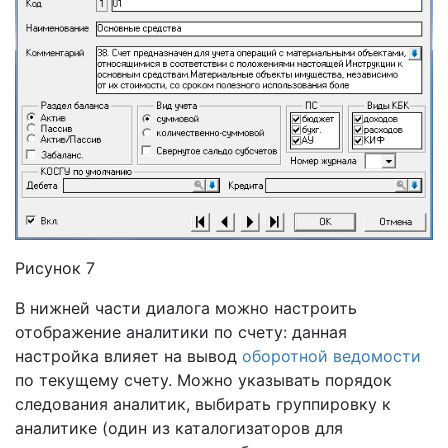
Рисунок 7
В нижней части диалога можно настроить
отображение аналитики по счету: данная
настройка влияет на вывод
оборотной ведомости
по текущему счету. Можно указывать порядок
следования аналитик, выбирать группировку к
аналитике (один из каталогизаторов для