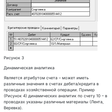
Рисунок 3
Динамическая аналитика
Является атрибутом счета – может иметь
различные значения в счетах дебета/кредита в
проводках хозяйственной операции. Пример
(Рисунок 4) динамических аналитик по счету 10 – в
проводках указаны различные материалы (Лента,
Веревка).