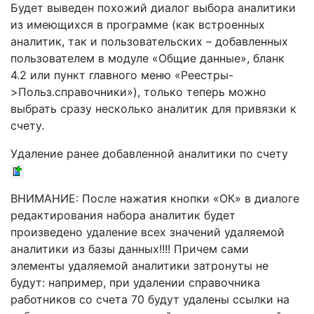
Будет выведен похожий диалог выбора аналитики
из имеющихся в программе (как встроенных
аналитик, так и пользовательских – добавленных
пользователем в модуле «Общие данные», бланк
4.2 или пункт главного меню «Реестры-
>Польз.справочники»), только теперь можно
выбрать сразу несколько аналитик для привязки к
счету.
Удаление ранее добавленной аналитики по счету
ВНИМАНИЕ: После нажатия кнопки «ОК» в диалоге
редактирования набора аналитик будет
произведено удаление всех значений удаляемой
аналитики из базы данных!!!! Причем сами
элементы удаляемой аналитики затронуты не
будут: например, при удалении справочника
работников со счета 70 будут удалены ссылки на