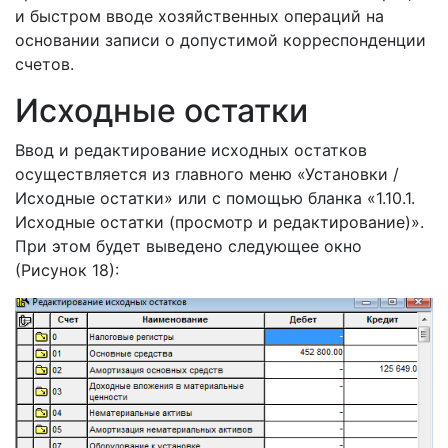
и быстром вводе хозяйственных операций на
основании записи о допустимой корреспонденции
счетов.
Исходные остатки
Ввод и редактирование исходных остатков
осуществляется из главного меню «Установки /
Исходные остатки» или с помощью бланка «1.10.1.
Исходные остатки (просмотр и редактирование)».
При этом будет выведено следующее окно
(Рисунок 18):