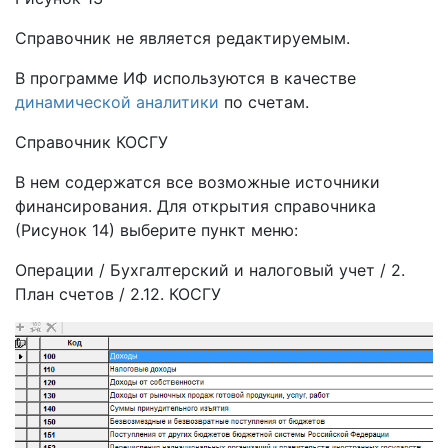
Справочник не является редактируемым.
В программе ИФ используются в качестве
динамической аналитики
по счетам.
Справочник КОСГУ
В нем содержатся все возможные источники
финансирования. Для открытия справочника
(Рисунок 14) выберите пункт меню:
Операции / Бухгалтерский и налоговый учет / 2.
План счетов / 2.12. КОСГУ