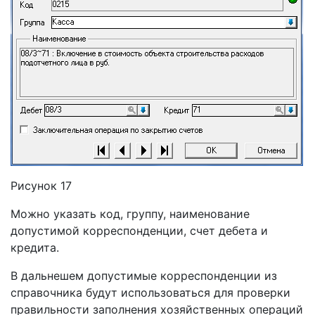
Рисунок 17
Можно указать код, группу, наименование
допустимой корреспонденции, счет дебета и
кредита.
В дальнешем допустимые корреспонденции из
справочника будут использоваться для проверки
правильности заполнения хозяйственных операций