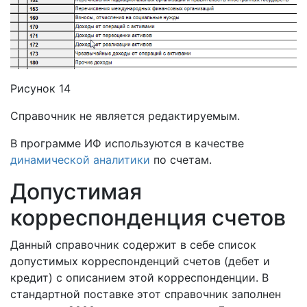
Рисунок 14
Справочник не является редактируемым.
В программе ИФ используются в качестве
динамической аналитики
по счетам.
Допустимая
корреспонденция счетов
Данный справочник содержит в себе список
допустимых корреспонденций счетов (дебет и
кредит) с описанием этой корреспонденции. В
стандартной поставке этот справочник заполнен