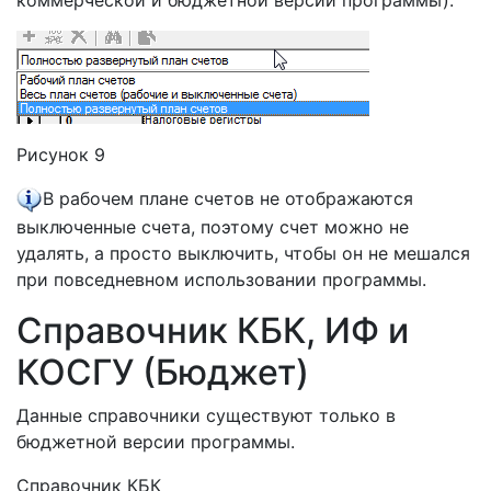
коммерческой и бюджетной версий программы).
Рисунок 9
В рабочем плане счетов не отображаются
выключенные счета, поэтому счет можно не
удалять, а просто выключить, чтобы он не мешался
при повседневном использовании программы.
Справочник КБК, ИФ и
КОСГУ (Бюджет)
Данные справочники существуют только в
бюджетной версии программы.
Справочник КБК