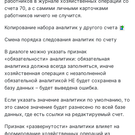
работников в журнале хозяйственных операций со
счета 70, а с самими личными карточками
работников ничего не случится.
Копирование набора аналитик у другого счета
Смена порядка следования аналитик по счету
В диалоге можно указать признак
«обязательности» аналитики: обязательная
аналитика должна всегда заполняться, иначе
хозяйственная операция с незаполненной
обязательной аналитикой НЕ будет сохранена в
базу данных – будет выведена ошибка.
Если указать значение аналитики по умолчанию, то
это самое значение будет разнесено по всей базе
данных, где есть ссылки на редактируемый счет.
Признак «развернутости» аналитики влияет на
формирование хозяйственных операций из