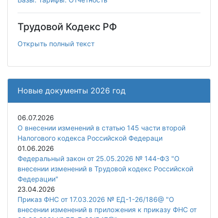
Трудовой Кодекс РФ
Открыть полный текст
Новые документы 2026 год
06.07.2026
О внесении изменений в статью 145 части второй
Налогового кодекса Российской Федераци
01.06.2026
Федеральный закон от 25.05.2026 № 144-ФЗ "О
внесении изменений в Трудовой кодекс Российской
Федерации"
23.04.2026
Приказ ФНС от 17.03.2026 № ЕД-1-26/186@ "О
внесении изменений в приложения к приказу ФНС от