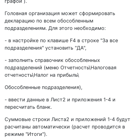
графой ).
Головная организация может сформировать
декларацию по всем обособленным
подразделениям. Для этого необходимо:
- в настройке по клавише F4 в строке "За все
подразделения" установить "ДА",
- заполнить справочник обособленных
подразделений (меню Отчетность\Налоговая
отчетность\Налог на прибыль\
Обособленные подразделения),
- ввести данные в Лист2 и приложения 1-4 и
пересчитать бланк.
Суммовые строки Листа2 и приложений 1-4 будут
расчитаны автоматически (расчет проводится в
режиме "Итоги").