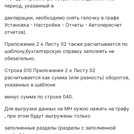
период, указанный в
декларации, необходимо снять галочку в графе
Установка - Настройки - Отчеты - Автопересчет
отчетов).
Приложение 2 к Листу 02 также расчитывается по
шаблону,бухгалтерскую справку заполнять не
обязательно.
Строка 010 Приложения 2 к Листу 02
расчитывается как сумма (или разность) оборотов,
указанных в шаблоне
минус сумма по строке 040.
Для выгрузки данных на МН нужно нажать на графу
, при этом будут выгружены только
заполненные разделы (разделы с заполненной