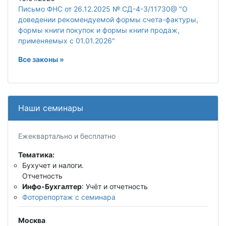
Письмо ФНС от 26.12.2025 № СД-4-3/11730@ "О
доведении рекомендуемой формы счета-фактуры,
формы книги покупок и формы книги продаж,
применяемых с 01.01.2026"
Все законы »
Наши семинары
Ежеквартально и бесплатно
Тематика:
Бухучет и налоги.
Отчетность
Инфо-Бухгалтер
: Учёт и отчетность
Фоторепортаж с семинара
Москва