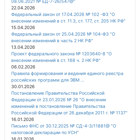
08.06.2021 № ЕД-7-26/547@"
22.04.2026
Федеральный закон от 17.04.2026 № 102 -ФЗ "О
внесении изменений в ст. 11.3, ст. 177, ст. 205 НК РФ"
15.04.2026
Федеральный закон от 25.04.2026 № 104-ФЗ "О
внесении изменений в часть 2 НК РФ"
13.04.2026
Проект федерального закона № 1203640-8 "О
внесении изменений в ст. 168 ч. 2 НК РФ"
06.02.2026
Правила формирования и ведения единого реестра
российских программ для ЭВМ ...
30.01.2026
Постановление Правительства Российской
Федерации от 23.01.2026 № 26 "О внесении
изменений в постановление Правительства
Российской Федерации от 26 декабря 2011 г. № 1137"
16.01.2026
Письмо ФНС от 30.12.2025 № СД-4-3/11881@ "О
налоговой декларации по УСН"
16.01.2026