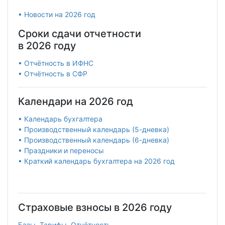
• Новости на 2026 год
Сроки сдачи отчетности
в 2026 году
• Отчётность в ИФНС
• Отчётность в СФР
Календари на 2026 год
• Календарь бухгалтера
• Производственный календарь (5-дневка)
• Производственный календарь (6-дневка)
• Праздники и переносы
• Краткий календарь бухгалтера на 2026 год
Страховые взносы в 2026 году
Базы. Тарифы. Отчётность