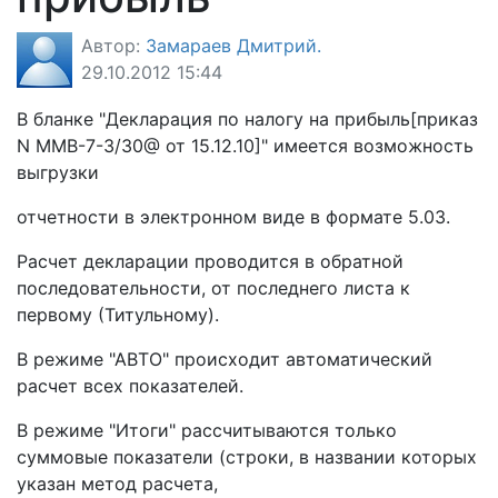
Автор:
Замараев Дмитрий.
29.10.2012 15:44
В бланке "Декларация по налогу на прибыль[приказ
N ММВ-7-3/30@ от 15.12.10]" имеется возможность
выгрузки
отчетности в электронном виде в формате 5.03.
Расчет декларации проводится в обратной
последовательности, от последнего листа к
первому (Титульному).
В режиме "АВТО" происходит автоматический
расчет всех показателей.
В режиме "Итоги" рассчитываются только
суммовые показатели (строки, в названии которых
указан метод расчета,