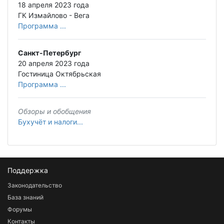
18 апреля 2023 года
ГК Измайлово - Вега
Программа ...
Санкт-Петербург
20 апреля 2023 года
Гостиница Октябрьская
Программа ...
Обзоры и обобщения
Бухучёт и налоги...
Поддержка
Законодательство
База знаний
Форумы
Контакты