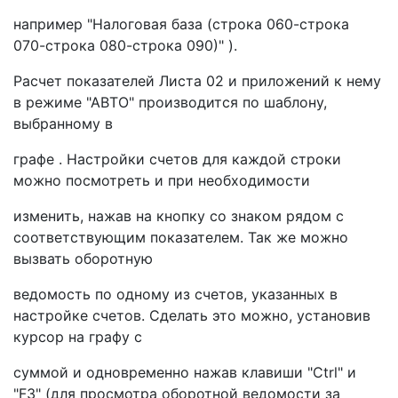
например "Налоговая база (строка 060-строка
070-строка 080-строка 090)" ).
Расчет показателей Листа 02 и приложений к нему
в режиме "АВТО" производится по шаблону,
выбранному в
графе . Настройки счетов для каждой строки
можно посмотреть и при необходимости
изменить, нажав на кнопку со знаком рядом с
соответствующим показателем. Так же можно
вызвать оборотную
ведомость по одному из счетов, указанных в
настройке счетов. Сделать это можно, установив
курсор на графу с
суммой и одновременно нажав клавиши "Ctrl" и
"F3" (для просмотра оборотной ведомости за