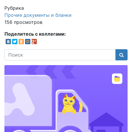
Рубрика
Прочие документы и бланки
156 просмотров
Поделитесь с коллегами:
Поис